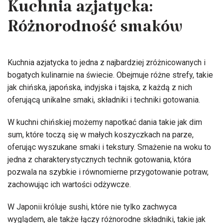
Kuchnia azjatycka:
Różnorodność smaków
Kuchnia azjatycka to jedna z najbardziej zróżnicowanych i
bogatych kulinarnie na świecie. Obejmuje różne strefy, takie
jak chińska, japońska, indyjska i tajska, z każdą z nich
oferującą unikalne smaki, składniki i techniki gotowania.
W kuchni chińskiej możemy napotkać dania takie jak dim
sum, które toczą się w małych koszyczkach na parze,
oferując wyszukane smaki i tekstury. Smażenie na woku to
jedna z charakterystycznych technik gotowania, która
pozwala na szybkie i równomierne przygotowanie potraw,
zachowując ich wartości odżywcze.
W Japonii króluje sushi, które nie tylko zachwyca
wyglądem, ale także łączy różnorodne składniki, takie jak