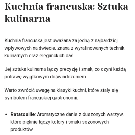
Kuchnia francuska: Sztuka
kulinarna
Kuchnia francuska jest uważana za jedną z najbardziej
wpływowych na świecie, znana z wyrafinowanych technik
kulinarnych oraz eleganckich dań.
Jej sztuka kulinarna łączy precyzję i smak, co czyni każdą
potrawę wyjątkowym doświadczeniem.
Warto zwrócić uwagę na klasyki kuchni, które stały się
symbolem francuskiej gastronomii:
Ratatouille
: Aromatyczne danie z duszonych warzyw,
które pięknie łączy kolory i smaki sezonowych
produktów.