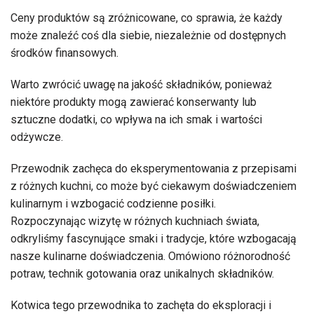
Ceny produktów są zróżnicowane, co sprawia, że każdy
może znaleźć coś dla siebie, niezależnie od dostępnych
środków finansowych.
Warto zwrócić uwagę na jakość składników, ponieważ
niektóre produkty mogą zawierać konserwanty lub
sztuczne dodatki, co wpływa na ich smak i wartości
odżywcze.
Przewodnik zachęca do eksperymentowania z przepisami
z różnych kuchni, co może być ciekawym doświadczeniem
kulinarnym i wzbogacić codzienne posiłki.
Rozpoczynając wizytę w różnych kuchniach świata,
odkryliśmy fascynujące smaki i tradycje, które wzbogacają
nasze kulinarne doświadczenia. Omówiono różnorodność
potraw, technik gotowania oraz unikalnych składników.
Kotwica tego przewodnika to zachęta do eksploracji i