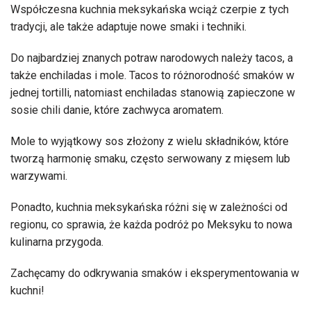
Współczesna kuchnia meksykańska wciąż czerpie z tych
tradycji, ale także adaptuje nowe smaki i techniki.
Do najbardziej znanych potraw narodowych należy tacos, a
także enchiladas i mole. Tacos to różnorodność smaków w
jednej tortilli, natomiast enchiladas stanowią zapieczone w
sosie chili danie, które zachwyca aromatem.
Mole to wyjątkowy sos złożony z wielu składników, które
tworzą harmonię smaku, często serwowany z mięsem lub
warzywami.
Ponadto, kuchnia meksykańska różni się w zależności od
regionu, co sprawia, że ​​każda podróż po Meksyku to nowa
kulinarna przygoda.
Zachęcamy do odkrywania smaków i eksperymentowania w
kuchni!