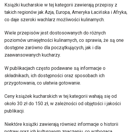
Książki kucharskie w tej kategorii zawierają przepisy z
takich regionów jak Azja, Europa, Ameryka Łacińska i Afryka,
co daje szeroki wachlarz możliwości kulinarnych.
Wiele przepisów jest dostosowanych do różnych
poziomów umiejętności kulinarnych, co sprawia, że są one
dostępne zarówno dla początkujących, jak i dla
zaawansowanych kucharzy.
W publikacjach często podawane są informacje o
składnikach, ich dostępności oraz sposobach ich
przygotowania, co ułatwia gotowanie.
Ceny książek kucharskich w tej kategorii wahają się od
około 30 zł do 150 zł, w zależności od objętości i jakości
publikacji.
Niektóre książki zawierają również informacje o historii
potraw oraz ich kulturowym znaczeniu, co wzbogaca