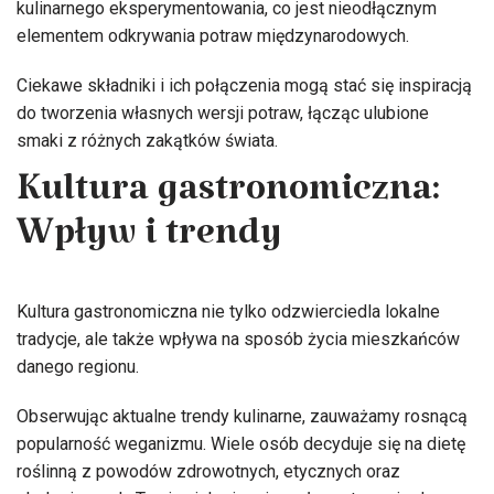
kulinarnego eksperymentowania, co jest nieodłącznym
elementem odkrywania potraw międzynarodowych.
Ciekawe składniki i ich połączenia mogą stać się inspiracją
do tworzenia własnych wersji potraw, łącząc ulubione
smaki z różnych zakątków świata.
Kultura gastronomiczna:
Wpływ i trendy
Kultura gastronomiczna nie tylko odzwierciedla lokalne
tradycje, ale także wpływa na sposób życia mieszkańców
danego regionu.
Obserwując aktualne trendy kulinarne, zauważamy rosnącą
popularność weganizmu. Wiele osób decyduje się na dietę
roślinną z powodów zdrowotnych, etycznych oraz