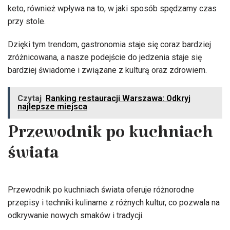
keto, również wpływa na to, w jaki sposób spędzamy czas
przy stole.
Dzięki tym trendom, gastronomia staje się coraz bardziej
zróżnicowana, a nasze podejście do jedzenia staje się
bardziej świadome i związane z kulturą oraz zdrowiem.
Czytaj
Ranking restauracji Warszawa: Odkryj
najlepsze miejsca
Przewodnik po kuchniach
świata
Przewodnik po kuchniach świata oferuje różnorodne
przepisy i techniki kulinarne z różnych kultur, co pozwala na
odkrywanie nowych smaków i tradycji.