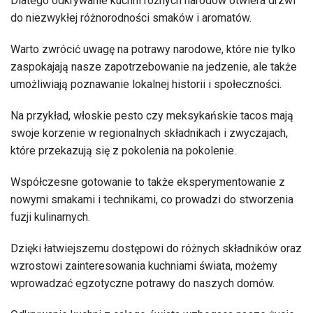
Dlatego odkrywanie kuchni różnych narodów otwiera drzwi
do niezwykłej różnorodności smaków i aromatów.
Warto zwrócić uwagę na potrawy narodowe, które nie tylko
zaspokajają nasze zapotrzebowanie na jedzenie, ale także
umożliwiają poznawanie lokalnej historii i społeczności.
Na przykład, włoskie pesto czy meksykańskie tacos mają
swoje korzenie w regionalnych składnikach i zwyczajach,
które przekazują się z pokolenia na pokolenie.
Współczesne gotowanie to także eksperymentowanie z
nowymi smakami i technikami, co prowadzi do stworzenia
fuzji kulinarnych.
Dzięki łatwiejszemu dostępowi do różnych składników oraz
wzrostowi zainteresowania kuchniami świata, możemy
wprowadzać egzotyczne potrawy do naszych domów.