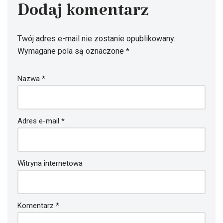
Dodaj komentarz
Twój adres e-mail nie zostanie opublikowany.
Wymagane pola są oznaczone
*
Nazwa
*
Adres e-mail
*
Witryna internetowa
Komentarz
*