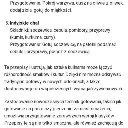
Przygotowanie: Pokrój warzywa, dusz na oliwie z oliwek,
dodaj zioła, gotuj do miękkości.
Indyjskie dhal
Składniki: soczewica, cebula, pomidory, przyprawy
(kumin, kurkuma, curry).
Przygotowanie: Gotuj soczewicę, na patelni podsmaż
cebulę i przyprawy, połącz z soczewicą.
Te przepisy ilustrują, jak sztuka kulinarna może łączyć
różnorodność smaków i kultur. Dzięki nim można odkrywać
tradycyjne potrawy w nowych odsłonach, a także
dostosować je do współczesnych wymagań żywieniowych.
Zastosowanie nowoczesnych technik gotowania, takich jak
gotowanie na parze czy pieczenie zamiast smażenia,
umożliwia przygotowanie zdrowszych wersji klasyków.
Przepisy te są nie tylko smaczne, ale również zachęcają do