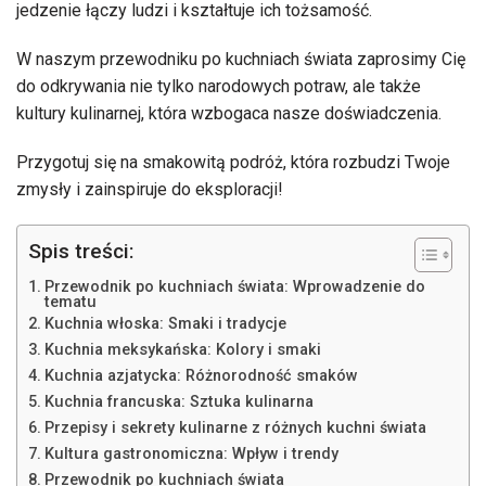
jedzenie łączy ludzi i kształtuje ich tożsamość.
W naszym przewodniku po kuchniach świata zaprosimy Cię
do odkrywania nie tylko narodowych potraw, ale także
kultury kulinarnej, która wzbogaca nasze doświadczenia.
Przygotuj się na smakowitą podróż, która rozbudzi Twoje
zmysły i zainspiruje do eksploracji!
Spis treści:
Przewodnik po kuchniach świata: Wprowadzenie do
tematu
Kuchnia włoska: Smaki i tradycje
Kuchnia meksykańska: Kolory i smaki
Kuchnia azjatycka: Różnorodność smaków
Kuchnia francuska: Sztuka kulinarna
Przepisy i sekrety kulinarne z różnych kuchni świata
Kultura gastronomiczna: Wpływ i trendy
Przewodnik po kuchniach świata