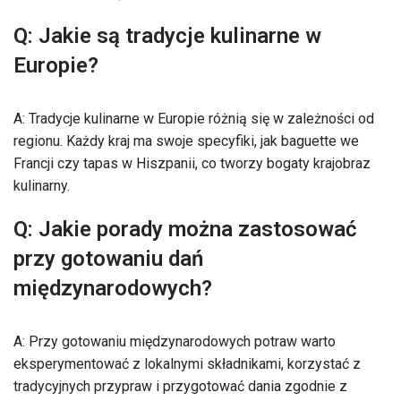
Q: Jakie są tradycje kulinarne w
Europie?
A: Tradycje kulinarne w Europie różnią się w zależności od
regionu. Każdy kraj ma swoje specyfiki, jak baguette we
Francji czy tapas w Hiszpanii, co tworzy bogaty krajobraz
kulinarny.
Q: Jakie porady można zastosować
przy gotowaniu dań
międzynarodowych?
A: Przy gotowaniu międzynarodowych potraw warto
eksperymentować z lokalnymi składnikami, korzystać z
tradycyjnych przypraw i przygotować dania zgodnie z