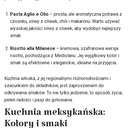
Pasta Aglio e Olio
– prosta, ale aromatyczna potrawa z
czosnku, oliwy z oliwek, chili i makaronu. Warto używać
wysokiej jakości oliwy z oliwek, aby wydobyć najlepszy
smak.
Risotto alla Milanese
– kremowa, szafranowa wersja
risotto, pochodząca z Mediolanu. Jej wyjątkowy kolor i
smak są efektowne i eleganckie, idealne na przyjęcia.
Kuchnia włoska, z jej regionalnymi różnorodnościami i
szacunkiem do składników, jest zaproszeniem do
odkrywania smaków. To nie tylko jedzenie, to sposób życia,
pełen radości i pasji do gotowania.
Kuchnia meksykańska:
Kolory i smaki