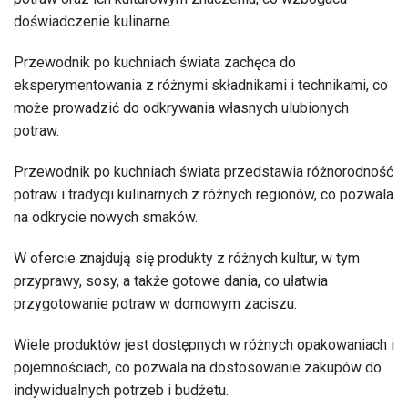
doświadczenie kulinarne.
Przewodnik po kuchniach świata zachęca do
eksperymentowania z różnymi składnikami i technikami, co
może prowadzić do odkrywania własnych ulubionych
potraw.
Przewodnik po kuchniach świata przedstawia różnorodność
potraw i tradycji kulinarnych z różnych regionów, co pozwala
na odkrycie nowych smaków.
W ofercie znajdują się produkty z różnych kultur, w tym
przyprawy, sosy, a także gotowe dania, co ułatwia
przygotowanie potraw w domowym zaciszu.
Wiele produktów jest dostępnych w różnych opakowaniach i
pojemnościach, co pozwala na dostosowanie zakupów do
indywidualnych potrzeb i budżetu.