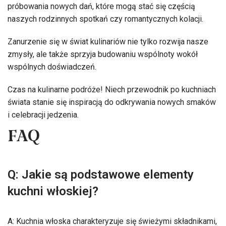
próbowania nowych dań, które mogą stać się częścią
naszych rodzinnych spotkań czy romantycznych kolacji.
Zanurzenie się w świat kulinariów nie tylko rozwija nasze
zmysły, ale także sprzyja budowaniu wspólnoty wokół
wspólnych doświadczeń.
Czas na kulinarne podróże! Niech przewodnik po kuchniach
świata stanie się inspiracją do odkrywania nowych smaków
i celebracji jedzenia.
FAQ
Q: Jakie są podstawowe elementy
kuchni włoskiej?
A: Kuchnia włoska charakteryzuje się świeżymi składnikami,