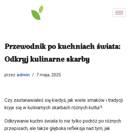
Przejdź
do
treści
Przewodnik po kuchniach świata:
Odkryj kulinarne skarby
admin
przez
7 maja, 2025
Czy zastanawiałeś się kiedyś, jak wiele smaków i tradycji
kryje się w kulinarnych skarbach różnych kultur?
Odkrywanie kuchni świata to nie tylko podróż po różnych
przepisach, ale także głęboka refleksja nad tym, jak