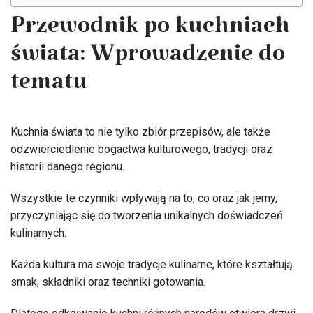
Przewodnik po kuchniach
świata: Wprowadzenie do
tematu
Kuchnia świata to nie tylko zbiór przepisów, ale także
odzwierciedlenie bogactwa kulturowego, tradycji oraz
historii danego regionu.
Wszystkie te czynniki wpływają na to, co oraz jak jemy,
przyczyniając się do tworzenia unikalnych doświadczeń
kulinarnych.
Każda kultura ma swoje tradycje kulinarne, które kształtują
smak, składniki oraz techniki gotowania.