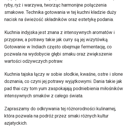
ryby, ryż i warzywa, tworząc harmonijne połączenia
smakowe. Technika gotowania w tej kuchni kładzie duży
nacisk na świeżość składników oraz estetykę podania.
Kuchnia indyjska jest znana z intensywnych aromatów i
przypraw, a potrawy takie jak curry są jej wizytówką.
Gotowanie w Indiach często obejmuje fermentację, co
pozwala na wydobycie głębi smaku oraz zwiększenie
wartości odżywczych potraw.
Kuchnia tajska łączy w sobie słodkie, kwaśne, ostre i słone
doznania, co czyni jej potrawy wyjątkowymi. Dania takie jak
pad thai czy tom yum zaspokajają podniebienia miłośników
intensywnych smaków z całego świata.
Zapraszamy do odkrywania tej różnorodności kulinarnej,
która pozwala na podróż przez smaki różnych kultur
azjatyckich.