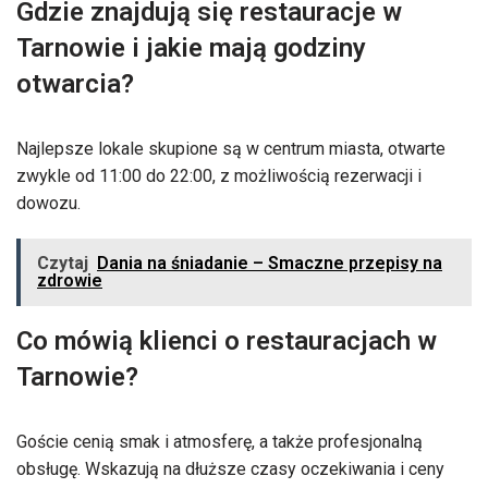
Gdzie znajdują się restauracje w
Tarnowie i jakie mają godziny
otwarcia?
Najlepsze lokale skupione są w centrum miasta, otwarte
zwykle od 11:00 do 22:00, z możliwością rezerwacji i
dowozu.
Czytaj
Dania na śniadanie – Smaczne przepisy na
zdrowie
Co mówią klienci o restauracjach w
Tarnowie?
Goście cenią smak i atmosferę, a także profesjonalną
obsługę. Wskazują na dłuższe czasy oczekiwania i ceny