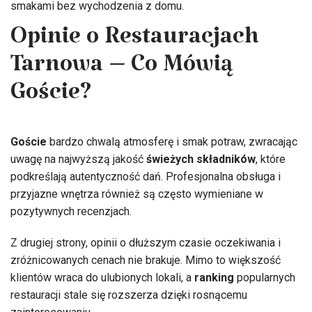
smakami bez wychodzenia z domu.
Opinie o Restauracjach
Tarnowa – Co Mówią
Goście?
Goście
bardzo chwalą atmosferę i smak potraw, zwracając
uwagę na najwyższą jakość
świeżych składników
, które
podkreślają autentyczność dań. Profesjonalna obsługa i
przyjazne wnętrza również są często wymieniane w
pozytywnych recenzjach.
Z drugiej strony, opinii o dłuższym czasie oczekiwania i
zróżnicowanych cenach nie brakuje. Mimo to większość
klientów wraca do ulubionych lokali, a
ranking
popularnych
restauracji stale się rozszerza dzięki rosnącemu