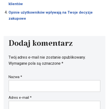
klientów
Opinie użytkowników wpływają na Twoje decyzje
zakupowe
Dodaj komentarz
Twój adres e-mail nie zostanie opublikowany.
Wymagane pola są oznaczone
*
Nazwa
*
Adres e-mail
*