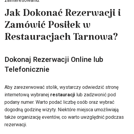
zainteresowaniu.
Jak Dokonać Rezerwacji i
Zamówić Posiłek w
Restauracjach Tarnowa?
Dokonaj Rezerwacji Online lub
Telefonicznie
Aby zarezerwować stolik, wystarczy odwiedzić stronę
internetową wybranej
restauracji
lub zadzwonić pod
podany numer. Warto podać liczbę osób oraz wybrać
dogodną godzinę wizyty. Niektóre miejsca umożliwiają
także organizację eventów, co warto uwzględnić podczas
rezerwacji.