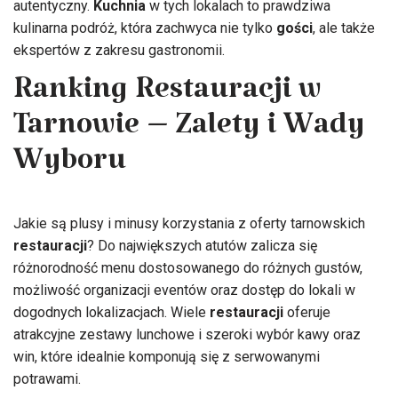
autentyczny.
Kuchnia
w tych lokalach to prawdziwa
kulinarna podróż, która zachwyca nie tylko
gości
, ale także
ekspertów z zakresu gastronomii.
Ranking Restauracji w
Tarnowie – Zalety i Wady
Wyboru
Jakie są plusy i minusy korzystania z oferty tarnowskich
restauracji
? Do największych atutów zalicza się
różnorodność menu dostosowanego do różnych gustów,
możliwość organizacji eventów oraz dostęp do lokali w
dogodnych lokalizacjach. Wiele
restauracji
oferuje
atrakcyjne zestawy lunchowe i szeroki wybór kawy oraz
win, które idealnie komponują się z serwowanymi
potrawami.