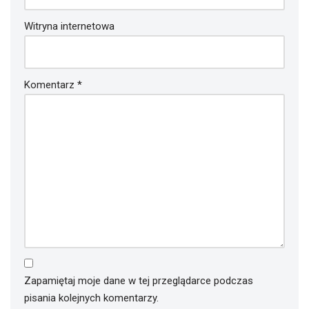
Witryna internetowa
Komentarz
*
Zapamiętaj moje dane w tej przeglądarce podczas
pisania kolejnych komentarzy.