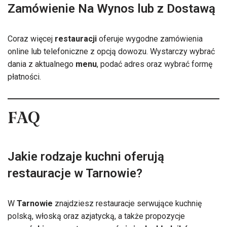
Zamówienie Na Wynos lub z Dostawą
Coraz więcej
restauracji
oferuje wygodne zamówienia
online lub telefoniczne z opcją dowozu. Wystarczy wybrać
dania z aktualnego
menu
, podać adres oraz wybrać formę
płatności.
FAQ
Jakie rodzaje kuchni oferują
restauracje w Tarnowie?
W
Tarnowie
znajdziesz restauracje serwujące kuchnię
polską, włoską oraz azjatycką, a także propozycje