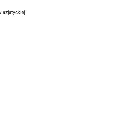
 azjatyckiej.