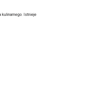
kulinarnego. Istnieje