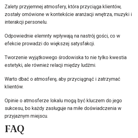
Zalety przyjemnej atmosfery, która przyciąga klientów,
zostały omówione w kontekście aranżacji wnętrza, muzyki i
interakcji personelu.
Odpowiednie elemnty wpływają na nastrój gości, co w
efekcie prowadzi do większej satysfakcji.
Tworzenie wyjątkowego środowiska to nie tylko kwestia
estetyki, ale również relacji między ludźmi.
Warto dbać o atmosferę, aby przyciągnąć i zatrzymać
klientów.
Opinie o atmosferze lokalu mogą być kluczem do jego
sukcesu, bo każdy zasługuje na miłe doświadczenia w
przyjaznym miejscu.
FAQ