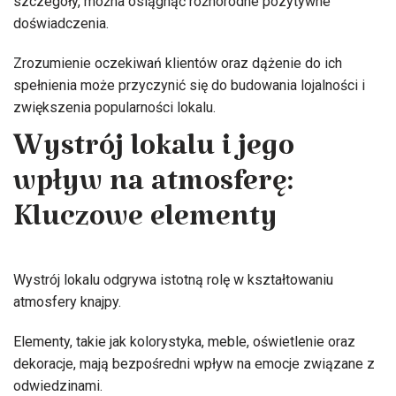
szczegóły, można osiągnąć różnorodne pozytywne
doświadczenia.
Zrozumienie oczekiwań klientów oraz dążenie do ich
spełnienia może przyczynić się do budowania lojalności i
zwiększenia popularności lokalu.
Wystrój lokalu i jego
wpływ na atmosferę:
Kluczowe elementy
Wystrój lokalu odgrywa istotną rolę w kształtowaniu
atmosfery knajpy.
Elementy, takie jak kolorystyka, meble, oświetlenie oraz
dekoracje, mają bezpośredni wpływ na emocje związane z
odwiedzinami.