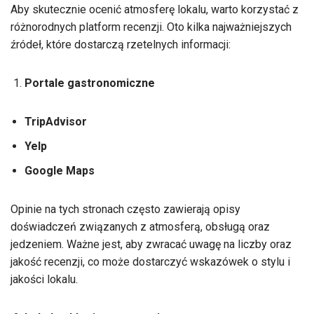
Aby skutecznie ocenić atmosferę lokalu, warto korzystać z
różnorodnych platform recenzji. Oto kilka najważniejszych
źródeł, które dostarczą rzetelnych informacji:
Portale gastronomiczne
TripAdvisor
Yelp
Google Maps
Opinie na tych stronach często zawierają opisy
doświadczeń związanych z atmosferą, obsługą oraz
jedzeniem. Ważne jest, aby zwracać uwagę na liczby oraz
jakość recenzji, co może dostarczyć wskazówek o stylu i
jakości lokalu.