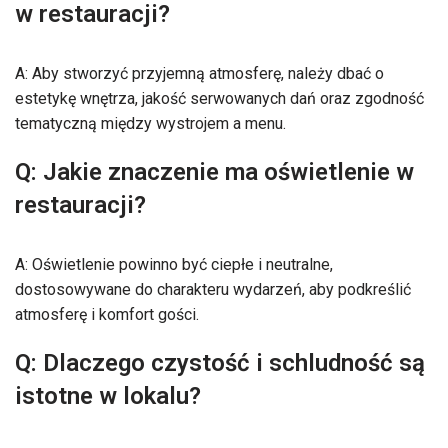
w restauracji?
A: Aby stworzyć przyjemną atmosferę, należy dbać o
estetykę wnętrza, jakość serwowanych dań oraz zgodność
tematyczną między wystrojem a menu.
Q: Jakie znaczenie ma oświetlenie w
restauracji?
A: Oświetlenie powinno być ciepłe i neutralne,
dostosowywane do charakteru wydarzeń, aby podkreślić
atmosferę i komfort gości.
Q: Dlaczego czystość i schludność są
istotne w lokalu?