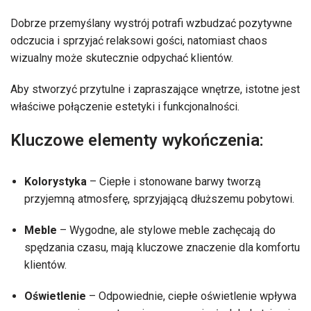
Dobrze przemyślany wystrój potrafi wzbudzać pozytywne
odczucia i sprzyjać relaksowi gości, natomiast chaos
wizualny może skutecznie odpychać klientów.
Aby stworzyć przytulne i zapraszające wnętrze, istotne jest
właściwe połączenie estetyki i funkcjonalności.
Kluczowe elementy wykończenia:
Kolorystyka
– Ciepłe i stonowane barwy tworzą
przyjemną atmosferę, sprzyjającą dłuższemu pobytowi.
Meble
– Wygodne, ale stylowe meble zachęcają do
spędzania czasu, mają kluczowe znaczenie dla komfortu
klientów.
Oświetlenie
– Odpowiednie, ciepłe oświetlenie wpływa