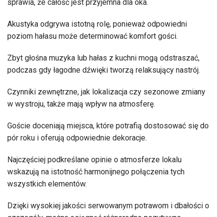
sprawia, że całość jest przyjemna dla oka.
Akustyka odgrywa istotną rolę, ponieważ odpowiedni
poziom hałasu może determinować komfort gości.
Zbyt głośna muzyka lub hałas z kuchni mogą odstraszać,
podczas gdy łagodne dźwięki tworzą relaksujący nastrój.
Czynniki zewnętrzne, jak lokalizacja czy sezonowe zmiany
w wystroju, także mają wpływ na atmosferę.
Goście doceniają miejsca, które potrafią dostosować się do
pór roku i oferują odpowiednie dekoracje.
Najczęściej podkreślane opinie o atmosferze lokalu
wskazują na istotność harmonijnego połączenia tych
wszystkich elementów.
Dzięki wysokiej jakości serwowanym potrawom i dbałości o