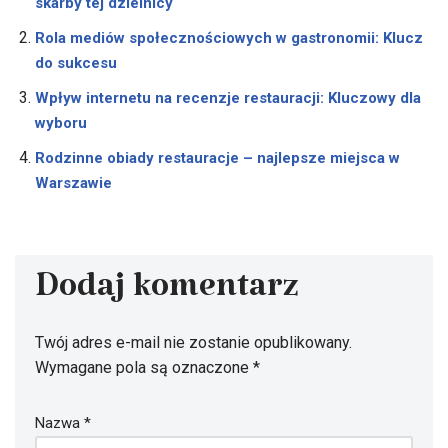
skarby tej dzielnicy
Rola mediów społecznościowych w gastronomii: Klucz
do sukcesu
Wpływ internetu na recenzje restauracji: Kluczowy dla
wyboru
Rodzinne obiady restauracje – najlepsze miejsca w
Warszawie
Dodaj komentarz
Twój adres e-mail nie zostanie opublikowany.
Wymagane pola są oznaczone
*
Nazwa
*