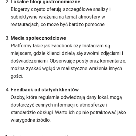
Lokalne blogi gastronomiczne
Blogerzy często oferują szczegółowe analizy i
subiektywne wrażenia na temat atmosfery w
restauracjach, co może być bardzo pomocne.
Media społecznościowe
Platformy takie jak Facebook czy Instagram są
miejscem, gdzie klienci dzielą się swoimi zdjęciami i
doświadczeniami. Obserwując posty oraz komentarze,
można zyskać wgląd w realistyczne wrażenia innych
gości.
Feedback od stałych klientów
Osoby, które regularnie odwiedzają dany lokal, mogą
dostarczyć cennych informacji o atmosferze i
standardzie obsługi. Warto ich opinie potraktować jako
wiarygodne źródło.