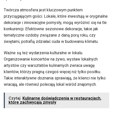
Twórcza atmosfera jest kluczowym punktem
przyciągającym gości. Lokale, które inwestują w oryginalne
dekoracje i innowacyjne pomysły, mogą wyróżnić się na tle
konkurencji. Efektowne sezonowe dekoracje, takie jak
tematyczne ozdoby związane z daną porą roku, czy
świętami, potrafią zdziałać cuda w budowaniu klimatu.
Ważne są też wydarzenia kulturalne w lokalu.
Organizowanie koncertów na żywo, wystaw lokalnych
artystów czy warsztatów kulinarnych zwraca uwagę
klientów, którzy pragną czegoś więcej niż tylko posiłku.
Takie interaktywne doznania sprawiają, że klienci nie tylko
wracają, ale również polecają lokal wśród znajomych.
Czytaj
Kulinarne doświadczenia w restauracjach,
które zachwycają zmysły