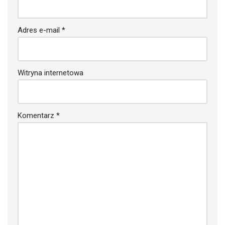
Adres e-mail
*
Witryna internetowa
Komentarz
*