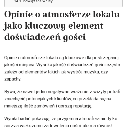
Powiązane wpisy:
Opinie o atmosferze lokalu
jako kluczowy element
doświadczeń gości
Opinie o atmosferze lokalu są kluczowe dla postrzeganej
jakości miejsca. Wysoka jakość doświadczeń gości często
zależy od elementów takich jak wystrój, muzyka, czy
zapachy.
Bywa, że nawet jedno negatywne wrażenie z wizyty potrafi
zniechęcić potencjalnych klientów, co przekłada się na
mniejszą ilość zamówień i gorszą reputację.
Wyniki badań pokazują, że przyjemna atmosfera nie tylko
sprzyja większemu zadowoleniu gości, ale ma również