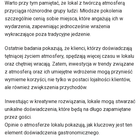
Warto przy tym pamiętać, że lokal z twórczą atmosferą
przyciąga różnorodne grupy ludzi. Młodsze pokolenia
szczególnie cenią sobie miejsca, które angażują ich w
wydarzenia, zapewniając jednocześnie wrażenia
wykraczające poza tradycyjne jedzenie.
Ostatnie badania pokazują, że klienci, którzy doświadczają
tętniącej życiem atmosfery, spędzają więcej czasu w lokalu
oraz chętniej wracają. Zatem, inwestycja w trendy związane
z atmosferą oraz ich umiejętne wdrożenie mogą przynieść
wymierne korzyści, nie tylko w postaci lojalności klientów,
ale również zwiększenia przychodów.
Inwestując w kreatywne rozwiązania, lokale mogą stwarzać
unikalne doświadczenia, które będą na długo zapamiętane
przez gości.
Opinie o atmosferze lokalu pokazują, jak kluczowy jest ten
element doświadczenia gastronomicznego.