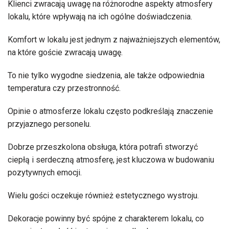
Klienci zwracają uwagę na różnorodne aspekty atmosfery
lokalu, które wpływają na ich ogólne doświadczenia.
Komfort w lokalu jest jednym z najważniejszych elementów,
na które goście zwracają uwagę.
To nie tylko wygodne siedzenia, ale także odpowiednia
temperatura czy przestronność.
Opinie o atmosferze lokalu często podkreślają znaczenie
przyjaznego personelu.
Dobrze przeszkolona obsługa, która potrafi stworzyć
ciepłą i serdeczną atmosferę, jest kluczowa w budowaniu
pozytywnych emocji.
Wielu gości oczekuje również estetycznego wystroju.
Dekoracje powinny być spójne z charakterem lokalu, co