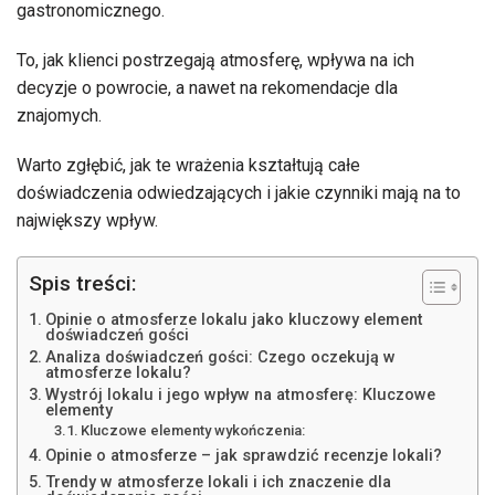
gastronomicznego.
To, jak klienci postrzegają atmosferę, wpływa na ich
decyzje o powrocie, a nawet na rekomendacje dla
znajomych.
Warto zgłębić, jak te wrażenia kształtują całe
doświadczenia odwiedzających i jakie czynniki mają na to
największy wpływ.
Spis treści:
Opinie o atmosferze lokalu jako kluczowy element
doświadczeń gości
Analiza doświadczeń gości: Czego oczekują w
atmosferze lokalu?
Wystrój lokalu i jego wpływ na atmosferę: Kluczowe
elementy
Kluczowe elementy wykończenia:
Opinie o atmosferze – jak sprawdzić recenzje lokali?
Trendy w atmosferze lokali i ich znaczenie dla