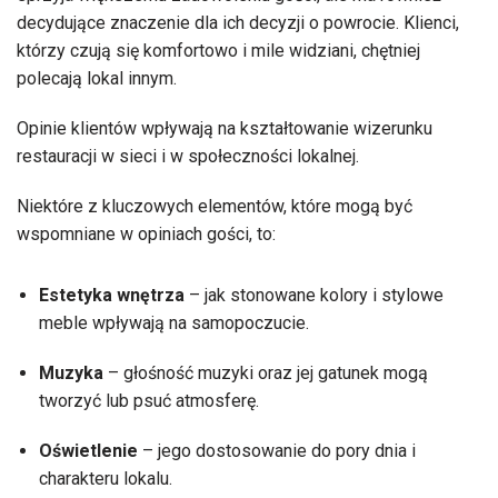
decydujące znaczenie dla ich decyzji o powrocie. Klienci,
którzy czują się komfortowo i mile widziani, chętniej
polecają lokal innym.
Opinie klientów wpływają na kształtowanie wizerunku
restauracji w sieci i w społeczności lokalnej.
Niektóre z kluczowych elementów, które mogą być
wspomniane w opiniach gości, to:
Estetyka wnętrza
– jak stonowane kolory i stylowe
meble wpływają na samopoczucie.
Muzyka
– głośność muzyki oraz jej gatunek mogą
tworzyć lub psuć atmosferę.
Oświetlenie
– jego dostosowanie do pory dnia i
charakteru lokalu.