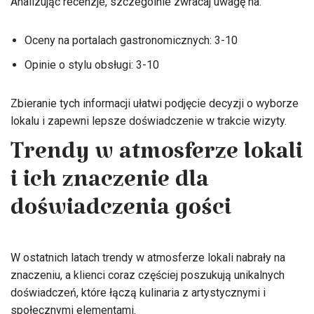
Analizując recenzje, szczególnie zwracaj uwagę na:
Oceny na portalach gastronomicznych: 3-10
Opinie o stylu obsługi: 3-10
Zbieranie tych informacji ułatwi podjęcie decyzji o wyborze
lokalu i zapewni lepsze doświadczenie w trakcie wizyty.
Trendy w atmosferze lokali
i ich znaczenie dla
doświadczenia gości
W ostatnich latach trendy w atmosferze lokali nabrały na
znaczeniu, a klienci coraz częściej poszukują unikalnych
doświadczeń, które łączą kulinaria z artystycznymi i
społecznymi elementami.