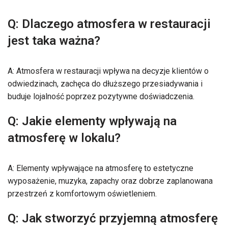
Q: Dlaczego atmosfera w restauracji
jest taka ważna?
A: Atmosfera w restauracji wpływa na decyzje klientów o
odwiedzinach, zachęca do dłuższego przesiadywania i
buduje lojalność poprzez pozytywne doświadczenia.
Q: Jakie elementy wpływają na
atmosferę w lokalu?
A: Elementy wpływające na atmosferę to estetyczne
wyposażenie, muzyka, zapachy oraz dobrze zaplanowana
przestrzeń z komfortowym oświetleniem.
Q: Jak stworzyć przyjemną atmosferę