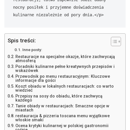
nocny posiłek i przyjemne doświadczenia 
Spis treści:
Inne posty:
Restauracje na specjalne okazje, które zachwycają
atmosferą
Poradniki kulinarne pełne kreatywnych przepisów i
wskazówek
Przewodnik po menu restauracyjnym: Kluczowe
informacje dla gości
Koszt obiadu w lokalnych restauracjach: co warto
wiedzieć
Przepisy na sosy do obiadu, które zachwycą
każdego
Tanie obiady w restauracjach: Smaczne opcje w
miastach
restauracja & pizzeria toscana menu wyjątkowe
włoskie smaki
Ocena krytyki kulinarnej w polskiej gastronomii
rośnie