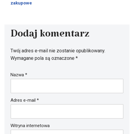
zakupowe
Dodaj komentarz
Twój adres e-mail nie zostanie opublikowany.
Wymagane pola są oznaczone
*
Nazwa
*
Adres e-mail
*
Witryna internetowa