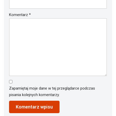
Komentarz
*
Zapamiętaj moje dane w tej przeglądarce podczas
pisania kolejnych komentarzy.