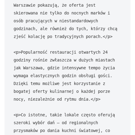
Warszawie pokazują, że oferta jest 
skierowana nie tylko do nocnych marków i 
osób pracujących w niestandardowych 
godzinach, ale również do tych, którzy chcą 
zjeść kolację po tradycyjnych porach.</p>

<p>Popularność restauracji otwartych 24 
godziny rośnie zwłaszcza w dużych miastach 
jak Warszawa, gdzie intensywne tempo życia 
wymaga elastycznych godzin obsługi gości. 
Dzięki temu możliwe jest korzystanie z 
bogatej oferty kulinarnej o każdej porze 
nocy, niezależnie od rytmu dnia.</p>

<p>Co istotne, takie lokale często oferują 
szeroki wybór dań – od regionalnych 
przysmaków po dania kuchni światowej, co 