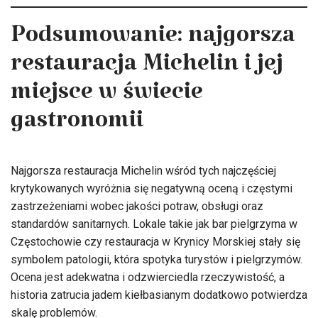
Podsumowanie: najgorsza
restauracja Michelin i jej
miejsce w świecie
gastronomii
Najgorsza restauracja Michelin wśród tych najczęściej
krytykowanych wyróżnia się negatywną oceną i częstymi
zastrzeżeniami wobec jakości potraw, obsługi oraz
standardów sanitarnych. Lokale takie jak bar pielgrzyma w
Częstochowie czy restauracja w Krynicy Morskiej stały się
symbolem patologii, która spotyka turystów i pielgrzymów.
Ocena jest adekwatna i odzwierciedla rzeczywistość, a
historia zatrucia jadem kiełbasianym dodatkowo potwierdza
skalę problemów.