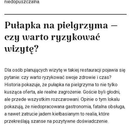
niedopuszczalna.
Pułapka na pielgrzyma –
czy warto ryzykować
wizytę?
Dla osób planujących wizytę w takiej restauracji pojawia się
pytanie: czy warto ryzykować swoje zdrowie i czas?
Historia pokazuje, że pułapka na pielgrzyma to nie tylko
kusząca oferta, ale realne zagrożenie. Goście byli głodni,
ale przede wszystkim rozczarowani. Opinie o tym lokalu
pokazują, że niedopracowana gastronomia, fatalna obsługa,
a nawet zatrucie jadem kiełbasianym to realia, które
przekreślają szanse na pozytywne doświadczenie.