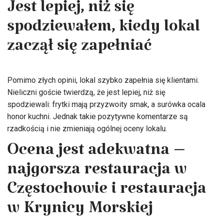
Jest lepiej, niż się
spodziewałem, kiedy lokal
zaczął się zapełniać
Pomimo złych opinii, lokal szybko zapełnia się klientami.
Nieliczni goście twierdzą, że jest lepiej, niż się
spodziewali: frytki mają przyzwoity smak, a surówka ocala
honor kuchni. Jednak takie pozytywne komentarze są
rzadkością i nie zmieniają ogólnej oceny lokalu.
Ocena jest adekwatna –
najgorsza restauracja w
Częstochowie i restauracja
w Krynicy Morskiej