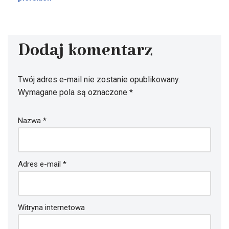
Dodaj komentarz
Twój adres e-mail nie zostanie opublikowany.
Wymagane pola są oznaczone
*
Nazwa
*
Adres e-mail
*
Witryna internetowa