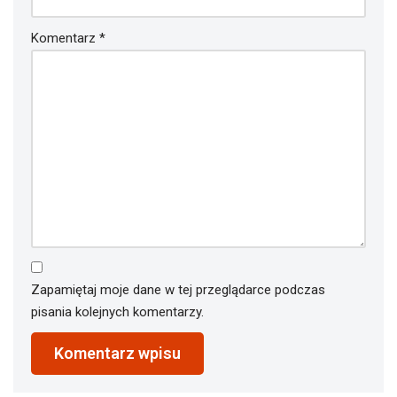
Komentarz
*
Zapamiętaj moje dane w tej przeglądarce podczas
pisania kolejnych komentarzy.