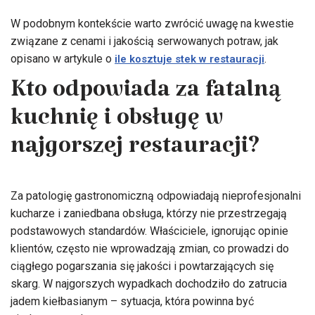
W podobnym kontekście warto zwrócić uwagę na kwestie
związane z cenami i jakością serwowanych potraw, jak
opisano w artykule o
.
ile kosztuje stek w restauracji
Kto odpowiada za fatalną
kuchnię i obsługę w
najgorszej restauracji?
Za patologię gastronomiczną odpowiadają nieprofesjonalni
kucharze i zaniedbana obsługa, którzy nie przestrzegają
podstawowych standardów. Właściciele, ignorując opinie
klientów, często nie wprowadzają zmian, co prowadzi do
ciągłego pogarszania się jakości i powtarzających się
skarg. W najgorszych wypadkach dochodziło do zatrucia
jadem kiełbasianym – sytuacja, która powinna być