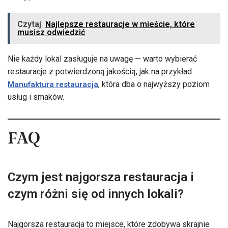
Czytaj
Najlepsze restauracje w mieście, które
musisz odwiedzić
Nie każdy lokal zasługuje na uwagę — warto wybierać
restauracje z potwierdzoną jakością, jak na przykład
, która dba o najwyższy poziom
Manufaktura restauracja
usług i smaków.
FAQ
Czym jest najgorsza restauracja i
czym różni się od innych lokali?
Najgorsza restauracja to miejsce, które zdobywa skrajnie