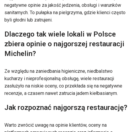
negatywne opinie za jakość jedzenia, obsługi i warunków
sanitarnych. To pułapka na pielgrzyma, gdzie klienci często
byli głodni lub zatrujeni.
Dlaczego tak wiele lokali w Polsce
zbiera opinie o najgorszej restauracji
Michelin?
Ze względu na zaniedbania higieniczne, niedbalstwo
kucharzy i nieprofesjonalną obsługę, wiele restauracji
zasłużyło na niskie oceny, co przekłada się na negatywne
recenzje, a czasem nawet zatrucia jadem kiełbasianym.
Jak rozpoznać najgorszą restaurację?
Warto zwrócić uwagę na opinie klientów, oceny na