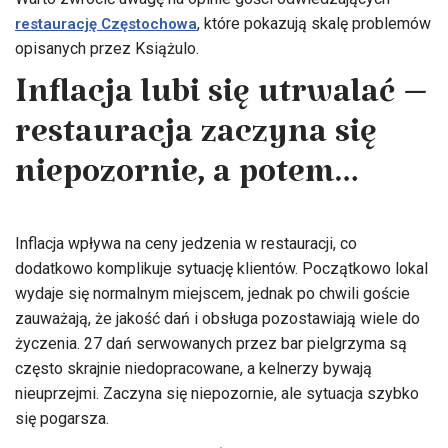
, które pokazują skalę problemów
restaurację Częstochowa
opisanych przez Książulo.
Inflacja lubi się utrwalać –
restauracja zaczyna się
niepozornie, a potem…
Inflacja wpływa na ceny jedzenia w restauracji, co
dodatkowo komplikuje sytuację klientów. Początkowo lokal
wydaje się normalnym miejscem, jednak po chwili goście
zauważają, że jakość dań i obsługa pozostawiają wiele do
życzenia. 27 dań serwowanych przez bar pielgrzyma są
często skrajnie niedopracowane, a kelnerzy bywają
nieuprzejmi. Zaczyna się niepozornie, ale sytuacja szybko
się pogarsza.