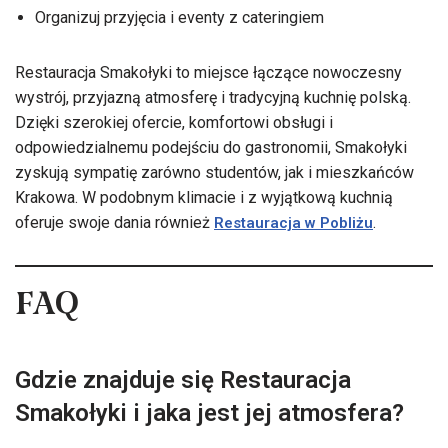
Organizuj przyjęcia i eventy z cateringiem
Restauracja Smakołyki to miejsce łączące nowoczesny
wystrój, przyjazną atmosferę i tradycyjną kuchnię polską.
Dzięki szerokiej ofercie, komfortowi obsługi i
odpowiedzialnemu podejściu do gastronomii, Smakołyki
zyskują sympatię zarówno studentów, jak i mieszkańców
Krakowa. W podobnym klimacie i z wyjątkową kuchnią
oferuje swoje dania również
.
Restauracja w Pobliżu
FAQ
Gdzie znajduje się Restauracja
Smakołyki i jaka jest jej atmosfera?