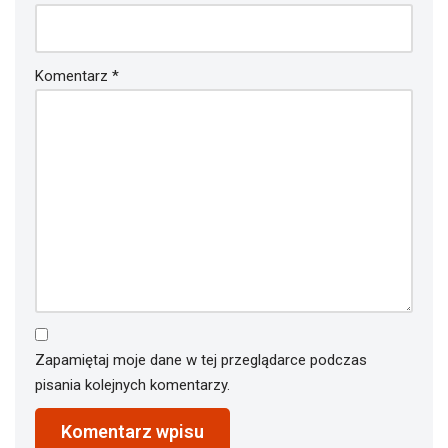
Komentarz
*
Zapamiętaj moje dane w tej przeglądarce podczas
pisania kolejnych komentarzy.