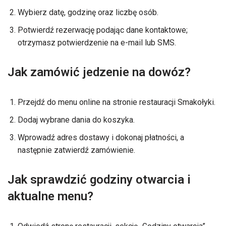
Wybierz datę, godzinę oraz liczbę osób.
Potwierdź rezerwację podając dane kontaktowe;
otrzymasz potwierdzenie na e-mail lub SMS.
Jak zamówić jedzenie na dowóz?
Przejdź do menu online na stronie restauracji Smakołyki.
Dodaj wybrane dania do koszyka.
Wprowadź adres dostawy i dokonaj płatności, a
następnie zatwierdź zamówienie.
Jak sprawdzić godziny otwarcia i
aktualne menu?