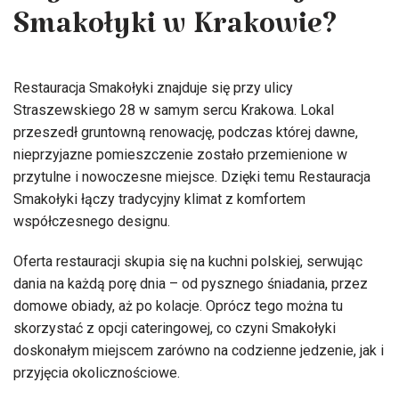
Smakołyki w Krakowie?
Restauracja Smakołyki znajduje się przy ulicy
Straszewskiego 28 w samym sercu Krakowa. Lokal
przeszedł gruntowną renowację, podczas której dawne,
nieprzyjazne pomieszczenie zostało przemienione w
przytulne i nowoczesne miejsce. Dzięki temu Restauracja
Smakołyki łączy tradycyjny klimat z komfortem
współczesnego designu.
Oferta restauracji skupia się na kuchni polskiej, serwując
dania na każdą porę dnia – od pysznego śniadania, przez
domowe obiady, aż po kolacje. Oprócz tego można tu
skorzystać z opcji cateringowej, co czyni Smakołyki
doskonałym miejscem zarówno na codzienne jedzenie, jak i
przyjęcia okolicznościowe.