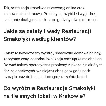
Tak, restauracja umożliwia rezerwację online oraz
zamówienia z dostawą. Procesy są szybkie i wygodne, a
na stronie dostępne są aktualne godziny otwarcia i menu.
Jakie są zalety i wady Restauracji
Smakołyki według klientów?
Zalety to nowoczesny wystrój, smakowite domowe obiady,
korzystne ceny, dogodna lokalizacja oraz uprzejma obsługa.
Do wad należą sporadyczne problemy z jakością niektórych
dań śniadaniowych, wolniejsza obsługa w godzinach
szczytu oraz drobne niedociągnięcia w śniadaniach.
Co wyróżnia Restaurację Smakołyki
na tle innych lokali w Krakowie?