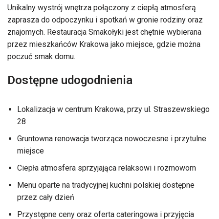
Unikalny wystrój wnętrza połączony z ciepłą atmosferą
zaprasza do odpoczynku i spotkań w gronie rodziny oraz
znajomych. Restauracja Smakołyki jest chętnie wybierana
przez mieszkańców Krakowa jako miejsce, gdzie można
poczuć smak domu.
Dostępne udogodnienia
Lokalizacja w centrum Krakowa, przy ul. Straszewskiego
28
Gruntowna renowacja tworząca nowoczesne i przytulne
miejsce
Ciepła atmosfera sprzyjająca relaksowi i rozmowom
Menu oparte na tradycyjnej kuchni polskiej dostępne
przez cały dzień
Przystępne ceny oraz oferta cateringowa i przyjęcia