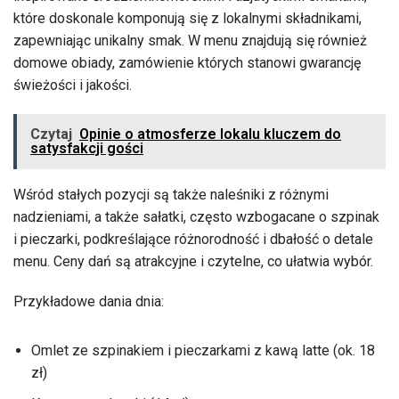
które doskonale komponują się z lokalnymi składnikami,
zapewniając unikalny smak. W menu znajdują się również
domowe obiady, zamówienie których stanowi gwarancję
świeżości i jakości.
Czytaj
Opinie o atmosferze lokalu kluczem do
satysfakcji gości
Wśród stałych pozycji są także naleśniki z różnymi
nadzieniami, a także sałatki, często wzbogacane o szpinak
i pieczarki, podkreślające różnorodność i dbałość o detale
menu. Ceny dań są atrakcyjne i czytelne, co ułatwia wybór.
Przykładowe dania dnia:
Omlet ze szpinakiem i pieczarkami z kawą latte (ok. 18
zł)