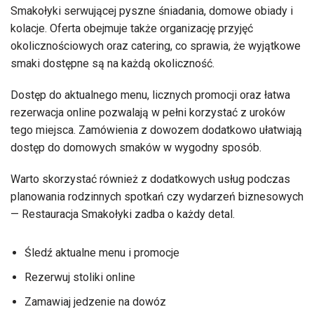
Smakołyki serwującej pyszne śniadania, domowe obiady i
kolacje. Oferta obejmuje także organizację przyjęć
okolicznościowych oraz catering, co sprawia, że wyjątkowe
smaki dostępne są na każdą okoliczność.
Dostęp do aktualnego menu, licznych promocji oraz łatwa
rezerwacja online pozwalają w pełni korzystać z uroków
tego miejsca. Zamówienia z dowozem dodatkowo ułatwiają
dostęp do domowych smaków w wygodny sposób.
Warto skorzystać również z dodatkowych usług podczas
planowania rodzinnych spotkań czy wydarzeń biznesowych
— Restauracja Smakołyki zadba o każdy detal.
Śledź aktualne menu i promocje
Rezerwuj stoliki online
Zamawiaj jedzenie na dowóz