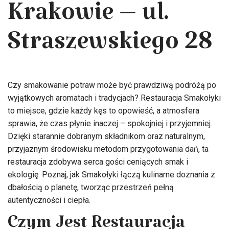
Krakowie – ul.
Straszewskiego 28
Czy smakowanie potraw może być prawdziwą podróżą po
wyjątkowych aromatach i tradycjach? Restauracja Smakołyki
to miejsce, gdzie każdy kęs to opowieść, a atmosfera
sprawia, że czas płynie inaczej – spokojniej i przyjemniej.
Dzięki starannie dobranym składnikom oraz naturalnym,
przyjaznym środowisku metodom przygotowania dań, ta
restauracja zdobywa serca gości ceniących smak i
ekologię. Poznaj, jak Smakołyki łączą kulinarne doznania z
dbałością o planetę, tworząc przestrzeń pełną
autentyczności i ciepła.
Czym Jest Restauracja