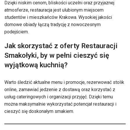
Dzięki niskim cenom, bliskości uczelni oraz przyjaznej
atmosferze, restauracja jest ulubionym miejscem
studentów i mieszkańców Krakowa. Wysokiej jakości
domowe obiady łączą tradycję z nowoczesnym
podejściem.
Jak skorzystać z oferty Restauracji
Smakołyki, by w pełni cieszyć się
wyjątkową kuchnią?
Warto śledzić aktualne menu i promocje, rezerwować stolik
online, zamawiać jedzenie z dostawą oraz korzystać z
usług cateringowych i organizacji przyjęć. Dzięki temu
można maksymalnie wykorzystać potencjał restauracji i
cieszyć się doskonałym smakiem.