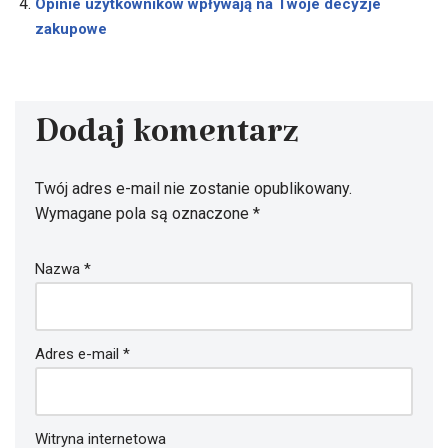
Opinie użytkowników wpływają na Twoje decyzje
zakupowe
Dodaj komentarz
Twój adres e-mail nie zostanie opublikowany.
Wymagane pola są oznaczone
*
Nazwa
*
Adres e-mail
*
Witryna internetowa