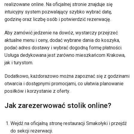
realizowane online. Na oficjalnej stronie znajduje się
intuicyjny system pozwalający szybko wybrać datę,
godzinę oraz liczbę osób i potwierdzić rezerwację.
Aby zamówić jedzenie na dowóz, wystarczy przejrzeć
aktualne menu i ceny, dodać wybrane dania do koszyka,
podać adres dostawy i wybrać dogodną formę płatności.
Usługa dedykowana jest zarówno mieszkańcom Krakowa,
jak i turystom.
Dodatkowo, każdorazowo można zapoznać się z godzinami
otwarcia i dostępnymi promocjami, co ułatwia planowanie
posiłków i korzystanie z oferty.
Jak zarezerwować stolik online?
Wejdź na oficjalną stronę restauracji Smakołyki i przejdź
do sekcji rezerwacji.