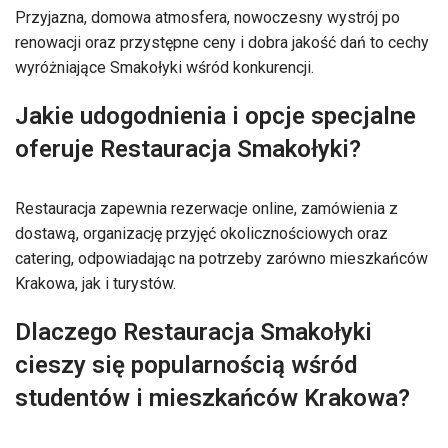
Przyjazna, domowa atmosfera, nowoczesny wystrój po
renowacji oraz przystępne ceny i dobra jakość dań to cechy
wyróżniające Smakołyki wśród konkurencji.
Jakie udogodnienia i opcje specjalne
oferuje Restauracja Smakołyki?
Restauracja zapewnia rezerwacje online, zamówienia z
dostawą, organizację przyjęć okolicznościowych oraz
catering, odpowiadając na potrzeby zarówno mieszkańców
Krakowa, jak i turystów.
Dlaczego Restauracja Smakołyki
cieszy się popularnością wśród
studentów i mieszkańców Krakowa?