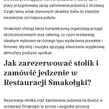
pracy przygotowano opcję zamówienia jedzenia z dostawą.
Dzięki temu smak domowych obiadów trafia do klientów
niezależnie od miejsca pobytu.
Smakołyki oferują także kompleksową organizację przyjęć
okolicznościowych oraz catering, co czyni restaurację
idealnym wyborem na różnego typu wydarzenia prywatne i
firmowe. Wystrój i muzyka sprzyjają stworzeniu wyjątkowej
atmosfery podczas spotkań.
Jak zarezerwować stolik i
zamówić jedzenie w
Restauracji Smakołyki?
Rezerwacja stolika oraz zamówienie jedzenia na dowóz w
restauracji Smakołyki to proste i wygodne procesy