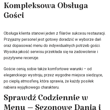
Kompleksowa Obsługa
Gości
Obsługa klienta stanowi jeden z filarów sukcesu restauracji.
Przyjazny personel jest gotowy doradzić w wyborze dań
oraz dopasować menu do indywidualnych potrzeb gości.
Wysoka jakość serwisu przekłada się na zadowolenie i
pozytywne recenzje.
Goście cenią sobie także komfortowe warunki – od
eleganckiego wystroju, przez wygodne miejsca siedzące,
po ciepłą atmosferę, która sprawia, że każdy posiłek
nabiera wyjątkowego charakteru.
Sprawdź Codziennie w