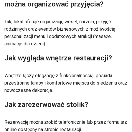
można organizować przyjęcia?
Tak, lokal oferuje organizację wesel, chrzcin, przyjęć
rodzinnych oraz eventów biznesowych z możliwością
personalizacji menu i dodatkowych atrakcji (masaże,
animacje dla dzieci).
Jak wygląda wnętrze restauracji?
Wnętrze łączy elegancję z funkcjonalnością, posiada
przestronne tarasy i komfortowe miejsca do siedzenia oraz
nowoczesne dekoracje.
Jak zarezerwować stolik?
Rezerwację można zrobić telefonicznie lub przez formularz
online dostępny na stronie restauracji.