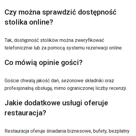
Czy można sprawdzić dostępność
stolika online?
Tak, dostępność stolików można zweryfikować
telefonicznie lub za pomocą systemu rezerwacji online.
Co mówią opinie gości?
Goście chwalą jakość dań, sezonowe składniki oraz
profesjonalną obsługę, mimo ograniczonej liczby recenzji.
Jakie dodatkowe usługi oferuje
restauracja?
Restauracja oferuje śniadania biznesowe, bufety, bezpłatny