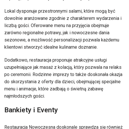
Lokal dysponuje przestronnymi salami, które mogą być
dowolnie aranżowane zgodnie z charakterem wydarzenia i
liczbą gości. Oferowane menu na przyjęcia obejmuje
zarówno regionalne potrawy, jak i nowoczesne dania
sezonowe, a możliwość personalizacji pozwala każdemu
klientowi stworzyć idealne kulinarne doznanie.
Dodatkowo, restauracja proponuje atrakcyjne usługi
uzupełniające jak masaż z kolacją, który pozwala na relaks
po ceremonii. Rodzinne imprezy to także doskonała okazja
do skorzystania z oferty dla dzieci, obejmującej specjalne
menu i animacje, które zadbają o świetną zabawę
najmłodszych gości.
Bankiety i Eventy
Restauracja Nowoczesna doskonale sprawdza się również