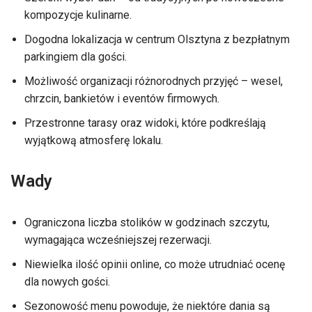
kompozycje kulinarne.
Dogodna lokalizacja w centrum Olsztyna z bezpłatnym
parkingiem dla gości.
Możliwość organizacji różnorodnych przyjęć – wesel,
chrzcin, bankietów i eventów firmowych.
Przestronne tarasy oraz widoki, które podkreślają
wyjątkową atmosferę lokalu.
Wady
Ograniczona liczba stolików w godzinach szczytu,
wymagająca wcześniejszej rezerwacji.
Niewielka ilość opinii online, co może utrudniać ocenę
dla nowych gości.
Sezonowość menu powoduje, że niektóre dania są