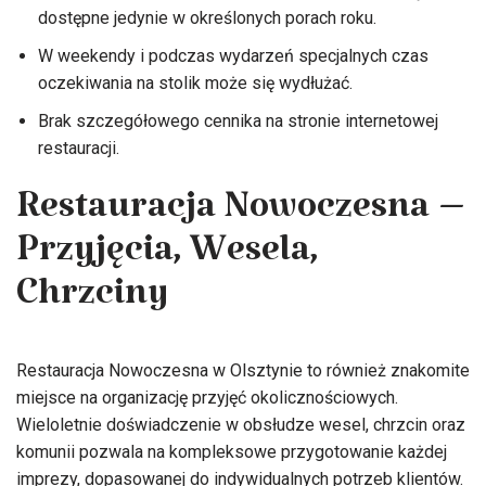
dostępne jedynie w określonych porach roku.
W weekendy i podczas wydarzeń specjalnych czas
oczekiwania na stolik może się wydłużać.
Brak szczegółowego cennika na stronie internetowej
restauracji.
Restauracja Nowoczesna –
Przyjęcia, Wesela,
Chrzciny
Restauracja Nowoczesna w Olsztynie to również znakomite
miejsce na organizację przyjęć okolicznościowych.
Wieloletnie doświadczenie w obsłudze wesel, chrzcin oraz
komunii pozwala na kompleksowe przygotowanie każdej
imprezy, dopasowanej do indywidualnych potrzeb klientów.