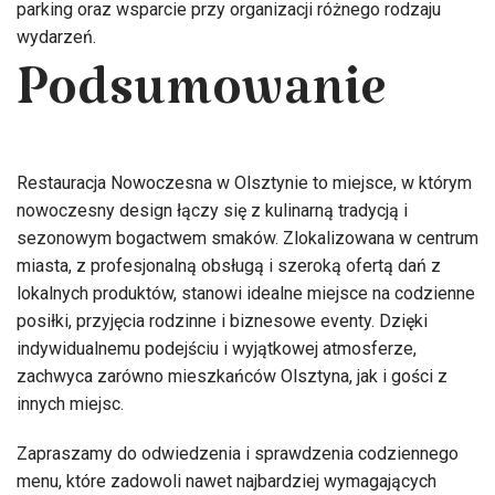
parking oraz wsparcie przy organizacji różnego rodzaju
wydarzeń.
Podsumowanie
Restauracja Nowoczesna w Olsztynie to miejsce, w którym
nowoczesny design łączy się z kulinarną tradycją i
sezonowym bogactwem smaków. Zlokalizowana w centrum
miasta, z profesjonalną obsługą i szeroką ofertą dań z
lokalnych produktów, stanowi idealne miejsce na codzienne
posiłki, przyjęcia rodzinne i biznesowe eventy. Dzięki
indywidualnemu podejściu i wyjątkowej atmosferze,
zachwyca zarówno mieszkańców Olsztyna, jak i gości z
innych miejsc.
Zapraszamy do odwiedzenia i sprawdzenia codziennego
menu, które zadowoli nawet najbardziej wymagających