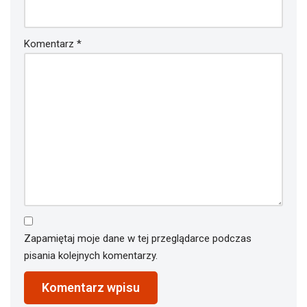
Komentarz
*
Zapamiętaj moje dane w tej przeglądarce podczas
pisania kolejnych komentarzy.