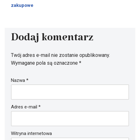
zakupowe
Dodaj komentarz
Twój adres e-mail nie zostanie opublikowany.
Wymagane pola są oznaczone
*
Nazwa
*
Adres e-mail
*
Witryna internetowa