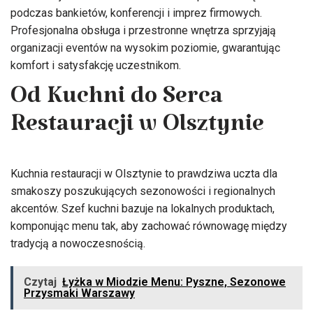
podczas bankietów, konferencji i imprez firmowych.
Profesjonalna obsługa i przestronne wnętrza sprzyjają
organizacji eventów na wysokim poziomie, gwarantując
komfort i satysfakcję uczestnikom.
Od Kuchni do Serca
Restauracji w Olsztynie
Kuchnia restauracji w Olsztynie to prawdziwa uczta dla
smakoszy poszukujących sezonowości i regionalnych
akcentów. Szef kuchni bazuje na lokalnych produktach,
komponując menu tak, aby zachować równowagę między
tradycją a nowoczesnością.
Czytaj
Łyżka w Miodzie Menu: Pyszne, Sezonowe
Przysmaki Warszawy