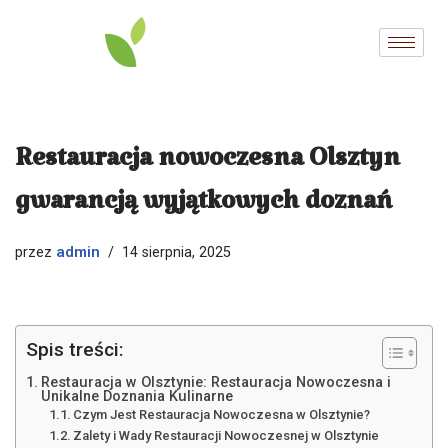
Przejdź
do
treści
Restauracja nowoczesna Olsztyn
gwarancją wyjątkowych doznań
admin
przez
14 sierpnia, 2025
Spis treści:
Restauracja w Olsztynie: Restauracja Nowoczesna i
Unikalne Doznania Kulinarne
Czym Jest Restauracja Nowoczesna w Olsztynie?
Zalety i Wady Restauracji Nowoczesnej w Olsztynie