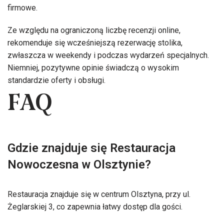
firmowe.
Ze względu na ograniczoną liczbę recenzji online,
rekomenduje się wcześniejszą rezerwację stolika,
zwłaszcza w weekendy i podczas wydarzeń specjalnych.
Niemniej, pozytywne opinie świadczą o wysokim
standardzie oferty i obsługi.
FAQ
Gdzie znajduje się Restauracja
Nowoczesna w Olsztynie?
Restauracja znajduje się w centrum Olsztyna, przy ul.
Żeglarskiej 3, co zapewnia łatwy dostęp dla gości.