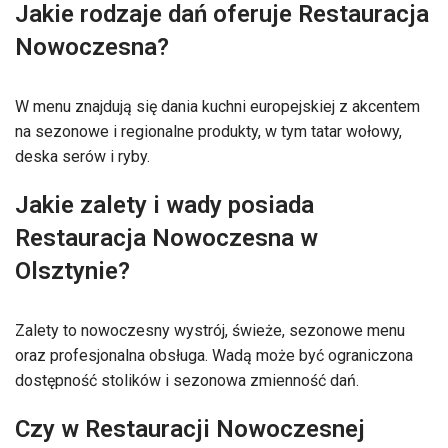
Jakie rodzaje dań oferuje Restauracja
Nowoczesna?
W menu znajdują się dania kuchni europejskiej z akcentem
na sezonowe i regionalne produkty, w tym tatar wołowy,
deska serów i ryby.
Jakie zalety i wady posiada
Restauracja Nowoczesna w
Olsztynie?
Zalety to nowoczesny wystrój, świeże, sezonowe menu
oraz profesjonalna obsługa. Wadą może być ograniczona
dostępność stolików i sezonowa zmienność dań.
Czy w Restauracji Nowoczesnej