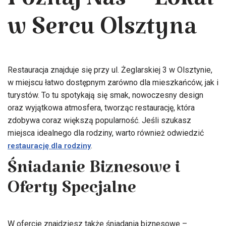
Poznaj Nas – Lokal
w Sercu Olsztyna
Restauracja znajduje się przy ul. Żeglarskiej 3 w Olsztynie,
w miejscu łatwo dostępnym zarówno dla mieszkańców, jak i
turystów. To tu spotykają się smak, nowoczesny design
oraz wyjątkowa atmosfera, tworząc restaurację, która
zdobywa coraz większą popularność. Jeśli szukasz
miejsca idealnego dla rodziny, warto również odwiedzić
.
restaurację dla rodziny
Śniadanie Biznesowe i
Oferty Specjalne
W ofercie znajdziesz także śniadania biznesowe –