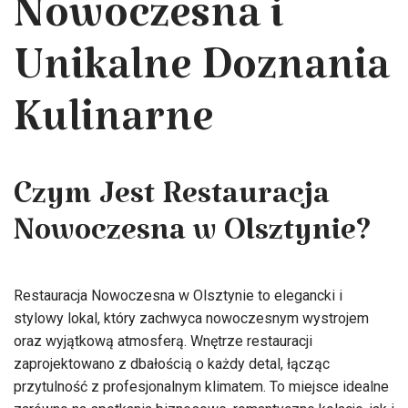
Nowoczesna i
Unikalne Doznania
Kulinarne
Czym Jest Restauracja
Nowoczesna w Olsztynie?
Restauracja Nowoczesna w Olsztynie to elegancki i
stylowy lokal, który zachwyca nowoczesnym wystrojem
oraz wyjątkową atmosferą. Wnętrze restauracji
zaprojektowano z dbałością o każdy detal, łącząc
przytulność z profesjonalnym klimatem. To miejsce idealne