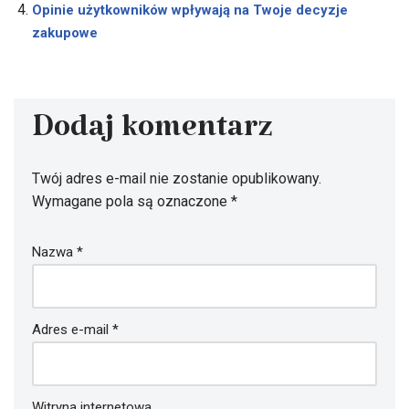
Opinie użytkowników wpływają na Twoje decyzje
zakupowe
Dodaj komentarz
Twój adres e-mail nie zostanie opublikowany.
Wymagane pola są oznaczone
*
Nazwa
*
Adres e-mail
*
Witryna internetowa