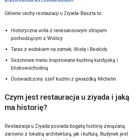
Główne cechy restauracji u Ziyada-Baszta to:
Historyczna willa z renesansowym stropem
pochodzącym z Wiślicy
Taras z widokiem na zamek, Wisłę i Beskidy
Sezonowe menu inspirowane kuchnią kurdyjską i
bliskowschodnią
Doświadczony szef kuchni z gwiazdką Michelin
Czym jest restauracja u ziyada i jaką
ma historię?
Restauracja u Ziyada posiada bogatą historię związaną
zarówno z lokalną architekturą, jak i kulturą. Budynek jest