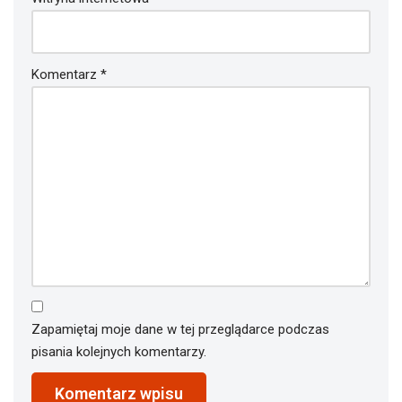
Komentarz
*
Zapamiętaj moje dane w tej przeglądarce podczas
pisania kolejnych komentarzy.