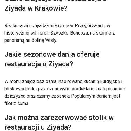
Ziyada w Krakowie?
Restauracja u Ziyada-mieści się w Przegorzałach, w
historycznej willi prof. Szyszko-Bohusza, na skarpie z
panoramą na dolinę Wisły.
Jakie sezonowe dania oferuje
restauracja u Ziyada?
W menu znajdziesz dania inspirowane kuchnią kurdyjską i
bliskowschodnią z sezonowymi produktami jak topinambur,
dziczyzna oraz czarny czosnek. Popularnym daniem jest
filet z suma.
Jak można zarezerwować stolik w
restauracji u Ziyada?