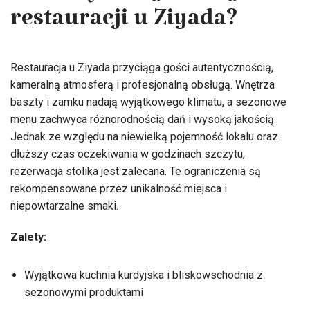
restauracji u Ziyada?
Restauracja u Ziyada przyciąga gości autentycznością,
kameralną atmosferą i profesjonalną obsługą. Wnętrza
baszty i zamku nadają wyjątkowego klimatu, a sezonowe
menu zachwyca różnorodnością dań i wysoką jakością.
Jednak ze względu na niewielką pojemność lokalu oraz
dłuższy czas oczekiwania w godzinach szczytu,
rezerwacja stolika jest zalecana. Te ograniczenia są
rekompensowane przez unikalność miejsca i
niepowtarzalne smaki.
Zalety:
Wyjątkowa kuchnia kurdyjska i bliskowschodnia z
sezonowymi produktami