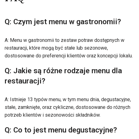
FAQ
Q: Czym jest menu w gastronomii?
A: Menu w gastronomii to zestaw potraw dostępnych w
restauracji, które mogą być stałe lub sezonowe,
dostosowane do preferencji klientów oraz koncepcji lokalu.
Q: Jakie są różne rodzaje menu dla
restauracji?
A: Istnieje 13 typów menu, w tym menu dnia, degustacyjne,
stałe, zamknięte, oraz cykliczne, dostosowane do różnych
potrzeb klientów i sezonowości składników.
Q: Co to jest menu degustacyjne?