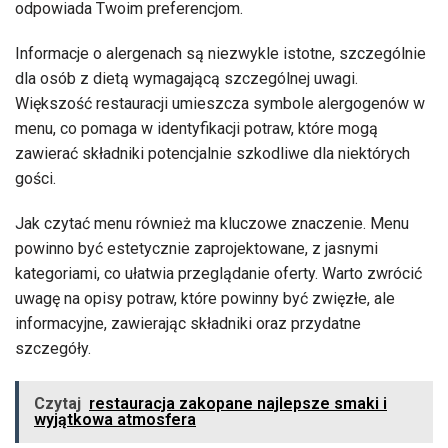
odpowiada Twoim preferencjom.
Informacje o alergenach są niezwykle istotne, szczególnie
dla osób z dietą wymagającą szczególnej uwagi.
Większość restauracji umieszcza symbole alergogenów w
menu, co pomaga w identyfikacji potraw, które mogą
zawierać składniki potencjalnie szkodliwe dla niektórych
gości.
Jak czytać menu również ma kluczowe znaczenie. Menu
powinno być estetycznie zaprojektowane, z jasnymi
kategoriami, co ułatwia przeglądanie oferty. Warto zwrócić
uwagę na opisy potraw, które powinny być zwięzłe, ale
informacyjne, zawierając składniki oraz przydatne
szczegóły.
Czytaj
restauracja zakopane najlepsze smaki i
wyjątkowa atmosfera