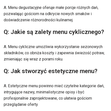
A: Menu degustacyjne oferuje małe porcje różnych dań,
pozwalając gościom na odkrycie nowych smaków i
doświadczenie różnorodności kulinarnej.
Q: Jakie są zalety menu cyklicznego?
A: Menu cykliczne umożliwia wykorzystanie sezonowych
składników, co obniża koszty i zapewnia świeżość potraw,
zmieniając się wraz z porami roku.
Q: Jak stworzyć estetyczne menu?
A: Estetyczne menu powinno mieć czytelne kategorie dań,
intrygujące nazwy, minimalistyczne opisy i być
profesjonalnie zaprojektowane, co ułatwia gościom
przeglądanie oferty.