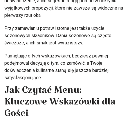
doświadczenie, a ich sugestie mogą pomóc w odkryciu
wyjątkowych propozycji, które nie zawsze są widoczne na
pierwszy rzut oka.
Przy zamawianiu potraw istotne jest także użycie
sezonowych składników. Dania sezonowe są często
świeższe, a ich smak jest wyrazistszy.
Pamiętając o tych wskazówkach, będziesz pewniej
podejmował decyzję o tym, co zamówić, a Twoje
doświadczenia kulinarne staną się jeszcze bardziej
satysfakcjonujące.
Jak Czytać Menu:
Kluczowe Wskazówki dla
Gości