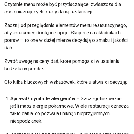
Czytanie menu może być przytłaczające, zwłaszcza dla
osób nieznających oferty danej restauracji.
Zacznij od przeglądania elementów menu restauracyjnego,
aby zrozumieć dostępne opcje. Skup się na składnikach
potraw — to one w dużej mierze decydują o smaku i jakości
dań.
Zwróć uwagę na ceny dań, które pomogą ci w ustaleniu
budżetu na posiłek.
Oto kilka kluczowych wskazówek, które ułatwią ci decyzję:
Sprawdź symbole alergenów
– Szczególnie ważne,
jeśli masz alergie pokarmowe. Wiele restauracji oznacza
takie dania, co pozwala uniknąć nieprzyjemnych
niespodzianek.