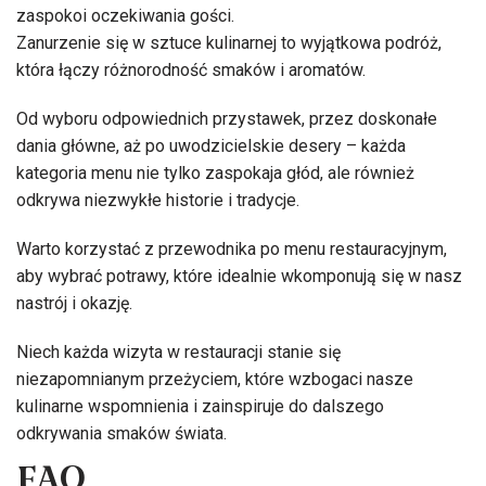
zaspokoi oczekiwania gości.
Zanurzenie się w sztuce kulinarnej to wyjątkowa podróż,
która łączy różnorodność smaków i aromatów.
Od wyboru odpowiednich przystawek, przez doskonałe
dania główne, aż po uwodzicielskie desery – każda
kategoria menu nie tylko zaspokaja głód, ale również
odkrywa niezwykłe historie i tradycje.
Warto korzystać z przewodnika po menu restauracyjnym,
aby wybrać potrawy, które idealnie wkomponują się w nasz
nastrój i okazję.
Niech każda wizyta w restauracji stanie się
niezapomnianym przeżyciem, które wzbogaci nasze
kulinarne wspomnienia i zainspiruje do dalszego
odkrywania smaków świata.