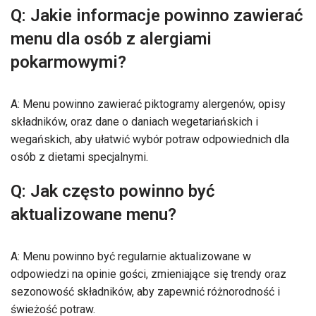
Q: Jakie informacje powinno zawierać
menu dla osób z alergiami
pokarmowymi?
A: Menu powinno zawierać piktogramy alergenów, opisy
składników, oraz dane o daniach wegetariańskich i
wegańskich, aby ułatwić wybór potraw odpowiednich dla
osób z dietami specjalnymi.
Q: Jak często powinno być
aktualizowane menu?
A: Menu powinno być regularnie aktualizowane w
odpowiedzi na opinie gości, zmieniające się trendy oraz
sezonowość składników, aby zapewnić różnorodność i
świeżość potraw.