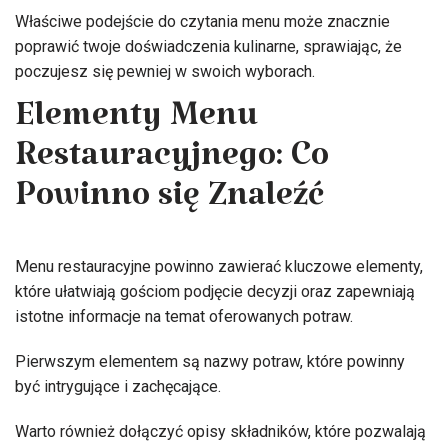
Właściwe podejście do czytania menu może znacznie
poprawić twoje doświadczenia kulinarne, sprawiając, że
poczujesz się pewniej w swoich wyborach.
Elementy Menu
Restauracyjnego: Co
Powinno się Znaleźć
Menu restauracyjne powinno zawierać kluczowe elementy,
które ułatwiają gościom podjęcie decyzji oraz zapewniają
istotne informacje na temat oferowanych potraw.
Pierwszym elementem są nazwy potraw, które powinny
być intrygujące i zachęcające.
Warto również dołączyć opisy składników, które pozwalają