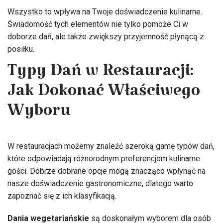
Wszystko to wpływa na Twoje doświadczenie kulinarne.
Świadomość tych elementów nie tylko pomoże Ci w
doborze dań, ale także zwiększy przyjemność płynącą z
posiłku.
Typy Dań w Restauracji:
Jak Dokonać Właściwego
Wyboru
W restauracjach możemy znaleźć szeroką gamę typów dań,
które odpowiadają różnorodnym preferencjom kulinarne
gości. Dobrze dobrane opcje mogą znacząco wpłynąć na
nasze doświadczenie gastronomiczne, dlatego warto
zapoznać się z ich klasyfikacją.
Dania wegetariańskie
są doskonałym wyborem dla osób