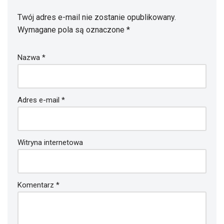
Twój adres e-mail nie zostanie opublikowany.
Wymagane pola są oznaczone
*
Nazwa
*
Adres e-mail
*
Witryna internetowa
Komentarz
*