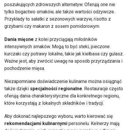
poszukujących zdrowszych alternatyw. Oferują one nie
tylko bogactwo smaków, ale także wartości odżywcze.
Przykłady to sałatki z sezonowych warzyw, risotto z
grzybami czy makaron z sosem pomidorowym.
Dania mięsne
z kolei przyciągają miłośników
intensywnych smaków. Mogą to być steki, pieczone
kurczaki czy potrawy lokalne, takie jak kiełbasa czy gulasz.
Ważne jest, aby zwrócić uwagę na sposób przyrządzania i
pochodzenie mięsa.
Niezapomniane doświadczenie kulinarne można osiągnąć
także dzięki
specjalności regionalne
. Restauracje często
oferują dania charakterystyczne dla konkretnego regionu,
które korzystają z lokalnych składników i tradycji.
Aby dokonać najlepszego wyboru, warto kierować się
rekomendacjami kulinarnymi
personelu. Kelnerzy mają