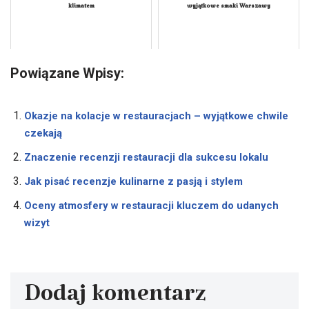
klimatem
wyjątkowe smaki Warszawy
Powiązane Wpisy:
Okazje na kolacje w restauracjach – wyjątkowe chwile
czekają
Znaczenie recenzji restauracji dla sukcesu lokalu
Jak pisać recenzje kulinarne z pasją i stylem
Oceny atmosfery w restauracji kluczem do udanych
wizyt
Dodaj komentarz