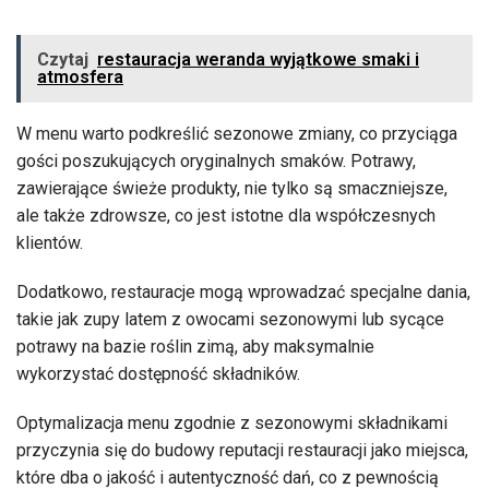
Czytaj
restauracja weranda wyjątkowe smaki i
atmosfera
W menu warto podkreślić sezonowe zmiany, co przyciąga
gości poszukujących oryginalnych smaków. Potrawy,
zawierające świeże produkty, nie tylko są smaczniejsze,
ale także zdrowsze, co jest istotne dla współczesnych
klientów.
Dodatkowo, restauracje mogą wprowadzać specjalne dania,
takie jak zupy latem z owocami sezonowymi lub sycące
potrawy na bazie roślin zimą, aby maksymalnie
wykorzystać dostępność składników.
Optymalizacja menu zgodnie z sezonowymi składnikami
przyczynia się do budowy reputacji restauracji jako miejsca,
które dba o jakość i autentyczność dań, co z pewnością