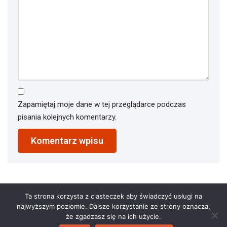
Zapamiętaj moje dane w tej przeglądarce podczas
pisania kolejnych komentarzy.
Ta strona korzysta z ciasteczek aby świadczyć usługi na
najwyższym poziomie. Dalsze korzystanie ze strony oznacza,
że zgadzasz się na ich użycie.