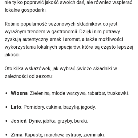
nie tylko poprawić jakość swoich dań, ale również wspierać
lokalne gospodarki.
Rośnie popularność sezonowych składników, co jest
wyraźnym trendem w gastronomii. Dzięki nim potrawy
zyskują autentyczny smak i aromat, a także możliwości
wykorzystania lokalnych specjałów, które są często lepszej
jakości.
Oto kilka wskazówek, jak wybrać świeże składniki w
zależności od sezonu:
Wiosna
: Zielenina, młode warzywa, rabarbar, truskawki.
Lato
: Pomidory, cukinie, bazylię, jagody.
Jesień
: Dynie, jabłka, grzyby, buraki.
Zima
: Kapustę, marchew, cytrusy, ziemniaki.