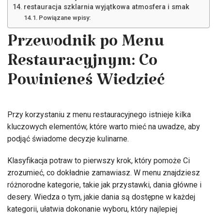
restauracja szklarnia wyjątkowa atmosfera i smak
Powiązane wpisy:
Przewodnik po Menu
Restauracyjnym: Co
Powinieneś Wiedzieć
Przy korzystaniu z menu restauracyjnego istnieje kilka
kluczowych elementów, które warto mieć na uwadze, aby
podjąć świadome decyzje kulinarne.
Klasyfikacja potraw to pierwszy krok, który pomoże Ci
zrozumieć, co dokładnie zamawiasz. W menu znajdziesz
różnorodne kategorie, takie jak przystawki, dania główne i
desery. Wiedza o tym, jakie dania są dostępne w każdej
kategorii, ułatwia dokonanie wyboru, który najlepiej