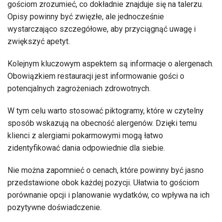
gościom zrozumieć, co dokładnie znajduje się na talerzu.
Opisy powinny być zwięzłe, ale jednocześnie
wystarczająco szczegółowe, aby przyciągnąć uwagę i
zwiększyć apetyt.
Kolejnym kluczowym aspektem są informacje o alergenach.
Obowiązkiem restauracji jest informowanie gości o
potencjalnych zagrożeniach zdrowotnych.
W tym celu warto stosować piktogramy, które w czytelny
sposób wskazują na obecność alergenów. Dzięki temu
klienci z alergiami pokarmowymi mogą łatwo
zidentyfikować dania odpowiednie dla siebie.
Nie można zapomnieć o cenach, które powinny być jasno
przedstawione obok każdej pozycji. Ułatwia to gościom
porównanie opcji i planowanie wydatków, co wpływa na ich
pozytywne doświadczenie.