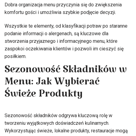
Dobra organizacja menu przyczynia się do zwiększenia
komfortu gości i umożliwia szybkie podjęcie decyzji.
Wszystkie te elementy, od klasyfikacji potraw po staranne
podanie informacji o alergenach, są kluczowe dla
stworzenia przyjaznego i informacyjnego menu, które
zaspokoi oczekiwania klientów i pozwoli im cieszyć się
posiłkiem.
Sezonowość Składników w
Menu: Jak Wybierać
Świeże Produkty
Sezonowość składników odgrywa kluczową rolę w
tworzeniu wyjątkowych doświadczeń kulinarnych.
Wykorzystując świeże, lokalne produkty, restauracje mogą