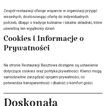
Zespół restauracji oferuje wsparcie w organizacji przyjęć
weselnych, dostosowując ofertę do indywidualnych
potrzeb, dbając o tradycje kulinarne i lokalne składniki, które
uświetnią ten wyjątkowy dzień.
Cookies i Informacje o
Prywatności
Na stronie Restauracji Basztowa dostępne są ustawienia
dotyczące cookies oraz polityka prywatności. Klienci mogą
samodzielnie zarządzać opcjami prywatności, co
potwierdza transparentność i dbałość o komfort gości.