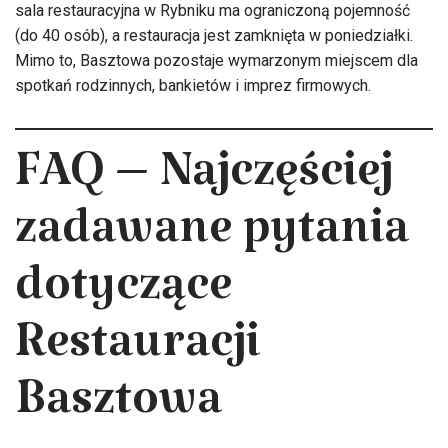
sala restauracyjna w Rybniku ma ograniczoną pojemność
(do 40 osób), a restauracja jest zamknięta w poniedziałki.
Mimo to, Basztowa pozostaje wymarzonym miejscem dla
spotkań rodzinnych, bankietów i imprez firmowych.
FAQ – Najczęściej
zadawane pytania
dotyczące
Restauracji
Basztowa