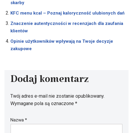
skarby
KFC menu kcal – Poznaj kaloryczność ulubionych dań
Znaczenie autentyczności w recenzjach dla zaufania
klientów
Opinie użytkowników wpływają na Twoje decyzje
zakupowe
Dodaj komentarz
Twój adres e-mail nie zostanie opublikowany.
Wymagane pola są oznaczone
*
Nazwa
*