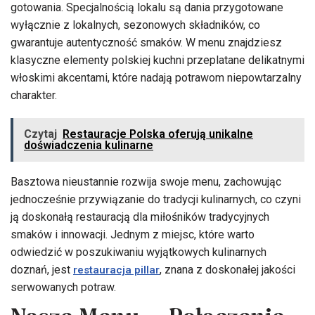
gotowania. Specjalnością lokalu są dania przygotowane
wyłącznie z lokalnych, sezonowych składników, co
gwarantuje autentyczność smaków. W menu znajdziesz
klasyczne elementy polskiej kuchni przeplatane delikatnymi
włoskimi akcentami, które nadają potrawom niepowtarzalny
charakter.
Czytaj
Restauracje Polska oferują unikalne
doświadczenia kulinarne
Basztowa nieustannie rozwija swoje menu, zachowując
jednocześnie przywiązanie do tradycji kulinarnych, co czyni
ją doskonałą restauracją dla miłośników tradycyjnych
smaków i innowacji. Jednym z miejsc, które warto
odwiedzić w poszukiwaniu wyjątkowych kulinarnych
doznań, jest
, znana z doskonałej jakości
restauracja pillar
serwowanych potraw.