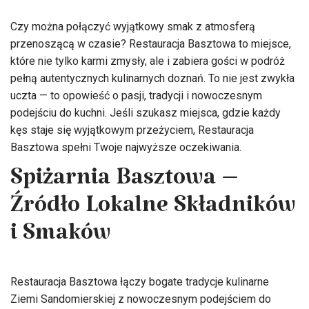
Czy można połączyć wyjątkowy smak z atmosferą
przenoszącą w czasie? Restauracja Basztowa to miejsce,
które nie tylko karmi zmysły, ale i zabiera gości w podróż
pełną autentycznych kulinarnych doznań. To nie jest zwykła
uczta — to opowieść o pasji, tradycji i nowoczesnym
podejściu do kuchni. Jeśli szukasz miejsca, gdzie każdy
kęs staje się wyjątkowym przeżyciem, Restauracja
Basztowa spełni Twoje najwyższe oczekiwania.
Spiżarnia Basztowa –
Źródło Lokalne Składników
i Smaków
Restauracja Basztowa łączy bogate tradycje kulinarne
Ziemi Sandomierskiej z nowoczesnym podejściem do