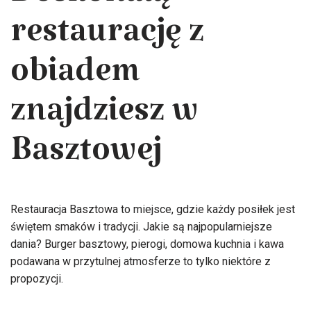
Doskonałą
restaurację z
obiadem
znajdziesz w
Basztowej
Restauracja Basztowa to miejsce, gdzie każdy posiłek jest
świętem smaków i tradycji. Jakie są najpopularniejsze
dania? Burger basztowy, pierogi, domowa kuchnia i kawa
podawana w przytulnej atmosferze to tylko niektóre z
propozycji.