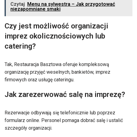
Czytaj
Menu na sylwestra – Jak przygotować
niezapomniane smaki
Czy jest możliwość organizacji
imprez okolicznościowych lub
catering?
Tak, Restauracja Basztowa oferuje kompleksową
organizację przyjęć weselnych, bankietów, imprez
firmowych oraz usługę cateringu.
Jak zarezerwować salę na imprezę?
Rezerwacje odbywają się telefonicznie lub poprzez
formularz online. Personel pomaga dobrać salę i ustalić
szczegóły organizacji.