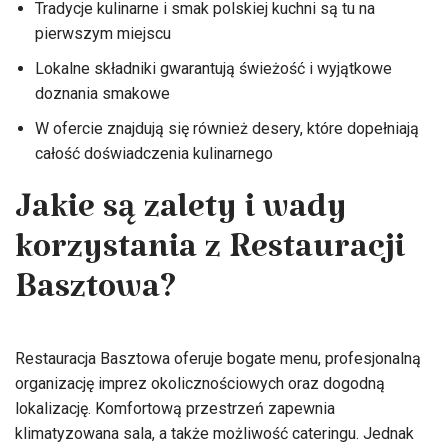
Tradycje kulinarne i smak polskiej kuchni są tu na
pierwszym miejscu
Lokalne składniki gwarantują świeżość i wyjątkowe
doznania smakowe
W ofercie znajdują się również desery, które dopełniają
całość doświadczenia kulinarnego
Jakie są zalety i wady
korzystania z Restauracji
Basztowa?
Restauracja Basztowa oferuje bogate menu, profesjonalną
organizację imprez okolicznościowych oraz dogodną
lokalizację. Komfortową przestrzeń zapewnia
klimatyzowana sala, a także możliwość cateringu. Jednak