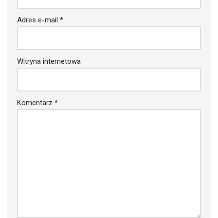
Adres e-mail
*
Witryna internetowa
Komentarz
*