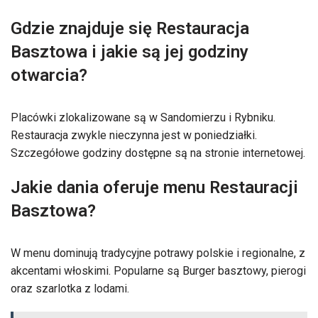
Gdzie znajduje się Restauracja
Basztowa i jakie są jej godziny
otwarcia?
Placówki zlokalizowane są w Sandomierzu i Rybniku.
Restauracja zwykle nieczynna jest w poniedziałki.
Szczegółowe godziny dostępne są na stronie internetowej.
Jakie dania oferuje menu Restauracji
Basztowa?
W menu dominują tradycyjne potrawy polskie i regionalne, z
akcentami włoskimi. Popularne są Burger basztowy, pierogi
oraz szarlotka z lodami.