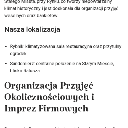
Starego Miasta, przy Rynku, co tworzy niepowtarzalny
klimat historyczny i jest doskonała dla organizacji przyjęć
weselnych oraz bankietów.
Nasza lokalizacja
Rybnik: klimatyzowana sala restauracyjna oraz przytulny
ogródek
Sandomierz: centralne położenie na Starym Mieście,
blisko Ratusza
Organizacja Przyjęć
Okolicznościowych i
Imprez Firmowych