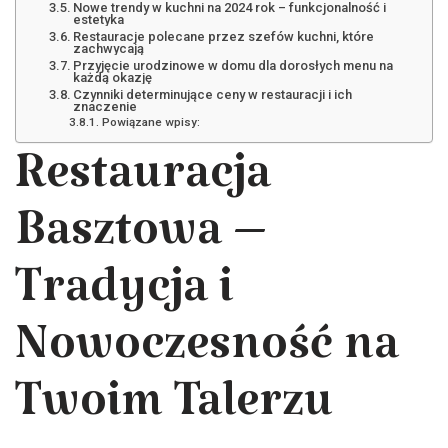
Nowe trendy w kuchni na 2024 rok – funkcjonalność i
estetyka
Restauracje polecane przez szefów kuchni, które
zachwycają
Przyjęcie urodzinowe w domu dla dorosłych menu na
każdą okazję
Czynniki determinujące ceny w restauracji i ich
znaczenie
Powiązane wpisy:
Restauracja
Basztowa –
Tradycja i
Nowoczesność na
Twoim Talerzu