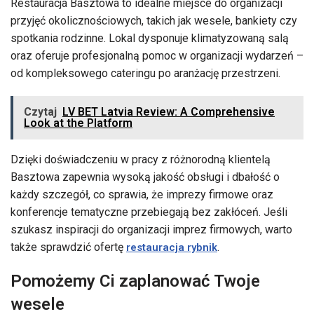
Restauracja Basztowa to idealne miejsce do organizacji
przyjęć okolicznościowych, takich jak wesele, bankiety czy
spotkania rodzinne. Lokal dysponuje klimatyzowaną salą
oraz oferuje profesjonalną pomoc w organizacji wydarzeń –
od kompleksowego cateringu po aranżację przestrzeni.
Czytaj
LV BET Latvia Review: A Comprehensive
Look at the Platform
Dzięki doświadczeniu w pracy z różnorodną klientelą
Basztowa zapewnia wysoką jakość obsługi i dbałość o
każdy szczegół, co sprawia, że imprezy firmowe oraz
konferencje tematyczne przebiegają bez zakłóceń. Jeśli
szukasz inspiracji do organizacji imprez firmowych, warto
także sprawdzić ofertę
.
restauracja rybnik
Pomożemy Ci zaplanować Twoje
wesele