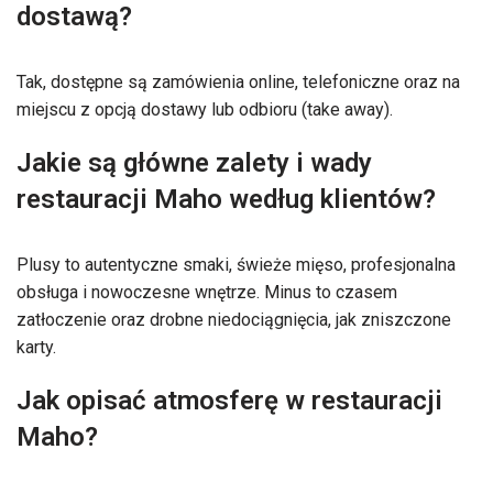
dostawą?
Tak, dostępne są zamówienia online, telefoniczne oraz na
miejscu z opcją dostawy lub odbioru (take away).
Jakie są główne zalety i wady
restauracji Maho według klientów?
Plusy to autentyczne smaki, świeże mięso, profesjonalna
obsługa i nowoczesne wnętrze. Minus to czasem
zatłoczenie oraz drobne niedociągnięcia, jak zniszczone
karty.
Jak opisać atmosferę w restauracji
Maho?