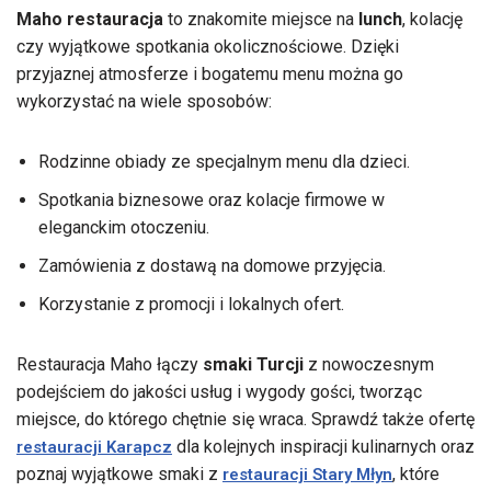
Maho restauracja
to znakomite miejsce na
lunch
, kolację
czy wyjątkowe spotkania okolicznościowe. Dzięki
przyjaznej atmosferze i bogatemu menu można go
wykorzystać na wiele sposobów:
Rodzinne obiady ze specjalnym menu dla dzieci.
Spotkania biznesowe oraz kolacje firmowe w
eleganckim otoczeniu.
Zamówienia z dostawą na domowe przyjęcia.
Korzystanie z promocji i lokalnych ofert.
Restauracja Maho łączy
smaki Turcji
z nowoczesnym
podejściem do jakości usług i wygody gości, tworząc
miejsce, do którego chętnie się wraca. Sprawdź także ofertę
dla kolejnych inspiracji kulinarnych oraz
restauracji Karapcz
poznaj wyjątkowe smaki z
, które
restauracji Stary Młyn