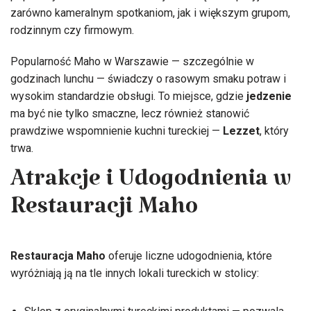
zarówno kameralnym spotkaniom, jak i większym grupom,
rodzinnym czy firmowym.
Popularność Maho w Warszawie — szczególnie w
godzinach lunchu — świadczy o rasowym smaku potraw i
wysokim standardzie obsługi. To miejsce, gdzie
jedzenie
ma być nie tylko smaczne, lecz również stanowić
prawdziwe wspomnienie kuchni tureckiej —
Lezzet
, który
trwa.
Atrakcje i Udogodnienia w
Restauracji Maho
Restauracja Maho
oferuje liczne udogodnienia, które
wyróżniają ją na tle innych lokali tureckich w stolicy: