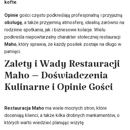
kofte
.
Opinie
gości często podkreślają profesjonalną i przyjazną
obsługę
, a także przyjemną atmosferę, idealną zarówno na
rodzinne spotkania, jak i biznesowe kolacje. Wielu
podkreśla niepowtarzalny charakter stołecznej restauracji
Maho
, który sprawia, że każdy posiłek zostaje na długo w
pamięci.
Zalety i Wady Restauracji
Maho – Doświadczenia
Kulinarne i Opinie Gości
Restauracja Maho
ma wiele mocnych stron, które
doceniają klienci, a także kilka drobnych mankamentów, o
których warto wiedzieć planując wizytę.