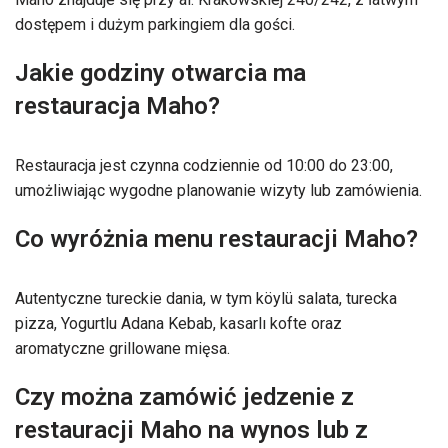
dostępem i dużym parkingiem dla gości.
Jakie godziny otwarcia ma
restauracja Maho?
Restauracja jest czynna codziennie od 10:00 do 23:00,
umożliwiając wygodne planowanie wizyty lub zamówienia.
Co wyróżnia menu restauracji Maho?
Autentyczne tureckie dania, w tym köylü salata, turecka
pizza, Yogurtlu Adana Kebab, kasarlı kofte oraz
aromatyczne grillowane mięsa.
Czy można zamówić jedzenie z
restauracji Maho na wynos lub z