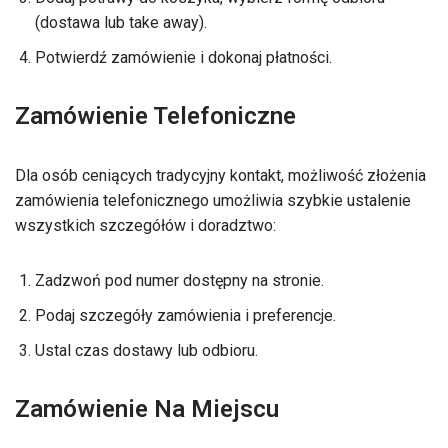
(dostawa lub take away).
Potwierdź zamówienie i dokonaj płatności.
Zamówienie Telefoniczne
Dla osób ceniących tradycyjny kontakt, możliwość złożenia
zamówienia telefonicznego umożliwia szybkie ustalenie
wszystkich szczegółów i doradztwo:
Zadzwoń pod numer dostępny na stronie.
Podaj szczegóły zamówienia i preferencje.
Ustal czas dostawy lub odbioru.
Zamówienie Na Miejscu