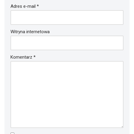
Adres e-mail
*
Witryna internetowa
Komentarz
*