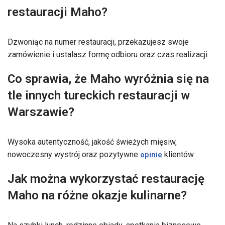
restauracji Maho?
Dzwoniąc na numer restauracji, przekazujesz swoje
zamówienie i ustalasz formę odbioru oraz czas realizacji.
Co sprawia, że Maho wyróżnia się na
tle innych tureckich restauracji w
Warszawie?
Wysoka autentyczność, jakość świeżych mięsiw,
nowoczesny wystrój oraz pozytywne
klientów.
opinie
Jak można wykorzystać restaurację
Maho na różne okazje kulinarne?