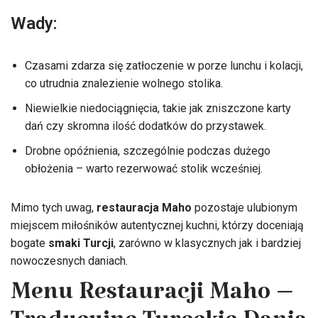
Wady:
Czasami zdarza się zatłoczenie w porze lunchu i kolacji,
co utrudnia znalezienie wolnego stolika.
Niewielkie niedociągnięcia, takie jak zniszczone karty
dań czy skromna ilość dodatków do przystawek.
Drobne opóźnienia, szczególnie podczas dużego
obłożenia – warto rezerwować stolik wcześniej.
Mimo tych uwag,
restauracja Maho
pozostaje ulubionym
miejscem miłośników autentycznej kuchni, którzy doceniają
bogate
smaki Turcji
, zarówno w klasycznych jak i bardziej
nowoczesnych daniach.
Menu Restauracji Maho –