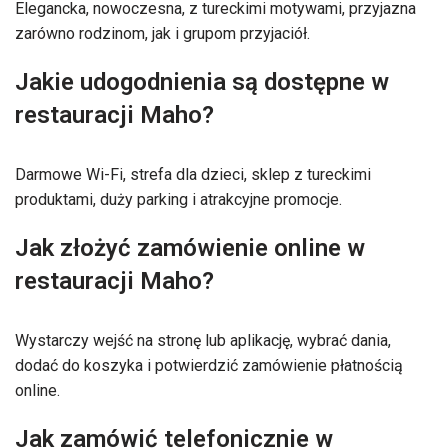
Elegancka, nowoczesna, z tureckimi motywami, przyjazna
zarówno rodzinom, jak i grupom przyjaciół.
Jakie udogodnienia są dostępne w
restauracji Maho?
Darmowe Wi-Fi, strefa dla dzieci, sklep z tureckimi
produktami, duży parking i atrakcyjne promocje.
Jak złożyć zamówienie online w
restauracji Maho?
Wystarczy wejść na stronę lub aplikację, wybrać dania,
dodać do koszyka i potwierdzić zamówienie płatnością
online.
Jak zamówić telefonicznie w