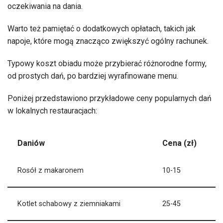
oczekiwania na dania.
Warto też pamiętać o dodatkowych opłatach, takich jak
napoje, które mogą znacząco zwiększyć ogólny rachunek.
Typowy koszt obiadu może przybierać różnorodne formy,
od prostych dań, po bardziej wyrafinowane menu.
Poniżej przedstawiono przykładowe ceny popularnych dań
w lokalnych restauracjach:
Daniów
Cena (zł)
Rosół z makaronem
10-15
Kotlet schabowy z ziemniakami
25-45