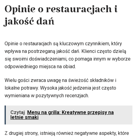
Opinie o restauracjach i
jakość dań
Opinie o restauracjach są kluczowym czynnikiem, który
wpływa na postrzeganą jakość dań. Klienci często dzielą
się swoimi doświadczeniami, co pomaga innym w wyborze
odpowiedniego miejsca na obiad.
Wielu gości zwraca uwagę na świeżość składników i
lokalne potrawy. Wysoka jakość jedzenia jest często
wymieniana w pozytywnych recenzjach.
Czytaj
Menu na grilla: Kreatywne przepisy na
letnie smaki
Z drugiej strony, istnieją również negatywne aspekty, które