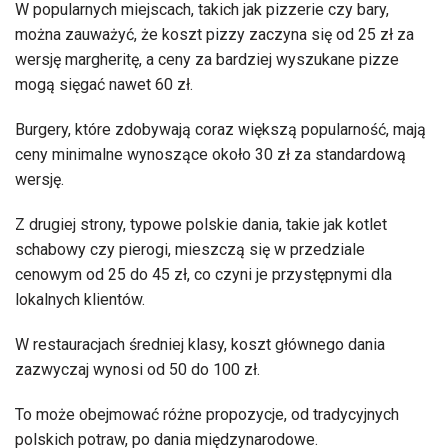
W popularnych miejscach, takich jak pizzerie czy bary,
można zauważyć, że koszt pizzy zaczyna się od 25 zł za
wersję margheritę, a ceny za bardziej wyszukane pizze
mogą sięgać nawet 60 zł.
Burgery, które zdobywają coraz większą popularność, mają
ceny minimalne wynoszące około 30 zł za standardową
wersję.
Z drugiej strony, typowe polskie dania, takie jak kotlet
schabowy czy pierogi, mieszczą się w przedziale
cenowym od 25 do 45 zł, co czyni je przystępnymi dla
lokalnych klientów.
W restauracjach średniej klasy, koszt głównego dania
zazwyczaj wynosi od 50 do 100 zł.
To może obejmować różne propozycje, od tradycyjnych
polskich potraw, po dania międzynarodowe.