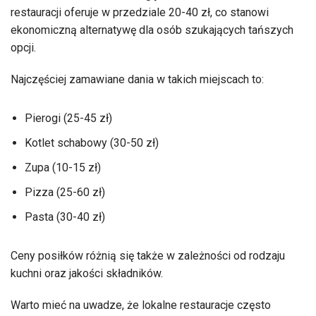
restauracji oferuje w przedziale 20-40 zł, co stanowi
ekonomiczną alternatywę dla osób szukających tańszych
opcji.
Najczęściej zamawiane dania w takich miejscach to:
Pierogi (25-45 zł)
Kotlet schabowy (30-50 zł)
Zupa (10-15 zł)
Pizza (25-60 zł)
Pasta (30-40 zł)
Ceny posiłków różnią się także w zależności od rodzaju
kuchni oraz jakości składników.
Warto mieć na uwadze, że lokalne restauracje często