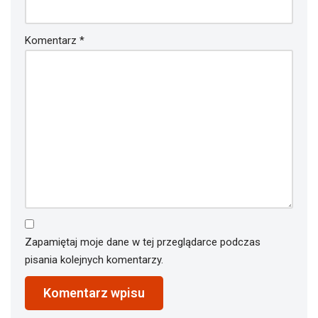
Komentarz
*
Zapamiętaj moje dane w tej przeglądarce podczas
pisania kolejnych komentarzy.