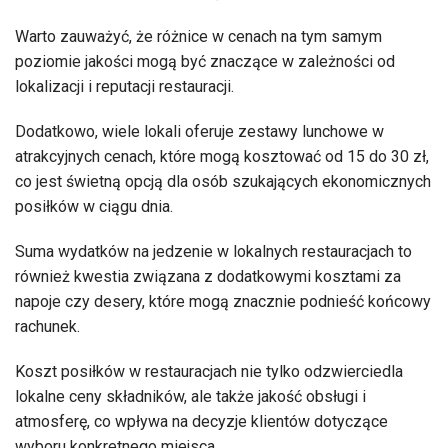
Warto zauważyć, że różnice w cenach na tym samym
poziomie jakości mogą być znaczące w zależności od
lokalizacji i reputacji restauracji.
Dodatkowo, wiele lokali oferuje zestawy lunchowe w
atrakcyjnych cenach, które mogą kosztować od 15 do 30 zł,
co jest świetną opcją dla osób szukających ekonomicznych
posiłków w ciągu dnia.
Suma wydatków na jedzenie w lokalnych restauracjach to
również kwestia związana z dodatkowymi kosztami za
napoje czy desery, które mogą znacznie podnieść końcowy
rachunek.
Koszt posiłków w restauracjach nie tylko odzwierciedla
lokalne ceny składników, ale także jakość obsługi i
atmosferę, co wpływa na decyzje klientów dotyczące
wyboru konkretnego miejsca.