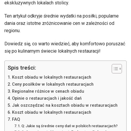
ekskluzywnych lokalach stolicy.
Ten artykuł odkryje średnie wydatki na posiłki, popularne
dania oraz istotne zróżnicowanie cen w zależności od
regionu.
Dowiedz się, co warto wiedzieć, aby komfortowo poruszać
się po kulinarnym świecie lokalnych restauracji!
Spis treści:
Koszt obiadu w lokalnych restauracjach
Ceny posiłków w lokalnych restauracjach
Regionalne różnice w cenach obiadu
Opinie o restauracjach i jakość dań
Jak oszczędzać na kosztach obiadu w restauracjach
Koszt obiadu w lokalnych restauracjach
FAQ
Q: Jakie są średnie ceny dań w polskich restauracjach?