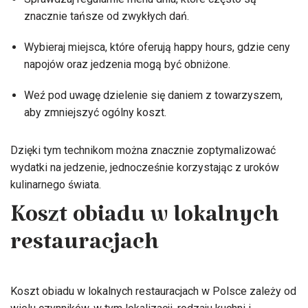
znacznie tańsze od zwykłych dań.
Wybieraj miejsca, które oferują happy hours, gdzie ceny
napojów oraz jedzenia mogą być obniżone.
Weź pod uwagę dzielenie się daniem z towarzyszem,
aby zmniejszyć ogólny koszt.
Dzięki tym technikom można znacznie zoptymalizować
wydatki na jedzenie, jednocześnie korzystając z uroków
kulinarnego świata.
Koszt obiadu w lokalnych
restauracjach
Koszt obiadu w lokalnych restauracjach w Polsce zależy od