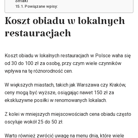
Smaki
Powiązane wpisy:
Koszt obiadu w lokalnych
restauracjach
Koszt obiadu w lokalnych restauracjach w Polsce waha się
od 30 do 100 zł za osobę, przy czym wiele czynników
wpływa na tę różnorodność cen.
W większych miastach, takich jak Warszawa czy Kraków,
ceny mogą być wyższe, osiągając nawet 150 zł za
ekskluzywne posiłki w renomowanych lokalach.
Z kolei w mniejszych miejscowościach cena obiadu często
oscyluje wokół 25 do 50 zł.
Warto również zwrócić uwagę na menu dnia, które wiele