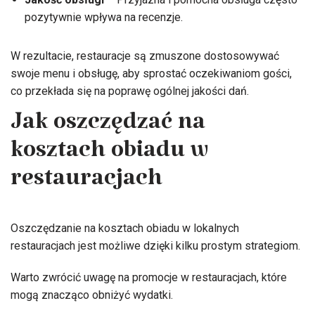
pozytywnie wpływa na recenzje.
W rezultacie, restauracje są zmuszone dostosowywać
swoje menu i obsługę, aby sprostać oczekiwaniom gości,
co przekłada się na poprawę ogólnej jakości dań.
Jak oszczędzać na
kosztach obiadu w
restauracjach
Oszczędzanie na kosztach obiadu w lokalnych
restauracjach jest możliwe dzięki kilku prostym strategiom.
Warto zwrócić uwagę na promocje w restauracjach, które
mogą znacząco obniżyć wydatki.