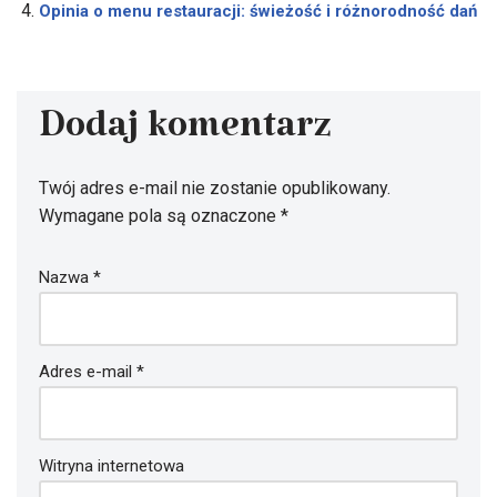
Opinia o menu restauracji: świeżość i różnorodność dań
Dodaj komentarz
Twój adres e-mail nie zostanie opublikowany.
Wymagane pola są oznaczone
*
Nazwa
*
Adres e-mail
*
Witryna internetowa