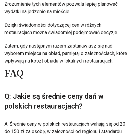
Zrozumienie tych elementów pozwala lepiej planować
wydatki na jedzenie na mieście.
Dzięki świadomości dotyczącej cen w różnych
restauracjach można świadomiej podejmować decyzje.
Zatem, gdy następnym razem zastanawiasz się nad
wyborem miejsca na obiad, pamiętaj o zależnościach, które
wpływają na koszt obiadu w lokalnych restauracjach.
FAQ
Q: Jakie są średnie ceny dań w
polskich restauracjach?
A: Średnie ceny w polskich restauracjach wahają się od 20
do 150 zł za osobę, w zależności od regionu i standardu