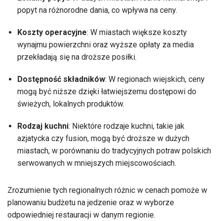
popyt na różnorodne dania, co wpływa na ceny.
Koszty operacyjne
: W miastach większe koszty
wynajmu powierzchni oraz wyższe opłaty za media
przekładają się na droższe posiłki.
Dostępność składników
: W regionach wiejskich, ceny
mogą być niższe dzięki łatwiejszemu dostępowi do
świeżych, lokalnych produktów.
Rodzaj kuchni
: Niektóre rodzaje kuchni, takie jak
azjatycka czy fusion, mogą być droższe w dużych
miastach, w porównaniu do tradycyjnych potraw polskich
serwowanych w mniejszych miejscowościach.
Zrozumienie tych regionalnych różnic w cenach pomoże w
planowaniu budżetu na jedzenie oraz w wyborze
odpowiedniej restauracji w danym regionie.