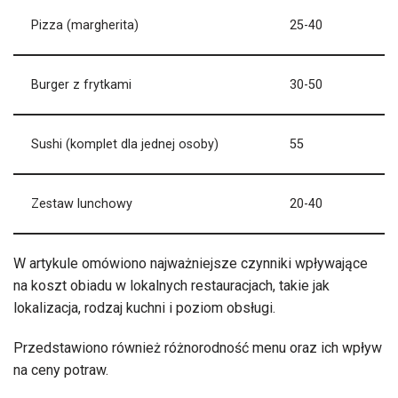
Pizza (margherita)
25-40
Burger z frytkami
30-50
Sushi (komplet dla jednej osoby)
55
Zestaw lunchowy
20-40
W artykule omówiono najważniejsze czynniki wpływające
na koszt obiadu w lokalnych restauracjach, takie jak
lokalizacja, rodzaj kuchni i poziom obsługi.
Przedstawiono również różnorodność menu oraz ich wpływ
na ceny potraw.