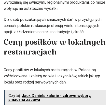
wyróżniają się świeżymi, regionalnymi produktami, co może
wpłynąć na ostateczne wydatki.
Dla osób poszukujących smacznych dań w przystępnych
cenach, polskie restauracje oferują wiele interesujących
opcji, z kładzeniem nacisku na tradycję i jakość.
Ceny posiłków w lokalnych
restauracjach
Ceny posiłków w lokalnych restauracjach w Polsce są
zróżnicowane i zależą od wielu czynników, takich jak typ
lokalu oraz rodzaj serwowanych dań.
Czytaj
Jack Daniels kalorie - zdrowe wybory,
smaczna zabawa