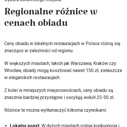
Regionalne różnice w
cenach obiadu
Ceny obiadu w lokalnych restauracjach w Polsce różnią się
znacząco w zależności od regionu.
W większych miastach, takich jak Warszawa, Kraków czy
Wrocław, obiady mogą kosztować nawet 150 zł, zwłaszcza
w eleganckich restauracjach.
Z kolei w mniejszych miejscowościach, ceny obiadu są
znacznie bardziej przystępne i oscylują wokół 25-50 zł.
Różnice te można wytłumaczyć kilkoma czynnikami:
Lokalny popyt
: W dużych miastach rośnie konkurencja i