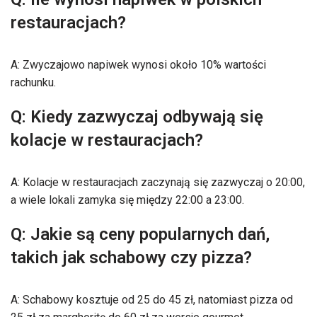
restauracjach?
A: Zwyczajowo napiwek wynosi około 10% wartości
rachunku.
Q: Kiedy zazwyczaj odbywają się
kolacje w restauracjach?
A: Kolacje w restauracjach zaczynają się zazwyczaj o 20:00,
a wiele lokali zamyka się między 22:00 a 23:00.
Q: Jakie są ceny popularnych dań,
takich jak schabowy czy pizza?
A: Schabowy kosztuje od 25 do 45 zł, natomiast pizza od