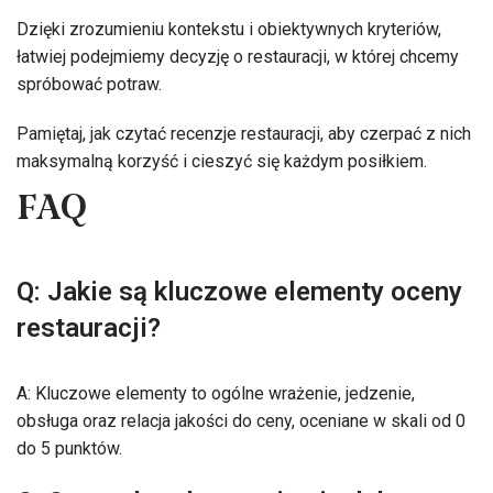
Dzięki zrozumieniu kontekstu i obiektywnych kryteriów,
łatwiej podejmiemy decyzję o restauracji, w której chcemy
spróbować potraw.
Pamiętaj, jak czytać recenzje restauracji, aby czerpać z nich
maksymalną korzyść i cieszyć się każdym posiłkiem.
FAQ
Q: Jakie są kluczowe elementy oceny
restauracji?
A: Kluczowe elementy to ogólne wrażenie, jedzenie,
obsługa oraz relacja jakości do ceny, oceniane w skali od 0
do 5 punktów.