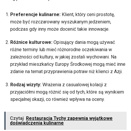
Preferencje kulinarne:
Klient, który ceni prostotę,
może być rozczarowany wyszukanym jedzeniem,
podczas gdy inny może docenić takie innowacje.
Różnice kulturowe:
Opisujący dania mogą używać
różne terminy lub mieć różnorodne oczekiwania w
zależności od kultury, w jakiej zostali wychowani. Na
przykład mieszkańcy Europy Środkowej mogą mieć inne
zdanie na temat przyprawienia potraw niż klienci z Azji.
Rodzaj wizyty:
Wrażenia z casualowej kolacji z
przyjaciółmi mogą różnić się od tych, które są wynikiem
specjalnej okazji, co również wpływa na oceny.
Czytaj
Restauracja Tychy zapewnia wyjątkowe
doświadczenia kulinarne