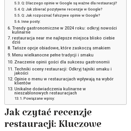
Q: Dlaczego opinie w Google są ważne dla restauracji?
Q: Jak zbierać pozytywne recenzje w Google?
Q: Jak rozpoznać fałszywe opinie w Google?
Inne posty:
Trendy gastronomiczne w 2024 roku: odkryj nowości
kulinarne
restauracja near me najlepsze miejsca blisko ciebie
dziś
Tańsze opcje obiadowe, które zaskoczą smakiem
Menu wielkanocne pełne tradycji i smaku
Znaczenie opinii gości dla sukcesu gastronomii
Techniki oceny restauracji: Odkryj tajniki smaku i
jakości
Opinie o menu w restauracjach wpływają na wybór
klientów
Unikalne doświadczenia kulinarne w
nieszablonowych restauracjach
Powiązane wpisy:
Jak czytać recenzje
restauracji: Kluczowe