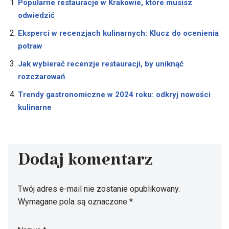
Popularne restauracje w Krakowie, które musisz
odwiedzić
Eksperci w recenzjach kulinarnych: Klucz do ocenienia
potraw
Jak wybierać recenzje restauracji, by uniknąć
rozczarowań
Trendy gastronomiczne w 2024 roku: odkryj nowości
kulinarne
Dodaj komentarz
Twój adres e-mail nie zostanie opublikowany.
Wymagane pola są oznaczone
*