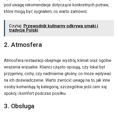
pod uwagę rekomendacje dotyczące konkretnych potraw,
które mogą być sygnałem, co warto zamówić.
Czytaj
Przewodnik kulinarny odkrywa smaki i
tradycje Polski
2. Atmosfera
Atmosfera restauracji obejmuje wystrój, klimat oraz ogólne
wrażenia wizualne. Klienci często opisują, czy lokal był
przyjemny, cichy, czy nadmiernie głośny, co może wpływać
na ich doświadczenie. Warto zwrócić uwagę na to, jak inne
osoby komentują tę kategorię, szczególnie jeśli ceni się
spokój i komfort podczas posiłku.
3. Obsługa