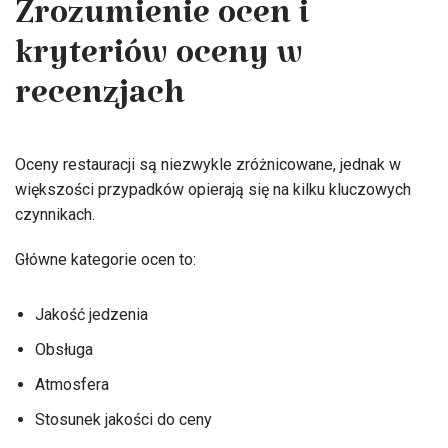
Zrozumienie ocen i
kryteriów oceny w
recenzjach
Oceny restauracji są niezwykle zróżnicowane, jednak w
większości przypadków opierają się na kilku kluczowych
czynnikach.
Główne kategorie ocen to:
Jakość jedzenia
Obsługa
Atmosfera
Stosunek jakości do ceny