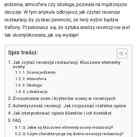
jedzenia, atmosfera czy obsługa, pozwala na mądrzejsze
decyzje. W tym artykule odkryjesz, jak czytać recenzje
restauracji, by zyskać pewność, że twój wybór będzie
trafiony. Przekonasz się, że sztuka analizy recenzji nie jest
tak skomplikowana, jak się wydaje!
Spis treści:
Jak czytać recenzje restauracji: Kluczowe elementy
oceny
1. Ocena jedzenia
2. Atmosfera
3. Obsługa
4. Lokalizacja
Zrozumienie ocen i kryteriów oceny w recenzjach
Autentyczność recenzji: Jak rozpoznać rzetelne opinie
Jak interpretować opinie klientów i ich kontekst
FAQ
Q: Jakie są kluczowe elementy oceny restauracji?
Q: Czym charakteryzuje się dobra recenzja restauracji?