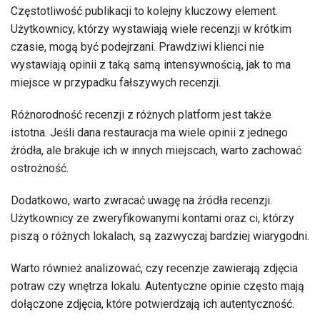
Częstotliwość publikacji to kolejny kluczowy element.
Użytkownicy, którzy wystawiają wiele recenzji w krótkim
czasie, mogą być podejrzani. Prawdziwi klienci nie
wystawiają opinii z taką samą intensywnością, jak to ma
miejsce w przypadku fałszywych recenzji.
Różnorodność recenzji z różnych platform jest także
istotna. Jeśli dana restauracja ma wiele opinii z jednego
źródła, ale brakuje ich w innych miejscach, warto zachować
ostrożność.
Dodatkowo, warto zwracać uwagę na źródła recenzji.
Użytkownicy ze zweryfikowanymi kontami oraz ci, którzy
piszą o różnych lokalach, są zazwyczaj bardziej wiarygodni.
Warto również analizować, czy recenzje zawierają zdjęcia
potraw czy wnętrza lokalu. Autentyczne opinie często mają
dołączone zdjęcia, które potwierdzają ich autentyczność.