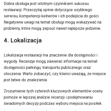
Dobra obsługa jest istotnym czynnikiem sukcesu
restauracji. Przeczytaj opinie dotyczące szybkiego
serwisu, kompetencji kelnerów i ich podejścia do gości.
Negatywne uwagi na temat obsługi mogą wskazywać na
problemy, które mogą zepsuć nawet najlepsze jedzenie.
4. Lokalizacja
Lokalizacja restauracji ma znaczenie dla dostępności i
wygody. Recenzje mogą zawierać informacje na temat
dostępności parkingu, transportu publicznego oraz
otoczenia. Warto zobaczyć, czy klienci uważają, że miejsce
jest łatwe do znalezienia.
Zrozumienie tych czterech kluczowych elementów oceny
pomoże w lepszej analizie recenzji i podejmowaniu
świadomych decyzji podczas wyboru miejsca na posiłek.