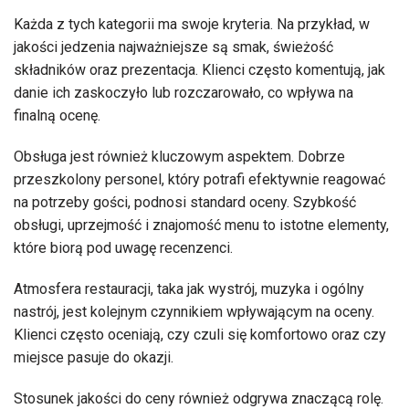
Każda z tych kategorii ma swoje kryteria. Na przykład, w
jakości jedzenia najważniejsze są smak, świeżość
składników oraz prezentacja. Klienci często komentują, jak
danie ich zaskoczyło lub rozczarowało, co wpływa na
finalną ocenę.
Obsługa jest również kluczowym aspektem. Dobrze
przeszkolony personel, który potrafi efektywnie reagować
na potrzeby gości, podnosi standard oceny. Szybkość
obsługi, uprzejmość i znajomość menu to istotne elementy,
które biorą pod uwagę recenzenci.
Atmosfera restauracji, taka jak wystrój, muzyka i ogólny
nastrój, jest kolejnym czynnikiem wpływającym na oceny.
Klienci często oceniają, czy czuli się komfortowo oraz czy
miejsce pasuje do okazji.
Stosunek jakości do ceny również odgrywa znaczącą rolę.