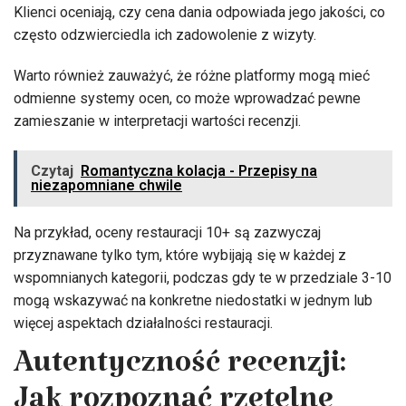
Klienci oceniają, czy cena dania odpowiada jego jakości, co
często odzwierciedla ich zadowolenie z wizyty.
Warto również zauważyć, że różne platformy mogą mieć
odmienne systemy ocen, co może wprowadzać pewne
zamieszanie w interpretacji wartości recenzji.
Czytaj
Romantyczna kolacja - Przepisy na
niezapomniane chwile
Na przykład, oceny restauracji 10+ są zazwyczaj
przyznawane tylko tym, które wybijają się w każdej z
wspomnianych kategorii, podczas gdy te w przedziale 3-10
mogą wskazywać na konkretne niedostatki w jednym lub
więcej aspektach działalności restauracji.
Autentyczność recenzji: