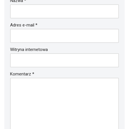
Nazwa
*
Adres e-mail
*
Witryna internetowa
Komentarz
*