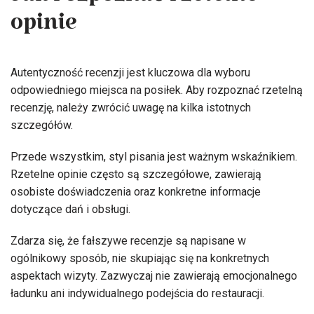
Jak rozpoznać rzetelne
opinie
Autentyczność recenzji jest kluczowa dla wyboru
odpowiedniego miejsca na posiłek. Aby rozpoznać rzetelną
recenzję, należy zwrócić uwagę na kilka istotnych
szczegółów.
Przede wszystkim, styl pisania jest ważnym wskaźnikiem.
Rzetelne opinie często są szczegółowe, zawierają
osobiste doświadczenia oraz konkretne informacje
dotyczące dań i obsługi.
Zdarza się, że fałszywe recenzje są napisane w
ogólnikowy sposób, nie skupiając się na konkretnych
aspektach wizyty. Zazwyczaj nie zawierają emocjonalnego
ładunku ani indywidualnego podejścia do restauracji.