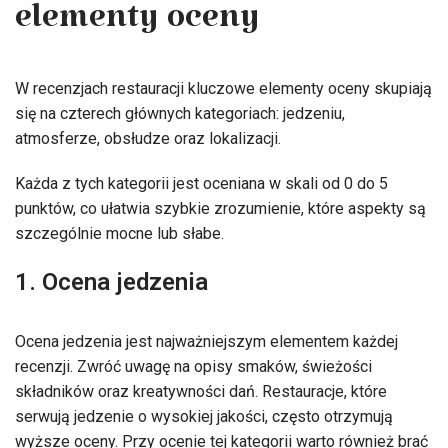
elementy oceny
W recenzjach restauracji kluczowe elementy oceny skupiają
się na czterech głównych kategoriach: jedzeniu,
atmosferze, obsłudze oraz lokalizacji.
Każda z tych kategorii jest oceniana w skali od 0 do 5
punktów, co ułatwia szybkie zrozumienie, które aspekty są
szczególnie mocne lub słabe.
1. Ocena jedzenia
Ocena jedzenia jest najważniejszym elementem każdej
recenzji. Zwróć uwagę na opisy smaków, świeżości
składników oraz kreatywności dań. Restauracje, które
serwują jedzenie o wysokiej jakości, często otrzymują
wyższe oceny. Przy ocenie tej kategorii warto również brać