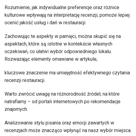
Rozumienie, jak indywidualne preferencje oraz różnice
kulturowe wpływają na interpretację recenzji, pomoże lepiej
ocenić jakość usług i dań w restauracji.
Zachowując te aspekty w pamięci, można skupić się na
aspektach, które są istotne w kontekście własnych
oczekiwań, co ułatwi wybór odpowiedniego lokalu.
Rozważając elementy omawiane w artykule,
kluczowe znaczenie ma umiejętność efektywnego czytania
recenzji restauracji.
Warto zwrócić uwagę na różnorodność źródeł, na które
natrafiamy – od portali internetowych po rekomendacje
znajomych.
Analizowanie stylu pisania oraz emocji zawartych w
recenzjach może znacząco wpłynąć na nasz wybór miejsca.