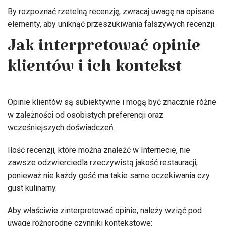
By rozpoznać rzetelną recenzję, zwracaj uwagę na opisane
elementy, aby uniknąć przeszukiwania fałszywych recenzji.
Jak interpretować opinie
klientów i ich kontekst
Opinie klientów są subiektywne i mogą być znacznie różne
w zależności od osobistych preferencji oraz
wcześniejszych doświadczeń.
Ilość recenzji, które można znaleźć w Internecie, nie
zawsze odzwierciedla rzeczywistą jakość restauracji,
ponieważ nie każdy gość ma takie same oczekiwania czy
gust kulinarny.
Aby właściwie zinterpretować opinie, należy wziąć pod
uwagę różnorodne czynniki kontekstowe: