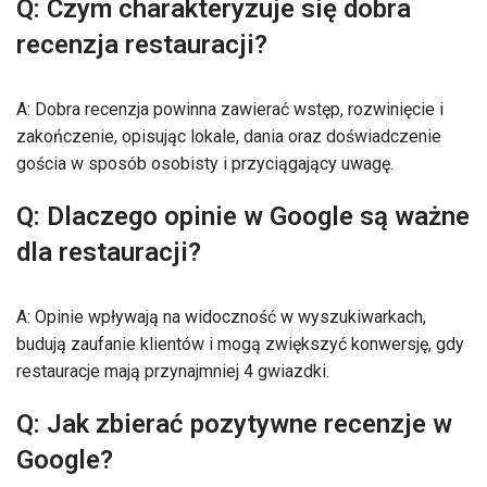
Q: Czym charakteryzuje się dobra
recenzja restauracji?
A: Dobra recenzja powinna zawierać wstęp, rozwinięcie i
zakończenie, opisując lokale, dania oraz doświadczenie
gościa w sposób osobisty i przyciągający uwagę.
Q: Dlaczego opinie w Google są ważne
dla restauracji?
A: Opinie wpływają na widoczność w wyszukiwarkach,
budują zaufanie klientów i mogą zwiększyć konwersję, gdy
restauracje mają przynajmniej 4 gwiazdki.
Q: Jak zbierać pozytywne recenzje w
Google?