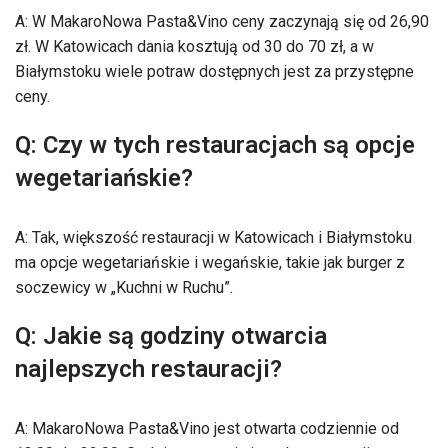
A: W MakaroNowa Pasta&Vino ceny zaczynają się od 26,90
zł. W Katowicach dania kosztują od 30 do 70 zł, a w
Białymstoku wiele potraw dostępnych jest za przystępne
ceny.
Q: Czy w tych restauracjach są opcje
wegetariańskie?
A: Tak, większość restauracji w Katowicach i Białymstoku
ma opcje wegetariańskie i wegańskie, takie jak burger z
soczewicy w „Kuchni w Ruchu”.
Q: Jakie są godziny otwarcia
najlepszych restauracji?
A: MakaroNowa Pasta&Vino jest otwarta codziennie od