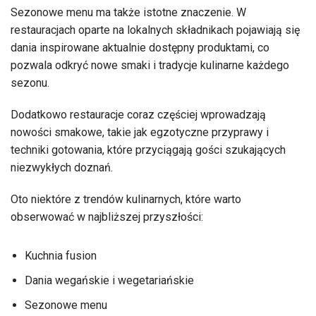
Sezonowe menu ma także istotne znaczenie. W
restauracjach oparte na lokalnych składnikach pojawiają się
dania inspirowane aktualnie dostępny produktami, co
pozwala odkryć nowe smaki i tradycje kulinarne każdego
sezonu.
Dodatkowo restauracje coraz częściej wprowadzają
nowości smakowe, takie jak egzotyczne przyprawy i
techniki gotowania, które przyciągają gości szukających
niezwykłych doznań.
Oto niektóre z trendów kulinarnych, które warto
obserwować w najbliższej przyszłości:
Kuchnia fusion
Dania wegańskie i wegetariańskie
Sezonowe menu