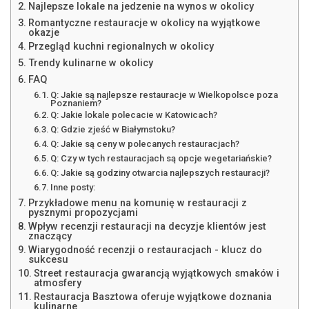
Najlepsze lokale na jedzenie na wynos w okolicy
Romantyczne restauracje w okolicy na wyjątkowe
okazje
Przegląd kuchni regionalnych w okolicy
Trendy kulinarne w okolicy
FAQ
Q: Jakie są najlepsze restauracje w Wielkopolsce poza
Poznaniem?
Q: Jakie lokale polecacie w Katowicach?
Q: Gdzie zjeść w Białymstoku?
Q: Jakie są ceny w polecanych restauracjach?
Q: Czy w tych restauracjach są opcje wegetariańskie?
Q: Jakie są godziny otwarcia najlepszych restauracji?
Inne posty:
Przykładowe menu na komunię w restauracji z
pysznymi propozycjami
Wpływ recenzji restauracji na decyzje klientów jest
znaczący
Wiarygodność recenzji o restauracjach - klucz do
sukcesu
Street restauracja gwarancją wyjątkowych smaków i
atmosfery
Restauracja Basztowa oferuje wyjątkowe doznania
kulinarne