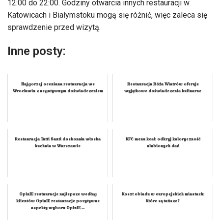
12:00 do 22:00. Godziny otwarcia innych restauracji w
Katowicach i Białymstoku mogą się różnić, więc zaleca się
sprawdzenie przed wizytą.
Inne posty:
Najgorzej oceniana restauracja we
Restauracja Róża Wiatrów oferuje
Wrocławiu z negatywnym doświadczeniem
wyjątkowe doświadczenia kulinarne
Restauracja Tutti Santi doskonała włoska
KFC menu kcal: odkryj kaloryczność
kuchnia w Warszawie
ulubionych dań
OpinIE restauracje najlepsze według
Koszt obiadu w europejskich miastach:
klientów OpinIE restauracje pozytywne
Które są tańsze?
aspekty wyboru OpinIE ...