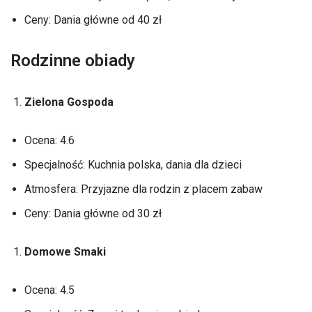
Ceny: Dania główne od 40 zł
Rodzinne obiady
Zielona Gospoda
Ocena: 4.6
Specjalność: Kuchnia polska, dania dla dzieci
Atmosfera: Przyjazne dla rodzin z placem zabaw
Ceny: Dania główne od 30 zł
Domowe Smaki
Ocena: 4.5