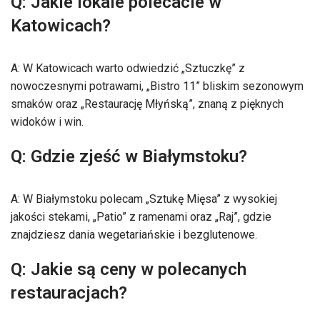
Q: Jakie lokale polecacie w
Katowicach?
A: W Katowicach warto odwiedzić „Sztuczkę” z
nowoczesnymi potrawami, „Bistro 11” bliskim sezonowym
smaków oraz „Restaurację Młyńską”, znaną z pięknych
widoków i win.
Q: Gdzie zjeść w Białymstoku?
A: W Białymstoku polecam „Sztukę Mięsa” z wysokiej
jakości stekami, „Patio” z ramenami oraz „Raj”, gdzie
znajdziesz dania wegetariańskie i bezglutenowe.
Q: Jakie są ceny w polecanych
restauracjach?