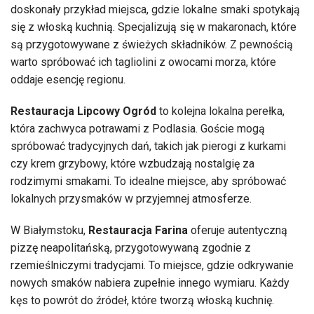
doskonały przykład miejsca, gdzie lokalne smaki spotykają
się z włoską kuchnią. Specjalizują się w makaronach, które
są przygotowywane z świeżych składników. Z pewnością
warto spróbować ich tagliolini z owocami morza, które
oddaje esencję regionu.
Restauracja Lipcowy Ogród
to kolejna lokalna perełka,
która zachwyca potrawami z Podlasia. Goście mogą
spróbować tradycyjnych dań, takich jak pierogi z kurkami
czy krem grzybowy, które wzbudzają nostalgię za
rodzimymi smakami. To idealne miejsce, aby spróbować
lokalnych przysmaków w przyjemnej atmosferze.
W Białymstoku,
Restauracja Farina
oferuje autentyczną
pizzę neapolitańską, przygotowywaną zgodnie z
rzemieślniczymi tradycjami. To miejsce, gdzie odkrywanie
nowych smaków nabiera zupełnie innego wymiaru. Każdy
kęs to powrót do źródeł, które tworzą włoską kuchnię.