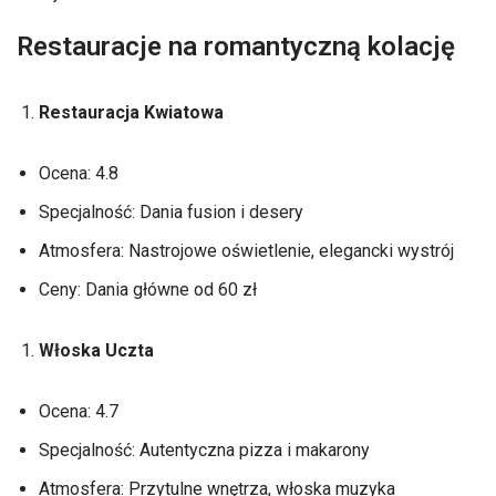
Restauracje na romantyczną kolację
Restauracja Kwiatowa
Ocena: 4.8
Specjalność: Dania fusion i desery
Atmosfera: Nastrojowe oświetlenie, elegancki wystrój
Ceny: Dania główne od 60 zł
Włoska Uczta
Ocena: 4.7
Specjalność: Autentyczna pizza i makarony
Atmosfera: Przytulne wnętrza, włoska muzyka