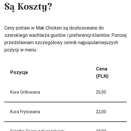
Są Koszty?
Ceny potraw w Mak Chicken są dostosowane do
szerokiego wachlarza gustów i preferencji klientów. Poniżej
przedstawiam szczegółowy cennik najpopularniejszych
pozycji w menu:
Cena
Pozycja
(PLN)
Kura Grillowana
25,00
Kura Frytowana
22,00