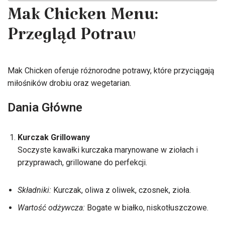
Mak Chicken Menu:
Przegląd Potraw
Mak Chicken oferuje różnorodne potrawy, które przyciągają
miłośników drobiu oraz wegetarian.
Dania Główne
Kurczak Grillowany
Soczyste kawałki kurczaka marynowane w ziołach i
przyprawach, grillowane do perfekcji.
Składniki:
Kurczak, oliwa z oliwek, czosnek, zioła.
Wartość odżywcza:
Bogate w białko, niskotłuszczowe.