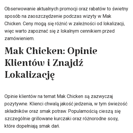
Obserwowanie aktualnych promocji oraz rabatów to świetny
sposób na zaoszczędzenie podczas wizyty w Mak
Chicken. Ceny mogą się różnić w zależności od lokalizacji,
więc warto zapoznać się z lokalnym cennikiem przed
zamówieniem.
Mak Chicken: Opinie
Klientów i Znajdź
Lokalizację
Opinie klientów na temat Mak Chicken są zazwyczaj
pozytywne. Klienci chwalą jakość jedzenia, w tym świeżość
składników oraz smak potraw. Popularnością cieszą się
szczególnie grillowane kurczaki oraz różnorodne sosy,
które dopełniają smak dań.