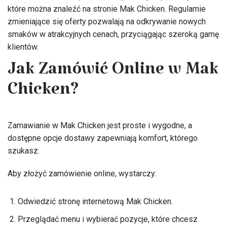
które można znaleźć na stronie Mak Chicken. Regularnie
zmieniające się oferty pozwalają na odkrywanie nowych
smaków w atrakcyjnych cenach, przyciągając szeroką gamę
klientów.
Jak Zamówić Online w Mak
Chicken?
Zamawianie w Mak Chicken jest proste i wygodne, a
dostępne opcje dostawy zapewniają komfort, którego
szukasz.
Aby złożyć zamówienie online, wystarczy:
Odwiedzić stronę internetową Mak Chicken.
Przeglądać menu i wybierać pozycje, które chcesz