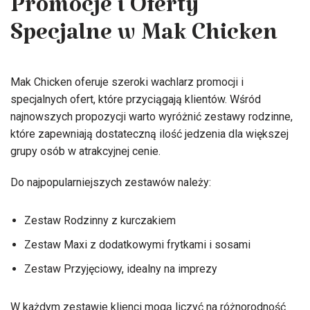
Promocje i Oferty
Specjalne w Mak Chicken
Mak Chicken oferuje szeroki wachlarz promocji i
specjalnych ofert, które przyciągają klientów. Wśród
najnowszych propozycji warto wyróżnić zestawy rodzinne,
które zapewniają dostateczną ilość jedzenia dla większej
grupy osób w atrakcyjnej cenie.
Do najpopularniejszych zestawów należy:
Zestaw Rodzinny z kurczakiem
Zestaw Maxi z dodatkowymi frytkami i sosami
Zestaw Przyjęciowy, idealny na imprezy
W każdym zestawie klienci mogą liczyć na różnorodność