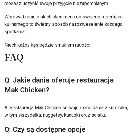
możesz uczynić swoje przyjęcie niezapomnianym.
Wprowadzenie mak chicken menu do swojego repertuaru
kulinarnego to świetny sposób na rozweselenie każdego
spotkania.
Niech każdy kęs będzie smakiem radości!
FAQ
Q: Jakie dania oferuje restauracja
Mak Chicken?
A: Restauracja Mak Chicken serwuje różne dania z kurczaka,
w tym skrzydełka, nuggetsy, kanapki oraz sałatki.
Q: Czy są dostępne opcje