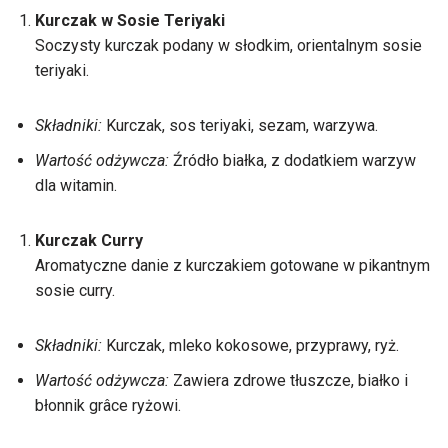
Kurczak w Sosie Teriyaki
Soczysty kurczak podany w słodkim, orientalnym sosie
teriyaki.
Składniki:
Kurczak, sos teriyaki, sezam, warzywa.
Wartość odżywcza:
Źródło białka, z dodatkiem warzyw
dla witamin.
Kurczak Curry
Aromatyczne danie z kurczakiem gotowane w pikantnym
sosie curry.
Składniki:
Kurczak, mleko kokosowe, przyprawy, ryż.
Wartość odżywcza:
Zawiera zdrowe tłuszcze, białko i
błonnik grâce ryżowi.