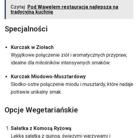
Czytaj
Pod Wawelem restauracja najlepsza na
tradycyjną kuchnię
Specjalności
Kurczak w Ziołach
Wyjątkowe połączenie ziół i aromatycznych przypraw,
idealne dla miłośników intensywnych smaków.
Kurczak Miodowo-Musztardowy
Słodko-ostre połączenie miodu i musztardy, które nadaje
potrawie unikalny smak.
Opcje Wegetariańskie
Sałatka z Komosą Ryżową
Lekka sałatka z quinoa, świeżymi warzywami i