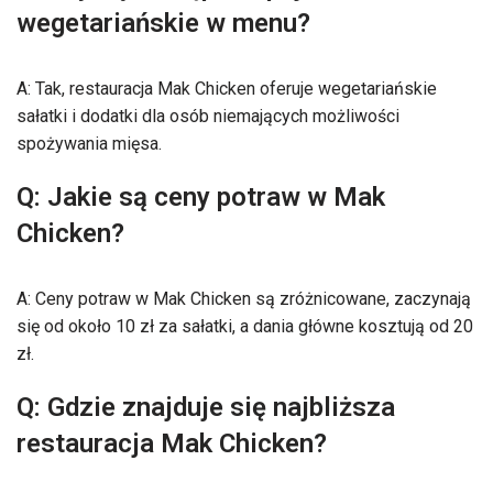
wegetariańskie w menu?
A: Tak, restauracja Mak Chicken oferuje wegetariańskie
sałatki i dodatki dla osób niemających możliwości
spożywania mięsa.
Q: Jakie są ceny potraw w Mak
Chicken?
A: Ceny potraw w Mak Chicken są zróżnicowane, zaczynają
się od około 10 zł za sałatki, a dania główne kosztują od 20
zł.
Q: Gdzie znajduje się najbliższa
restauracja Mak Chicken?