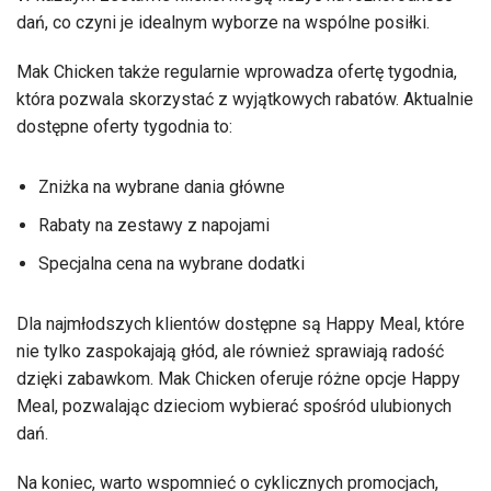
dań, co czyni je idealnym wyborze na wspólne posiłki.
Mak Chicken także regularnie wprowadza ofertę tygodnia,
która pozwala skorzystać z wyjątkowych rabatów. Aktualnie
dostępne oferty tygodnia to:
Zniżka na wybrane dania główne
Rabaty na zestawy z napojami
Specjalna cena na wybrane dodatki
Dla najmłodszych klientów dostępne są Happy Meal, które
nie tylko zaspokajają głód, ale również sprawiają radość
dzięki zabawkom. Mak Chicken oferuje różne opcje Happy
Meal, pozwalając dzieciom wybierać spośród ulubionych
dań.
Na koniec, warto wspomnieć o cyklicznych promocjach,