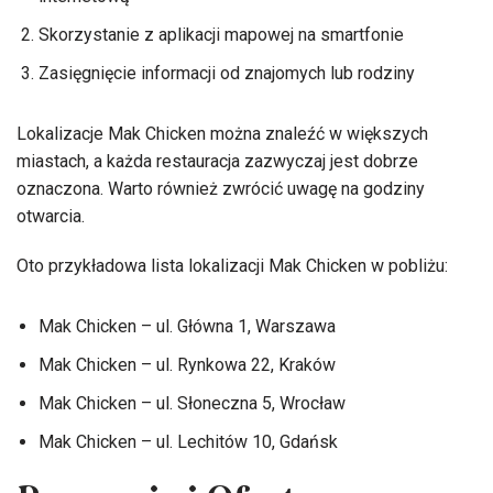
Skorzystanie z aplikacji mapowej na smartfonie
Zasięgnięcie informacji od znajomych lub rodziny
Lokalizacje Mak Chicken można znaleźć w większych
miastach, a każda restauracja zazwyczaj jest dobrze
oznaczona. Warto również zwrócić uwagę na godziny
otwarcia.
Oto przykładowa lista lokalizacji Mak Chicken w pobliżu:
Mak Chicken – ul. Główna 1, Warszawa
Mak Chicken – ul. Rynkowa 22, Kraków
Mak Chicken – ul. Słoneczna 5, Wrocław
Mak Chicken – ul. Lechitów 10, Gdańsk