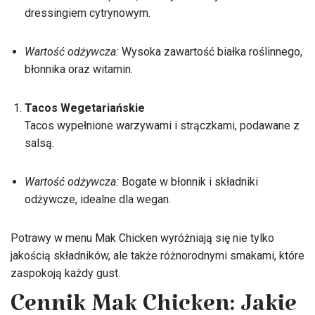
dressingiem cytrynowym.
Wartość odżywcza:
Wysoka zawartość białka roślinnego,
błonnika oraz witamin.
Tacos Wegetariańskie
Tacos wypełnione warzywami i strączkami, podawane z
salsą.
Wartość odżywcza:
Bogate w błonnik i składniki
odżywcze, idealne dla wegan.
Potrawy w menu Mak Chicken wyróżniają się nie tylko
jakością składników, ale także różnorodnymi smakami, które
zaspokoją każdy gust.
Cennik Mak Chicken: Jakie