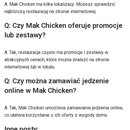
A: Mak Chicken ma kilka lokalizacji. Możesz sprawdzić
najbliższą restaurację na stronie internetowej.
Q: Czy Mak Chicken oferuje promocje
lub zestawy?
A: Tak, restauracja często ma promocje i zestawy w
atrakcyjnych cenach, które można znaleźć na stronie
internetowej lub w lokalu.
Q: Czy można zamawiać jedzenie
online w Mak Chicken?
A: Tak, Mak Chicken umożliwia zamawianie jedzenia online,
co ułatwia korzystanie z ich oferty z wygody domu.
Inne posty: