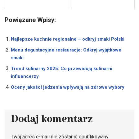
Powiązane Wpisy:
Najlepsze kuchnie regionalne – odkryj smaki Polski
Menu degustacyjne restauracje: Odkryj wyjątkowe
smaki
Trend kulinarny 2025: Co przewidują kulinarni
influencerzy
Oceny jakości jedzenia wpływają na zdrowe wybory
Dodaj komentarz
Twój adres e-mail nie zostanie opublikowany.