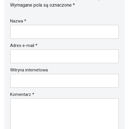
Wymagane pola są oznaczone
*
Nazwa
*
Adres e-mail
*
Witryna internetowa
Komentarz
*