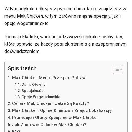
W tym artykule odkryjesz pyszne dania, które znajdziesz w
menu Mak Chicken, w tym zarówno mięsne specjały, jak i
opcje wegetariańskie.
Poznaj składniki, wartości odżywcze i unikalne cechy dań,
które sprawią, że każdy posiłek stanie się niezapomnianym
doświadczeniem.
Spis treści:
Mak Chicken Menu: Przegląd Potraw
Dania Główne
Specjalności
Opcje Wegetariańskie
Cennik Mak Chicken: Jakie Są Koszty?
Mak Chicken: Opinie Klientów i Znajdź Lokalizację
Promocje i Oferty Specjalne w Mak Chicken
Jak Zamówić Online w Mak Chicken?
FAQ