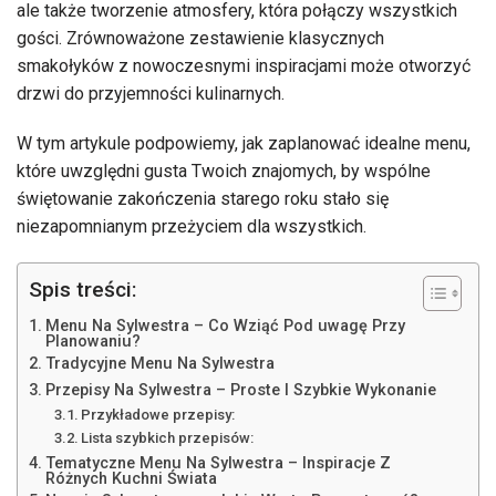
ale także tworzenie atmosfery, która połączy wszystkich
gości. Zrównoważone zestawienie klasycznych
smakołyków z nowoczesnymi inspiracjami może otworzyć
drzwi do przyjemności kulinarnych.
W tym artykule podpowiemy, jak zaplanować idealne menu,
które uwzględni gusta Twoich znajomych, by wspólne
świętowanie zakończenia starego roku stało się
niezapomnianym przeżyciem dla wszystkich.
Spis treści:
Menu Na Sylwestra – Co Wziąć Pod uwagę Przy
Planowaniu?
Tradycyjne Menu Na Sylwestra
Przepisy Na Sylwestra – Proste I Szybkie Wykonanie
Przykładowe przepisy:
Lista szybkich przepisów:
Tematyczne Menu Na Sylwestra – Inspiracje Z
Różnych Kuchni Świata