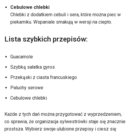
Cebulowe chlebki
Chlebki z dodatkiem cebuli i sera, które można piec w
piekarniku. Wspaniale smakują w wersji na ciepło.
Lista szybkich przepisów:
Guacamole
Szybką sałatka gyros
Przekąski z ciasta francuskiego
Paluchy serowe
Cebulowe chlebki
Każde z tych dań można przygotować z wyprzedzeniem,
co sprawia, że organizacja sylwestrówki staje się znacznie
prostsza. Wybierz swoje ulubione przepisy i ciesz się