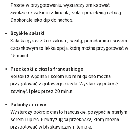
Proste w przygotowaniu, wystarczy zmiksować
awokado z sokiem z limonki, solą i posiekaną cebulą.
Doskonałe jako dip do nachos.
Szybkie sałatki
Sałatka gyros z kurczakiem, sałatą, pomidorami i sosem
czosnkowym to lekka opcja, którą można przygotować w
15 minut.
Przekąski z ciasta francuskiego
Roladki z wędliną i serem lub mini quiche można
przygotować z gotowego ciasta. Wystarczy pokroić,
zawinąć i piec przez 20 minut.
Paluchy serowe
Wystarczy pokroić ciasto francuskie, posypać je startym
serem i upiec. Elektryzująca przekąska, którą można
przygotować w błyskawicznym tempie.