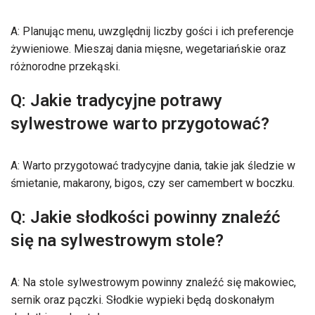
A: Planując menu, uwzględnij liczby gości i ich preferencje
żywieniowe. Mieszaj dania mięsne, wegetariańskie oraz
różnorodne przekąski.
Q: Jakie tradycyjne potrawy
sylwestrowe warto przygotować?
A: Warto przygotować tradycyjne dania, takie jak śledzie w
śmietanie, makarony, bigos, czy ser camembert w boczku.
Q: Jakie słodkości powinny znaleźć
się na sylwestrowym stole?
A: Na stole sylwestrowym powinny znaleźć się makowiec,
sernik oraz pączki. Słodkie wypieki będą doskonałym