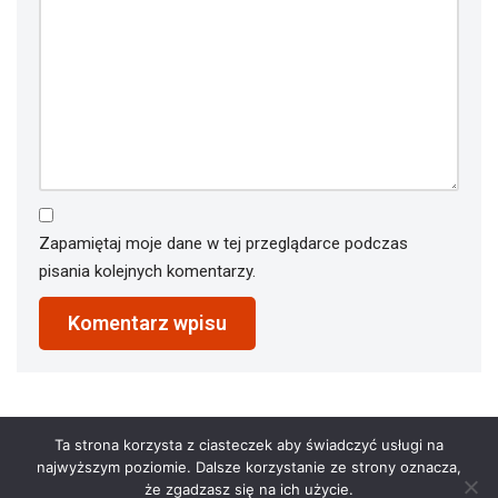
Zapamiętaj moje dane w tej przeglądarce podczas
pisania kolejnych komentarzy.
Ta strona korzysta z ciasteczek aby świadczyć usługi na
najwyższym poziomie. Dalsze korzystanie ze strony oznacza,
że zgadzasz się na ich użycie.