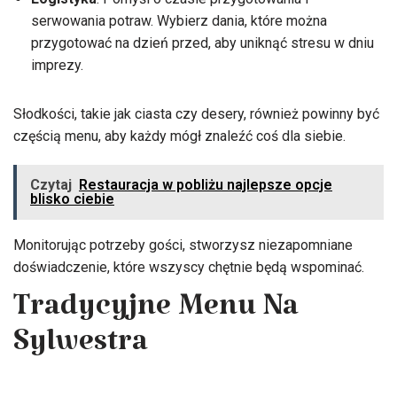
serwowania potraw. Wybierz dania, które można
przygotować na dzień przed, aby uniknąć stresu w dniu
imprezy.
Słodkości, takie jak ciasta czy desery, również powinny być
częścią menu, aby każdy mógł znaleźć coś dla siebie.
Czytaj
Restauracja w pobliżu najlepsze opcje
blisko ciebie
Monitorując potrzeby gości, stworzysz niezapomniane
doświadczenie, które wszyscy chętnie będą wspominać.
Tradycyjne Menu Na
Sylwestra