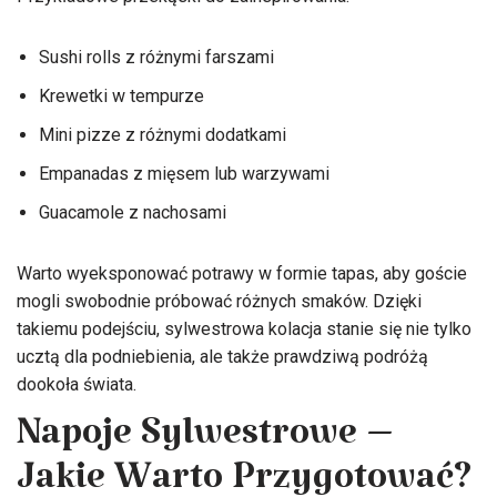
Sushi rolls z różnymi farszami
Krewetki w tempurze
Mini pizze z różnymi dodatkami
Empanadas z mięsem lub warzywami
Guacamole z nachosami
Warto wyeksponować potrawy w formie tapas, aby goście
mogli swobodnie próbować różnych smaków. Dzięki
takiemu podejściu, sylwestrowa kolacja stanie się nie tylko
ucztą dla podniebienia, ale także prawdziwą podróżą
dookoła świata.
Napoje Sylwestrowe –
Jakie Warto Przygotować?