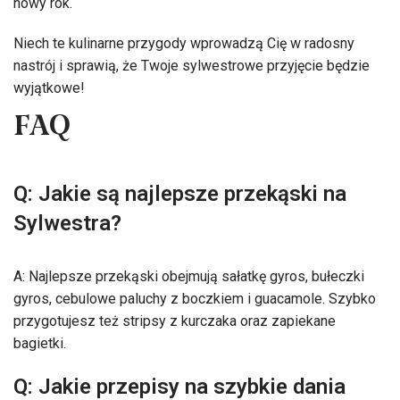
nowy rok.
Niech te kulinarne przygody wprowadzą Cię w radosny
nastrój i sprawią, że Twoje sylwestrowe przyjęcie będzie
wyjątkowe!
FAQ
Q: Jakie są najlepsze przekąski na
Sylwestra?
A: Najlepsze przekąski obejmują sałatkę gyros, bułeczki
gyros, cebulowe paluchy z boczkiem i guacamole. Szybko
przygotujesz też stripsy z kurczaka oraz zapiekane
bagietki.
Q: Jakie przepisy na szybkie dania