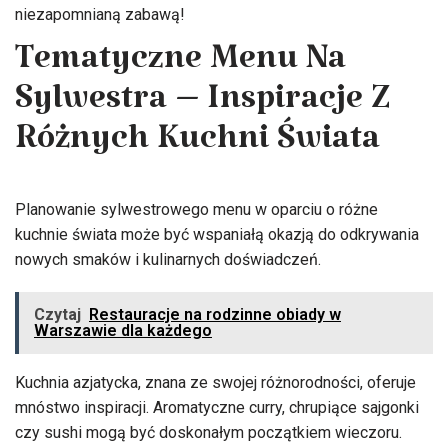
niezapomnianą zabawą!
Tematyczne Menu Na
Sylwestra – Inspiracje Z
Różnych Kuchni Świata
Planowanie sylwestrowego menu w oparciu o różne
kuchnie świata może być wspaniałą okazją do odkrywania
nowych smaków i kulinarnych doświadczeń.
Czytaj
Restauracje na rodzinne obiady w
Warszawie dla każdego
Kuchnia azjatycka, znana ze swojej różnorodności, oferuje
mnóstwo inspiracji. Aromatyczne curry, chrupiące sajgonki
czy sushi mogą być doskonałym początkiem wieczoru.