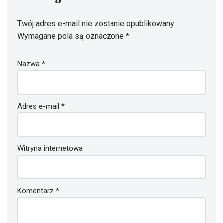
Dodaj komentarz
Twój adres e-mail nie zostanie opublikowany.
Wymagane pola są oznaczone
*
Nazwa
*
Adres e-mail
*
Witryna internetowa
Komentarz
*