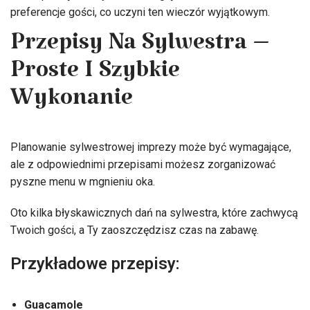
preferencje gości, co uczyni ten wieczór wyjątkowym.
Przepisy Na Sylwestra –
Proste I Szybkie
Wykonanie
Planowanie sylwestrowej imprezy może być wymagające,
ale z odpowiednimi przepisami możesz zorganizować
pyszne menu w mgnieniu oka.
Oto kilka błyskawicznych dań na sylwestra, które zachwycą
Twoich gości, a Ty zaoszczędzisz czas na zabawę.
Przykładowe przepisy:
Guacamole