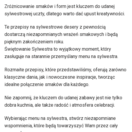
Zróżnicowanie smaków i form jest kluczem do udanej
sylwestrowej uczty, dlatego warto dać upust kreatywności.
Te przepisy na sylwestrowe desery z pewnością
dostarczą niezapomnianych wrażeń smakowych i będą
pięknym zakończeniem roku.
Świętowanie Sylwestra to wyjątkowy moment, który
zasługuje na starannie przemyślany menu na sylwestra.
Rozmaite przepisy, które przedstawiliśmy, oferują zarówno
klasyczne dania, jak i nowoczesne inspiracje, tworząc
idealne połączenie smaków dla każdego.
Nie zapomnij, że kluczem do udanej zabawy jest nie tylko
dobra kuchnia, ale także radość i atmosfera celebracji.
Wybierając menu na sylwestra, stwórz niezapomniane
wspomnienia, które będą towarzyszyć Wam przez cały