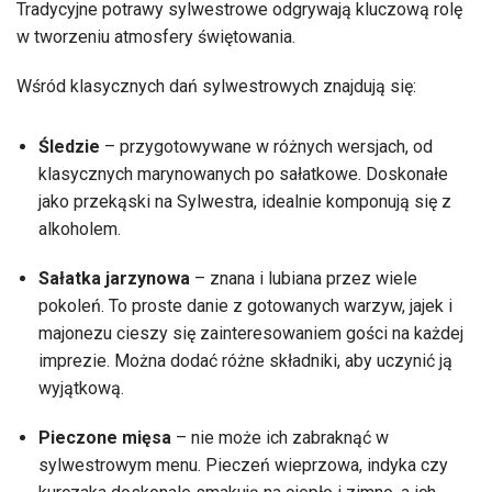
Tradycyjne potrawy sylwestrowe odgrywają kluczową rolę
w tworzeniu atmosfery świętowania.
Wśród klasycznych dań sylwestrowych znajdują się:
Śledzie
– przygotowywane w różnych wersjach, od
klasycznych marynowanych po sałatkowe. Doskonałe
jako przekąski na Sylwestra, idealnie komponują się z
alkoholem.
Sałatka jarzynowa
– znana i lubiana przez wiele
pokoleń. To proste danie z gotowanych warzyw, jajek i
majonezu cieszy się zainteresowaniem gości na każdej
imprezie. Można dodać różne składniki, aby uczynić ją
wyjątkową.
Pieczone mięsa
– nie może ich zabraknąć w
sylwestrowym menu. Pieczeń wieprzowa, indyka czy