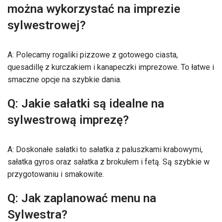
można wykorzystać na imprezie
sylwestrowej?
A: Polecamy rogaliki pizzowe z gotowego ciasta,
quesadillę z kurczakiem i kanapeczki imprezowe. To łatwe i
smaczne opcje na szybkie dania.
Q: Jakie sałatki są idealne na
sylwestrową imprezę?
A: Doskonałe sałatki to sałatka z paluszkami krabowymi,
sałatka gyros oraz sałatka z brokułem i fetą. Są szybkie w
przygotowaniu i smakowite.
Q: Jak zaplanować menu na
Sylwestra?