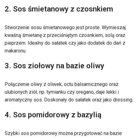
2. Sos śmietanowy z czosnkiem
Stworzenie sosu śmietanowego jest proste. Wymieszaj
kwaśną śmietanę z przeciśniętym czosnkiem, solą oraz
pieprzem. Idealny do sałatek czy jako dodatek do dań z
makaronu.
3. Sos ziołowy na bazie oliwy
Połączenie oliwy z oliwek, octu balsamicznego oraz
ulubionych ziół, np. tymianku czy oregano, daje lekki i
aromatyczny sos. Doskonały do sałatek oraz jako dressing.
4. Sos pomidorowy z bazylią
Szybki sos pomidorowy można przygotować na bazie