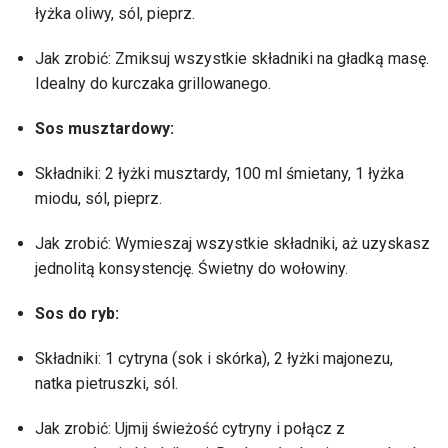
łyżka oliwy, sól, pieprz.
Jak zrobić: Zmiksuj wszystkie składniki na gładką masę.
Idealny do kurczaka grillowanego.
Sos musztardowy:
Składniki: 2 łyżki musztardy, 100 ml śmietany, 1 łyżka
miodu, sól, pieprz.
Jak zrobić: Wymieszaj wszystkie składniki, aż uzyskasz
jednolitą konsystencję. Świetny do wołowiny.
Sos do ryb:
Składniki: 1 cytryna (sok i skórka), 2 łyżki majonezu,
natka pietruszki, sól.
Jak zrobić: Ujmij świeżość cytryny i połącz z