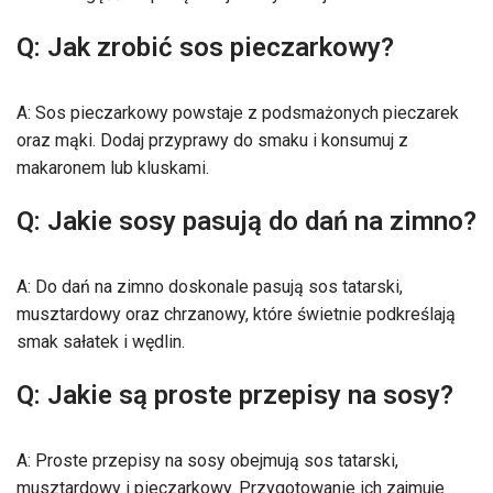
Q: Jak zrobić sos pieczarkowy?
A: Sos pieczarkowy powstaje z podsmażonych pieczarek
oraz mąki. Dodaj przyprawy do smaku i konsumuj z
makaronem lub kluskami.
Q: Jakie sosy pasują do dań na zimno?
A: Do dań na zimno doskonale pasują sos tatarski,
musztardowy oraz chrzanowy, które świetnie podkreślają
smak sałatek i wędlin.
Q: Jakie są proste przepisy na sosy?
A: Proste przepisy na sosy obejmują sos tatarski,
musztardowy i pieczarkowy. Przygotowanie ich zajmuje