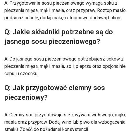
A: Przygotowanie sosu pieczeniowego wymaga soku z
pieczenia mięsa, mąki, masła, oraz przypraw. Roztop masło,
podsmaż cebulę, dodaj mąkę i stopniowo dodawaj bulion.
Q: Jakie składniki potrzebne są do
jasnego sosu pieczeniowego?
A: Do jasnego sosu pieczeniowego potrzebujesz soków z
pieczenia mięsa, mąki, masła, soli, pieprzu oraz opcjonalnie
cebuli i czosnku.
Q: Jak przygotować ciemny sos
pieczeniowy?
A: Ciemny sos przygotowuje się z wywaru wołowego, mąki,
masła oraz przypraw. Dodaj wino lub piwo dla wzbogacenia
smaku. Zgęść do pożądanej konsystencji.