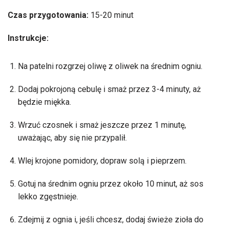
Czas przygotowania:
15-20 minut
Instrukcje:
Na patelni rozgrzej oliwę z oliwek na średnim ogniu.
Dodaj pokrojoną cebulę i smaż przez 3-4 minuty, aż
będzie miękka.
Wrzuć czosnek i smaż jeszcze przez 1 minutę,
uważając, aby się nie przypalił.
Wlej krojone pomidory, dopraw solą i pieprzem.
Gotuj na średnim ogniu przez około 10 minut, aż sos
lekko zgęstnieje.
Zdejmij z ognia i, jeśli chcesz, dodaj świeże zioła do