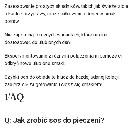
Zastosowanie prostych składników, takich jak świeże zioła i
pikantne przyprawy, może całkowicie odmienić smak
potraw.
Nie zapominaj o różnych wariantach, które można
dostosować do ulubionych dań.
Eksperymentowanie z różnymi połączeniami pomoże ci
odkryć nowe ulubione smaki.
Szybki sos do obiadu to klucz do każdej udanej kolacji;
zabierz się za gotowanie i ciesz się smakiem!
FAQ
Q: Jak zrobić sos do pieczeni?