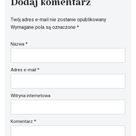
Dodaj komentarz
Twój adres e-mail nie zostanie opublikowany.
Wymagane pola są oznaczone
*
Nazwa
*
Adres e-mail
*
Witryna internetowa
Komentarz
*