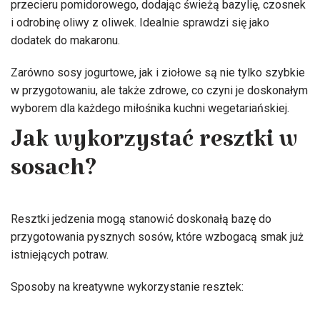
przecieru pomidorowego, dodając świeżą bazylię, czosnek
i odrobinę oliwy z oliwek. Idealnie sprawdzi się jako
dodatek do makaronu.
Zarówno sosy jogurtowe, jak i ziołowe są nie tylko szybkie
w przygotowaniu, ale także zdrowe, co czyni je doskonałym
wyborem dla każdego miłośnika kuchni wegetariańskiej.
Jak wykorzystać resztki w
sosach?
Resztki jedzenia mogą stanowić doskonałą bazę do
przygotowania pysznych sosów, które wzbogacą smak już
istniejących potraw.
Sposoby na kreatywne wykorzystanie resztek: