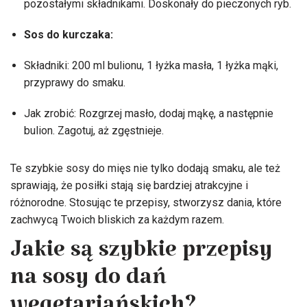
pozostałymi składnikami. Doskonały do pieczonych ryb.
Sos do kurczaka:
Składniki: 200 ml bulionu, 1 łyżka masła, 1 łyżka mąki,
przyprawy do smaku.
Jak zrobić: Rozgrzej masło, dodaj mąkę, a następnie
bulion. Zagotuj, aż zgęstnieje.
Te szybkie sosy do mięs nie tylko dodają smaku, ale też
sprawiają, że posiłki stają się bardziej atrakcyjne i
różnorodne. Stosując te przepisy, stworzysz dania, które
zachwycą Twoich bliskich za każdym razem.
Jakie są szybkie przepisy
na sosy do dań