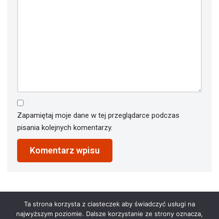
Zapamiętaj moje dane w tej przeglądarce podczas
pisania kolejnych komentarzy.
Ta strona korzysta z ciasteczek aby świadczyć usługi na
najwyższym poziomie. Dalsze korzystanie ze strony oznacza,