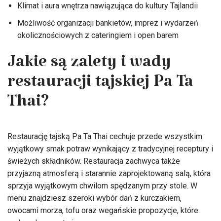
Klimat i aura wnętrza nawiązująca do kultury Tajlandii
Możliwość organizacji bankietów, imprez i wydarzeń
okolicznościowych z cateringiem i open barem
Jakie są zalety i wady
restauracji tajskiej Pa Ta
Thai?
Restaurację tajską Pa Ta Thai cechuje przede wszystkim
wyjątkowy smak potraw wynikający z tradycyjnej receptury i
świeżych składników. Restauracja zachwyca także
przyjazną atmosferą i starannie zaprojektowaną salą, która
sprzyja wyjątkowym chwilom spędzanym przy stole. W
menu znajdziesz szeroki wybór dań z kurczakiem,
owocami morza, tofu oraz wegańskie propozycje, które