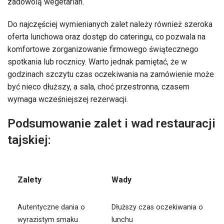
zadowolą wegetarian.
Do najczęściej wymienianych zalet należy również szeroka
oferta lunchowa oraz dostęp do cateringu, co pozwala na
komfortowe zorganizowanie firmowego świątecznego
spotkania lub rocznicy. Warto jednak pamiętać, że w
godzinach szczytu czas oczekiwania na zamówienie może
być nieco dłuższy, a sala, choć przestronna, czasem
wymaga wcześniejszej rezerwacji.
Podsumowanie zalet i wad restauracji
tajskiej:
Zalety
Wady
Autentyczne dania o
Dłuższy czas oczekiwania o
wyrazistym smaku
lunchu