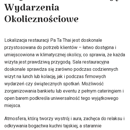
Wydarzenia
Okolicznościowe
Lokalizacja restauracji Pa Ta Thai jest doskonale
przystosowana do potrzeb klientów – łatwo dostępna i
umiejscowiona w klimatycznej okolicy, co sprawia, że każda
wizyta jest prawdziwą przygodą. Sala restauracyjna
doskonale sprawdza się zarówno podczas codziennych
wizyt na lunch lub kolację, jak i podczas firmowych
wydarzeń czy świątecznych spotkań. Możliwość
zorganizowania bankietu lub eventu z pełnym cateringiem i
open barem podkreśla uniwersalność tego wyjątkowego
miejsca.
Atmosfera, którą tworzy wystrój i aura, zachęca do relaksu i
odkrywania bogactwa kuchni tajskiej, a starannie