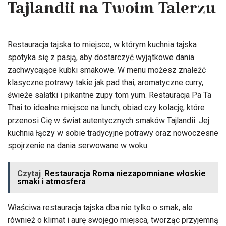
Tajlandii na Twoim Talerzu
Restauracja tajska to miejsce, w którym kuchnia tajska
spotyka się z pasją, aby dostarczyć wyjątkowe dania
zachwycające kubki smakowe. W menu możesz znaleźć
klasyczne potrawy takie jak pad thai, aromatyczne curry,
świeże sałatki i pikantne zupy tom yum. Restauracja Pa Ta
Thai to idealne miejsce na lunch, obiad czy kolację, które
przenosi Cię w świat autentycznych smaków Tajlandii. Jej
kuchnia łączy w sobie tradycyjne potrawy oraz nowoczesne
spojrzenie na dania serwowane w woku.
Czytaj
Restauracja Roma niezapomniane włoskie
smaki i atmosfera
Właściwa restauracja tajska dba nie tylko o smak, ale
również o klimat i aurę swojego miejsca, tworząc przyjemną