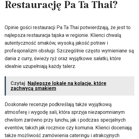
Restaurację Pa Ta Thai?
Opinie gości restauracji Pa Ta Thai potwierdzają, że jest to
najlepsza restauracja tajska w regionie. Klienci chwalą
autentyczność smaków, wysoką jakość potraw i
profesjonalizm obsługi. Szczególnie często wymieniane są
dania z curry, świeży ryż oraz wyjątkowe sałatki, które
idealnie uzupełniają każdy talerz.
Czytaj
Najlepsze lokale na kolację, które
zachwycą smakiem
Doskonałe recenzje podkreślają także wyjątkową
atmosferę i wygodę sali, która sprzyja niezapomnianym
chwilom zarówno przy lunchu, jak i podczas specjalnych
eventów, takich jak rocznice czy komunia. Klienci doceniają
także możliwość zamówienia cateringu i atrakcyjnych