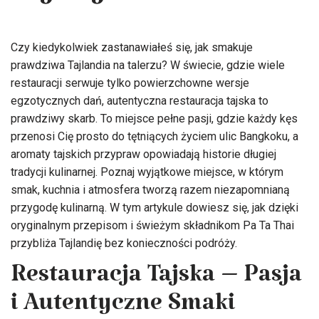
Czy kiedykolwiek zastanawiałeś się, jak smakuje
prawdziwa Tajlandia na talerzu? W świecie, gdzie wiele
restauracji serwuje tylko powierzchowne wersje
egzotycznych dań, autentyczna restauracja tajska to
prawdziwy skarb. To miejsce pełne pasji, gdzie każdy kęs
przenosi Cię prosto do tętniących życiem ulic Bangkoku, a
aromaty tajskich przypraw opowiadają historie długiej
tradycji kulinarnej. Poznaj wyjątkowe miejsce, w którym
smak, kuchnia i atmosfera tworzą razem niezapomnianą
przygodę kulinarną. W tym artykule dowiesz się, jak dzięki
oryginalnym przepisom i świeżym składnikom Pa Ta Thai
przybliża Tajlandię bez konieczności podróży.
Restauracja Tajska – Pasja
i Autentyczne Smaki