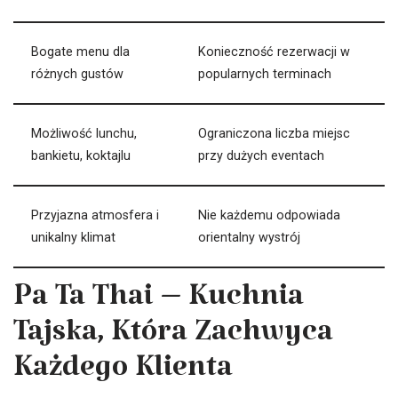
Bogate menu dla
Konieczność rezerwacji w
różnych gustów
popularnych terminach
Możliwość lunchu,
Ograniczona liczba miejsc
bankietu, koktajlu
przy dużych eventach
Przyjazna atmosfera i
Nie każdemu odpowiada
unikalny klimat
orientalny wystrój
Pa Ta Thai – Kuchnia
Tajska, Która Zachwyca
Każdego Klienta