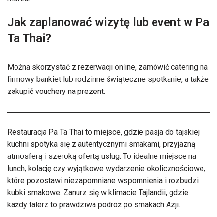
Jak zaplanować wizytę lub event w Pa
Ta Thai?
Można skorzystać z rezerwacji online, zamówić catering na
firmowy bankiet lub rodzinne świąteczne spotkanie, a także
zakupić vouchery na prezent.
Restauracja Pa Ta Thai to miejsce, gdzie pasja do tajskiej
kuchni spotyka się z autentycznymi smakami, przyjazną
atmosferą i szeroką ofertą usług. To idealne miejsce na
lunch, kolację czy wyjątkowe wydarzenie okolicznościowe,
które pozostawi niezapomniane wspomnienia i rozbudzi
kubki smakowe. Zanurz się w klimacie Tajlandii, gdzie
każdy talerz to prawdziwa podróż po smakach Azji.