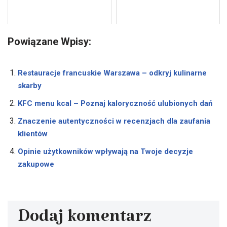
Powiązane Wpisy:
Restauracje francuskie Warszawa – odkryj kulinarne
skarby
KFC menu kcal – Poznaj kaloryczność ulubionych dań
Znaczenie autentyczności w recenzjach dla zaufania
klientów
Opinie użytkowników wpływają na Twoje decyzje
zakupowe
Dodaj komentarz