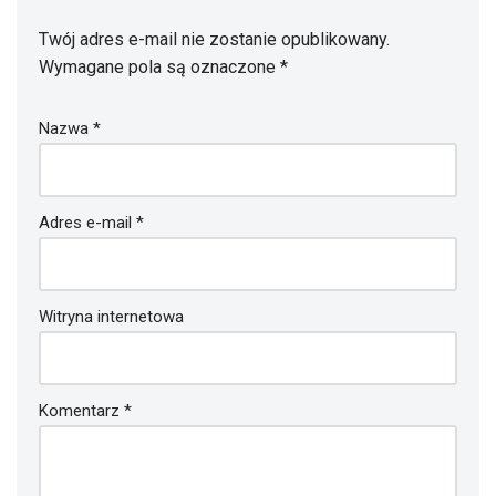
Twój adres e-mail nie zostanie opublikowany.
Wymagane pola są oznaczone
*
Nazwa
*
Adres e-mail
*
Witryna internetowa
Komentarz
*