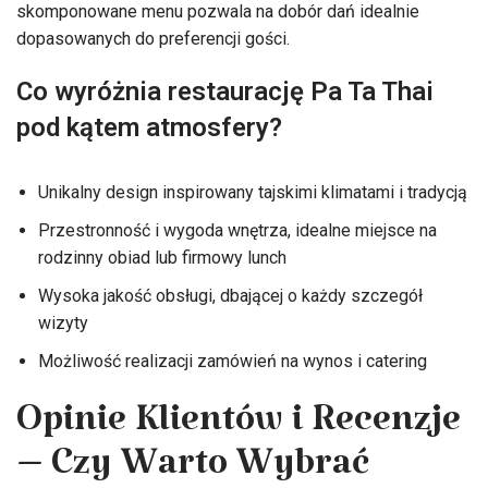
skomponowane menu pozwala na dobór dań idealnie
dopasowanych do preferencji gości.
Co wyróżnia restaurację Pa Ta Thai
pod kątem atmosfery?
Unikalny design inspirowany tajskimi klimatami i tradycją
Przestronność i wygoda wnętrza, idealne miejsce na
rodzinny obiad lub firmowy lunch
Wysoka jakość obsługi, dbającej o każdy szczegół
wizyty
Możliwość realizacji zamówień na wynos i catering
Opinie Klientów i Recenzje
– Czy Warto Wybrać