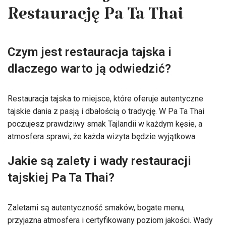
Restaurację Pa Ta Thai
Czym jest restauracja tajska i
dlaczego warto ją odwiedzić?
Restauracja tajska to miejsce, które oferuje autentyczne
tajskie dania z pasją i dbałością o tradycję. W Pa Ta Thai
poczujesz prawdziwy smak Tajlandii w każdym kęsie, a
atmosfera sprawi, że każda wizyta będzie wyjątkowa.
Jakie są zalety i wady restauracji
tajskiej Pa Ta Thai?
Zaletami są autentyczność smaków, bogate menu,
przyjazna atmosfera i certyfikowany poziom jakości. Wady