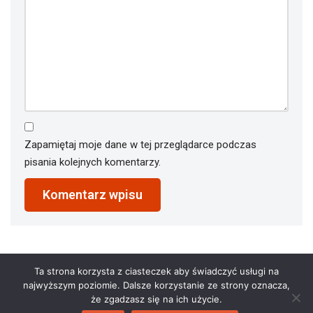
Zapamiętaj moje dane w tej przeglądarce podczas
pisania kolejnych komentarzy.
Ta strona korzysta z ciasteczek aby świadczyć usługi na
najwyższym poziomie. Dalsze korzystanie ze strony oznacza,
że zgadzasz się na ich użycie.