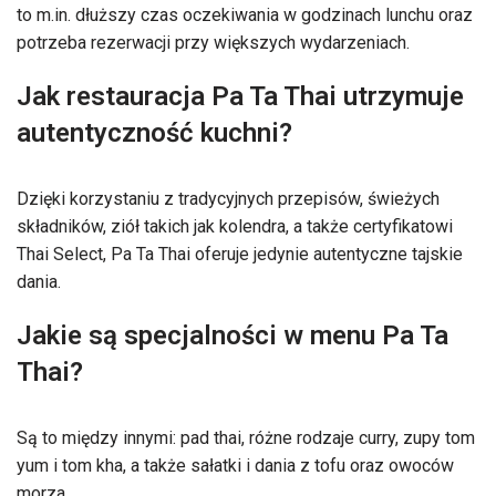
to m.in. dłuższy czas oczekiwania w godzinach lunchu oraz
potrzeba rezerwacji przy większych wydarzeniach.
Jak restauracja Pa Ta Thai utrzymuje
autentyczność kuchni?
Dzięki korzystaniu z tradycyjnych przepisów, świeżych
składników, ziół takich jak kolendra, a także certyfikatowi
Thai Select, Pa Ta Thai oferuje jedynie autentyczne tajskie
dania.
Jakie są specjalności w menu Pa Ta
Thai?
Są to między innymi: pad thai, różne rodzaje curry, zupy tom
yum i tom kha, a także sałatki i dania z tofu oraz owoców
morza.