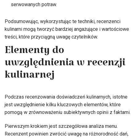
serwowanych potraw.
Podsumowując, wykorzystując te techniki, recenzenci
kulinarni mogą tworzyć bardziej angażujące i wartościowe
treści, które przyciągną uwagę czytelników.
Elementy do
uwzględnienia w recenzji
kulinarnej
Podczas recenzowania doświadczeń kulinarnych, istotne
jest uwzględnienie kilku kluczowych elementów, które
pomogą w zrównoważeniu subiektywnych opinii z faktami.
Pierwszym krokiem jest szczegółowa analiza menu.
Recenzent powinien zwrócić uwagę na różnorodność dań,