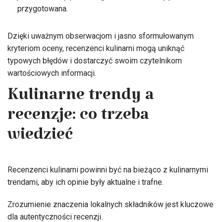
przygotowana.
Dzięki uważnym obserwacjom i jasno sformułowanym
kryteriom oceny, recenzenci kulinarni mogą uniknąć
typowych błędów i dostarczyć swoim czytelnikom
wartościowych informacji.
Kulinarne trendy a
recenzje: co trzeba
wiedzieć
Recenzenci kulinarni powinni być na bieżąco z kulinarnymi
trendami, aby ich opinie były aktualne i trafne.
Zrozumienie znaczenia lokalnych składników jest kluczowe
dla autentyczności recenzji.