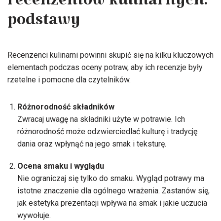
recenzentów kulinarnych:
podstawy
Recenzenci kulinarni powinni skupić się na kilku kluczowych
elementach podczas oceny potraw, aby ich recenzje były
rzetelne i pomocne dla czytelników.
Różnorodność składników
Zwracaj uwagę na składniki użyte w potrawie. Ich
różnorodność może odzwierciedlać kulturę i tradycję
dania oraz wpłynąć na jego smak i teksturę.
Ocena smaku i wyglądu
Nie ograniczaj się tylko do smaku. Wygląd potrawy ma
istotne znaczenie dla ogólnego wrażenia. Zastanów się,
jak estetyka prezentacji wpływa na smak i jakie uczucia
wywołuje.