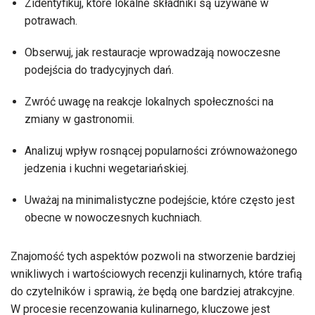
Zidentyfikuj, które lokalne składniki są używane w
potrawach.
Obserwuj, jak restauracje wprowadzają nowoczesne
podejścia do tradycyjnych dań.
Zwróć uwagę na reakcje lokalnych społeczności na
zmiany w gastronomii.
Analizuj wpływ rosnącej popularności zrównoważonego
jedzenia i kuchni wegetariańskiej.
Uważaj na minimalistyczne podejście, które często jest
obecne w nowoczesnych kuchniach.
Znajomość tych aspektów pozwoli na stworzenie bardziej
wnikliwych i wartościowych recenzji kulinarnych, które trafią
do czytelników i sprawią, że będą one bardziej atrakcyjne.
W procesie recenzowania kulinarnego, kluczowe jest