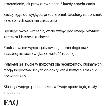
zrozumienie, jak prawidłowo ocenić każdy aspekt dania.
Zaczynając od wyglądu, przez aromat, teksturę, aż po smak,
każda z tych cech ma znaczenie.
Spisując swoje wrażenia, warto wziąć pod uwagę również
kontekst i intencje kucharza.
Zastosowanie wyspecjalizowanej terminologii oraz
szczerej narracji zwiększa wartość recenzji.
Pamiętaj, że Twoje wskazówki dla recenzentów kulinarnych
mogą inspirować innych do odkrywania nowych smaków i
doświadczeń.
Słuchaj swojego podniebienia, a Twoje opinie będą miały
znaczenie.
FAQ