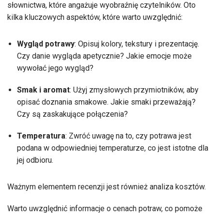
słownictwa, które angażuje wyobraźnię czytelników. Oto
kilka kluczowych aspektów, które warto uwzględnić:
Wygląd potrawy
: Opisuj kolory, tekstury i prezentację.
Czy danie wygląda apetycznie? Jakie emocje może
wywołać jego wygląd?
Smak i aromat
: Użyj zmysłowych przymiotników, aby
opisać doznania smakowe. Jakie smaki przeważają?
Czy są zaskakujące połączenia?
Temperatura
: Zwróć uwagę na to, czy potrawa jest
podana w odpowiedniej temperaturze, co jest istotne dla
jej odbioru.
Ważnym elementem recenzji jest również analiza kosztów.
Warto uwzględnić informacje o cenach potraw, co pomoże