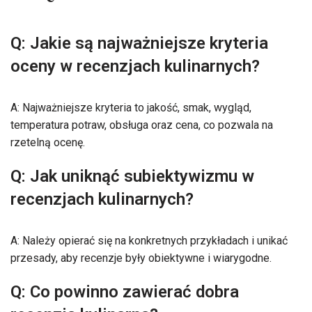
Q: Jakie są najważniejsze kryteria
oceny w recenzjach kulinarnych?
A: Najważniejsze kryteria to jakość, smak, wygląd,
temperatura potraw, obsługa oraz cena, co pozwala na
rzetelną ocenę.
Q: Jak uniknąć subiektywizmu w
recenzjach kulinarnych?
A: Należy opierać się na konkretnych przykładach i unikać
przesady, aby recenzje były obiektywne i wiarygodne.
Q: Co powinno zawierać dobra