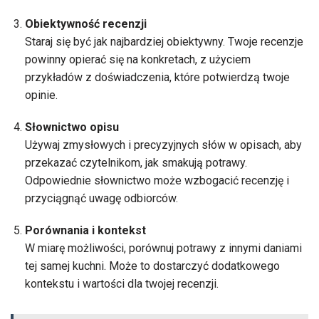
Obiektywność recenzji
Staraj się być jak najbardziej obiektywny. Twoje recenzje
powinny opierać się na konkretach, z użyciem
przykładów z doświadczenia, które potwierdzą twoje
opinie.
Słownictwo opisu
Używaj zmysłowych i precyzyjnych słów w opisach, aby
przekazać czytelnikom, jak smakują potrawy.
Odpowiednie słownictwo może wzbogacić recenzję i
przyciągnąć uwagę odbiorców.
Porównania i kontekst
W miarę możliwości, porównuj potrawy z innymi daniami
tej samej kuchni. Może to dostarczyć dodatkowego
kontekstu i wartości dla twojej recenzji.