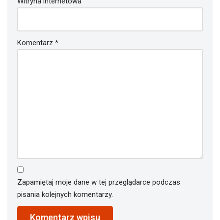
Witryna internetowa
Komentarz
*
Zapamiętaj moje dane w tej przeglądarce podczas
pisania kolejnych komentarzy.