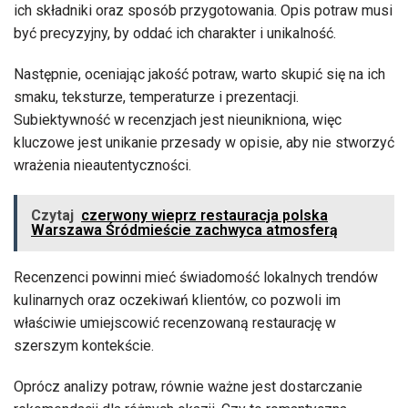
ich składniki oraz sposób przygotowania. Opis potraw musi
być precyzyjny, by oddać ich charakter i unikalność.
Następnie, oceniając jakość potraw, warto skupić się na ich
smaku, teksturze, temperaturze i prezentacji.
Subiektywność w recenzjach jest nieunikniona, więc
kluczowe jest unikanie przesady w opisie, aby nie stworzyć
wrażenia nieautentyczności.
Czytaj
czerwony wieprz restauracja polska
Warszawa Śródmieście zachwyca atmosferą
Recenzenci powinni mieć świadomość lokalnych trendów
kulinarnych oraz oczekiwań klientów, co pozwoli im
właściwie umiejscowić recenzowaną restaurację w
szerszym kontekście.
Oprócz analizy potraw, równie ważne jest dostarczanie