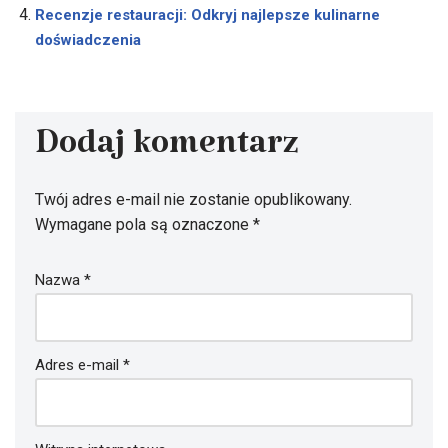
Recenzje restauracji: Odkryj najlepsze kulinarne
doświadczenia
Dodaj komentarz
Twój adres e-mail nie zostanie opublikowany.
Wymagane pola są oznaczone
*
Nazwa
*
Adres e-mail
*