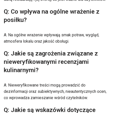
Q: Co wpływa na ogólne wrażenie z
posiłku?
A: Na ogólne wrażenie wpływają smak potraw, wygląd,
atmosfera lokalu oraz jakość obsługi.
Q: Jakie są zagrożenia związane z
nieweryfikowanymi recenzjami
kulinarnymi?
A: Nieweryfikowane treści mogą prowadzić do
dezinformacji oraz subiektywnych, nieautentycznych ocen,
co wprowadza zamieszanie wśród czytelników.
Q: Jakie są wskazówki dotyczące