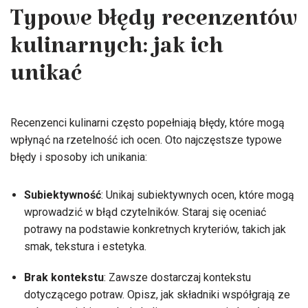
Typowe błędy recenzentów
kulinarnych: jak ich
unikać
Recenzenci kulinarni często popełniają błędy, które mogą
wpłynąć na rzetelność ich ocen. Oto najczęstsze typowe
błędy i sposoby ich unikania:
Subiektywność
: Unikaj subiektywnych ocen, które mogą
wprowadzić w błąd czytelników. Staraj się oceniać
potrawy na podstawie konkretnych kryteriów, takich jak
smak, tekstura i estetyka.
Brak kontekstu
: Zawsze dostarczaj kontekstu
dotyczącego potraw. Opisz, jak składniki współgrają ze