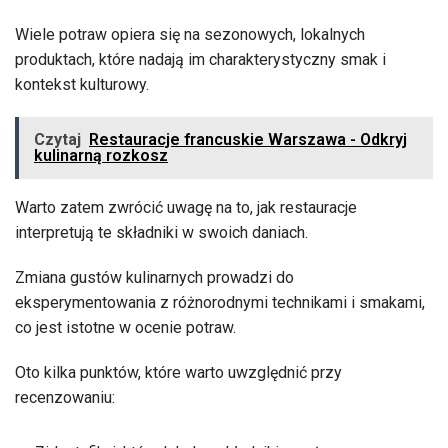
Wiele potraw opiera się na sezonowych, lokalnych
produktach, które nadają im charakterystyczny smak i
kontekst kulturowy.
Czytaj
Restauracje francuskie Warszawa - Odkryj
kulinarną rozkosz
Warto zatem zwrócić uwagę na to, jak restauracje
interpretują te składniki w swoich daniach.
Zmiana gustów kulinarnych prowadzi do
eksperymentowania z różnorodnymi technikami i smakami,
co jest istotne w ocenie potraw.
Oto kilka punktów, które warto uwzględnić przy
recenzowaniu: