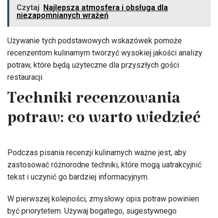
Czytaj
Najlepsza atmosfera i obsługa dla
niezapomnianych wrażeń
Używanie tych podstawowych wskazówek pomoże
recenzentom kulinarnym tworzyć wysokiej jakości analizy
potraw, które będą użyteczne dla przyszłych gości
restauracji.
Techniki recenzowania
potraw: co warto wiedzieć
Podczas pisania recenzji kulinarnych ważne jest, aby
zastosować różnorodne techniki, które mogą uatrakcyjnić
tekst i uczynić go bardziej informacyjnym.
W pierwszej kolejności, zmysłowy opis potraw powinien
być priorytetem. Używaj bogatego, sugestywnego