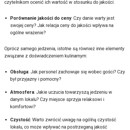
czytelnikom ocenić ich wartość w stosunku do jakości:
Porównanie jakości do ceny
: Czy danie warty jest
swojej ceny? Jak relacja ceny do jakości wpływa na
ogólne wrażenie?
Oprócz samego jedzenia, istotne są również inne elementy
związane z doświadczeniem kulinarnym:
Obsługa
: Jak personel zachowuje się wobec gości? Czy
był przyjazny i pomocny?
Atmosfera
: Jakie uczucia towarzyszą jedzeniu w
danym lokalu? Czy miejsce sprzyja relaksowi i
komfortowi?
Czystość
: Warto zwrócić uwagę na ogólną czystość
lokalu, co może wpływać na postrzeganą jakość