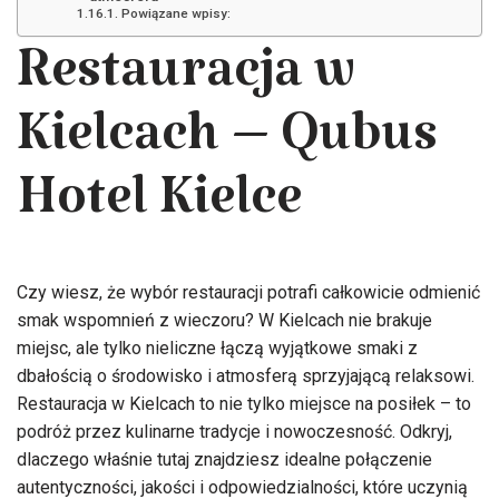
Powiązane wpisy:
Restauracja w
Kielcach – Qubus
Hotel Kielce
Czy wiesz, że wybór restauracji potrafi całkowicie odmienić
smak wspomnień z wieczoru? W Kielcach nie brakuje
miejsc, ale tylko nieliczne łączą wyjątkowe smaki z
dbałością o środowisko i atmosferą sprzyjającą relaksowi.
Restauracja w Kielcach to nie tylko miejsce na posiłek – to
podróż przez kulinarne tradycje i nowoczesność. Odkryj,
dlaczego właśnie tutaj znajdziesz idealne połączenie
autentyczności, jakości i odpowiedzialności, które uczynią