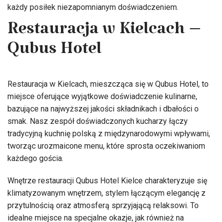
każdy posiłek niezapomnianym doświadczeniem.
Restauracja w Kielcach –
Qubus Hotel
Restauracja w Kielcach, mieszcząca się w Qubus Hotel, to
miejsce oferujące wyjątkowe doświadczenie kulinarne,
bazujące na najwyższej jakości składnikach i dbałości o
smak. Nasz zespół doświadczonych kucharzy łączy
tradycyjną kuchnię polską z międzynarodowymi wpływami,
tworząc urozmaicone menu, które sprosta oczekiwaniom
każdego gościa.
Wnętrze restauracji Qubus Hotel Kielce charakteryzuje się
klimatyzowanym wnętrzem, stylem łączącym elegancję z
przytulnością oraz atmosferą sprzyjającą relaksowi. To
idealne miejsce na specjalne okazje, jak również na