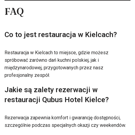
FAQ
Co to jest restauracja w Kielcach?
Restauracja w Kielcach to miejsce, gdzie możesz
spróbować zarówno dań kuchni polskiej, jak i
międzynarodowej, przygotowanych przez nasz
profesjonalny zespół.
Jakie są zalety rezerwacji w
restauracji Qubus Hotel Kielce?
Rezerwacja zapewnia komfort i gwarancję dostępności,
szczególnie podczas specjalnych okazji czy weekendów.