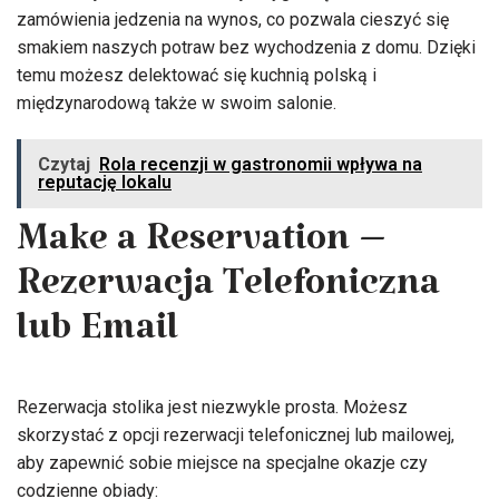
zamówienia jedzenia na wynos, co pozwala cieszyć się
smakiem naszych potraw bez wychodzenia z domu. Dzięki
temu możesz delektować się kuchnią polską i
międzynarodową także w swoim salonie.
Czytaj
Rola recenzji w gastronomii wpływa na
reputację lokalu
Make a Reservation –
Rezerwacja Telefoniczna
lub Email
Rezerwacja stolika jest niezwykle prosta. Możesz
skorzystać z opcji rezerwacji telefonicznej lub mailowej,
aby zapewnić sobie miejsce na specjalne okazje czy
codzienne obiady: