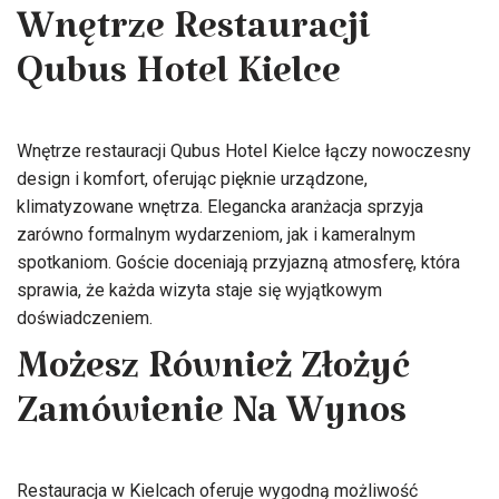
Wnętrze Restauracji
Qubus Hotel Kielce
Wnętrze restauracji Qubus Hotel Kielce łączy nowoczesny
design i komfort, oferując pięknie urządzone,
klimatyzowane wnętrza. Elegancka aranżacja sprzyja
zarówno formalnym wydarzeniom, jak i kameralnym
spotkaniom. Goście doceniają przyjazną atmosferę, która
sprawia, że każda wizyta staje się wyjątkowym
doświadczeniem.
Możesz Również Złożyć
Zamówienie Na Wynos
Restauracja w Kielcach oferuje wygodną możliwość