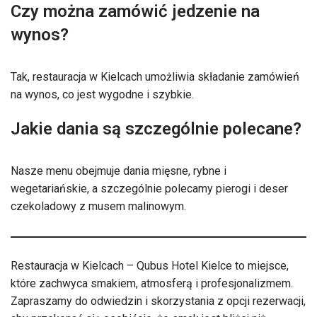
Czy można zamówić jedzenie na
wynos?
Tak, restauracja w Kielcach umożliwia składanie zamówień
na wynos, co jest wygodne i szybkie.
Jakie dania są szczególnie polecane?
Nasze menu obejmuje dania mięsne, rybne i
wegetariańskie, a szczególnie polecamy pierogi i deser
czekoladowy z musem malinowym.
Restauracja w Kielcach – Qubus Hotel Kielce to miejsce,
które zachwyca smakiem, atmosferą i profesjonalizmem.
Zapraszamy do odwiedzin i skorzystania z opcji rezerwacji,