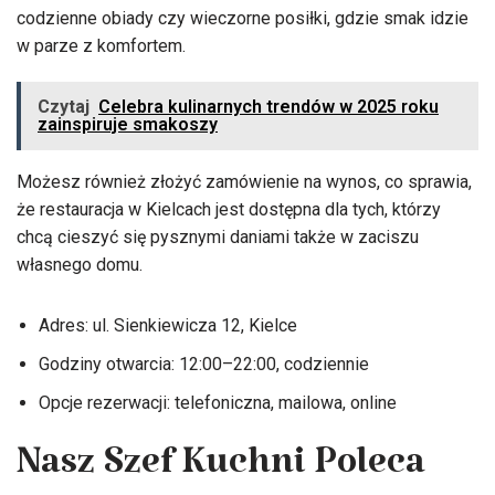
codzienne obiady czy wieczorne posiłki, gdzie smak idzie
w parze z komfortem.
Czytaj
Celebra kulinarnych trendów w 2025 roku
zainspiruje smakoszy
Możesz również złożyć zamówienie na wynos, co sprawia,
że restauracja w Kielcach jest dostępna dla tych, którzy
chcą cieszyć się pysznymi daniami także w zaciszu
własnego domu.
Adres: ul. Sienkiewicza 12, Kielce
Godziny otwarcia: 12:00–22:00, codziennie
Opcje rezerwacji: telefoniczna, mailowa, online
Nasz Szef Kuchni Poleca