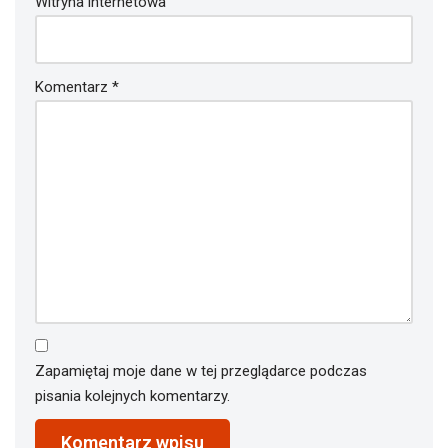
Witryna internetowa
Komentarz
*
Zapamiętaj moje dane w tej przeglądarce podczas
pisania kolejnych komentarzy.