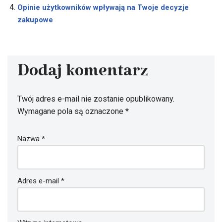
Opinie użytkowników wpływają na Twoje decyzje
zakupowe
Dodaj komentarz
Twój adres e-mail nie zostanie opublikowany.
Wymagane pola są oznaczone
*
Nazwa
*
Adres e-mail
*