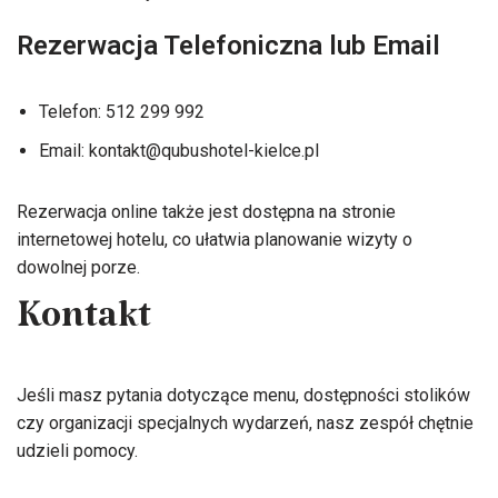
Rezerwacja Telefoniczna lub Email
Telefon: 512 299 992
Email: kontakt@qubushotel-kielce.pl
Rezerwacja online także jest dostępna na stronie
internetowej hotelu, co ułatwia planowanie wizyty o
dowolnej porze.
Kontakt
Jeśli masz pytania dotyczące menu, dostępności stolików
czy organizacji specjalnych wydarzeń, nasz zespół chętnie
udzieli pomocy.