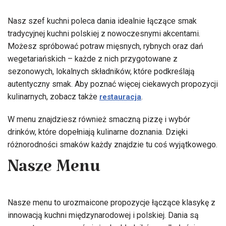
Nasz szef kuchni poleca dania idealnie łączące smak
tradycyjnej kuchni polskiej z nowoczesnymi akcentami.
Możesz spróbować potraw mięsnych, rybnych oraz dań
wegetariańskich – każde z nich przygotowane z
sezonowych, lokalnych składników, które podkreślają
autentyczny smak. Aby poznać więcej ciekawych propozycji
kulinarnych, zobacz także
.
restauracja
W menu znajdziesz również smaczną pizzę i wybór
drinków, które dopełniają kulinarne doznania. Dzięki
różnorodności smaków każdy znajdzie tu coś wyjątkowego.
Nasze Menu
Nasze menu to urozmaicone propozycje łączące klasykę z
innowacją kuchni międzynarodowej i polskiej. Dania są