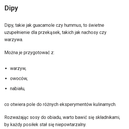
Dipy
Dipy, takie jak guacamole czy hummus, to świetne
uzupełnienie dla przekąsek, takich jak nachosy czy
warzywa.
Można je przygotować z:
warzyw,
owoców,
nabiału,
co otwiera pole do różnych eksperymentów kulinarnych.
Rozważając sosy do obiadu, warto bawić się składnikami,
by każdy posiłek stał się niepowtarzalny.