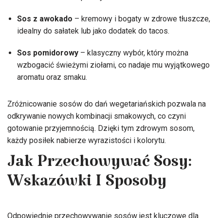
Sos z awokado
– kremowy i bogaty w zdrowe tłuszcze,
idealny do sałatek lub jako dodatek do tacos.
Sos pomidorowy
– klasyczny wybór, który można
wzbogacić świeżymi ziołami, co nadaje mu wyjątkowego
aromatu oraz smaku.
Zróżnicowanie sosów do dań wegetariańskich pozwala na
odkrywanie nowych kombinacji smakowych, co czyni
gotowanie przyjemnością. Dzięki tym zdrowym sosom,
każdy posiłek nabierze wyrazistości i kolorytu.
Jak Przechowywać Sosy:
Wskazówki I Sposoby
Odpowiednie przechowywanie sosów jest kluczowe dla