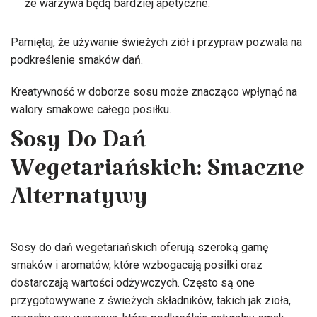
że warzywa będą bardziej apetyczne.
Pamiętaj, że używanie świeżych ziół i przypraw pozwala na
podkreślenie smaków dań.
Kreatywność w doborze sosu może znacząco wpłynąć na
walory smakowe całego posiłku.
Sosy Do Dań
Wegetariańskich: Smaczne
Alternatywy
Sosy do dań wegetariańskich oferują szeroką gamę
smaków i aromatów, które wzbogacają posiłki oraz
dostarczają wartości odżywczych. Często są one
przygotowywane z świeżych składników, takich jak zioła,