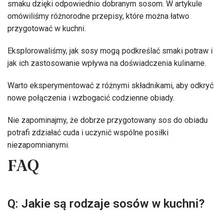
smaku dzięki odpowiednio dobranym sosom. W artykule
omówiliśmy różnorodne przepisy, które można łatwo
przygotować w kuchni.
Eksplorowaliśmy, jak sosy mogą podkreślać smaki potraw i
jak ich zastosowanie wpływa na doświadczenia kulinarne.
Warto eksperymentować z różnymi składnikami, aby odkryć
nowe połączenia i wzbogacić codzienne obiady.
Nie zapominajmy, że dobrze przygotowany sos do obiadu
potrafi zdziałać cuda i uczynić wspólne posiłki
niezapomnianymi.
FAQ
Q: Jakie są rodzaje sosów w kuchni?