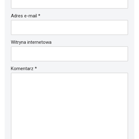
Adres e-mail
*
Witryna internetowa
Komentarz
*