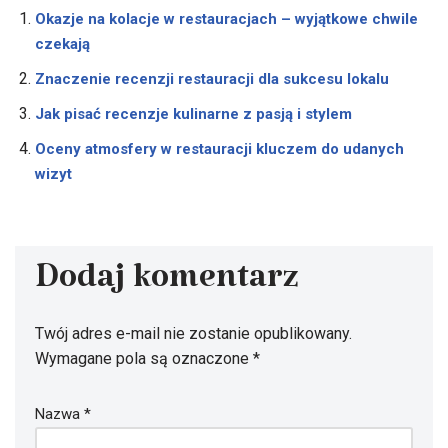
Okazje na kolacje w restauracjach – wyjątkowe chwile
czekają
Znaczenie recenzji restauracji dla sukcesu lokalu
Jak pisać recenzje kulinarne z pasją i stylem
Oceny atmosfery w restauracji kluczem do udanych
wizyt
Dodaj komentarz
Twój adres e-mail nie zostanie opublikowany.
Wymagane pola są oznaczone
*
Nazwa
*