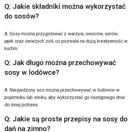
Q: Jakie składniki można wykorzystać
do sosów?
A: Sosy można przygotować z warzyw, owoców, serów,
jajek oraz świeżych ziół, co pozwala na dużą kreatywność w
kuchni.
Q: Jak długo można przechowywać
sosy w lodówce?
A: Niezjedzony sos można przechowywać w lodówce w
pojemniku lub słoiku, aby wykorzystać go następnego dnia
do innej potrawy.
Q: Jakie są proste przepisy na sosy do
dań na zimno?