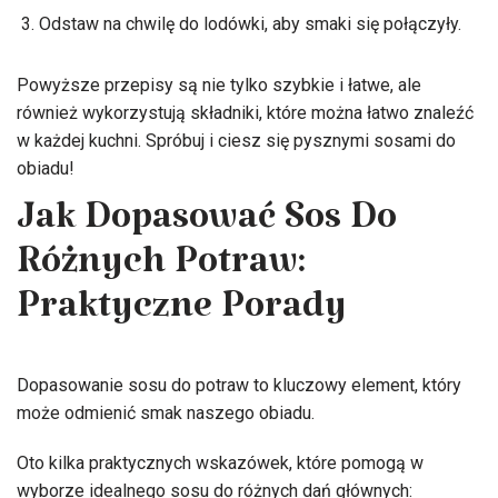
Odstaw na chwilę do lodówki, aby smaki się połączyły.
Powyższe przepisy są nie tylko szybkie i łatwe, ale
również wykorzystują składniki, które można łatwo znaleźć
w każdej kuchni. Spróbuj i ciesz się pysznymi sosami do
obiadu!
Jak Dopasować Sos Do
Różnych Potraw:
Praktyczne Porady
Dopasowanie sosu do potraw to kluczowy element, który
może odmienić smak naszego obiadu.
Oto kilka praktycznych wskazówek, które pomogą w
wyborze idealnego sosu do różnych dań głównych: