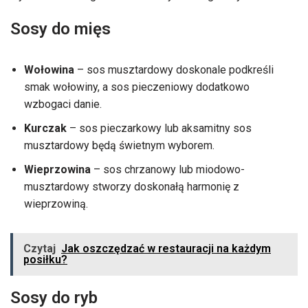
Sosy do mięs
Wołowina
– sos musztardowy doskonale podkreśli
smak wołowiny, a sos pieczeniowy dodatkowo
wzbogaci danie.
Kurczak
– sos pieczarkowy lub aksamitny sos
musztardowy będą świetnym wyborem.
Wieprzowina
– sos chrzanowy lub miodowo-
musztardowy stworzy doskonałą harmonię z
wieprzowiną.
Czytaj
Jak oszczędzać w restauracji na każdym
posiłku?
Sosy do ryb