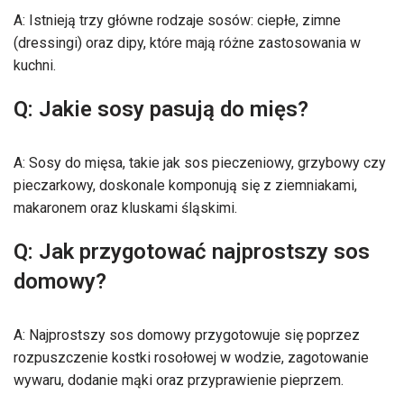
A: Istnieją trzy główne rodzaje sosów: ciepłe, zimne
(dressingi) oraz dipy, które mają różne zastosowania w
kuchni.
Q: Jakie sosy pasują do mięs?
A: Sosy do mięsa, takie jak sos pieczeniowy, grzybowy czy
pieczarkowy, doskonale komponują się z ziemniakami,
makaronem oraz kluskami śląskimi.
Q: Jak przygotować najprostszy sos
domowy?
A: Najprostszy sos domowy przygotowuje się poprzez
rozpuszczenie kostki rosołowej w wodzie, zagotowanie
wywaru, dodanie mąki oraz przyprawienie pieprzem.