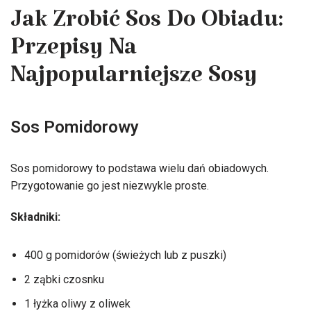
Jak Zrobić Sos Do Obiadu:
Przepisy Na
Najpopularniejsze Sosy
Sos Pomidorowy
Sos pomidorowy to podstawa wielu dań obiadowych.
Przygotowanie go jest niezwykle proste.
Składniki:
400 g pomidorów (świeżych lub z puszki)
2 ząbki czosnku
1 łyżka oliwy z oliwek