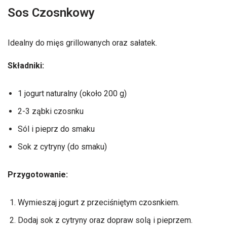
Sos Czosnkowy
Idealny do mięs grillowanych oraz sałatek.
Składniki:
1 jogurt naturalny (około 200 g)
2-3 ząbki czosnku
Sól i pieprz do smaku
Sok z cytryny (do smaku)
Przygotowanie:
Wymieszaj jogurt z przeciśniętym czosnkiem.
Dodaj sok z cytryny oraz dopraw solą i pieprzem.