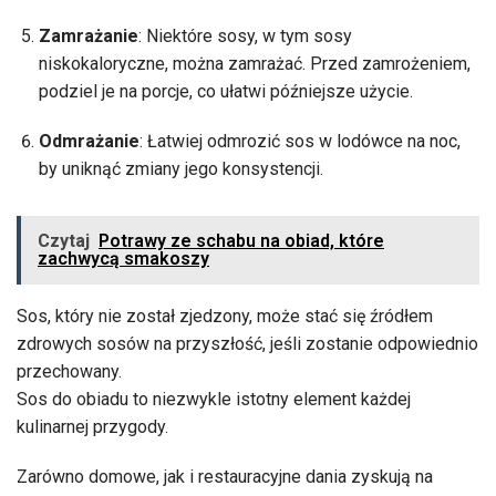
Zamrażanie
: Niektóre sosy, w tym sosy
niskokaloryczne, można zamrażać. Przed zamrożeniem,
podziel je na porcje, co ułatwi późniejsze użycie.
Odmrażanie
: Łatwiej odmrozić sos w lodówce na noc,
by uniknąć zmiany jego konsystencji.
Czytaj
Potrawy ze schabu na obiad, które
zachwycą smakoszy
Sos, który nie został zjedzony, może stać się źródłem
zdrowych sosów na przyszłość, jeśli zostanie odpowiednio
przechowany.
Sos do obiadu to niezwykle istotny element każdej
kulinarnej przygody.
Zarówno domowe, jak i restauracyjne dania zyskują na