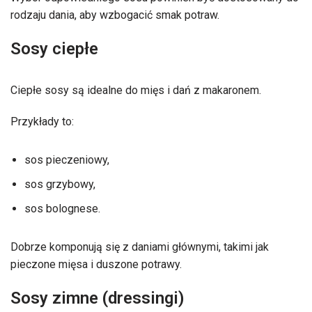
rodzaju dania, aby wzbogacić smak potraw.
Sosy ciepłe
Ciepłe sosy są idealne do mięs i dań z makaronem.
Przykłady to:
sos pieczeniowy,
sos grzybowy,
sos bolognese.
Dobrze komponują się z daniami głównymi, takimi jak
pieczone mięsa i duszone potrawy.
Sosy zimne (dressingi)