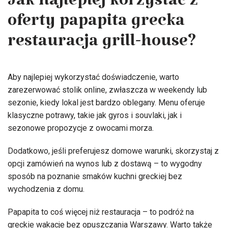
Jak najlepiej korzystać z
oferty papapita grecka
restauracja grill-house?
Aby najlepiej wykorzystać doświadczenie, warto
zarezerwować stolik online, zwłaszcza w weekendy lub
sezonie, kiedy lokal jest bardzo oblegany. Menu oferuje
klasyczne potrawy, takie jak gyros i souvlaki, jak i
sezonowe propozycje z owocami morza.
Dodatkowo, jeśli preferujesz domowe warunki, skorzystaj z
opcji zamówień na wynos lub z dostawą – to wygodny
sposób na poznanie smaków kuchni greckiej bez
wychodzenia z domu.
Papapita to coś więcej niż restauracja – to podróż na
greckie wakacje bez opuszczania Warszawy. Warto także