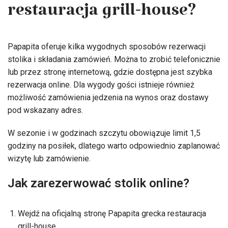
restauracja grill-house?
Papapita oferuje kilka wygodnych sposobów rezerwacji
stolika i składania zamówień. Można to zrobić telefonicznie
lub przez stronę internetową, gdzie dostępna jest szybka
rezerwacja online. Dla wygody gości istnieje również
możliwość zamówienia jedzenia na wynos oraz dostawy
pod wskazany adres.
W sezonie i w godzinach szczytu obowiązuje limit 1,5
godziny na posiłek, dlatego warto odpowiednio zaplanować
wizytę lub zamówienie.
Jak zarezerwować stolik online?
Wejdź na oficjalną stronę Papapita grecka restauracja
grill-house.