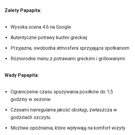
Zalety Papapita:
Wysoka ocena 4.6 na Google
Autentyczne potrawy kuchni greckiej
Przyjazna, swobodna atmosfera sprzyjająca spotkaniom
Różnorodne menu z potrawami greckimi i grillowanymi
Wady Papapita:
Ograniczenie czasu spożywania posiłków do 1,5
godziny w sezonie
Czasami nieregularna jakość obsługi, zwłaszcza w
godzinach szczytu
Możliwe opóźnienia, które wpływają na komfort wizyty