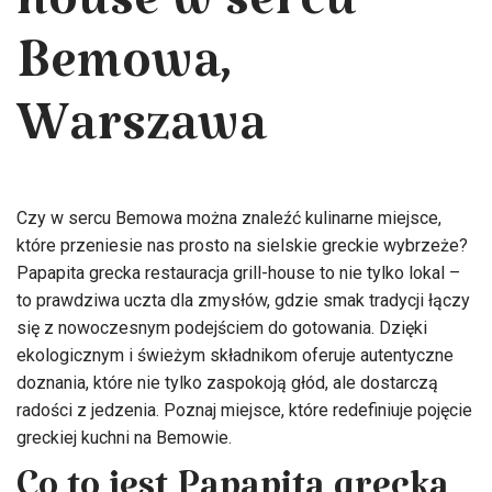
house w sercu
Bemowa,
Warszawa
Czy w sercu Bemowa można znaleźć kulinarne miejsce,
które przeniesie nas prosto na sielskie greckie wybrzeże?
Papapita grecka restauracja grill-house to nie tylko lokal –
to prawdziwa uczta dla zmysłów, gdzie smak tradycji łączy
się z nowoczesnym podejściem do gotowania. Dzięki
ekologicznym i świeżym składnikom oferuje autentyczne
doznania, które nie tylko zaspokoją głód, ale dostarczą
radości z jedzenia. Poznaj miejsce, które redefiniuje pojęcie
greckiej kuchni na Bemowie.