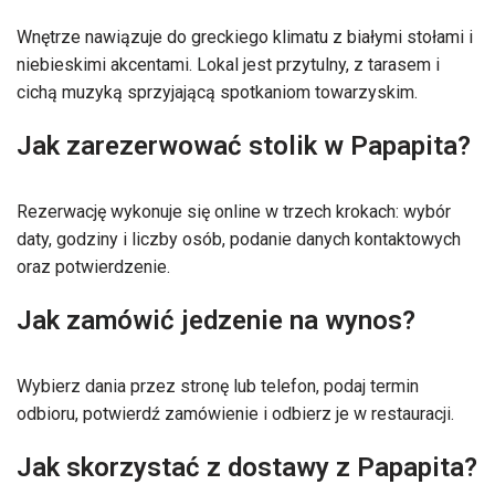
Wnętrze nawiązuje do greckiego klimatu z białymi stołami i
niebieskimi akcentami. Lokal jest przytulny, z tarasem i
cichą muzyką sprzyjającą spotkaniom towarzyskim.
Jak zarezerwować stolik w Papapita?
Rezerwację wykonuje się online w trzech krokach: wybór
daty, godziny i liczby osób, podanie danych kontaktowych
oraz potwierdzenie.
Jak zamówić jedzenie na wynos?
Wybierz dania przez stronę lub telefon, podaj termin
odbioru, potwierdź zamówienie i odbierz je w restauracji.
Jak skorzystać z dostawy z Papapita?