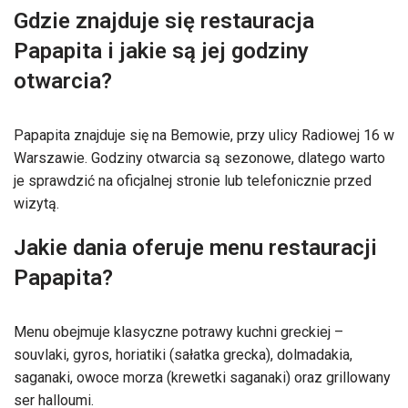
Gdzie znajduje się restauracja
Papapita i jakie są jej godziny
otwarcia?
Papapita znajduje się na Bemowie, przy ulicy Radiowej 16 w
Warszawie. Godziny otwarcia są sezonowe, dlatego warto
je sprawdzić na oficjalnej stronie lub telefonicznie przed
wizytą.
Jakie dania oferuje menu restauracji
Papapita?
Menu obejmuje klasyczne potrawy kuchni greckiej –
souvlaki, gyros, horiatiki (sałatka grecka), dolmadakia,
saganaki, owoce morza (krewetki saganaki) oraz grillowany
ser halloumi.