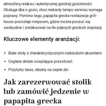
atmosferę relaksu i autentycznej greckiej gościnności.
Obsługa dba o gości, choć niekiedy tempo serwisu wymaga
poprawy. Pomimo tego, papapita grecka restauracja grill-
house pozostaje miejscem, gdzie można poczuć się
swobodnie i zrelaksować na tle pięknych greckich inspiracji.
Kluczowe elementy aranżacji:
Białe stoły z charakterystycznymi niebieskimi akcentami
Ceglane detale ocieplające przestrzeń
Przytulny taras, idealny na ciepłe dni
Jak zarezerwować stolik
lub zamówić jedzenie w
papapita grecka