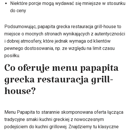
Niektóre porcje mogą wydawać się mniejsze w stosunku
do ceny
Podsumowując, papapita grecka restauracja grill-house to
miejsce o mocnych stronach wynikających z autentyczności
i dobrej atmosfery, które jednak wymaga od klientów
pewnego dostosowania, np. ze względu na limit czasu
posiłku.
Co oferuje menu papapita
grecka restauracja grill-
house?
Menu Papapita to starannie skomponowana oferta łącząca
tradycyjne smaki kuchni greckiej z nowoczesnym
podejściem do kuchni grillowej. Znajdziemy tu klasyczne