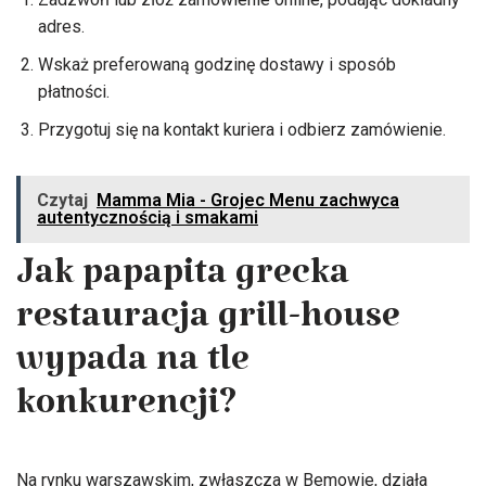
adres.
Wskaż preferowaną godzinę dostawy i sposób
płatności.
Przygotuj się na kontakt kuriera i odbierz zamówienie.
Czytaj
Mamma Mia - Grojec Menu zachwyca
autentycznością i smakami
Jak papapita grecka
restauracja grill-house
wypada na tle
konkurencji?
Na rynku warszawskim, zwłaszcza w Bemowie, działa