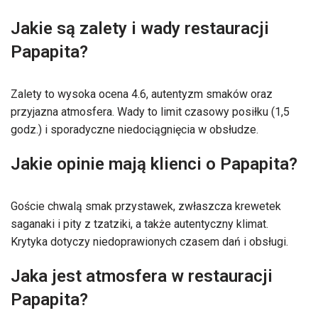
Jakie są zalety i wady restauracji
Papapita?
Zalety to wysoka ocena 4.6, autentyzm smaków oraz
przyjazna atmosfera. Wady to limit czasowy posiłku (1,5
godz.) i sporadyczne niedociągnięcia w obsłudze.
Jakie opinie mają klienci o Papapita?
Goście chwalą smak przystawek, zwłaszcza krewetek
saganaki i pity z tzatziki, a także autentyczny klimat.
Krytyka dotyczy niedoprawionych czasem dań i obsługi.
Jaka jest atmosfera w restauracji
Papapita?