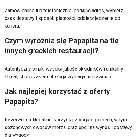
Zamów online lub telefonicznie, podając adres, wybierz
czas dostawy i sposób płatności, odbierz jedzenie od
kuriera.
Czym wyróżnia się Papapita na tle
innych greckich restauracji?
Autentyczny smak, wysoka jakość składników i unikalny
klimat, choć czasem obsługa wymaga usprawnień.
Jak najlepiej korzystać z oferty
Papapita?
Rezerwuj stolik online, korzystaj z bogatego menu, w tym
sezonowych owoców morza, oraz opcji na wynos i dostawy
dla wygody.