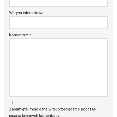
Witryna internetowa
Komentarz
*
Zapamiętaj moje dane w tej przeglądarce podczas
pisania kolejnych komentarzy.