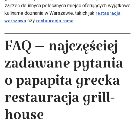
zajrzeć do innych polecanych miejsc oferujących wyjątkowe
kulinarne doznania w Warszawie, takich jak
restauracja
czy
.
warszawa
restauracja roma
FAQ – najczęściej
zadawane pytania
o papapita grecka
restauracja grill-
house