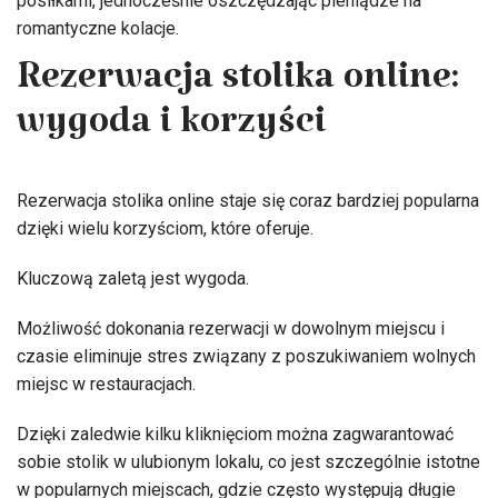
posiłkami, jednocześnie oszczędzając pieniądze na
romantyczne kolacje.
Rezerwacja stolika online:
wygoda i korzyści
Rezerwacja stolika online staje się coraz bardziej popularna
dzięki wielu korzyściom, które oferuje.
Kluczową zaletą jest wygoda.
Możliwość dokonania rezerwacji w dowolnym miejscu i
czasie eliminuje stres związany z poszukiwaniem wolnych
miejsc w restauracjach.
Dzięki zaledwie kilku kliknięciom można zagwarantować
sobie stolik w ulubionym lokalu, co jest szczególnie istotne
w popularnych miejscach, gdzie często występują długie