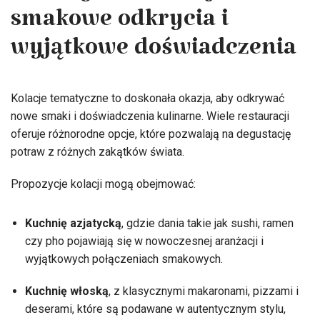
smakowe odkrycia i
wyjątkowe doświadczenia
Kolacje tematyczne to doskonała okazja, aby odkrywać
nowe smaki i doświadczenia kulinarne. Wiele restauracji
oferuje różnorodne opcje, które pozwalają na degustację
potraw z różnych zakątków świata.
Propozycje kolacji mogą obejmować:
Kuchnię azjatycką
, gdzie dania takie jak sushi, ramen
czy pho pojawiają się w nowoczesnej aranżacji i
wyjątkowych połączeniach smakowych.
Kuchnię włoską
, z klasycznymi makaronami, pizzami i
deserami, które są podawane w autentycznym stylu,