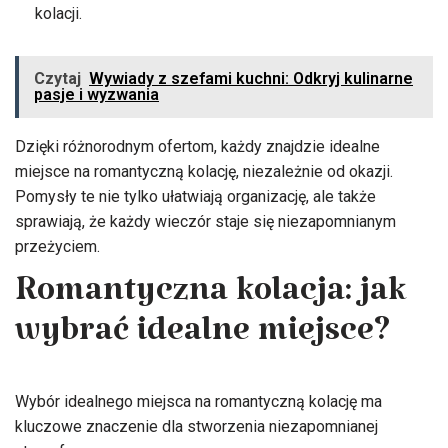
kolacji.
Czytaj
Wywiady z szefami kuchni: Odkryj kulinarne
pasje i wyzwania
Dzięki różnorodnym ofertom, każdy znajdzie idealne
miejsce na romantyczną kolację, niezależnie od okazji.
Pomysły te nie tylko ułatwiają organizację, ale także
sprawiają, że każdy wieczór staje się niezapomnianym
przeżyciem.
Romantyczna kolacja: jak
wybrać idealne miejsce?
Wybór idealnego miejsca na romantyczną kolację ma
kluczowe znaczenie dla stworzenia niezapomnianej