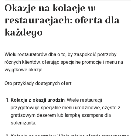
Okazje na kolacje w
restauracjach: oferta dla
każdego
Wielu restauratorów dba o to, by zaspokoić potrzeby
różnych klientów, oferując specjalne promocje i menu na
wyjątkowe okazje.
Oto przykłady dostępnych ofert:
Kolacja z okazji urodzin
: Wiele restauracji
przygotowuje specjalne menu urodzinowe, często z
gratisowym deserem lub lampką szampana dla
solenizanta.