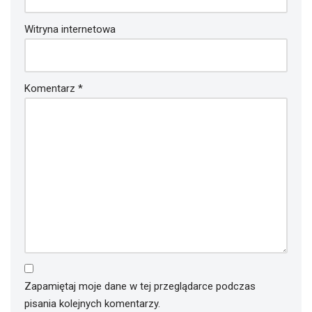
Witryna internetowa
Komentarz
*
Zapamiętaj moje dane w tej przeglądarce podczas
pisania kolejnych komentarzy.