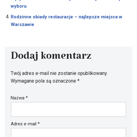
wyboru
Rodzinne obiady restauracje – najlepsze miejsca w
Warszawie
Dodaj komentarz
Twój adres e-mail nie zostanie opublikowany.
Wymagane pola są oznaczone
*
Nazwa
*
Adres e-mail
*