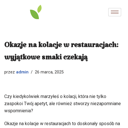
Przejdź
do
treści
Okazje na kolacje w restauracjach:
wyjątkowe smaki czekają
admin
przez
26 marca, 2025
Czy kiedykolwiek marzyłeś o kolacji, która nie tylko
zaspokoi Twój apetyt, ale również stworzy niezapomniane
wspomnienia?
Okazje na kolacje w restauracjach to doskonały sposób na