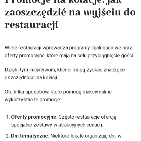
Promocje na kolacje: jak
zaoszczędzić na wyjściu do
restauracji
Wiele restauracji wprowadza programy lojalnościowe oraz
oferty promocyjne, które mają na celu przyciągnięcie gości.
Dzięki tym inicjatywom, klienci mogą zyskać znaczące
oszczędności na kolacji.
Oto kilka sposobów, które pomogą maksymalnie
wykorzystać te promocje:
Oferty promocyjne
: Często restauracje oferują
specjalne zestawy w atrakcyjnych cenach.
Dni tematyczne
: Niektóre lokale organizują dni, w