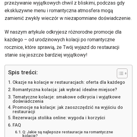
przeżywanie wyjątkowych chwil z bliskimi, podczas gdy
ekskluzywne menu i romantyczna atmosfera mogą
zamienić zwykły wieczór w niezapomniane doświadczenie.
W naszym artykule odkryjesz różnorodne promocje dla
każdego – od urodzinowych kolacji po romantyczne
rocznice, które sprawią, że Twój wyjazd do restauracji
stanie się jeszcze bardziej wyjątkowy!
Spis treści:
Okazje na kolacje w restauracjach: oferta dla każdego
Romantyczna kolacja: jak wybrać idealne miejsce?
Tematyczne kolacje: smakowe odkrycia i wyjątkowe
doświadczenia
Promocje na kolacje: jak zaoszczędzić na wyjściu do
restauracji
Rezerwacja stolika online: wygoda i korzyści
FAQ
Q: Jakie są najlepsze restauracje na romantyczne
kolacje?