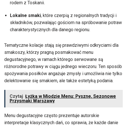
rodem z Toskanii.
Lokalne smaki
, które czerpią z regionalnych tradycji i
składników, pozwalając gościom na spróbowanie potraw
charakterystycznych dla danego regionu.
Tematyczne kolacje stają się prawdziwymi odkryciami dla
smakoszy, którzy pragną posmakować menu
degustacyjnego, w ramach którego serwowane są
różnorodne potrawy w ciągu jednego wieczoru. Ten sposób
spożywania posiłków angażuje zmysły i umożliwia nie tylko
delektowanie się smakiem, ale także estetyką podania.
Czytaj
Łyżka w Miodzie Menu: Pyszne, Sezonowe
Przysmaki Warszawy
Menu degustacyjne często prezentuje autorskie
interpretacje klasycznych dań, co sprawia, że każde danie