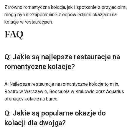
Zarówno romantyczna kolacja, jak i spotkanie z przyjaciółmi,
mogą być niezapomniane z odpowiednimi okazjami na
kolacje w restauracjach.
FAQ
Q: Jakie są najlepsze restauracje na
romantyczne kolacje?
A: Najlepsze restauracje na romantyczne kolacje to m.in.
Restro w Warszawie, Boscaiola w Krakowie oraz Aquarius
oferujący kolację na barce.
Q: Jakie są popularne okazje do
kolacji dla dwojga?