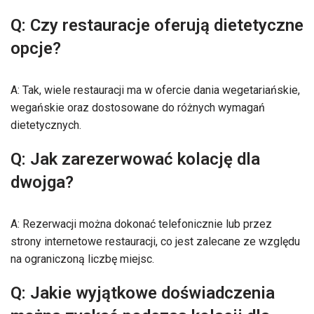
Q: Czy restauracje oferują dietetyczne
opcje?
A: Tak, wiele restauracji ma w ofercie dania wegetariańskie,
wegańskie oraz dostosowane do różnych wymagań
dietetycznych.
Q: Jak zarezerwować kolację dla
dwojga?
A: Rezerwacji można dokonać telefonicznie lub przez
strony internetowe restauracji, co jest zalecane ze względu
na ograniczoną liczbę miejsc.
Q: Jakie wyjątkowe doświadczenia