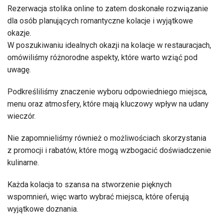
Rezerwacja stolika online to zatem doskonałe rozwiązanie
dla osób planujących romantyczne kolacje i wyjątkowe
okazje.
W poszukiwaniu idealnych okazji na kolacje w restauracjach,
omówiliśmy różnorodne aspekty, które warto wziąć pod
uwagę.
Podkreśliliśmy znaczenie wyboru odpowiedniego miejsca,
menu oraz atmosfery, które mają kluczowy wpływ na udany
wieczór.
Nie zapomnieliśmy również o możliwościach skorzystania
z promocji i rabatów, które mogą wzbogacić doświadczenie
kulinarne.
Każda kolacja to szansa na stworzenie pięknych
wspomnień, więc warto wybrać miejsca, które oferują
wyjątkowe doznania.