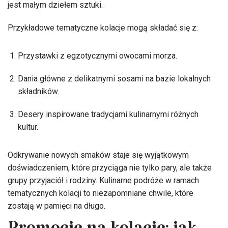
jest małym dziełem sztuki.
Przykładowe tematyczne kolacje mogą składać się z:
Przystawki z egzotycznymi owocami morza.
Dania główne z delikatnymi sosami na bazie lokalnych
składników.
Desery inspirowane tradycjami kulinarnymi różnych
kultur.
Odkrywanie nowych smaków staje się wyjątkowym
doświadczeniem, które przyciąga nie tylko pary, ale także
grupy przyjaciół i rodziny. Kulinarne podróże w ramach
tematycznych kolacji to niezapomniane chwile, które
zostają w pamięci na długo.