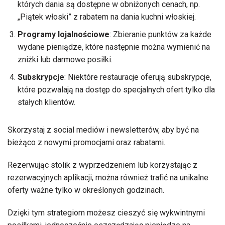
których dania są dostępne w obniżonych cenach, np.
„Piątek włoski” z rabatem na dania kuchni włoskiej.
Programy lojalnościowe
: Zbieranie punktów za każde
wydane pieniądze, które następnie można wymienić na
zniżki lub darmowe posiłki.
Subskrypcje
: Niektóre restauracje oferują subskrypcje,
które pozwalają na dostęp do specjalnych ofert tylko dla
stałych klientów.
Skorzystaj z social mediów i newsletterów, aby być na
bieżąco z nowymi promocjami oraz rabatami.
Rezerwując stolik z wyprzedzeniem lub korzystając z
rezerwacyjnych aplikacji, można również trafić na unikalne
oferty ważne tylko w określonych godzinach.
Dzięki tym strategiom możesz cieszyć się wykwintnymi