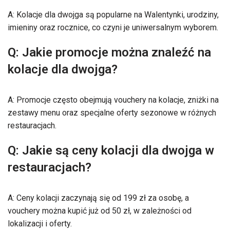
A: Kolacje dla dwojga są popularne na Walentynki, urodziny,
imieniny oraz rocznice, co czyni je uniwersalnym wyborem.
Q: Jakie promocje można znaleźć na
kolacje dla dwojga?
A: Promocje często obejmują vouchery na kolacje, zniżki na
zestawy menu oraz specjalne oferty sezonowe w różnych
restauracjach.
Q: Jakie są ceny kolacji dla dwojga w
restauracjach?
A: Ceny kolacji zaczynają się od 199 zł za osobę, a
vouchery można kupić już od 50 zł, w zależności od
lokalizacji i oferty.