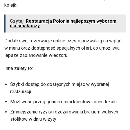
kolejki.
Czytaj
Restauracja Polonia najlepszym wyborem
dla smakoszy
Dodatkowo, rezerwacje online często pozwalają na wgląd
w menu oraz dostępność specjalnych ofert, co umożliwia
lepsze zaplanowanie wieczoru.
Inne zalety to:
Szybki dostęp do dostępnych miejsc w wybranej
restauracji
Możliwość przeglądania opinii klientów i ocen lokalu
Zmniejszenie ryzyka rozczarowania brakiem wolnych
stolików w dniu wizyty