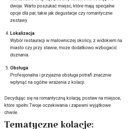
dwoje. Warto poszukać miejsc, które mają specjalne
opcje dla par, takie jak degustacje czy romantyczne
zestawy.
Lokalizacja
Wybór restauracji w malowniczej okolicy, z widokiem na
miasto czy przy stawie, może dodatkowo wzbogacić
doznania.
Obsługa
Profesjonalna i przyjazna obsługa potrafi znacznie
wpłynąć na ogólne wrażenia z kolacji.
Decydując się na romantyczną kolację, postaw na miejsce,
które spełni Twoje oczekiwania i zapewni wyjątkowe
chwile.
Tematyczne kolacje: