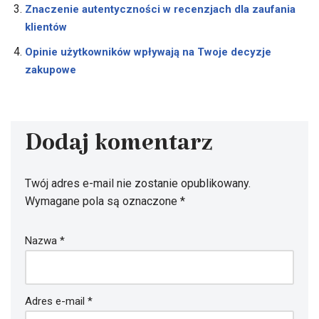
Znaczenie autentyczności w recenzjach dla zaufania
klientów
Opinie użytkowników wpływają na Twoje decyzje
zakupowe
Dodaj komentarz
Twój adres e-mail nie zostanie opublikowany.
Wymagane pola są oznaczone
*
Nazwa
*
Adres e-mail
*