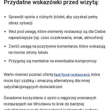
Przydatne wskazówki przed wizytą:
Sprawdź opinie z różnych źródeł, aby uzyskać pełny
obraz sytuacji
Weź pod uwagę, które elementy restauracji są dla Ciebie
najważniejsze (np. czas oczekiwania, smak, atmosfera)
Zwróć uwagę na pozytywne komentarze, które wskazują
na mocne strony lokalu
Przygotuj się mentalnie na ewentualne kompromisy
Warto również poznać ofertę
, która
fast food restauracji
może być szybką i smaczną alternatywą dla mniej
satysfakcjonujących doświadczeń.
Świadome korzystanie z opinii o najgorzej ocenianych
restauracjach we Wrocławiu to krok do bardziej