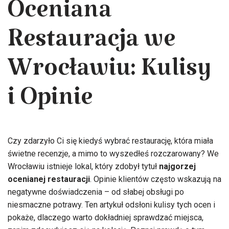
Oceniana
Restauracja we
Wrocławiu: Kulisy
i Opinie
Czy zdarzyło Ci się kiedyś wybrać restaurację, która miała
świetne recenzje, a mimo to wyszedłeś rozczarowany? We
Wrocławiu istnieje lokal, który zdobył tytuł
najgorzej
ocenianej restauracji
. Opinie klientów często wskazują na
negatywne doświadczenia – od słabej obsługi po
niesmaczne potrawy. Ten artykuł odsłoni kulisy tych ocen i
pokaże, dlaczego warto dokładniej sprawdzać miejsca,