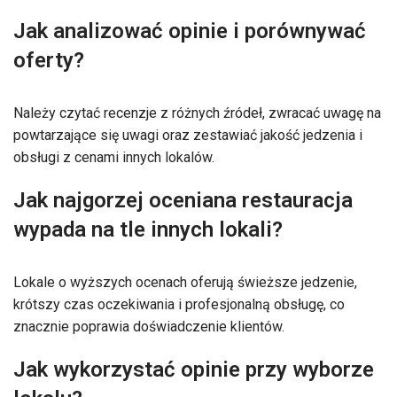
Jak analizować opinie i porównywać
oferty?
Należy czytać recenzje z różnych źródeł, zwracać uwagę na
powtarzające się uwagi oraz zestawiać jakość jedzenia i
obsługi z cenami innych lokalów.
Jak najgorzej oceniana restauracja
wypada na tle innych lokali?
Lokale o wyższych ocenach oferują świeższe jedzenie,
krótszy czas oczekiwania i profesjonalną obsługę, co
znacznie poprawia doświadczenie klientów.
Jak wykorzystać opinie przy wyborze