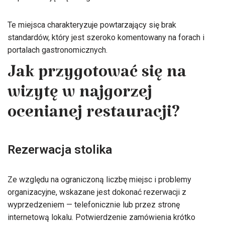
Te miejsca charakteryzuje powtarzający się brak
standardów, który jest szeroko komentowany na forach i
portalach gastronomicznych.
Jak przygotować się na
wizytę w najgorzej
ocenianej restauracji?
Rezerwacja stolika
Ze względu na ograniczoną liczbę miejsc i problemy
organizacyjne, wskazane jest dokonać rezerwacji z
wyprzedzeniem — telefonicznie lub przez stronę
internetową lokalu. Potwierdzenie zamówienia krótko