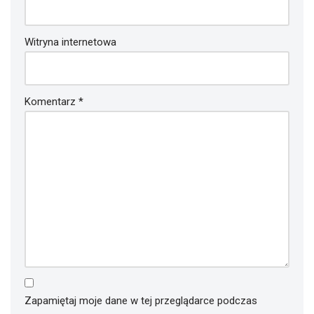
Witryna internetowa
Komentarz
*
Zapamiętaj moje dane w tej przeglądarce podczas