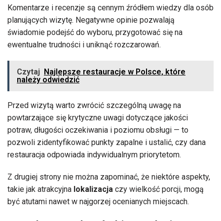
Komentarze i recenzje są cennym źródłem wiedzy dla osób
planujących wizytę. Negatywne opinie pozwalają
świadomie podejść do wyboru, przygotować się na
ewentualne trudności i uniknąć rozczarowań.
Czytaj
Najlepsze restauracje w Polsce, które
należy odwiedzić
Przed wizytą warto zwrócić szczególną uwagę na
powtarzające się krytyczne uwagi dotyczące jakości
potraw, długości oczekiwania i poziomu obsługi — to
pozwoli zidentyfikować punkty zapalne i ustalić, czy dana
restauracja odpowiada indywidualnym priorytetom.
Z drugiej strony nie można zapominać, że niektóre aspekty,
takie jak atrakcyjna
lokalizacja
czy wielkość porcji, mogą
być atutami nawet w najgorzej ocenianych miejscach.