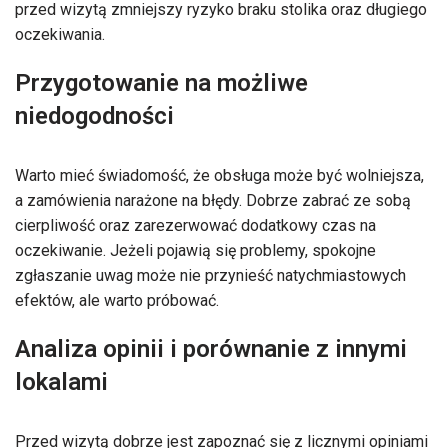
przed wizytą zmniejszy ryzyko braku stolika oraz długiego
oczekiwania.
Przygotowanie na możliwe
niedogodności
Warto mieć świadomość, że obsługa może być wolniejsza,
a zamówienia narażone na błędy. Dobrze zabrać ze sobą
cierpliwość oraz zarezerwować dodatkowy czas na
oczekiwanie. Jeżeli pojawią się problemy, spokojne
zgłaszanie uwag może nie przynieść natychmiastowych
efektów, ale warto próbować.
Analiza opinii i porównanie z innymi
lokalami
Przed wizytą dobrze jest zapoznać się z licznymi opiniami