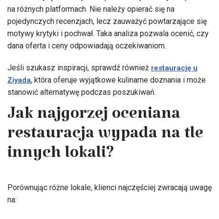
na różnych platformach. Nie należy opierać się na
pojedynczych recenzjach, lecz zauważyć powtarzające się
motywy krytyki i pochwał. Taka analiza pozwala ocenić, czy
dana oferta i ceny odpowiadają oczekiwaniom.
Jeśli szukasz inspiracji, sprawdź również
restaurację u
, która oferuje wyjątkowe kulinarne doznania i może
Ziyada
stanowić alternatywę podczas poszukiwań.
Jak najgorzej oceniana
restauracja wypada na tle
innych lokali?
Porównując różne lokale, klienci najczęściej zwracają uwagę
na: