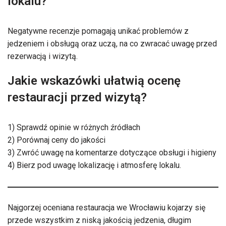
lokalu?
Negatywne recenzje pomagają unikać problemów z
jedzeniem i obsługą oraz uczą, na co zwracać uwagę przed
rezerwacją i wizytą.
Jakie wskazówki ułatwią ocenę
restauracji przed wizytą?
1) Sprawdź opinie w różnych źródłach
2) Porównaj ceny do jakości
3) Zwróć uwagę na komentarze dotyczące obsługi i higieny
4) Bierz pod uwagę lokalizację i atmosferę lokalu.
Najgorzej oceniana restauracja we Wrocławiu kojarzy się
przede wszystkim z niską jakością jedzenia, długim