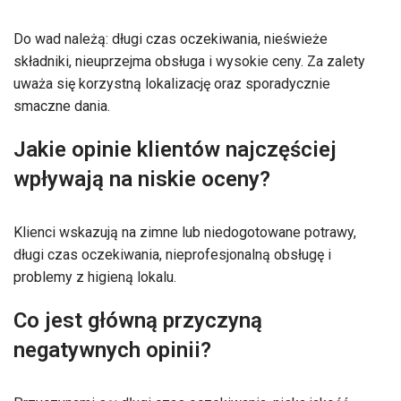
Do wad należą: długi czas oczekiwania, nieświeże
składniki, nieuprzejma obsługa i wysokie ceny. Za zalety
uważa się korzystną lokalizację oraz sporadycznie
smaczne dania.
Jakie opinie klientów najczęściej
wpływają na niskie oceny?
Klienci wskazują na zimne lub niedogotowane potrawy,
długi czas oczekiwania, nieprofesjonalną obsługę i
problemy z higieną lokalu.
Co jest główną przyczyną
negatywnych opinii?