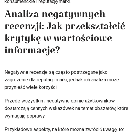
konsumenckie i reputację marki.
Analiza negatywnych
recenzji: Jak przekształcić
krytykę w wartościowe
informacje?
Negatywne recenzje są często postrzegane jako
zagrożenie dla reputacji marki, jednak ich analiza może
przynieść wiele korzyści.
Przede wszystkim, negatywne opinie użytkowników
dostarczają cennych wskazówek na temat obszarów, które
wymagają poprawy.
Przykładowe aspekty, na które można zwrócić uwagę, to: