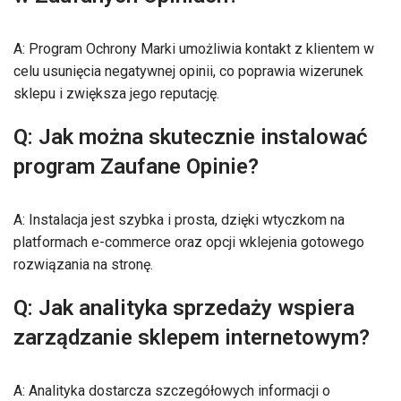
A: Program Ochrony Marki umożliwia kontakt z klientem w
celu usunięcia negatywnej opinii, co poprawia wizerunek
sklepu i zwiększa jego reputację.
Q: Jak można skutecznie instalować
program Zaufane Opinie?
A: Instalacja jest szybka i prosta, dzięki wtyczkom na
platformach e-commerce oraz opcji wklejenia gotowego
rozwiązania na stronę.
Q: Jak analityka sprzedaży wspiera
zarządzanie sklepem internetowym?
A: Analityka dostarcza szczegółowych informacji o