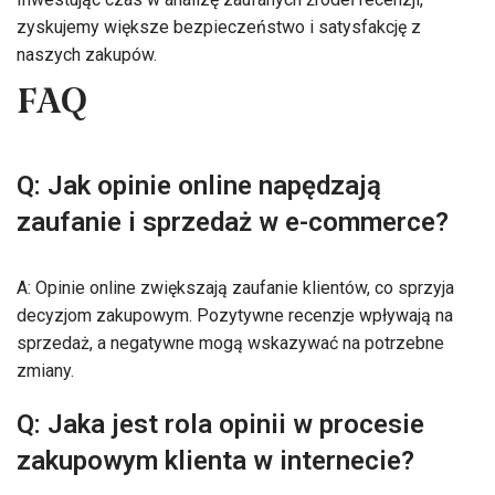
zyskujemy większe bezpieczeństwo i satysfakcję z
naszych zakupów.
FAQ
Q: Jak opinie online napędzają
zaufanie i sprzedaż w e-commerce?
A: Opinie online zwiększają zaufanie klientów, co sprzyja
decyzjom zakupowym. Pozytywne recenzje wpływają na
sprzedaż, a negatywne mogą wskazywać na potrzebne
zmiany.
Q: Jaka jest rola opinii w procesie
zakupowym klienta w internecie?