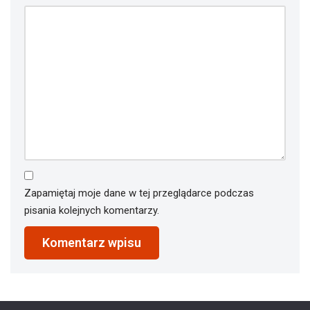
Zapamiętaj moje dane w tej przeglądarce podczas
pisania kolejnych komentarzy.