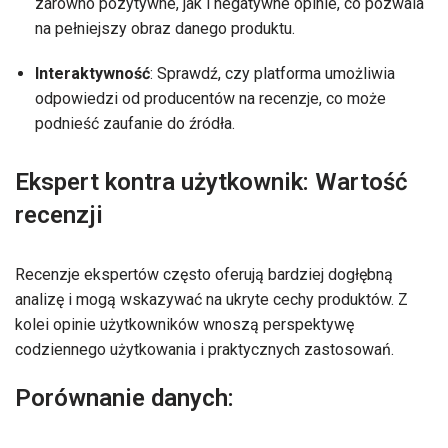
zarówno pozytywne, jak i negatywne opinie, co pozwala
na pełniejszy obraz danego produktu.
Interaktywność
: Sprawdź, czy platforma umożliwia
odpowiedzi od producentów na recenzje, co może
podnieść zaufanie do źródła.
Ekspert kontra użytkownik: Wartość
recenzji
Recenzje ekspertów często oferują bardziej dogłębną
analizę i mogą wskazywać na ukryte cechy produktów. Z
kolei opinie użytkowników wnoszą perspektywę
codziennego użytkowania i praktycznych zastosowań.
Porównanie danych: