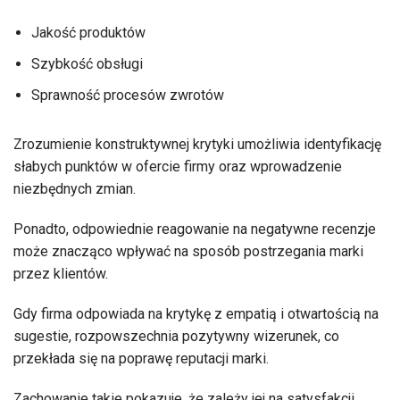
Jakość produktów
Szybkość obsługi
Sprawność procesów zwrotów
Zrozumienie konstruktywnej krytyki umożliwia identyfikację
słabych punktów w ofercie firmy oraz wprowadzenie
niezbędnych zmian.
Ponadto, odpowiednie reagowanie na negatywne recenzje
może znacząco wpływać na sposób postrzegania marki
przez klientów.
Gdy firma odpowiada na krytykę z empatią i otwartością na
sugestie, rozpowszechnia pozytywny wizerunek, co
przekłada się na poprawę reputacji marki.
Zachowanie takie pokazuje, że zależy jej na satysfakcji