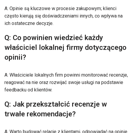
A: Opinie są kluczowe w procesie zakupowym; klienci
często kierują się doświadczeniami innych, co wpływa na
ich ostateczne decyzje.
Q: Co powinien wiedzieć każdy
właściciel lokalnej firmy dotyczącego
opinii?
A: Właściciele lokalnych firm powinni monitorować recenzje,
reagować na nie oraz rozwijać swoje usługi na podstawie
feedbacku od klientów.
Q: Jak przekształcić recenzje w
trwałe rekomendacje?
A: Warto budować relacje z klientami, odpowiadać na opinie