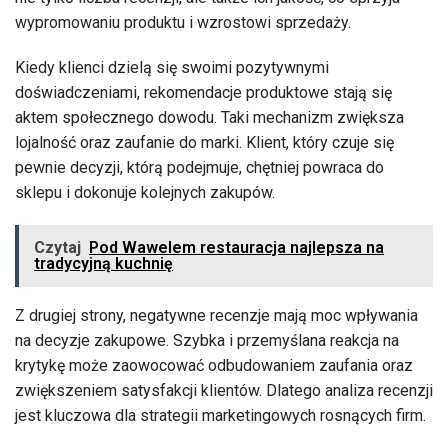
wypromowaniu produktu i wzrostowi sprzedaży.
Kiedy klienci dzielą się swoimi pozytywnymi
doświadczeniami, rekomendacje produktowe stają się
aktem społecznego dowodu. Taki mechanizm zwiększa
lojalność oraz zaufanie do marki. Klient, który czuje się
pewnie decyzji, którą podejmuje, chętniej powraca do
sklepu i dokonuje kolejnych zakupów.
Czytaj
Pod Wawelem restauracja najlepsza na
tradycyjną kuchnię
Z drugiej strony, negatywne recenzje mają moc wpływania
na decyzje zakupowe. Szybka i przemyślana reakcja na
krytykę może zaowocować odbudowaniem zaufania oraz
zwiększeniem satysfakcji klientów. Dlatego analiza recenzji
jest kluczowa dla strategii marketingowych rosnących firm.