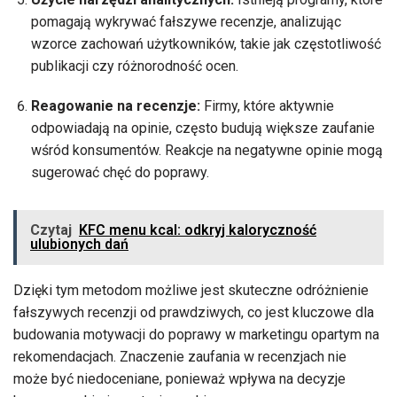
pomagają wykrywać fałszywe recenzje, analizując
wzorce zachowań użytkowników, takie jak częstotliwość
publikacji czy różnorodność ocen.
Reagowanie na recenzje:
Firmy, które aktywnie
odpowiadają na opinie, często budują większe zaufanie
wśród konsumentów. Reakcje na negatywne opinie mogą
sugerować chęć do poprawy.
Czytaj
KFC menu kcal: odkryj kaloryczność
ulubionych dań
Dzięki tym metodom możliwe jest skuteczne odróżnienie
fałszywych recenzji od prawdziwych, co jest kluczowe dla
budowania motywacji do poprawy w marketingu opartym na
rekomendacjach. Znaczenie zaufania w recenzjach nie
może być niedoceniane, ponieważ wpływa na decyzje