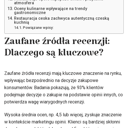
atmosfera
Oceny kulinarne wpływające na trendy
gastronomiczne
Restauracja ceska zachwyca autentyczną czeską
kuchnią
Powiązane wpisy:
Zaufane źródła recenzji:
Dlaczego są kluczowe?
Zaufane źródła recenzji mają kluczowe znaczenie na rynku,
wpływając bezpośrednio na decyzje zakupowe
konsumentów. Badania pokazują, że 93% klientów
podejmuje decyzje o zakupie na podstawie opinii innych, co
potwierdza wagę wiarygodnych recenzji.
Wysoka średnia ocen, np. 4,5 lub więcej, zyskuje znaczenie
w kontekście marketingu opinii. Klienci są bardziej skłonni