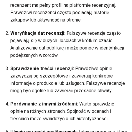
recenzent ma pełny profil na platformie recenzyjnej.
Prawdziwi recenzenci często posiadają historię
zakupów lub aktywność na stronie.
Weryfikacja dat recenzji:
Fałszywe recenzje często
pojawiają się w dużych ilościach w krótkim czasie.
Analizowanie dat publikacji może pomóc w identyfikacji
podejrzanych wzorców.
Sprawdzenie treści recenzji:
Prawdziwe opinie
zazwyczaj są szczegółowe i zawierają konkretne
informacje o produkcie lub usługach. Fałszywe recenzje
mogą być ogólne lub zawierać przesadne chwały.
Porównanie z innymi źródłami:
Warto sprawdzić
opinie na różnych stronach. Spójność w ocenach i
treściach może świadczyć o ich autentyczności.
Użycie narzędzi analitycznych:
Istnieją programy, które