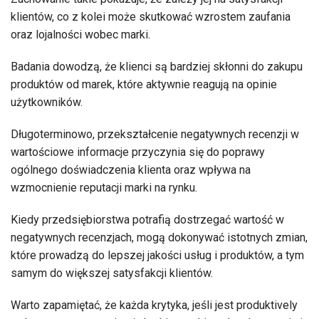
klientów, co z kolei może skutkować wzrostem zaufania
oraz lojalności wobec marki.
Badania dowodzą, że klienci są bardziej skłonni do zakupu
produktów od marek, które aktywnie reagują na opinie
użytkowników.
Długoterminowo, przekształcenie negatywnych recenzji w
wartościowe informacje przyczynia się do poprawy
ogólnego doświadczenia klienta oraz wpływa na
wzmocnienie reputacji marki na rynku.
Kiedy przedsiębiorstwa potrafią dostrzegać wartość w
negatywnych recenzjach, mogą dokonywać istotnych zmian,
które prowadzą do lepszej jakości usług i produktów, a tym
samym do większej satysfakcji klientów.
Warto zapamiętać, że każda krytyka, jeśli jest produktively