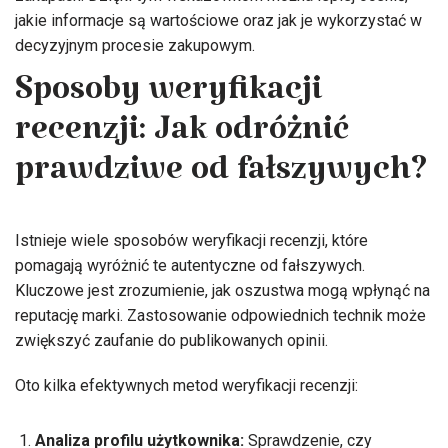
jakie informacje są wartościowe oraz jak je wykorzystać w
decyzyjnym procesie zakupowym.
Sposoby weryfikacji
recenzji: Jak odróżnić
prawdziwe od fałszywych?
Istnieje wiele sposobów weryfikacji recenzji, które
pomagają wyróżnić te autentyczne od fałszywych.
Kluczowe jest zrozumienie, jak oszustwa mogą wpłynąć na
reputację marki. Zastosowanie odpowiednich technik może
zwiększyć zaufanie do publikowanych opinii.
Oto kilka efektywnych metod weryfikacji recenzji:
Analiza profilu użytkownika:
Sprawdzenie, czy