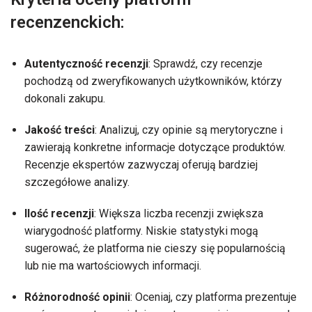
recenzenckich:
Autentyczność recenzji
: Sprawdź, czy recenzje
pochodzą od zweryfikowanych użytkowników, którzy
dokonali zakupu.
Jakość treści
: Analizuj, czy opinie są merytoryczne i
zawierają konkretne informacje dotyczące produktów.
Recenzje ekspertów zazwyczaj oferują bardziej
szczegółowe analizy.
Ilość recenzji
: Większa liczba recenzji zwiększa
wiarygodność platformy. Niskie statystyki mogą
sugerować, że platforma nie cieszy się popularnością
lub nie ma wartościowych informacji.
Różnorodność opinii
: Oceniaj, czy platforma prezentuje