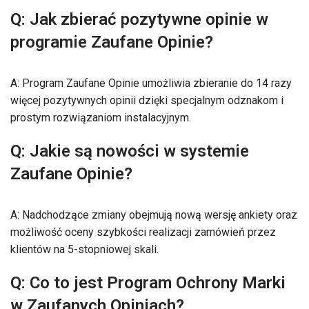
Q: Jak zbierać pozytywne opinie w
programie Zaufane Opinie?
A: Program Zaufane Opinie umożliwia zbieranie do 14 razy
więcej pozytywnych opinii dzięki specjalnym odznakom i
prostym rozwiązaniom instalacyjnym.
Q: Jakie są nowości w systemie
Zaufane Opinie?
A: Nadchodzące zmiany obejmują nową wersję ankiety oraz
możliwość oceny szybkości realizacji zamówień przez
klientów na 5-stopniowej skali.
Q: Co to jest Program Ochrony Marki
w Zaufanych Opiniach?