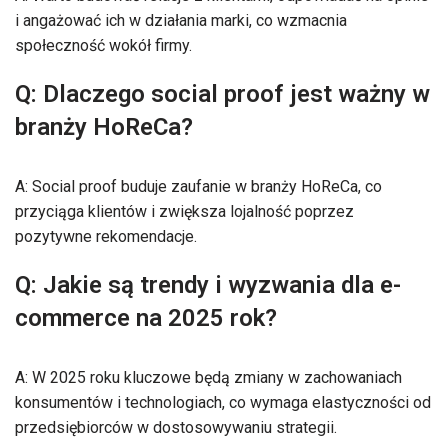
i angażować ich w działania marki, co wzmacnia
społeczność wokół firmy.
Q: Dlaczego social proof jest ważny w
branży HoReCa?
A: Social proof buduje zaufanie w branży HoReCa, co
przyciąga klientów i zwiększa lojalność poprzez
pozytywne rekomendacje.
Q: Jakie są trendy i wyzwania dla e-
commerce na 2025 rok?
A: W 2025 roku kluczowe będą zmiany w zachowaniach
konsumentów i technologiach, co wymaga elastyczności od
przedsiębiorców w dostosowywaniu strategii.