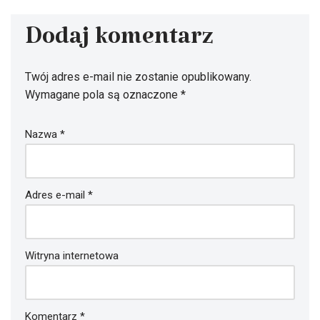
Dodaj komentarz
Twój adres e-mail nie zostanie opublikowany.
Wymagane pola są oznaczone
*
Nazwa
*
Adres e-mail
*
Witryna internetowa
Komentarz
*