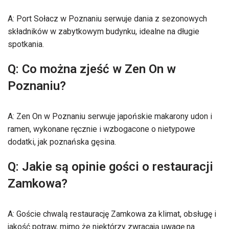
A: Port Sołacz w Poznaniu serwuje dania z sezonowych
składników w zabytkowym budynku, idealne na długie
spotkania.
Q: Co można zjeść w Zen On w
Poznaniu?
A: Zen On w Poznaniu serwuje japońskie makarony udon i
ramen, wykonane ręcznie i wzbogacone o nietypowe
dodatki, jak poznańska gęsina.
Q: Jakie są opinie gości o restauracji
Zamkowa?
A: Goście chwalą restaurację Zamkowa za klimat, obsługę i
jakość potraw, mimo że niektórzy zwracają uwagę na