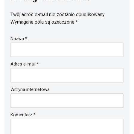
Dodaj komentarz
Twój adres e-mail nie zostanie opublikowany.
Wymagane pola są oznaczone
*
Nazwa
*
Adres e-mail
*
Witryna internetowa
Komentarz
*