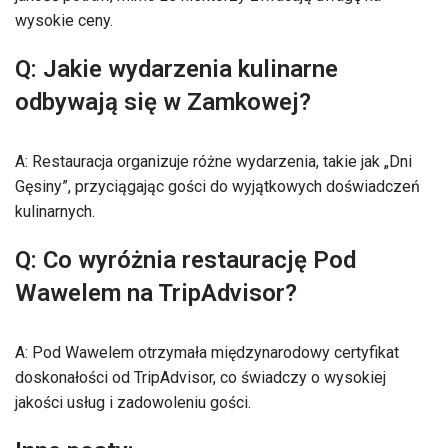
wysokie ceny.
Q: Jakie wydarzenia kulinarne
odbywają się w Zamkowej?
A: Restauracja organizuje różne wydarzenia, takie jak „Dni
Gęsiny”, przyciągając gości do wyjątkowych doświadczeń
kulinarnych.
Q: Co wyróżnia restaurację Pod
Wawelem na TripAdvisor?
A: Pod Wawelem otrzymała międzynarodowy certyfikat
doskonałości od TripAdvisor, co świadczy o wysokiej
jakości usług i zadowoleniu gości.