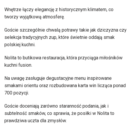
Wnętrze łączy elegancję z historycznym klimatem, co
tworzy wyjątkową atmosferę.
Goście szczególnie chwalą potrawy takie jak dziczyzna czy
selekcja tradycyjnych zup, które świetnie oddają smak
polskiej kuchni.
Nolita to butikowa restauracja, która przyciąga miłośników
kuchni fusion.
Na uwagę zasługuje degustacyjne menu inspirowane
smakami orientu oraz rozbudowana karta win licząca ponad
700 pozycji.
Goście doceniają zarówno staranność podania, jak i
subtelność smaków, co sprawia, że posiłki w Nolita to
prawdziwa uczta dla zmysłów.