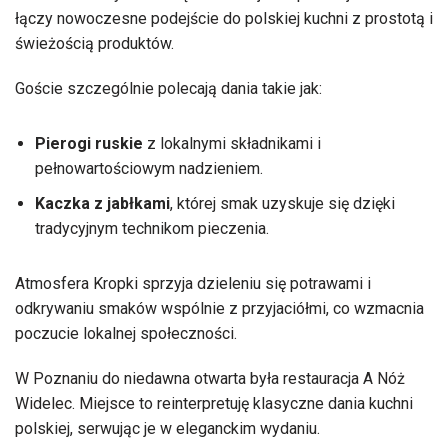
łączy nowoczesne podejście do polskiej kuchni z prostotą i
świeżością produktów.
Goście szczególnie polecają dania takie jak:
Pierogi ruskie
z lokalnymi składnikami i
pełnowartościowym nadzieniem.
Kaczka z jabłkami
, której smak uzyskuje się dzięki
tradycyjnym technikom pieczenia.
Atmosfera Kropki sprzyja dzieleniu się potrawami i
odkrywaniu smaków wspólnie z przyjaciółmi, co wzmacnia
poczucie lokalnej społeczności.
W Poznaniu do niedawna otwarta była restauracja A Nóż
Widelec. Miejsce to reinterpretuję klasyczne dania kuchni
polskiej, serwując je w eleganckim wydaniu.