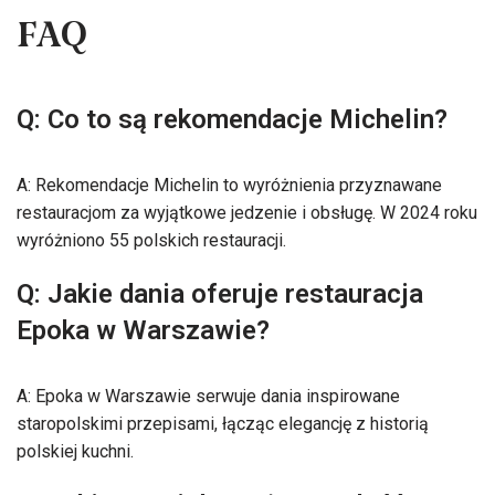
FAQ
Q: Co to są rekomendacje Michelin?
A: Rekomendacje Michelin to wyróżnienia przyznawane
restauracjom za wyjątkowe jedzenie i obsługę. W 2024 roku
wyróżniono 55 polskich restauracji.
Q: Jakie dania oferuje restauracja
Epoka w Warszawie?
A: Epoka w Warszawie serwuje dania inspirowane
staropolskimi przepisami, łącząc elegancję z historią
polskiej kuchni.