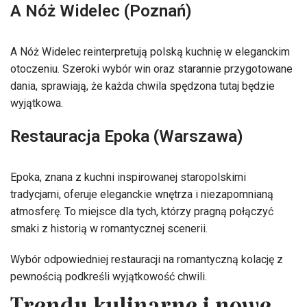
A Nóż Widelec (Poznań)
A Nóż Widelec reinterpretują polską kuchnię w eleganckim
otoczeniu. Szeroki wybór win oraz starannie przygotowane
dania, sprawiają, że każda chwila spędzona tutaj będzie
wyjątkowa.
Restauracja Epoka (Warszawa)
Epoka, znana z kuchni inspirowanej staropolskimi
tradycjami, oferuje eleganckie wnętrza i niezapomnianą
atmosferę. To miejsce dla tych, którzy pragną połączyć
smaki z historią w romantycznej scenerii.
Wybór odpowiedniej restauracji na romantyczną kolację z
pewnością podkreśli wyjątkowość chwili.