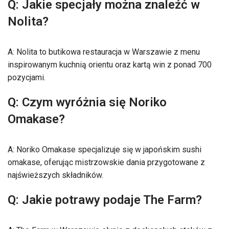
Q: Jakie specjały można znaleźć w
Nolita?
A: Nolita to butikowa restauracja w Warszawie z menu
inspirowanym kuchnią orientu oraz kartą win z ponad 700
pozycjami.
Q: Czym wyróżnia się Noriko
Omakase?
A: Noriko Omakase specjalizuje się w japońskim sushi
omakase, oferując mistrzowskie dania przygotowane z
najświeższych składników.
Q: Jakie potrawy podaje The Farm?