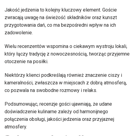
Jakość jedzenia to kolejny kluczowy element. Goście
zwracają uwagę na świeżość składników oraz kunszt
przygotowania dań, co ma bezpośredni wpływ na ich
zadowolenie.
Wielu recenzentów wspomina o ciekawym wystroju lokali,
który łączy tradycję z nowoczesnością, tworząc przyjemne
otoczenie na posiłki.
Niektórzy klienci podkreślają również znaczenie ciszy i
kameralności, zwłaszcza w miejscach z dobrą atmosferą,
co pozwala na swobodne rozmowy i relaks.
Podsumowując, recenzje gości ujawniają, że udane
doświadczenie kulinarne zależy od harmonijnego
połączenia obsługi, jakości jedzenia oraz przyjaznej
atmosfery.