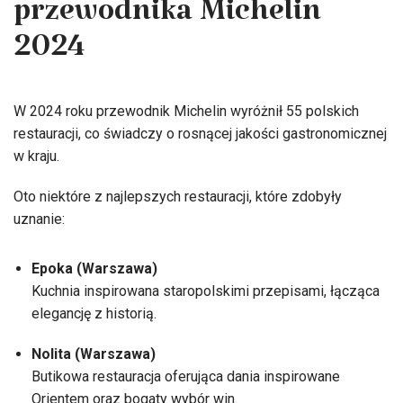
przewodnika Michelin
2024
W 2024 roku przewodnik Michelin wyróżnił 55 polskich
restauracji, co świadczy o rosnącej jakości gastronomicznej
w kraju.
Oto niektóre z najlepszych restauracji, które zdobyły
uznanie:
Epoka (Warszawa)
Kuchnia inspirowana staropolskimi przepisami, łącząca
elegancję z historią.
Nolita (Warszawa)
Butikowa restauracja oferująca dania inspirowane
Orientem oraz bogaty wybór win.