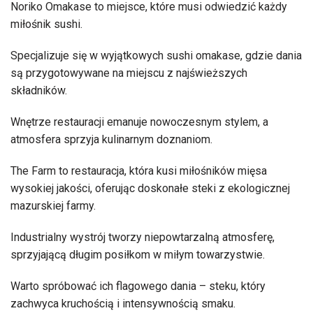
Noriko Omakase to miejsce, które musi odwiedzić każdy
miłośnik sushi.
Specjalizuje się w wyjątkowych sushi omakase, gdzie dania
są przygotowywane na miejscu z najświeższych
składników.
Wnętrze restauracji emanuje nowoczesnym stylem, a
atmosfera sprzyja kulinarnym doznaniom.
The Farm to restauracja, która kusi miłośników mięsa
wysokiej jakości, oferując doskonałe steki z ekologicznej
mazurskiej farmy.
Industrialny wystrój tworzy niepowtarzalną atmosferę,
sprzyjającą długim posiłkom w miłym towarzystwie.
Warto spróbować ich flagowego dania – steku, który
zachwyca kruchością i intensywnością smaku.