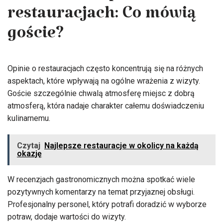
restauracjach: Co mówią
goście?
Opinie o restauracjach często koncentrują się na różnych
aspektach, które wpływają na ogólne wrażenia z wizyty.
Goście szczególnie chwalą atmosferę miejsc z dobrą
atmosferą, która nadaje charakter całemu doświadczeniu
kulinarnemu.
Czytaj
Najlepsze restauracje w okolicy na każdą
okazję
W recenzjach gastronomicznych można spotkać wiele
pozytywnych komentarzy na temat przyjaznej obsługi.
Profesjonalny personel, który potrafi doradzić w wyborze
potraw, dodaje wartości do wizyty.