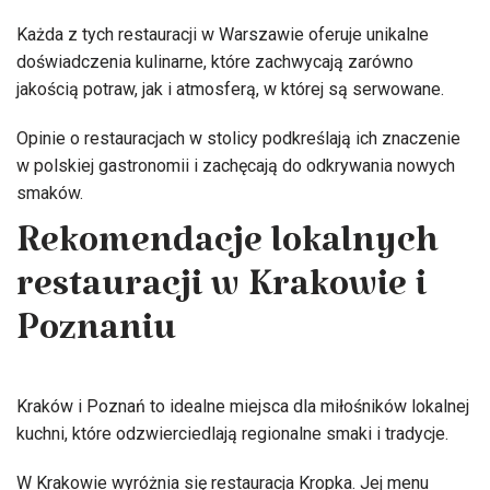
Każda z tych restauracji w Warszawie oferuje unikalne
doświadczenia kulinarne, które zachwycają zarówno
jakością potraw, jak i atmosferą, w której są serwowane.
Opinie o restauracjach w stolicy podkreślają ich znaczenie
w polskiej gastronomii i zachęcają do odkrywania nowych
smaków.
Rekomendacje lokalnych
restauracji w Krakowie i
Poznaniu
Kraków i Poznań to idealne miejsca dla miłośników lokalnej
kuchni, które odzwierciedlają regionalne smaki i tradycje.
W Krakowie wyróżnia się restauracja Kropka. Jej menu