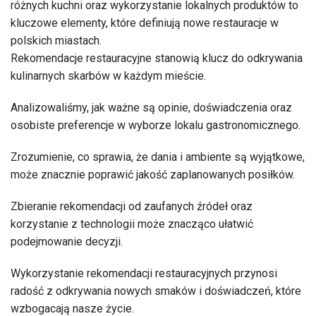
różnych kuchni oraz wykorzystanie lokalnych produktów to
kluczowe elementy, które definiują nowe restauracje w
polskich miastach.
Rekomendacje restauracyjne stanowią klucz do odkrywania
kulinarnych skarbów w każdym mieście.
Analizowaliśmy, jak ważne są opinie, doświadczenia oraz
osobiste preferencje w wyborze lokalu gastronomicznego.
Zrozumienie, co sprawia, że dania i ambiente są wyjątkowe,
może znacznie poprawić jakość zaplanowanych posiłków.
Zbieranie rekomendacji od zaufanych źródeł oraz
korzystanie z technologii może znacząco ułatwić
podejmowanie decyzji.
Wykorzystanie rekomendacji restauracyjnych przynosi
radość z odkrywania nowych smaków i doświadczeń, które
wzbogacają nasze życie.