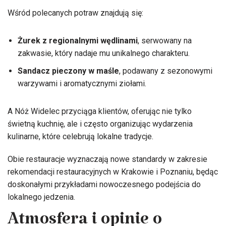
Wśród polecanych potraw znajdują się:
Żurek z regionalnymi wędlinami
, serwowany na
zakwasie, który nadaje mu unikalnego charakteru.
Sandacz pieczony w maśle
, podawany z sezonowymi
warzywami i aromatycznymi ziołami.
A Nóż Widelec przyciąga klientów, oferując nie tylko
świetną kuchnię, ale i często organizując wydarzenia
kulinarne, które celebrują lokalne tradycje.
Obie restauracje wyznaczają nowe standardy w zakresie
rekomendacji restauracyjnych w Krakowie i Poznaniu, będąc
doskonałymi przykładami nowoczesnego podejścia do
lokalnego jedzenia.
Atmosfera i opinie o