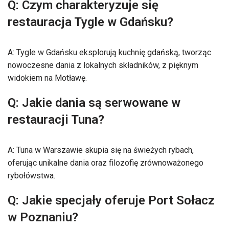
Q: Czym charakteryzuje się
restauracja Tygle w Gdańsku?
A: Tygle w Gdańsku eksplorują kuchnię gdańską, tworząc
nowoczesne dania z lokalnych składników, z pięknym
widokiem na Motławę.
Q: Jakie dania są serwowane w
restauracji Tuna?
A: Tuna w Warszawie skupia się na świeżych rybach,
oferując unikalne dania oraz filozofię zrównoważonego
rybołówstwa.
Q: Jakie specjały oferuje Port Sołacz
w Poznaniu?