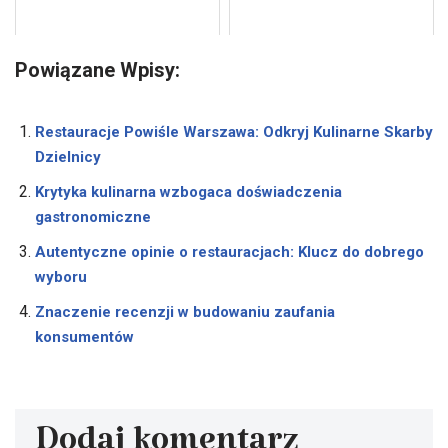
Powiązane Wpisy:
Restauracje Powiśle Warszawa: Odkryj Kulinarne Skarby
Dzielnicy
Krytyka kulinarna wzbogaca doświadczenia
gastronomiczne
Autentyczne opinie o restauracjach: Klucz do dobrego
wyboru
Znaczenie recenzji w budowaniu zaufania
konsumentów