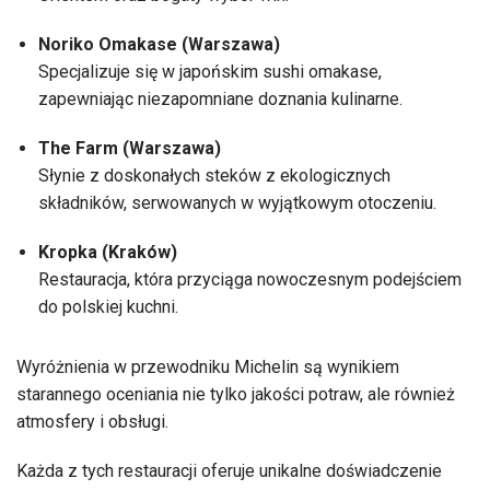
Noriko Omakase (Warszawa)
Specjalizuje się w japońskim sushi omakase,
zapewniając niezapomniane doznania kulinarne.
The Farm (Warszawa)
Słynie z doskonałych steków z ekologicznych
składników, serwowanych w wyjątkowym otoczeniu.
Kropka (Kraków)
Restauracja, która przyciąga nowoczesnym podejściem
do polskiej kuchni.
Wyróżnienia w przewodniku Michelin są wynikiem
starannego oceniania nie tylko jakości potraw, ale również
atmosfery i obsługi.
Każda z tych restauracji oferuje unikalne doświadczenie