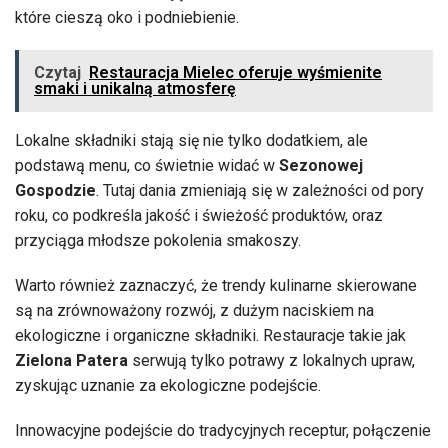
które cieszą oko i podniebienie.
Czytaj
Restauracja Mielec oferuje wyśmienite
smaki i unikalną atmosferę
Lokalne składniki stają się nie tylko dodatkiem, ale
podstawą menu, co świetnie widać w
Sezonowej
Gospodzie
. Tutaj dania zmieniają się w zależności od pory
roku, co podkreśla jakość i świeżość produktów, oraz
przyciąga młodsze pokolenia smakoszy.
Warto również zaznaczyć, że trendy kulinarne skierowane
są na zrównoważony rozwój, z dużym naciskiem na
ekologiczne i organiczne składniki. Restauracje takie jak
Zielona Patera
serwują tylko potrawy z lokalnych upraw,
zyskując uznanie za ekologiczne podejście.
Innowacyjne podejście do tradycyjnych receptur, połączenie