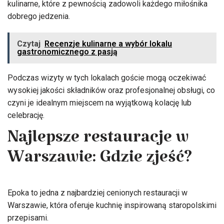
kulinarne, które z pewnością zadowoli każdego miłośnika
dobrego jedzenia.
Czytaj
Recenzje kulinarne a wybór lokalu
gastronomicznego z pasją
Podczas wizyty w tych lokalach goście mogą oczekiwać
wysokiej jakości składników oraz profesjonalnej obsługi, co
czyni je idealnym miejscem na wyjątkową kolację lub
celebrację.
Najlepsze restauracje w
Warszawie: Gdzie zjeść?
Epoka to jedna z najbardziej cenionych restauracji w
Warszawie, która oferuje kuchnię inspirowaną staropolskimi
przepisami.