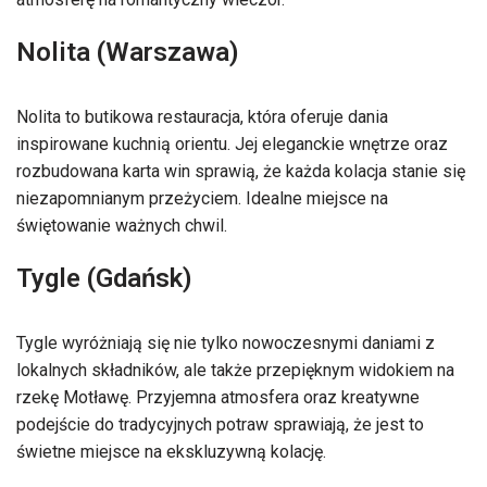
Nolita (Warszawa)
Nolita to butikowa restauracja, która oferuje dania
inspirowane kuchnią orientu. Jej eleganckie wnętrze oraz
rozbudowana karta win sprawią, że każda kolacja stanie się
niezapomnianym przeżyciem. Idealne miejsce na
świętowanie ważnych chwil.
Tygle (Gdańsk)
Tygle wyróżniają się nie tylko nowoczesnymi daniami z
lokalnych składników, ale także przepięknym widokiem na
rzekę Motławę. Przyjemna atmosfera oraz kreatywne
podejście do tradycyjnych potraw sprawiają, że jest to
świetne miejsce na ekskluzywną kolację.