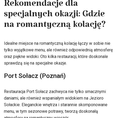
Rekomendacje dla
specjalnych okazji: Gdzie
na romantyczną kolację?
Idealne miejsce na romantyczną kolację łączy w sobie nie
tylko wyjątkowe menu, ale również odpowiednią atmosferę
oraz piękne widoki. Oto kilka restauracji, które doskonale
sprawdzą się na specjalne okazje.
Port Sołacz (Poznań)
Restauracja Port Sołacz zachwyca nie tylko smacznymi
daniami, ale również wspaniałym widokiem na Jezioro
Sołackie. Eleganckie wnętrza i starannie skomponowane
menu, w tym sezonowe potrawy, tworzą doskonałą
atmosferę na romantyczny wieczór.