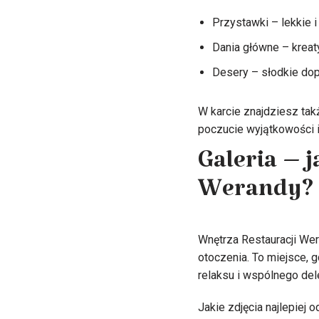
Przystawki – lekkie i
Dania główne – kreat
Desery – słodkie dop
W karcie znajdziesz tak
poczucie wyjątkowości i
Galeria – 
Werandy?
Wnętrza Restauracji Wer
otoczenia. To miejsce, g
relaksu i wspólnego del
Jakie zdjęcia najlepiej