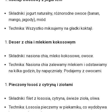
Składniki: jogurt naturalny, różnorodne owoce (banan,
mango, jagody), miód.
Technika: Wszystko miksujemy na gładki koktajl.
Deser z chia i mlekiem kokosowym
Składniki: nasiona chia, mleko kokosowe, owoce.
Technika: Nasiona chia zalewamy mlekiem i odstawiamy
na kilka godzin, by napęczniały. Podajemy z owocami.
Pieczony łosoś z cytryną i ziołami
Składniki: filet z łososia, cytryna, świeże zioła, oliwa.
Technika: Łososia pieczemy w piekarniku, co wydobywa