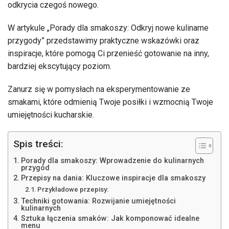
odkrycia czegoś nowego.
W artykule „Porady dla smakoszy: Odkryj nowe kulinarne
przygody” przedstawimy praktyczne wskazówki oraz
inspiracje, które pomogą Ci przenieść gotowanie na inny,
bardziej ekscytujący poziom.
Zanurz się w pomysłach na eksperymentowanie ze
smakami, które odmienią Twoje posiłki i wzmocnią Twoje
umiejętności kucharskie.
Spis treści:
Porady dla smakoszy: Wprowadzenie do kulinarnych
przygód
Przepisy na dania: Kluczowe inspiracje dla smakoszy
Przykładowe przepisy:
Techniki gotowania: Rozwijanie umiejętności
kulinarnych
Sztuka łączenia smaków: Jak komponować idealne
menu