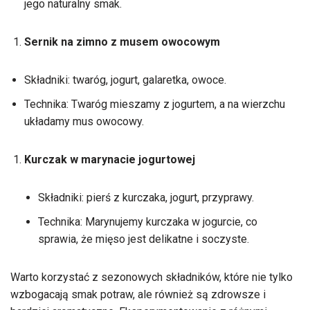
jego naturalny smak.
Sernik na zimno z musem owocowym
Składniki: twaróg, jogurt, galaretka, owoce.
Technika: Twaróg mieszamy z jogurtem, a na wierzchu
układamy mus owocowy.
Kurczak w marynacie jogurtowej
Składniki: pierś z kurczaka, jogurt, przyprawy.
Technika: Marynujemy kurczaka w jogurcie, co
sprawia, że mięso jest delikatne i soczyste.
Warto korzystać z sezonowych składników, które nie tylko
wzbogacają smak potraw, ale również są zdrowsze i