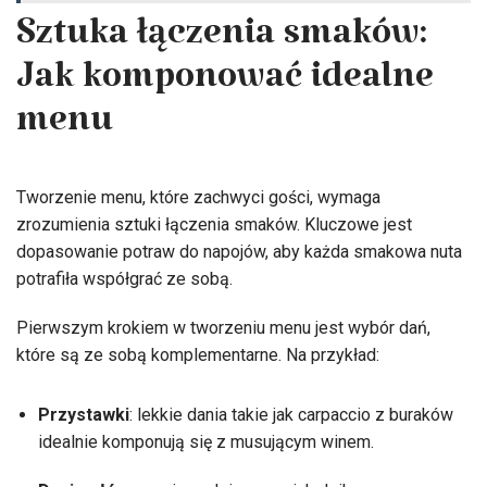
Sztuka łączenia smaków:
Jak komponować idealne
menu
Tworzenie menu, które zachwyci gości, wymaga
zrozumienia sztuki łączenia smaków. Kluczowe jest
dopasowanie potraw do napojów, aby każda smakowa nuta
potrafiła współgrać ze sobą.
Pierwszym krokiem w tworzeniu menu jest wybór dań,
które są ze sobą komplementarne. Na przykład:
Przystawki
: lekkie dania takie jak carpaccio z buraków
idealnie komponują się z musującym winem.