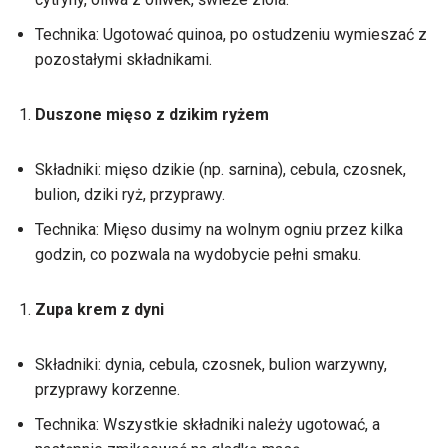
Technika: Ugotować quinoa, po ostudzeniu wymieszać z
pozostałymi składnikami.
Duszone mięso z dzikim ryżem
Składniki: mięso dzikie (np. sarnina), cebula, czosnek,
bulion, dziki ryż, przyprawy.
Technika: Mięso dusimy na wolnym ogniu przez kilka
godzin, co pozwala na wydobycie pełni smaku.
Zupa krem z dyni
Składniki: dynia, cebula, czosnek, bulion warzywny,
przyprawy korzenne.
Technika: Wszystkie składniki należy ugotować, a