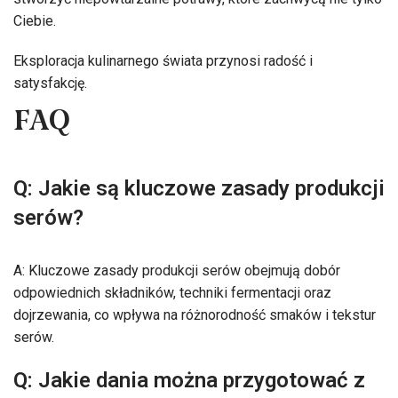
Ciebie.
Eksploracja kulinarnego świata przynosi radość i
satysfakcję.
FAQ
Q: Jakie są kluczowe zasady produkcji
serów?
A: Kluczowe zasady produkcji serów obejmują dobór
odpowiednich składników, techniki fermentacji oraz
dojrzewania, co wpływa na różnorodność smaków i tekstur
serów.
Q: Jakie dania można przygotować z