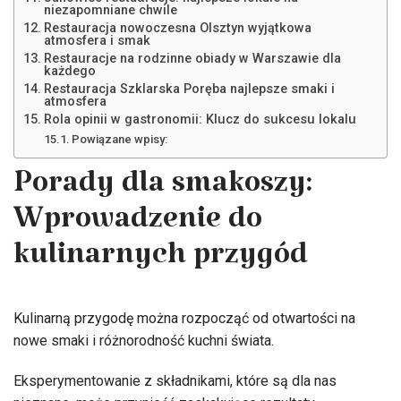
niezapomniane chwile
Restauracja nowoczesna Olsztyn wyjątkowa
atmosfera i smak
Restauracje na rodzinne obiady w Warszawie dla
każdego
Restauracja Szklarska Poręba najlepsze smaki i
atmosfera
Rola opinii w gastronomii: Klucz do sukcesu lokalu
Powiązane wpisy:
Porady dla smakoszy:
Wprowadzenie do
kulinarnych przygód
Kulinarną przygodę można rozpocząć od otwartości na
nowe smaki i różnorodność kuchni świata.
Eksperymentowanie z składnikami, które są dla nas