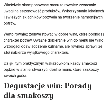
Właściwie skomponowane menu to również zwracanie
uwagi na sezonowość produktów. Wykorzystanie lokalnych
i świeżych składników pozwala na tworzenie harmonijnych
potraw.
Warto również zainwestować w dobre wina, które podniosą
charakter potraw. Uważne dobieranie win do menu nie tylko
wzbogaci doświadczenie kulinarne, ale również sprawi, że
stół nabierze wyjątkowego charakteru.
Dzięki tym praktycznym wskazówkom, każdy smakosz
będzie w stanie stworzyć idealne menu, które zaskoczy
swoich gości.
Degustacje win: Porady
dla smakoszy