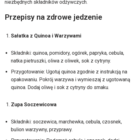
niezbędnych składników odżywczych.
Przepisy na zdrowe jedzenie
Sałatka z Quinoa i Warzywami
Składniki: quinoa, pomidory, ogórek, papryka, cebula,
natka pietruszki, oliwa z oliwek, sok z cytryny.
Przygotowanie: Ugotuj quinoa zgodnie z instrukcją na
opakowaniu. Pokrój warzywa i wymieszaj z ugotowaną
quinoa. Dodaj oliwę i sok z cytryny do smaku.
Zupa Soczewicowa
Składniki: soczewica, marchewka, cebula, czosnek,
bulion warzywny, przyprawy.