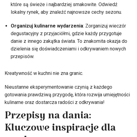
które są świeże i najbardziej smakowite. Odwiedź
lokalny rynek, aby znaleźć najnowsze cechy sezonu.
Organizuj kulinarne wydarzenia
: Zorganizuj wieczór
degustacyjny z przyjaciółmi, gdzie każdy przygotuje
danie z innego zakątka świata. To znakomita okazja do
dzielenia się doświadczeniami i odkrywaniem nowych
przepisów.
Kreatywność w kuchni nie zna granic.
Nieustanne eksperymentowanie czynią z każdego
gotowania prawdziwą przygodę, która rozwija umiejętności
kulinarne oraz dostarcza radości z odkrywania!
Przepisy na dania:
Kluczowe inspiracje dla