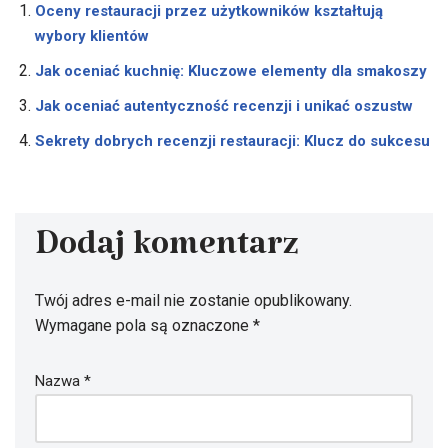
Oceny restauracji przez użytkowników kształtują
wybory klientów
Jak oceniać kuchnię: Kluczowe elementy dla smakoszy
Jak oceniać autentyczność recenzji i unikać oszustw
Sekrety dobrych recenzji restauracji: Klucz do sukcesu
Dodaj komentarz
Twój adres e-mail nie zostanie opublikowany.
Wymagane pola są oznaczone
*
Nazwa
*