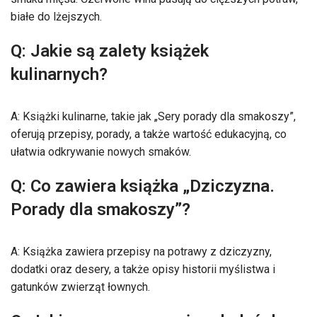
białe do lżejszych.
Q: Jakie są zalety książek
kulinarnych?
A: Książki kulinarne, takie jak „Sery porady dla smakoszy”,
oferują przepisy, porady, a także wartość edukacyjną, co
ułatwia odkrywanie nowych smaków.
Q: Co zawiera książka „Dziczyzna.
Porady dla smakoszy”?
A: Książka zawiera przepisy na potrawy z dziczyzny,
dodatki oraz desery, a także opisy historii myślistwa i
gatunków zwierząt łownych.