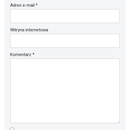
Adres e-mail
*
Witryna internetowa
Komentarz
*