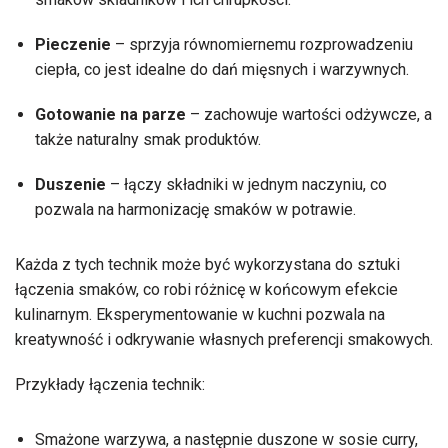
Pieczenie
– sprzyja równomiernemu rozprowadzeniu
ciepła, co jest idealne do dań mięsnych i warzywnych.
Gotowanie na parze
– zachowuje wartości odżywcze, a
także naturalny smak produktów.
Duszenie
– łączy składniki w jednym naczyniu, co
pozwala na harmonizację smaków w potrawie.
Każda z tych technik może być wykorzystana do sztuki
łączenia smaków, co robi różnicę w końcowym efekcie
kulinarnym. Eksperymentowanie w kuchni pozwala na
kreatywność i odkrywanie własnych preferencji smakowych.
Przykłady łączenia technik:
Smażone warzywa, a następnie duszone w sosie curry,