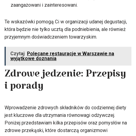
zaangażowani i zainteresowani.
Te wskazówki pomogą Ci w organizacji udanej degustacji,
która będzie nie tylko ucztą dla podniebienia, ale również
przyjemnym doświadczeniem towarzyskim.
Czytaj
Polecane restauracje w Warszawie na
wyjątkowe doznania
Zdrowe jedzenie: Przepisy
i porady
Wprowadzenie zdrowych składników do codziennej diety
jest kluczowe dla utrzymania równowagi odżywczej.
Poniżej przedstawiam kilka przepisów oraz pomysłów na
zdrowe przekąski, które dostarczą organizmowi