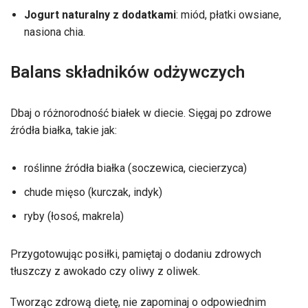
Jogurt naturalny z dodatkami
: miód, płatki owsiane,
nasiona chia.
Balans składników odżywczych
Dbaj o różnorodność białek w diecie. Sięgaj po zdrowe
źródła białka, takie jak:
roślinne źródła białka (soczewica, ciecierzyca)
chude mięso (kurczak, indyk)
ryby (łosoś, makrela)
Przygotowując posiłki, pamiętaj o dodaniu zdrowych
tłuszczy z awokado czy oliwy z oliwek.
Tworząc zdrową dietę, nie zapominaj o odpowiednim