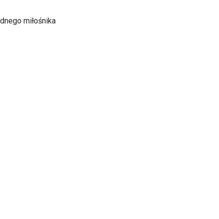
ednego miłośnika