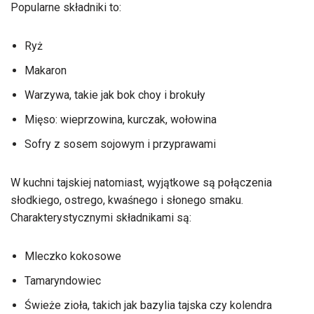
Popularne składniki to:
Ryż
Makaron
Warzywa, takie jak bok choy i brokuły
Mięso: wieprzowina, kurczak, wołowina
Sofry z sosem sojowym i przyprawami
W kuchni tajskiej natomiast, wyjątkowe są połączenia
słodkiego, ostrego, kwaśnego i słonego smaku.
Charakterystycznymi składnikami są:
Mleczko kokosowe
Tamaryndowiec
Świeże zioła, takich jak bazylia tajska czy kolendra