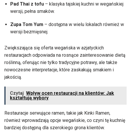
Pad Thai z tofu
– klasyka tajskiej kuchni w wegańskiej
wersji, pełna smaków.
Zupa Tom Yum
– dostępna w wielu lokalach również w
wersji bezmięsnej.
Zwiększająca się oferta wegańska w azjatyckich
restauracjach odpowiada na rosnące zainteresowanie dietą
roślinną, oferując nie tylko tradycyjne potrawy, ale także
nowoczesne interpretacje, które zaskakują smakiem i
jakością.
Czytaj
Wpływ ocen restauracji na klientów: Jak
kształtują wybory
Restauracje serwujące ramen, takie jak Kinki Ramen,
również wprowadzają opcje wegańskie, co czyni tę kuchnię
bardziej dostępną dla szerokiego grona klientów.