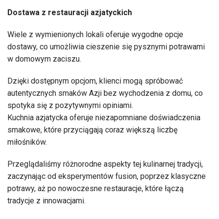
Dostawa z restauracji azjatyckich
Wiele z wymienionych lokali oferuje wygodne opcje
dostawy, co umożliwia cieszenie się pysznymi potrawami
w domowym zaciszu.
Dzięki dostępnym opcjom, klienci mogą spróbować
autentycznych smaków Azji bez wychodzenia z domu, co
spotyka się z pozytywnymi opiniami.
Kuchnia azjatycka oferuje niezapomniane doświadczenia
smakowe, które przyciągają coraz większą liczbę
miłośników.
Przeglądaliśmy różnorodne aspekty tej kulinarnej tradycji,
zaczynając od eksperymentów fusion, poprzez klasyczne
potrawy, aż po nowoczesne restauracje, które łączą
tradycje z innowacjami.