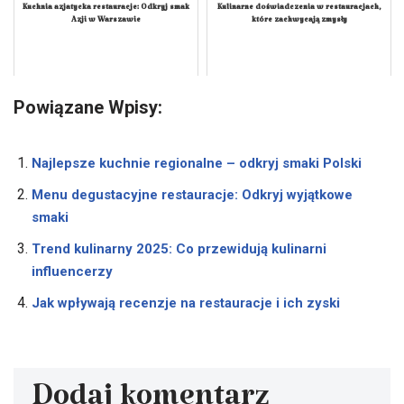
Kuchnia azjatycka restauracje: Odkryj smak
Kulinarne doświadczenia w restauracjach,
Azji w Warszawie
które zachwycają zmysły
Powiązane Wpisy:
Najlepsze kuchnie regionalne – odkryj smaki Polski
Menu degustacyjne restauracje: Odkryj wyjątkowe
smaki
Trend kulinarny 2025: Co przewidują kulinarni
influencerzy
Jak wpływają recenzje na restauracje i ich zyski