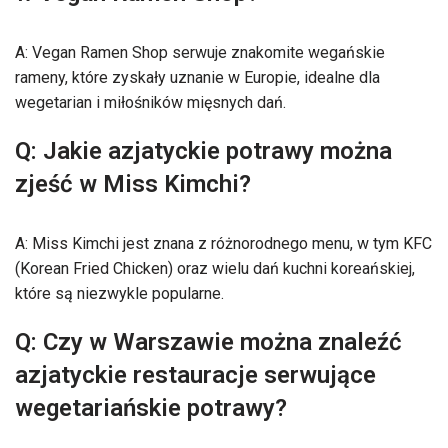
A: Vegan Ramen Shop serwuje znakomite wegańskie
rameny, które zyskały uznanie w Europie, idealne dla
wegetarian i miłośników mięsnych dań.
Q: Jakie azjatyckie potrawy można
zjeść w Miss Kimchi?
A: Miss Kimchi jest znana z różnorodnego menu, w tym KFC
(Korean Fried Chicken) oraz wielu dań kuchni koreańskiej,
które są niezwykle popularne.
Q: Czy w Warszawie można znaleźć
azjatyckie restauracje serwujące
wegetariańskie potrawy?