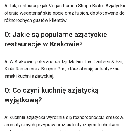
A: Tak, restauracje jak Vegan Ramen Shop i Bistro Azjatyckie
oferują wegetariańskie opcje oraz fusion, dostosowane do
różnorodnych gustów klientów.
Q: Jakie są popularne azjatyckie
restauracje w Krakowie?
A: W Krakowie polecane są Taj, Molam Thai Canteen & Bar,
Kinki Ramen oraz Bonjour Pho, które oferują autentyczne
smaki kuchni azjatyckiej.
Q: Co czyni kuchnię azjatycką
wyjątkową?
A: Kuchnia azjatycka wyróżnia się różnorodnością smaków,
aromatycznych przypraw oraz autentycznymi technikami