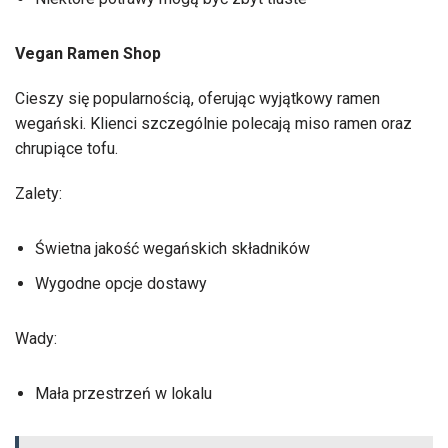
Vegan Ramen Shop
Cieszy się popularnością, oferując wyjątkowy ramen
wegański. Klienci szczególnie polecają miso ramen oraz
chrupiące tofu.
Zalety:
Świetna jakość wegańskich składników
Wygodne opcje dostawy
Wady:
Mała przestrzeń w lokalu