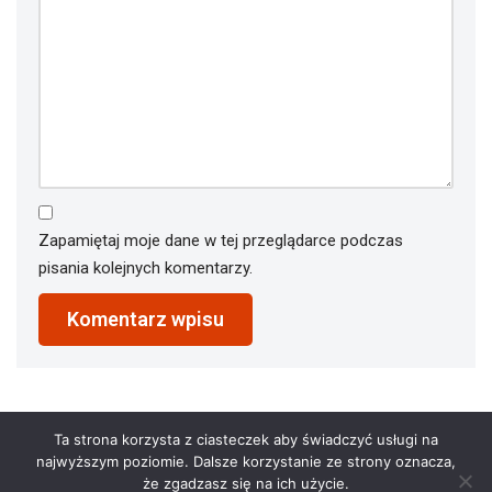
Zapamiętaj moje dane w tej przeglądarce podczas
pisania kolejnych komentarzy.
Ta strona korzysta z ciasteczek aby świadczyć usługi na
najwyższym poziomie. Dalsze korzystanie ze strony oznacza,
że zgadzasz się na ich użycie.