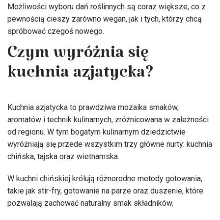
Możliwości wyboru dań roślinnych są coraz większe, co z
pewnością cieszy zarówno wegan, jak i tych, którzy chcą
spróbować czegoś nowego.
Czym wyróżnia się
kuchnia azjatycka?
Kuchnia azjatycka to prawdziwa mozaika smaków,
aromatów i technik kulinarnych, zróżnicowana w zależności
od regionu. W tym bogatym kulinarnym dziedzictwie
wyróżniają się przede wszystkim trzy główne nurty: kuchnia
chińska, tajska oraz wietnamska.
W kuchni chińskiej królują różnorodne metody gotowania,
takie jak stir-fry, gotowanie na parze oraz duszenie, które
pozwalają zachować naturalny smak składników.