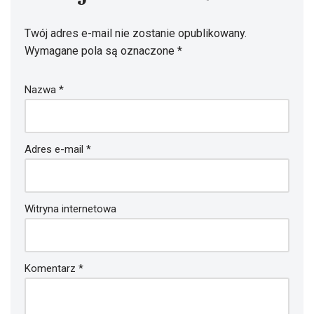
Dodaj komentarz
Twój adres e-mail nie zostanie opublikowany.
Wymagane pola są oznaczone
*
Nazwa
*
Adres e-mail
*
Witryna internetowa
Komentarz
*