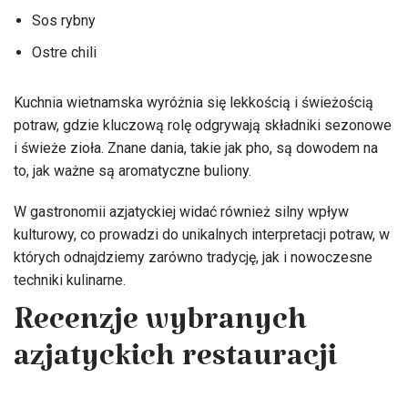
Sos rybny
Ostre chili
Kuchnia wietnamska wyróżnia się lekkością i świeżością
potraw, gdzie kluczową rolę odgrywają składniki sezonowe
i świeże zioła. Znane dania, takie jak pho, są dowodem na
to, jak ważne są aromatyczne buliony.
W gastronomii azjatyckiej widać również silny wpływ
kulturowy, co prowadzi do unikalnych interpretacji potraw, w
których odnajdziemy zarówno tradycję, jak i nowoczesne
techniki kulinarne.
Recenzje wybranych
azjatyckich restauracji