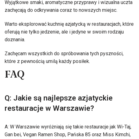
Wyjątkowe smaki, aromatyczne przyprawy i wizualna uczta
zachęcają do odkrywania coraz to nowszych miejsc.
Warto eksplorować kuchnię azjatycką w restauracjach, które
oferują nie tylko jedzenie, ale i jedyne w swoim rodzaju
doznania.
Zachęcam wszystkich do spróbowania tych pyszności,
które z pewnością umilą każdy posiłek.
FAQ
Q: Jakie są najlepsze azjatyckie
restauracje w Warszawie?
A: W Warszawie wyróżniają się takie restauracje jak Wi-Taj,
Gan bei, Vegan Ramen Shop, Pańska 85 oraz Miss Kimchi,