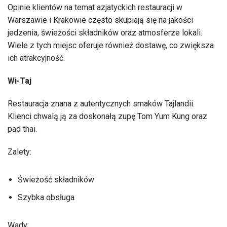
Opinie klientów na temat azjatyckich restauracji w
Warszawie i Krakowie często skupiają się na jakości
jedzenia, świeżości składników oraz atmosferze lokali.
Wiele z tych miejsc oferuje również dostawę, co zwiększa
ich atrakcyjność.
Wi-Taj
Restauracja znana z autentycznych smaków Tajlandii.
Klienci chwalą ją za doskonałą zupę Tom Yum Kung oraz
pad thai.
Zalety:
Świeżość składników
Szybka obsługa
Wady: