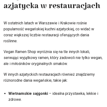
azjatycka w restauracjach
W ostatnich latach w Warszawie i Krakowie rośnie
popularność wegańskiej kuchni azjatyckiej, co widać w
coraz większej liczbie restauracji oferujących dania
roślinne.
Vegan Ramen Shop wyróżnia się na tle innych lokali,
serwując wyjątkowy ramen, który zadowoli nie tylko wegan,
ale i miłośników oryginalnych smaków.
W innych azjatyckich restauracjach również znajdziemy
różnorodne dania wegańskie, takie jak:
Wietnamskie sajgonki
– idealna przystawka, lekkie i
zdrowe.