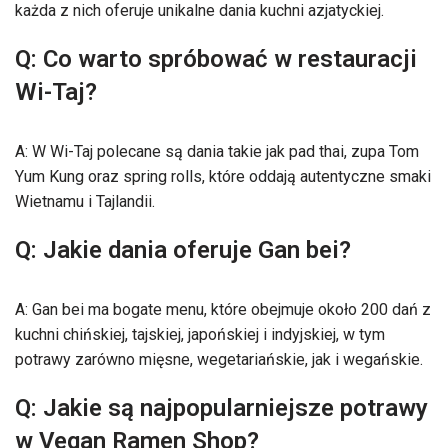
każda z nich oferuje unikalne dania kuchni azjatyckiej.
Q: Co warto spróbować w restauracji
Wi-Taj?
A: W Wi-Taj polecane są dania takie jak pad thai, zupa Tom
Yum Kung oraz spring rolls, które oddają autentyczne smaki
Wietnamu i Tajlandii.
Q: Jakie dania oferuje Gan bei?
A: Gan bei ma bogate menu, które obejmuje około 200 dań z
kuchni chińskiej, tajskiej, japońskiej i indyjskiej, w tym
potrawy zarówno mięsne, wegetariańskie, jak i wegańskie.
Q: Jakie są najpopularniejsze potrawy
w Vegan Ramen Shop?