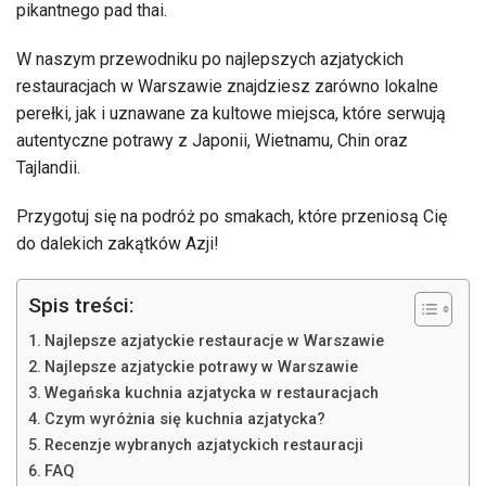
pikantnego pad thai.
W naszym przewodniku po najlepszych azjatyckich
restauracjach w Warszawie znajdziesz zarówno lokalne
perełki, jak i uznawane za kultowe miejsca, które serwują
autentyczne potrawy z Japonii, Wietnamu, Chin oraz
Tajlandii.
Przygotuj się na podróż po smakach, które przeniosą Cię
do dalekich zakątków Azji!
Spis treści:
Najlepsze azjatyckie restauracje w Warszawie
Najlepsze azjatyckie potrawy w Warszawie
Wegańska kuchnia azjatycka w restauracjach
Czym wyróżnia się kuchnia azjatycka?
Recenzje wybranych azjatyckich restauracji
FAQ