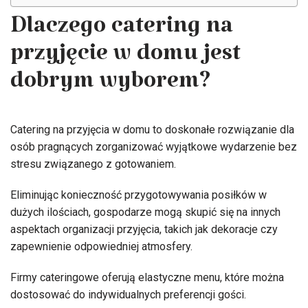
Dlaczego catering na
przyjęcie w domu jest
dobrym wyborem?
Catering na przyjęcia w domu to doskonałe rozwiązanie dla
osób pragnących zorganizować wyjątkowe wydarzenie bez
stresu związanego z gotowaniem.
Eliminując konieczność przygotowywania posiłków w
dużych ilościach, gospodarze mogą skupić się na innych
aspektach organizacji przyjęcia, takich jak dekoracje czy
zapewnienie odpowiedniej atmosfery.
Firmy cateringowe oferują elastyczne menu, które można
dostosować do indywidualnych preferencji gości.