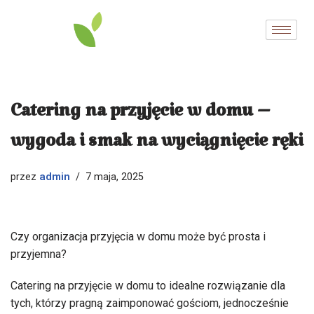
Przejdź
do
treści
Catering na przyjęcie w domu –
wygoda i smak na wyciągnięcie ręki
admin
przez
7 maja, 2025
Czy organizacja przyjęcia w domu może być prosta i
przyjemna?
Catering na przyjęcie w domu to idealne rozwiązanie dla
tych, którzy pragną zaimponować gościom, jednocześnie