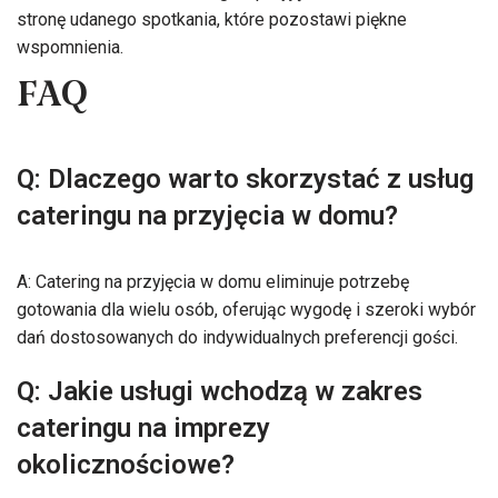
stronę udanego spotkania, które pozostawi piękne
wspomnienia.
FAQ
Q: Dlaczego warto skorzystać z usług
cateringu na przyjęcia w domu?
A: Catering na przyjęcia w domu eliminuje potrzebę
gotowania dla wielu osób, oferując wygodę i szeroki wybór
dań dostosowanych do indywidualnych preferencji gości.
Q: Jakie usługi wchodzą w zakres
cateringu na imprezy
okolicznościowe?