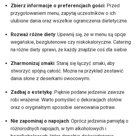
Zbierz informacje o preferencjach gości
: Przed
przygotowaniem menu, zapytaj uczestników o ich
ulubione dania oraz wszelkie ograniczenia dietetyczne.
Rozważ różne diety
: Upewnij się, że w menu są opcje
wegańskie, bezglutenowe czy niskokaloryczne. Catering
na różne diety sprawi, że każdy znajdzie coś dla siebie.
Zharmonizuj smaki
: Staraj się łączyć smaki, aby
stworzyć spójną całość. Można na przykład zestawić
dania słone z deserkami owocowymi.
Zadbaj o estetykę
: Pięknie podane jedzenie zawsze
robi wrażenie. Warto pomyśleć o dekoracjach stołów
oraz o oryginalnym sposobie serwowania potraw.
Nie zapominaj o napojach
: Oprócz jedzenia pamiętaj o
różnorodnych napojach, w tym alkoholowych i