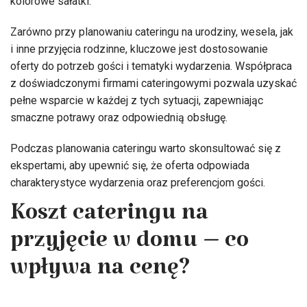
kolorowe sałatki.
Zarówno przy planowaniu cateringu na urodziny, wesela, jak
i inne przyjęcia rodzinne, kluczowe jest dostosowanie
oferty do potrzeb gości i tematyki wydarzenia. Współpraca
z doświadczonymi firmami cateringowymi pozwala uzyskać
pełne wsparcie w każdej z tych sytuacji, zapewniając
smaczne potrawy oraz odpowiednią obsługę.
Podczas planowania cateringu warto skonsultować się z
ekspertami, aby upewnić się, że oferta odpowiada
charakterystyce wydarzenia oraz preferencjom gości.
Koszt cateringu na
przyjęcie w domu – co
wpływa na cenę?