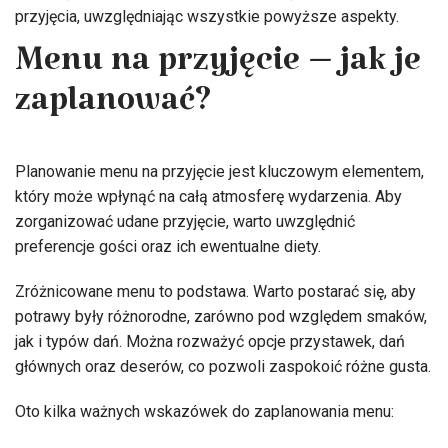
przyjęcia, uwzględniając wszystkie powyższe aspekty.
Menu na przyjęcie – jak je
zaplanować?
Planowanie menu na przyjęcie jest kluczowym elementem,
który może wpłynąć na całą atmosferę wydarzenia. Aby
zorganizować udane przyjęcie, warto uwzględnić
preferencje gości oraz ich ewentualne diety.
Zróżnicowane menu to podstawa. Warto postarać się, aby
potrawy były różnorodne, zarówno pod względem smaków,
jak i typów dań. Można rozważyć opcje przystawek, dań
głównych oraz deserów, co pozwoli zaspokoić różne gusta.
Oto kilka ważnych wskazówek do zaplanowania menu: