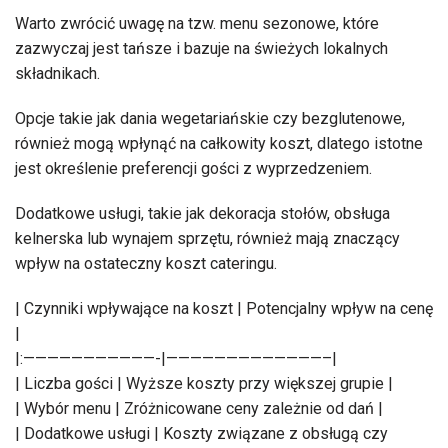
Warto zwrócić uwagę na tzw. menu sezonowe, które
zazwyczaj jest tańsze i bazuje na świeżych lokalnych
składnikach.
Opcje takie jak dania wegetariańskie czy bezglutenowe,
również mogą wpłynąć na całkowity koszt, dlatego istotne
jest określenie preferencji gości z wyprzedzeniem.
Dodatkowe usługi, takie jak dekoracja stołów, obsługa
kelnerska lub wynajem sprzętu, również mają znaczący
wpływ na ostateczny koszt cateringu.
| Czynniki wpływające na koszt | Potencjalny wpływ na cenę
|
|:———————————-|—————————————–|
| Liczba gości | Wyższe koszty przy większej grupie |
| Wybór menu | Zróżnicowane ceny zależnie od dań |
| Dodatkowe usługi | Koszty związane z obsługą czy