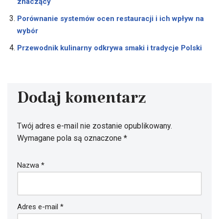
znaczący
Porównanie systemów ocen restauracji i ich wpływ na
wybór
Przewodnik kulinarny odkrywa smaki i tradycje Polski
Dodaj komentarz
Twój adres e-mail nie zostanie opublikowany.
Wymagane pola są oznaczone
*
Nazwa
*
Adres e-mail
*