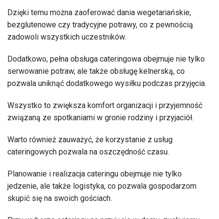
Dzięki temu można zaoferować dania wegetariańskie,
bezglutenowe czy tradycyjne potrawy, co z pewnością
zadowoli wszystkich uczestników.
Dodatkowo, pełna obsługa cateringowa obejmuje nie tylko
serwowanie potraw, ale także obsługę kelnerską, co
pozwala uniknąć dodatkowego wysiłku podczas przyjęcia.
Wszystko to zwiększa komfort organizacji i przyjemność
związaną ze spotkaniami w gronie rodziny i przyjaciół.
Warto również zauważyć, że korzystanie z usług
cateringowych pozwala na oszczędność czasu.
Planowanie i realizacja cateringu obejmuje nie tylko
jedzenie, ale także logistyka, co pozwala gospodarzom
skupić się na swoich gościach.