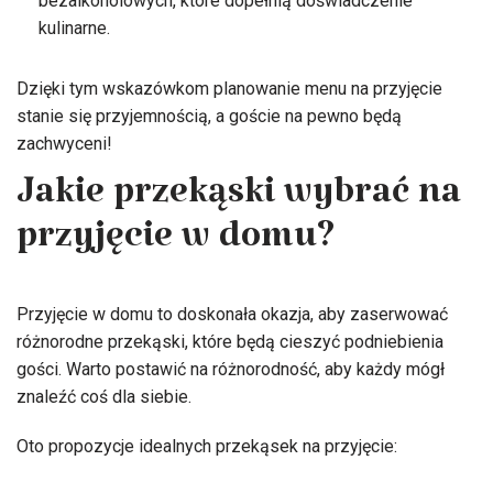
bezalkoholowych, które dopełnią doświadczenie
kulinarne.
Dzięki tym wskazówkom planowanie menu na przyjęcie
stanie się przyjemnością, a goście na pewno będą
zachwyceni!
Jakie przekąski wybrać na
przyjęcie w domu?
Przyjęcie w domu to doskonała okazja, aby zaserwować
różnorodne przekąski, które będą cieszyć podniebienia
gości. Warto postawić na różnorodność, aby każdy mógł
znaleźć coś dla siebie.
Oto propozycje idealnych przekąsek na przyjęcie: