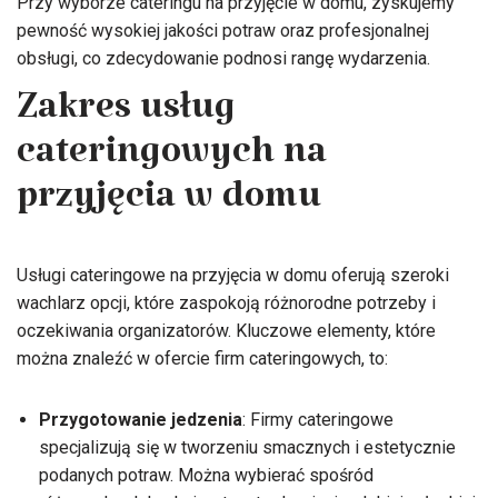
Przy wyborze cateringu na przyjęcie w domu, zyskujemy
pewność wysokiej jakości potraw oraz profesjonalnej
obsługi, co zdecydowanie podnosi rangę wydarzenia.
Zakres usług
cateringowych na
przyjęcia w domu
Usługi cateringowe na przyjęcia w domu oferują szeroki
wachlarz opcji, które zaspokoją różnorodne potrzeby i
oczekiwania organizatorów. Kluczowe elementy, które
można znaleźć w ofercie firm cateringowych, to:
Przygotowanie jedzenia
: Firmy cateringowe
specjalizują się w tworzeniu smacznych i estetycznie
podanych potraw. Można wybierać spośród