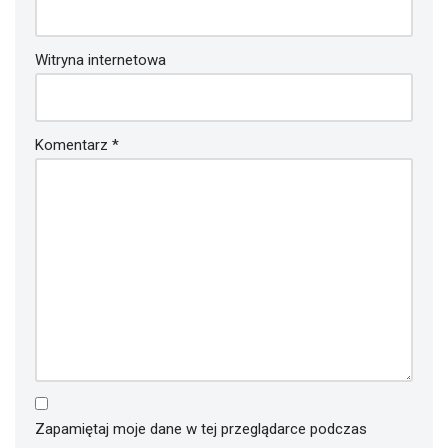
Witryna internetowa
Komentarz
*
Zapamiętaj moje dane w tej przeglądarce podczas