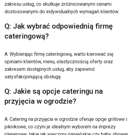
zakresu usług, co skutkuje zróżnicowanymi cenami
dostosowanymi do indywidualnych wymagań klientów.
Q: Jak wybrać odpowiednią firmę
cateringową?
A: Wybierając firmę cateringową, warto kierować się
opiniami klientów, menu, elastycznością oferty oraz
zakresem dostępnych usług, aby zapewnić
satysfakcjonującą obsługę.
Q: Jakie są opcje cateringu na
przyjęcia w ogrodzie?
A: Catering na przyjęcia w ogrodzie oferuje opcje grillowe i
piknikowe, co czyni je idealnym wyborem na imprezy
plenerowe, takie jak wieczory panieńskie czy baby shower.