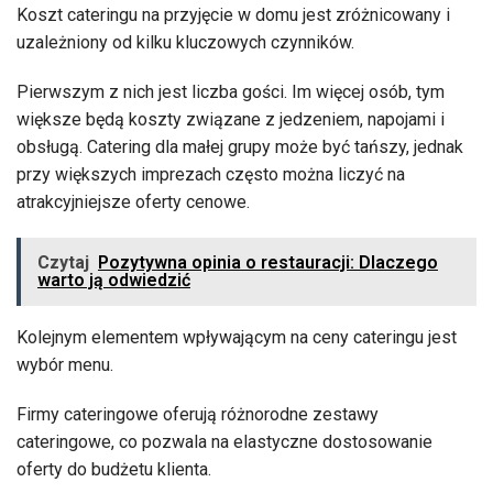
Koszt cateringu na przyjęcie w domu jest zróżnicowany i
uzależniony od kilku kluczowych czynników.
Pierwszym z nich jest liczba gości. Im więcej osób, tym
większe będą koszty związane z jedzeniem, napojami i
obsługą. Catering dla małej grupy może być tańszy, jednak
przy większych imprezach często można liczyć na
atrakcyjniejsze oferty cenowe.
Czytaj
Pozytywna opinia o restauracji: Dlaczego
warto ją odwiedzić
Kolejnym elementem wpływającym na ceny cateringu jest
wybór menu.
Firmy cateringowe oferują różnorodne zestawy
cateringowe, co pozwala na elastyczne dostosowanie
oferty do budżetu klienta.