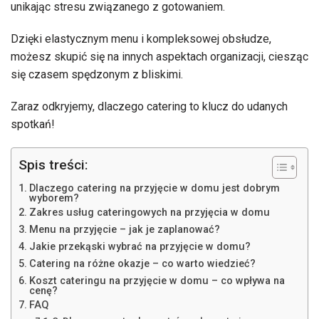
unikając stresu związanego z gotowaniem.
Dzięki elastycznym menu i kompleksowej obsłudze,
możesz skupić się na innych aspektach organizacji, ciesząc
się czasem spędzonym z bliskimi.
Zaraz odkryjemy, dlaczego catering to klucz do udanych
spotkań!
Spis treści:
Dlaczego catering na przyjęcie w domu jest dobrym
wyborem?
Zakres usług cateringowych na przyjęcia w domu
Menu na przyjęcie – jak je zaplanować?
Jakie przekąski wybrać na przyjęcie w domu?
Catering na różne okazje – co warto wiedzieć?
Koszt cateringu na przyjęcie w domu – co wpływa na
cenę?
FAQ