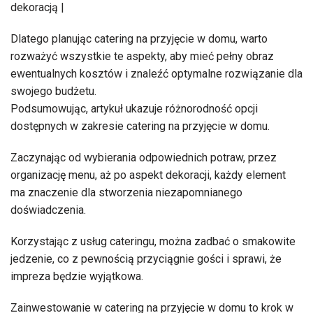
dekoracją |
Dlatego planując catering na przyjęcie w domu, warto
rozważyć wszystkie te aspekty, aby mieć pełny obraz
ewentualnych kosztów i znaleźć optymalne rozwiązanie dla
swojego budżetu.
Podsumowując, artykuł ukazuje różnorodność opcji
dostępnych w zakresie catering na przyjęcie w domu.
Zaczynając od wybierania odpowiednich potraw, przez
organizację menu, aż po aspekt dekoracji, każdy element
ma znaczenie dla stworzenia niezapomnianego
doświadczenia.
Korzystając z usług cateringu, można zadbać o smakowite
jedzenie, co z pewnością przyciągnie gości i sprawi, że
impreza będzie wyjątkowa.
Zainwestowanie w catering na przyjęcie w domu to krok w