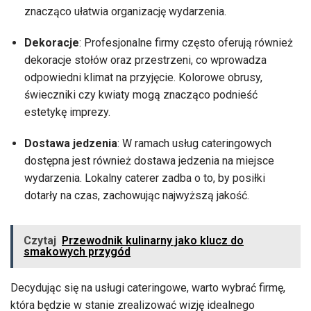
znacząco ułatwia organizację wydarzenia.
Dekoracje
: Profesjonalne firmy często oferują również
dekoracje stołów oraz przestrzeni, co wprowadza
odpowiedni klimat na przyjęcie. Kolorowe obrusy,
świeczniki czy kwiaty mogą znacząco podnieść
estetykę imprezy.
Dostawa jedzenia
: W ramach usług cateringowych
dostępna jest również dostawa jedzenia na miejsce
wydarzenia. Lokalny caterer zadba o to, by posiłki
dotarły na czas, zachowując najwyższą jakość.
Czytaj
Przewodnik kulinarny jako klucz do
smakowych przygód
Decydując się na usługi cateringowe, warto wybrać firmę,
która będzie w stanie zrealizować wizję idealnego