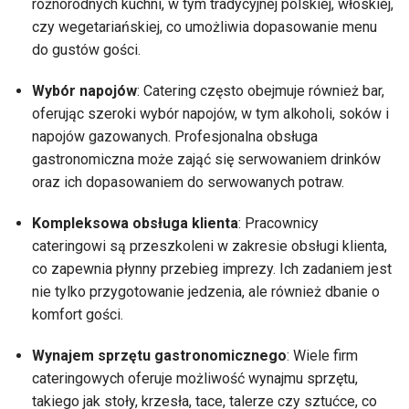
różnorodnych kuchni, w tym tradycyjnej polskiej, włoskiej,
czy wegetariańskiej, co umożliwia dopasowanie menu
do gustów gości.
Wybór napojów
: Catering często obejmuje również bar,
oferując szeroki wybór napojów, w tym alkoholi, soków i
napojów gazowanych. Profesjonalna obsługa
gastronomiczna może zająć się serwowaniem drinków
oraz ich dopasowaniem do serwowanych potraw.
Kompleksowa obsługa klienta
: Pracownicy
cateringowi są przeszkoleni w zakresie obsługi klienta,
co zapewnia płynny przebieg imprezy. Ich zadaniem jest
nie tylko przygotowanie jedzenia, ale również dbanie o
komfort gości.
Wynajem sprzętu gastronomicznego
: Wiele firm
cateringowych oferuje możliwość wynajmu sprzętu,
takiego jak stoły, krzesła, tace, talerze czy sztućce, co