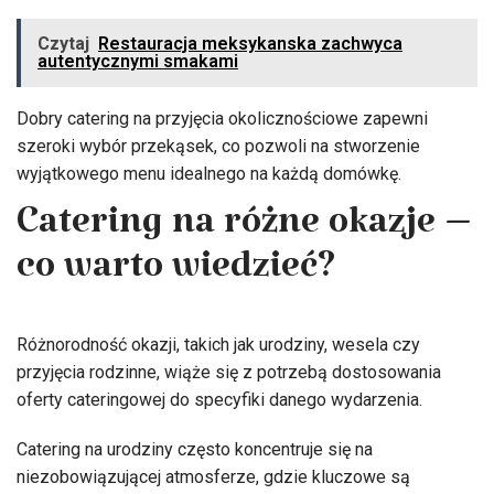
Czytaj
Restauracja meksykanska zachwyca
autentycznymi smakami
Dobry catering na przyjęcia okolicznościowe zapewni
szeroki wybór przekąsek, co pozwoli na stworzenie
wyjątkowego menu idealnego na każdą domówkę.
Catering na różne okazje –
co warto wiedzieć?
Różnorodność okazji, takich jak urodziny, wesela czy
przyjęcia rodzinne, wiąże się z potrzebą dostosowania
oferty cateringowej do specyfiki danego wydarzenia.
Catering na urodziny często koncentruje się na
niezobowiązującej atmosferze, gdzie kluczowe są