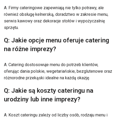
A: Firmy cateringowe zapewniają nie tylko potrawy, ale
również obsługę kelnerską, doradztwo w zakresie menu,
serwis kawowy oraz dekoracje stołów i wypożyczalnię
sprzętu.
Q: Jakie opcje menu oferuje catering
na różne imprezy?
A: Catering dostosowuje menu do potrzeb klientów,
oferując dania polskie, wegetariańskie, bezglutenowe oraz
różnorodne przekąski idealne na każdą okazję.
Q: Jakie są koszty cateringu na
urodziny lub inne imprezy?
A: Koszt cateringu zależy od liczby osób, rodzaju menu i