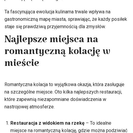
Ta fascynująca ewolucja kulinarna trwale wpływa na
gastronomiczną mapę miasta, sprawiając, że każdy posiłek
staje się prawdziwą przyjemnością dla zmysłów.
Najlepsze miejsca na
romantyczną kolację w
mieście
Romantyczna kolacja to wyjątkowa okazja, która zasługuje
na szczególne miejsce. Oto kilka najlepszych restauracji,
które zapewnią niezapomniane doświadczenia w
nastrojowej atmosferze.
Restauracja z widokiem na rzekę
– To idealne
miejsce na romantyczną kolację, gdzie można podziwiać