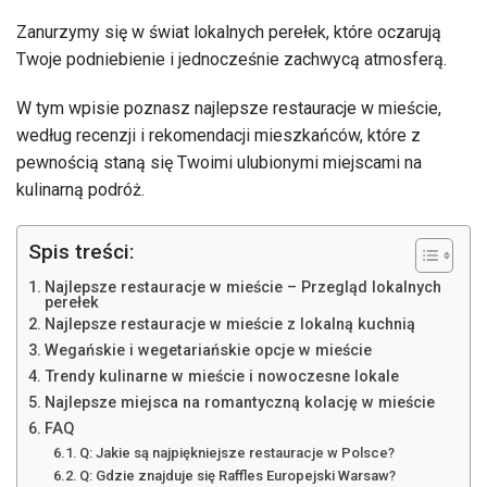
Zanurzymy się w świat lokalnych perełek, które oczarują
Twoje podniebienie i jednocześnie zachwycą atmosferą.
W tym wpisie poznasz najlepsze restauracje w mieście,
według recenzji i rekomendacji mieszkańców, które z
pewnością staną się Twoimi ulubionymi miejscami na
kulinarną podróż.
Spis treści:
Najlepsze restauracje w mieście – Przegląd lokalnych
perełek
Najlepsze restauracje w mieście z lokalną kuchnią
Wegańskie i wegetariańskie opcje w mieście
Trendy kulinarne w mieście i nowoczesne lokale
Najlepsze miejsca na romantyczną kolację w mieście
FAQ
Q: Jakie są najpiękniejsze restauracje w Polsce?
Q: Gdzie znajduje się Raffles Europejski Warsaw?