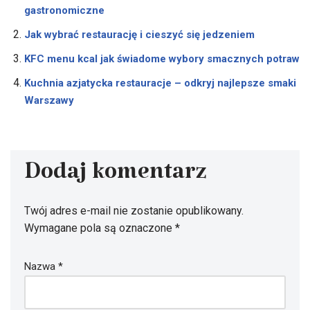
gastronomiczne
Jak wybrać restaurację i cieszyć się jedzeniem
KFC menu kcal jak świadome wybory smacznych potraw
Kuchnia azjatycka restauracje – odkryj najlepsze smaki
Warszawy
Dodaj komentarz
Twój adres e-mail nie zostanie opublikowany.
Wymagane pola są oznaczone
*
Nazwa
*