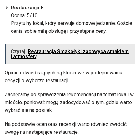
Restauracja E
Ocena: 5/10
Przytulny lokal, który serwuje domowe jedzenie. Goście
cenią sobie miłą obsługę i przystępne ceny.
Czytaj
Restauracja Smakołyki zachwyca smakiem
i atmosferą
Opinie odwiedzających są kluczowe w podejmowaniu
decyzji o wyborze restauracji.
Zachęcamy do sprawdzenia rekomendacji na temat lokali w
mieście, ponieważ mogą zadecydować o tym, gdzie warto
wybrać się na posiłek.
Na podstawie ocen oraz recenzji warto również zwrócić
uwagę na następujące restauracje: