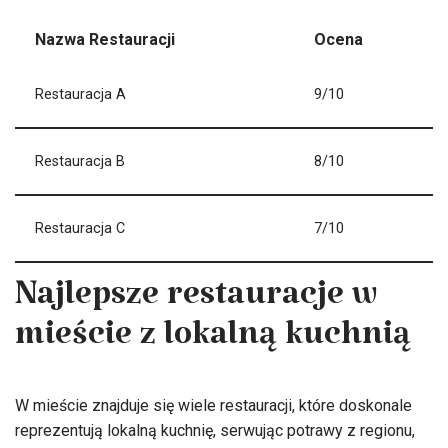
Nazwa Restauracji
Ocena
Restauracja A
9/10
Restauracja B
8/10
Restauracja C
7/10
Najlepsze restauracje w
mieście z lokalną kuchnią
W mieście znajduje się wiele restauracji, które doskonale
reprezentują lokalną kuchnię, serwując potrawy z regionu,