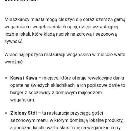
mieście
Mieszkańcy miasta mogą cieszyć się coraz szerszą gamą
wegańskich i wegetariańskich opcji, dzięki wzrastającej
liczbie lokali, które kładą nacisk na zdrową i sezonową
żywność.
Wśród najlepszych restauracji wegańskich w mieście warto
wyróżnić:
Kawa i Kawa
– miejsce, które oferuje rewelacyjne dania
oparte na świeżych składnikach, a ich popisowe danie to
burger z soczewicy z domowym majonezem
wegańskim.
Zielony Stół
– ta restauracja przyciąga gości
sezonowym menu, w którym dominują lokalne produkty,
a podczas lunchu warto skusić się na wegańskie curry.