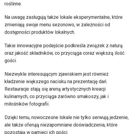
roślinne.
Na uwagę zasługują także lokale eksperymentalne, które
zmieniają swoje menu sezonowo, w zależności od
dostępności produktów lokalnych.
Takie innowacyjne podejście podkreśla związek z naturą
oraz jakość składników, co przyciąga coraz większą ilość
gości.
Niezwykle interesującym zjawiskiem jest również
kładzenie większego nacisku na prezentację dań.
Restauracje stają się areną artystycznych kreacji
kulinarnych, co przyciąga zarówno smakoszy, jak i
miłośników fotografii.
Dzięki temu, nowoczesne lokale nie tylko serwują jedzenie,
ale także oferują niezapomniane doświadczenia, które
pozostają w pamięci ich gości.