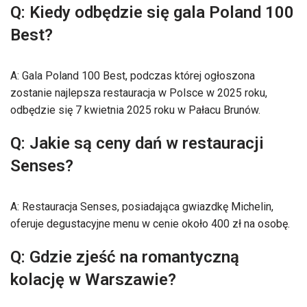
Q: Kiedy odbędzie się gala Poland 100
Best?
A: Gala Poland 100 Best, podczas której ogłoszona
zostanie najlepsza restauracja w Polsce w 2025 roku,
odbędzie się 7 kwietnia 2025 roku w Pałacu Brunów.
Q: Jakie są ceny dań w restauracji
Senses?
A: Restauracja Senses, posiadająca gwiazdkę Michelin,
oferuje degustacyjne menu w cenie około 400 zł na osobę.
Q: Gdzie zjeść na romantyczną
kolację w Warszawie?