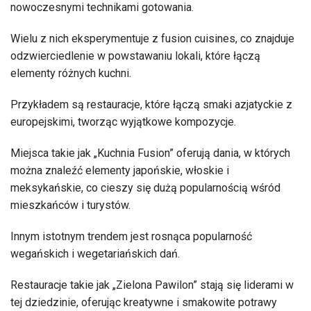
nowoczesnymi technikami gotowania.
Wielu z nich eksperymentuje z fusion cuisines, co znajduje
odzwierciedlenie w powstawaniu lokali, które łączą
elementy różnych kuchni.
Przykładem są restauracje, które łączą smaki azjatyckie z
europejskimi, tworząc wyjątkowe kompozycje.
Miejsca takie jak „Kuchnia Fusion” oferują dania, w których
można znaleźć elementy japońskie, włoskie i
meksykańskie, co cieszy się dużą popularnością wśród
mieszkańców i turystów.
Innym istotnym trendem jest rosnąca popularność
wegańskich i wegetariańskich dań.
Restauracje takie jak „Zielona Pawilon” stają się liderami w
tej dziedzinie, oferując kreatywne i smakowite potrawy