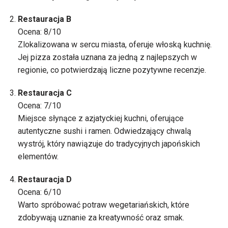
Restauracja B
Ocena: 8/10
Zlokalizowana w sercu miasta, oferuje włoską kuchnię.
Jej pizza została uznana za jedną z najlepszych w
regionie, co potwierdzają liczne pozytywne recenzje.
Restauracja C
Ocena: 7/10
Miejsce słynące z azjatyckiej kuchni, oferujące
autentyczne sushi i ramen. Odwiedzający chwalą
wystrój, który nawiązuje do tradycyjnych japońskich
elementów.
Restauracja D
Ocena: 6/10
Warto spróbować potraw wegetariańskich, które
zdobywają uznanie za kreatywność oraz smak.