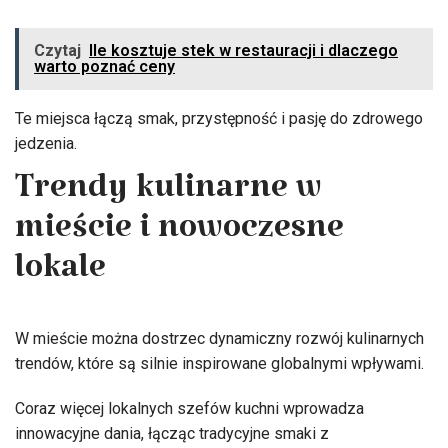
Czytaj
Ile kosztuje stek w restauracji i dlaczego
warto poznać ceny
Te miejsca łączą smak, przystępność i pasję do zdrowego
jedzenia.
Trendy kulinarne w
mieście i nowoczesne
lokale
W mieście można dostrzec dynamiczny rozwój kulinarnych
trendów, które są silnie inspirowane globalnymi wpływami.
Coraz więcej lokalnych szefów kuchni wprowadza
innowacyjne dania, łącząc tradycyjne smaki z