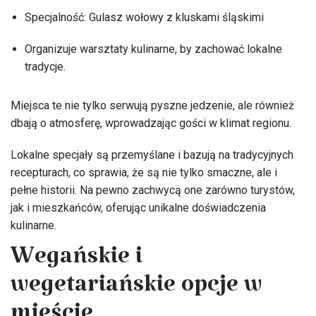
Specjalność: Gulasz wołowy z kluskami śląskimi
Organizuje warsztaty kulinarne, by zachować lokalne
tradycje.
Miejsca te nie tylko serwują pyszne jedzenie, ale również
dbają o atmosferę, wprowadzając gości w klimat regionu.
Lokalne specjały są przemyślane i bazują na tradycyjnych
recepturach, co sprawia, że są nie tylko smaczne, ale i
pełne historii. Na pewno zachwycą one zarówno turystów,
jak i mieszkańców, oferując unikalne doświadczenia
kulinarne.
Wegańskie i
wegetariańskie opcje w