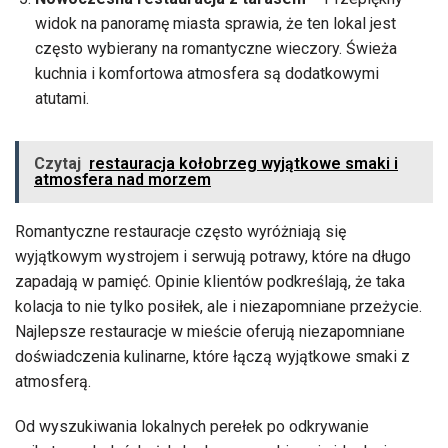
widok na panoramę miasta sprawia, że ten lokal jest
często wybierany na romantyczne wieczory. Świeża
kuchnia i komfortowa atmosfera są dodatkowymi
atutami.
Czytaj
restauracja kołobrzeg wyjątkowe smaki i
atmosfera nad morzem
Romantyczne restauracje często wyróżniają się
wyjątkowym wystrojem i serwują potrawy, które na długo
zapadają w pamięć. Opinie klientów podkreślają, że taka
kolacja to nie tylko posiłek, ale i niezapomniane przeżycie.
Najlepsze restauracje w mieście oferują niezapomniane
doświadczenia kulinarne, które łączą wyjątkowe smaki z
atmosferą.
Od wyszukiwania lokalnych perełek po odkrywanie