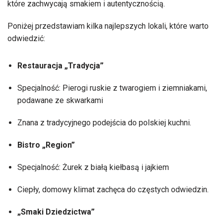
które zachwycają smakiem i autentycznością.
Poniżej przedstawiam kilka najlepszych lokali, które warto
odwiedzić:
Restauracja „Tradycja”
Specjalność: Pierogi ruskie z twarogiem i ziemniakami,
podawane ze skwarkami
Znana z tradycyjnego podejścia do polskiej kuchni.
Bistro „Region”
Specjalność: Żurek z białą kiełbasą i jajkiem
Ciepły, domowy klimat zachęca do częstych odwiedzin.
„Smaki Dziedzictwa”