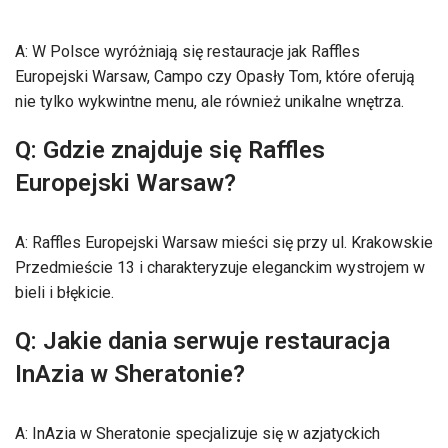
A: W Polsce wyróżniają się restauracje jak Raffles
Europejski Warsaw, Campo czy Opasły Tom, które oferują
nie tylko wykwintne menu, ale również unikalne wnętrza.
Q: Gdzie znajduje się Raffles
Europejski Warsaw?
A: Raffles Europejski Warsaw mieści się przy ul. Krakowskie
Przedmieście 13 i charakteryzuje eleganckim wystrojem w
bieli i błękicie.
Q: Jakie dania serwuje restauracja
InAzia w Sheratonie?
A: InAzia w Sheratonie specjalizuje się w azjatyckich