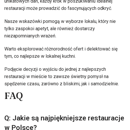
unikatowych dań, każdy krok w poszukiwaniu idealnej
restauracji może prowadzić do fascynujących odkryć.
Nasze wskazówki pomogą w wyborze lokalu, który nie
tylko zaspokoi apetyt, ale również dostarczy
niezapomnianych wrażeń.
Warto eksplorować różnorodność ofert i delektować się
tym, co najlepsze w lokalnej kuchni.
Podjęcie decyzji o wyjściu do jednej z najlepszych
restauracji w mieście to zawsze świetny pomysł na
spędzenie czasu, zarówno z bliskimi, jak i samodzielnie.
FAQ
Q: Jakie są najpiękniejsze restauracje
w Polsce?