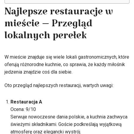
Najlepsze restauracje w
mieście – Przegląd
lokalnych perełek
W mieście znajduje się wiele lokali gastronomicznych, które
oferują różnorodne kuchnie, co sprawia, że każdy miłośnik
jedzenia znajdzie coś dla siebie.
Oto przegląd najlepszych restauracji, wartych uwagi:
Restauracja A
Ocena: 9/10
Serwuje nowoczesne dania polskie, a kuchnia zachwyca
świeżymi składnikami. Goście podkreślają wyjątkową
atmosferę oraz elegancki wystrój.