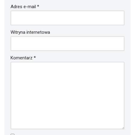
Adres e-mail
*
Witryna internetowa
Komentarz
*