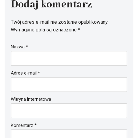
Dodaj komentarz
Twój adres e-mail nie zostanie opublikowany.
Wymagane pola są oznaczone
*
Nazwa
*
Adres e-mail
*
Witryna internetowa
Komentarz
*