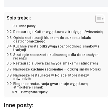
Spis treści:
Inne posty:
Restauracja Kutter wyjątkowa z tradycją i świeżością
Opinia restauracji kluczem do sukcesu lokalu
gastronomicznego
Kuchnie świata odkrywają różnorodność smaków i
tradycji
Strategie recenzenta kulinarnego dla doskonałych
recenzji
Restauracja Sowa zachwyca smakami i atmosferą
Najlepsze kuchnie regionalne – odkryj smaki Polski
Najlepsze restauracje w Polsce, które należy
odwiedzić
Elegance restauracja gwarantuje wyjątkową
atmosferę i smak
Powiązane wpisy:
Inne posty: