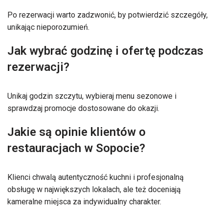
Po rezerwacji warto zadzwonić, by potwierdzić szczegóły,
unikając nieporozumień.
Jak wybrać godzinę i ofertę podczas
rezerwacji?
Unikaj godzin szczytu, wybieraj menu sezonowe i
sprawdzaj promocje dostosowane do okazji.
Jakie są opinie klientów o
restauracjach w Sopocie?
Klienci chwalą autentyczność kuchni i profesjonalną
obsługę w największych lokalach, ale też doceniają
kameralne miejsca za indywidualny charakter.