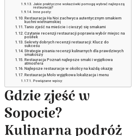
Jakie praktyczne wskazówki pomogą wybrać najlepszą
restaurację?
Inne posty:
Restauracja Ha Noi zachwyca autentycznym smakiem
kuchni wietnamskiej
Tanio zjeść na mieście i cieszyć się smakami
Czytanie recenzji restauracji poprawia wybór miejsc na
posiłek
Sekrety dobrych recenzji restauracji: Klucz do
sukcesu
Strategie pisania recenzji kulinarnych dla prawdziwych
smakoszy
Restauracja Poznań najlepsze smaki i wyjątkowa
atmosfera
Najlepsze restauracje w okolicy na każdą okazję
Restauracja Molo wyjątkowa lokalizacja i menu
Powiązane wpisy:
Gdzie zjeść w
Sopocie?
Kulinarna podróż