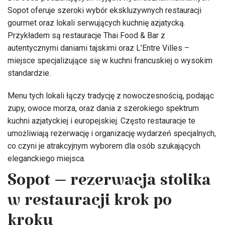
Sopot oferuje szeroki wybór ekskluzywnych restauracji
gourmet oraz lokali serwujących kuchnię azjatycką.
Przykładem są restauracje Thai Food & Bar z
autentycznymi daniami tajskimi oraz L’Entre Villes –
miejsce specjalizujące się w kuchni francuskiej o wysokim
standardzie.
Menu tych lokali łączy tradycję z nowoczesnością, podając
zupy, owoce morza, oraz dania z szerokiego spektrum
kuchni azjatyckiej i europejskiej. Często restauracje te
umożliwiają rezerwację i organizację wydarzeń specjalnych,
co czyni je atrakcyjnym wyborem dla osób szukających
eleganckiego miejsca.
Sopot – rezerwacja stolika
w restauracji krok po