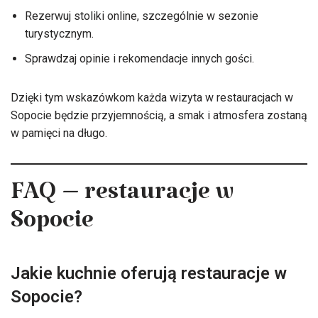
Rezerwuj stoliki online, szczególnie w sezonie
turystycznym.
Sprawdzaj opinie i rekomendacje innych gości.
Dzięki tym wskazówkom każda wizyta w restauracjach w
Sopocie będzie przyjemnością, a smak i atmosfera zostaną
w pamięci na długo.
FAQ – restauracje w
Sopocie
Jakie kuchnie oferują restauracje w
Sopocie?