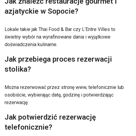
Jak znaleźć restauracje gourmet i
azjatyckie w Sopocie?
Lokale takie jak Thai Food & Bar czy L’Entre Villes to
świetny wybór na wyrafinowane dania i wyjątkowe
doświadczenia kulinarne.
Jak przebiega proces rezerwacji
stolika?
Można rezerwować przez stronę www, telefonicznie lub
osobiście, wybierając datę, godzinę i potwierdzając
rezerwację.
Jak potwierdzić rezerwację
telefonicznie?