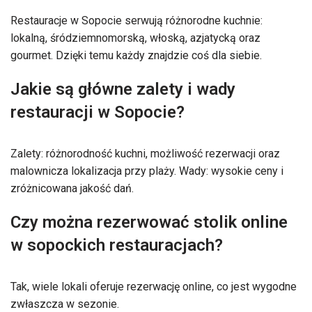
Restauracje w Sopocie serwują różnorodne kuchnie:
lokalną, śródziemnomorską, włoską, azjatycką oraz
gourmet. Dzięki temu każdy znajdzie coś dla siebie.
Jakie są główne zalety i wady
restauracji w Sopocie?
Zalety: różnorodność kuchni, możliwość rezerwacji oraz
malownicza lokalizacja przy plaży. Wady: wysokie ceny i
zróżnicowana jakość dań.
Czy można rezerwować stolik online
w sopockich restauracjach?
Tak, wiele lokali oferuje rezerwację online, co jest wygodne
zwłaszcza w sezonie.