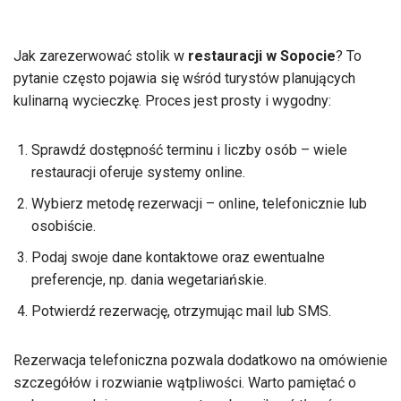
kroku
Jak zarezerwować stolik w
restauracji w Sopocie
? To
pytanie często pojawia się wśród turystów planujących
kulinarną wycieczkę. Proces jest prosty i wygodny:
Sprawdź dostępność terminu i liczby osób – wiele
restauracji oferuje systemy online.
Wybierz metodę rezerwacji – online, telefonicznie lub
osobiście.
Podaj swoje dane kontaktowe oraz ewentualne
preferencje, np. dania wegetariańskie.
Potwierdź rezerwację, otrzymując mail lub SMS.
Rezerwacja telefoniczna pozwala dodatkowo na omówienie
szczegółów i rozwianie wątpliwości. Warto pamiętać o