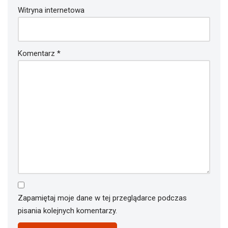
Witryna internetowa
Komentarz
*
Zapamiętaj moje dane w tej przeglądarce podczas
pisania kolejnych komentarzy.