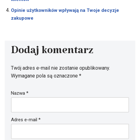
Opinie użytkowników wpływają na Twoje decyzje
zakupowe
Dodaj komentarz
Twój adres e-mail nie zostanie opublikowany.
Wymagane pola są oznaczone
*
Nazwa
*
Adres e-mail
*