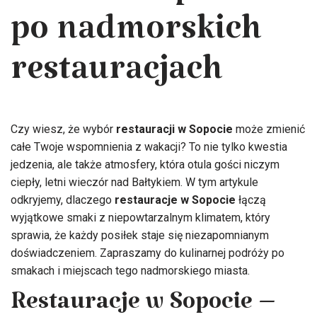
po nadmorskich
restauracjach
Czy wiesz, że wybór
restauracji w Sopocie
może zmienić
całe Twoje wspomnienia z wakacji? To nie tylko kwestia
jedzenia, ale także atmosfery, która otula gości niczym
ciepły, letni wieczór nad Bałtykiem. W tym artykule
odkryjemy, dlaczego
restauracje w Sopocie
łączą
wyjątkowe smaki z niepowtarzalnym klimatem, który
sprawia, że każdy posiłek staje się niezapomnianym
doświadczeniem. Zapraszamy do kulinarnej podróży po
smakach i miejscach tego nadmorskiego miasta.
Restauracje w Sopocie –