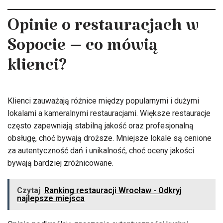
Opinie o restauracjach w
Sopocie – co mówią
klienci?
Klienci zauważają różnice między popularnymi i dużymi
lokalami a kameralnymi restauracjami. Większe restauracje
często zapewniają stabilną jakość oraz profesjonalną
obsługę, choć bywają droższe. Mniejsze lokale są cenione
za autentyczność dań i unikalność, choć oceny jakości
bywają bardziej zróżnicowane.
Czytaj
Ranking restauracji Wrocław - Odkryj
najlepsze miejsca