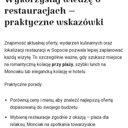
Wykorzystaj wiedzę o
restauracjach –
praktyczne wskazówki
Znajomość aktualnej oferty, wydarzeń kulinarnych oraz
lokalizacji restauracji w Sopocie pozwala lepiej zaplanować
każdą wizytę. To szczególnie ważne, gdy szukasz miejsca
na romantyczną kolację
przy plaży
, szybki lunch na
Monciaku lub elegancką kolację w hotelu.
Praktyczne porady:
Porównuj ceny i menu, aby znaleźć najlepszą ofertę
dopasowaną do swojego budżetu.
Wybieraj restauracje zgodnie z okazją – plaża dla
relaksu, Monciak na spotkania towarzyskie.