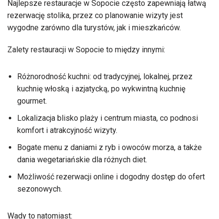
Najlepsze restauracje w Sopocie często zapewniają łatwą
rezerwację stolika, przez co planowanie wizyty jest
wygodne zarówno dla turystów, jak i mieszkańców.
Zalety restauracji w Sopocie to między innymi:
Różnorodność kuchni: od tradycyjnej, lokalnej, przez
kuchnię włoską i azjatycką, po wykwintną kuchnię
gourmet.
Lokalizacja blisko plaży i centrum miasta, co podnosi
komfort i atrakcyjność wizyty.
Bogate menu z daniami z ryb i owoców morza, a także
dania wegetariańskie dla różnych diet.
Możliwość rezerwacji online i dogodny dostęp do ofert
sezonowych.
Wady to natomiast: