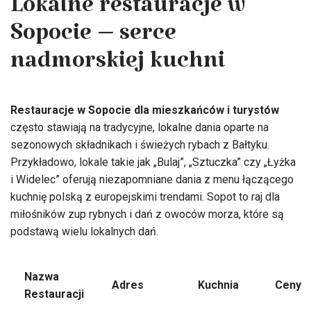
Lokalne restauracje w
Sopocie – serce
nadmorskiej kuchni
Restauracje w Sopocie dla mieszkańców i turystów
często stawiają na tradycyjne, lokalne dania oparte na
sezonowych składnikach i świeżych rybach z Bałtyku.
Przykładowo, lokale takie jak „Bulaj”, „Sztuczka” czy „Łyżka
i Widelec” oferują niezapomniane dania z menu łączącego
kuchnię polską z europejskimi trendami. Sopot to raj dla
miłośników zup rybnych i dań z owoców morza, które są
podstawą wielu lokalnych dań.
Nazwa
Adres
Kuchnia
Ceny
Restauracji