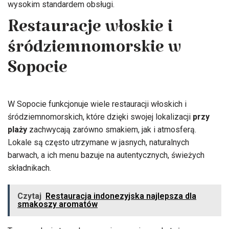
wysokim standardem obsługi.
Restauracje włoskie i
śródziemnomorskie w
Sopocie
W Sopocie funkcjonuje wiele restauracji włoskich i
śródziemnomorskich, które dzięki swojej lokalizacji
przy
plaży
zachwycają zarówno smakiem, jak i atmosferą.
Lokale są często utrzymane w jasnych, naturalnych
barwach, a ich menu bazuje na autentycznych, świeżych
składnikach.
Czytaj
Restauracja indonezyjska najlepsza dla
smakoszy aromatów