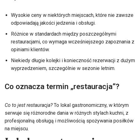
Wysokie ceny w niektórych miejscach, które nie zawsze
odpowiadają jakości jedzenia i obsługi.
Różnice w standardach między poszczególnymi
restauracjami, co wymaga wcześniejszego zapoznania z
opiniami klientów.
Niekiedy długie kolejki i konieczność rezerwacji z dużym
wyprzedzeniem, szczególnie w sezonie letnim.
Co oznacza termin „restauracja”?
Co to jest restauracja?
To lokal gastronomiczny, w którym
serwuje się różnorodne dania w różnych stylach kuchni, z
profesjonalną obsługą i możliwością spożywania posiłków
na miejscu.