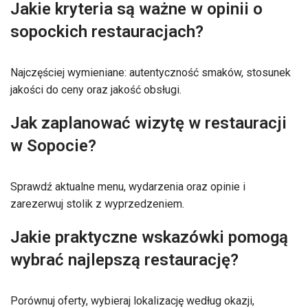
Jakie kryteria są ważne w opinii o
sopockich restauracjach?
Najczęściej wymieniane: autentyczność smaków, stosunek
jakości do ceny oraz jakość obsługi.
Jak zaplanować wizytę w restauracji
w Sopocie?
Sprawdź aktualne menu, wydarzenia oraz opinie i
zarezerwuj stolik z wyprzedzeniem.
Jakie praktyczne wskazówki pomogą
wybrać najlepszą restaurację?
Porównuj oferty, wybieraj lokalizację według okazji,