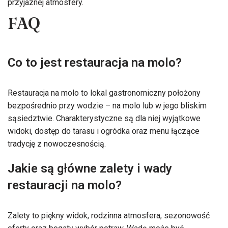
przyjaznej atmosfery.
FAQ
Co to jest restauracja na molo?
Restauracja na molo to lokal gastronomiczny położony
bezpośrednio przy wodzie – na molo lub w jego bliskim
sąsiedztwie. Charakterystyczne są dla niej wyjątkowe
widoki, dostęp do tarasu i ogródka oraz menu łączące
tradycję z nowoczesnością.
Jakie są główne zalety i wady
restauracji na molo?
Zalety to piękny widok, rodzinna atmosfera, sezonowość