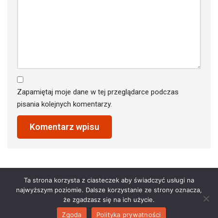
Zapamiętaj moje dane w tej przeglądarce podczas
pisania kolejnych komentarzy.
Ta strona korzysta z ciasteczek aby świadczyć usługi na
najwyższym poziomie. Dalsze korzystanie ze strony oznacza,
że zgadzasz się na ich użycie.
Zgoda
Polityka prywatności