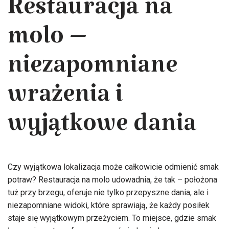
Restauracja na
molo –
niezapomniane
wrażenia i
wyjątkowe dania
Czy wyjątkowa lokalizacja może całkowicie odmienić smak
potraw? Restauracja na molo udowadnia, że tak – położona
tuż przy brzegu, oferuje nie tylko przepyszne dania, ale i
niezapomniane widoki, które sprawiają, że każdy posiłek
staje się wyjątkowym przeżyciem. To miejsce, gdzie smak