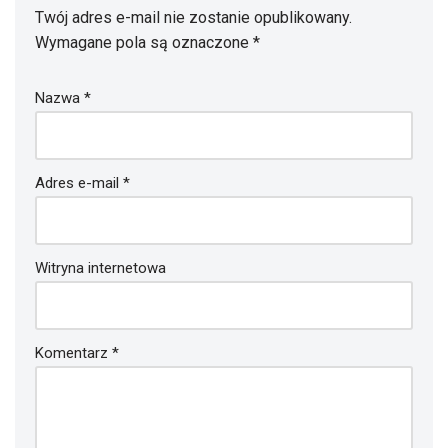
Twój adres e-mail nie zostanie opublikowany.
Wymagane pola są oznaczone
*
Nazwa
*
Adres e-mail
*
Witryna internetowa
Komentarz
*