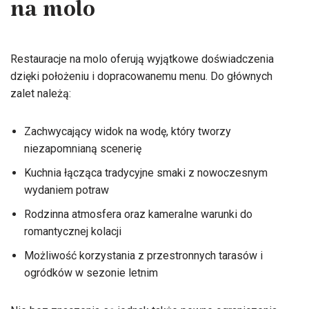
na molo
Restauracje na molo oferują wyjątkowe doświadczenia
dzięki położeniu i dopracowanemu menu. Do głównych
zalet należą:
Zachwycający widok na wodę, który tworzy
niezapomnianą scenerię
Kuchnia łącząca tradycyjne smaki z nowoczesnym
wydaniem potraw
Rodzinna atmosfera oraz kameralne warunki do
romantycznej kolacji
Możliwość korzystania z przestronnych tarasów i
ogródków w sezonie letnim