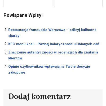
Powiązane Wpisy:
Restauracje francuskie Warszawa – odkryj kulinarne
skarby
KFC menu kcal – Poznaj kaloryczność ulubionych dań
Znaczenie autentyczności w recenzjach dla zaufania
klientów
Opinie użytkowników wpływają na Twoje decyzje
zakupowe
Dodaj komentarz