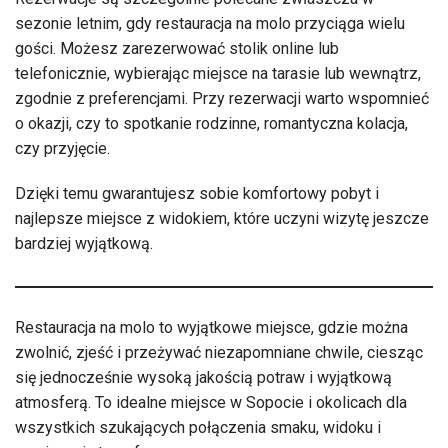
sezonie letnim, gdy restauracja na molo przyciąga wielu
gości. Możesz zarezerwować stolik online lub
telefonicznie, wybierając miejsce na tarasie lub wewnątrz,
zgodnie z preferencjami. Przy rezerwacji warto wspomnieć
o okazji, czy to spotkanie rodzinne, romantyczna kolacja,
czy przyjęcie.
Dzięki temu gwarantujesz sobie komfortowy pobyt i
najlepsze miejsce z widokiem, które uczyni wizytę jeszcze
bardziej wyjątkową.
Restauracja na molo to wyjątkowe miejsce, gdzie można
zwolnić, zjeść i przeżywać niezapomniane chwile, ciesząc
się jednocześnie wysoką jakością potraw i wyjątkową
atmosferą. To idealne miejsce w Sopocie i okolicach dla
wszystkich szukających połączenia smaku, widoku i