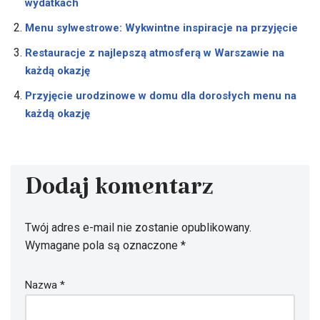
wydatkach
Menu sylwestrowe: Wykwintne inspiracje na przyjęcie
Restauracje z najlepszą atmosferą w Warszawie na
każdą okazję
Przyjęcie urodzinowe w domu dla dorosłych menu na
każdą okazję
Dodaj komentarz
Twój adres e-mail nie zostanie opublikowany.
Wymagane pola są oznaczone
*
Nazwa
*