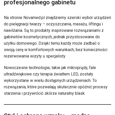
profesjonalnego gabinetu
Na stronie Novamed.pl znajdziemy szeroki wybór urządzeń
do pielęgnacji twarzy – oczyszczania, masażu, liftingu i
nawilżania. Są to produkty inspirowane rozwiązaniami z
gabinetów kosmetycznych, jednak przystosowane do
użytku domowego. Dzięki temu każdy może zadbać o
swoją cerę w komfortowych warunkach, bez konieczności
rezerwowania wizyty u specjalisty.
Nowoczesne technologie, takie jak mikroprądy, fale
ultradźwiękowe czy terapia światłem LED, zostały
wykorzystane w wielu dostępnych urządzeniach. To
rozwiązania, które pozwalają skutecznie opóźnić procesy
starzenia i przywrócić skórze naturalny blask.