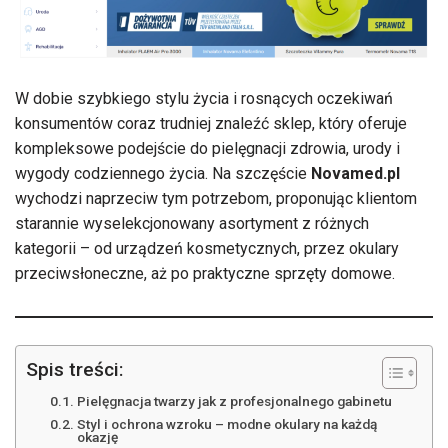
W dobie szybkiego stylu życia i rosnących oczekiwań
konsumentów coraz trudniej znaleźć sklep, który oferuje
kompleksowe podejście do pielęgnacji zdrowia, urody i
wygody codziennego życia. Na szczęście
Novamed.pl
wychodzi naprzeciw tym potrzebom, proponując klientom
starannie wyselekcjonowany asortyment z różnych
kategorii – od urządzeń kosmetycznych, przez okulary
przeciwsłoneczne, aż po praktyczne sprzęty domowe.
Spis treści:
Pielęgnacja twarzy jak z profesjonalnego gabinetu
Styl i ochrona wzroku – modne okulary na każdą
okazję