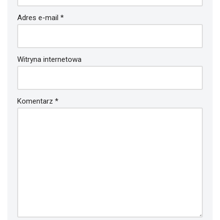
Adres e-mail
*
Witryna internetowa
Komentarz
*