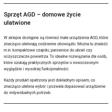
Sprzęt AGD – domowe życie
ułatwione
W sklepie dostępne są również małe urządzenia AGD, które
znacząco ułatwiają codzienne obowiązki. Można tu znaleźć
m.in. kompaktowe czajniki, parownice do ubrań czy
oczyszczacze powietrza. To idealne rozwiązania dla osób,
które szukają praktycznych sprzętów o nowoczesnym
wyglądzie i wysokiej funkcjonalności.
Każdy produkt opatrzony jest dokładnym opisem, co
znacząco ułatwia wybór i pozwala dopasować urządzenie
do indywidualnych potrzeb.