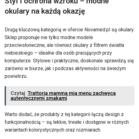
Styl i ochrona wzroku – modne
okulary na każdą okazję
Drugą kluczową kategorią w ofercie Novamed.pl są okulary.
Sklep proponuje nie tylko modne modele
przeciwsłoneczne, ale również okulary z filtrem światła
niebieskiego – idealne dla osób pracujących przy
komputerze. Stylowe i praktyczne, doskonale sprawdzą się
zarówno w biurze, jak i podczas aktywności na świeżym
powietrzu.
Czytaj
Trattoria mamma mia menu zachwyca
autentycznymi smakami
Warto dodać, że produkty z tej kategorii łączą design z
funkcjonalnością – są lekkie, trwałe i dostępne w różnych
wariantach kolorystycznych oraz rozmiarach.