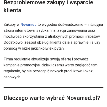
Bezproblemowe zakupy i wsparcie
klienta
Zakupy w
to wygodne doświadczenie – intuicyjna
Novamed
strona internetowa, szybka finalizacja zamówienia oraz
możliwość skorzystania z atrakcyjnych promocji i rabatów.
Dodatkowo, zespół obsługi klienta działa sprawnie i służy
pomocą w razie jakichkolwiek pytań.
Firma regularnie aktualizuje swoją ofertę i prowadzi
kampanie promocyjne, dzięki czemu warto zaglądać tam
regularnie, by nie przegapić nowych produktów i okazji
cenowych.
Dlaczego warto wybrać Novamed.pl?