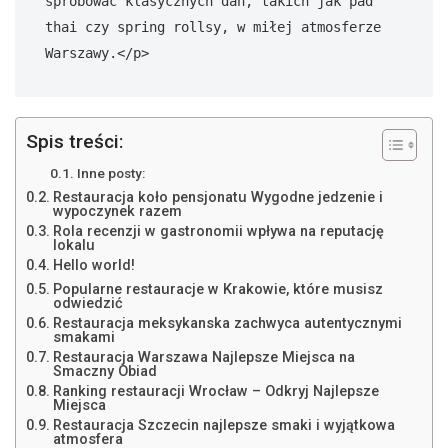
Spis treści:
Inne posty:
Restauracja koło pensjonatu Wygodne jedzenie i
wypoczynek razem
Rola recenzji w gastronomii wpływa na reputację
lokalu
Hello world!
Popularne restauracje w Krakowie, które musisz
odwiedzić
Restauracja meksykanska zachwyca autentycznymi
smakami
Restauracja Warszawa Najlepsze Miejsca na
Smaczny Obiad
Ranking restauracji Wrocław – Odkryj Najlepsze
Miejsca
Restauracja Szczecin najlepsze smaki i wyjątkowa
atmosfera