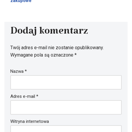
zakupowe
Dodaj komentarz
Twój adres e-mail nie zostanie opublikowany.
Wymagane pola są oznaczone
*
Nazwa
*
Adres e-mail
*
Witryna internetowa