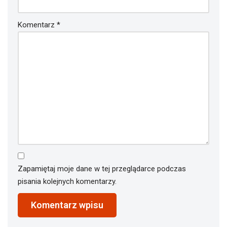
Komentarz
*
Zapamiętaj moje dane w tej przeglądarce podczas
pisania kolejnych komentarzy.