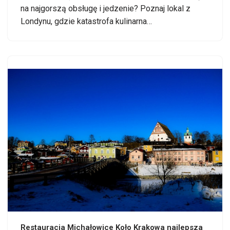
na najgorszą obsługę i jedzenie? Poznaj lokal z
Londynu, gdzie katastrofa kulinarna…
Restauracja Michałowice Koło Krakowa najlepsza