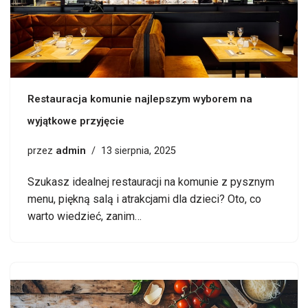
Restauracja komunie najlepszym wyborem na
wyjątkowe przyjęcie
admin
przez
13 sierpnia, 2025
Szukasz idealnej restauracji na komunie z pysznym
menu, piękną salą i atrakcjami dla dzieci? Oto, co
warto wiedzieć, zanim…