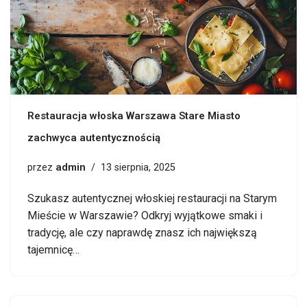
Restauracja włoska Warszawa Stare Miasto
zachwyca autentycznością
admin
przez
13 sierpnia, 2025
Szukasz autentycznej włoskiej restauracji na Starym
Mieście w Warszawie? Odkryj wyjątkowe smaki i
tradycję, ale czy naprawdę znasz ich największą
tajemnicę…