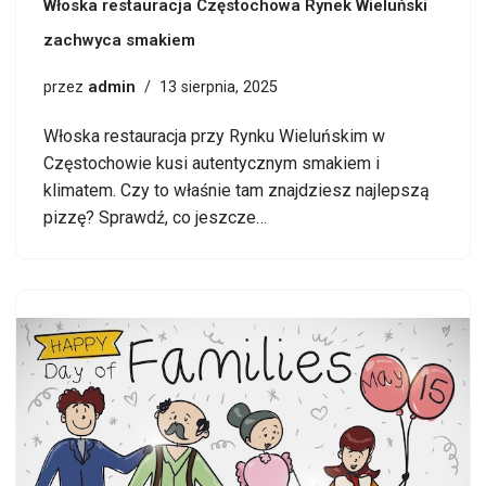
Włoska restauracja Częstochowa Rynek Wieluński
zachwyca smakiem
admin
przez
13 sierpnia, 2025
Włoska restauracja przy Rynku Wieluńskim w
Częstochowie kusi autentycznym smakiem i
klimatem. Czy to właśnie tam znajdziesz najlepszą
pizzę? Sprawdź, co jeszcze…