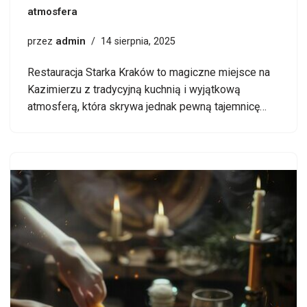
atmosfera
admin
przez
14 sierpnia, 2025
Restauracja Starka Kraków to magiczne miejsce na
Kazimierzu z tradycyjną kuchnią i wyjątkową
atmosferą, która skrywa jednak pewną tajemnicę…