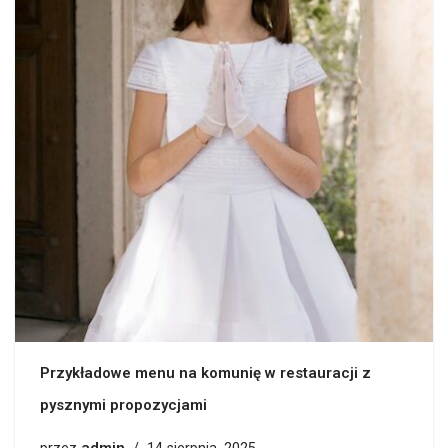
Przykładowe menu na komunię w restauracji z
pysznymi propozycjami