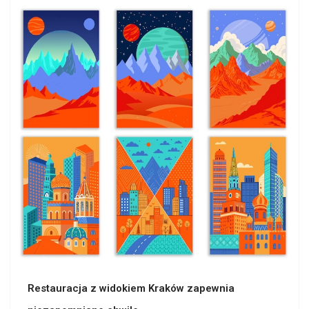
Restauracja z widokiem Kraków zapewnia