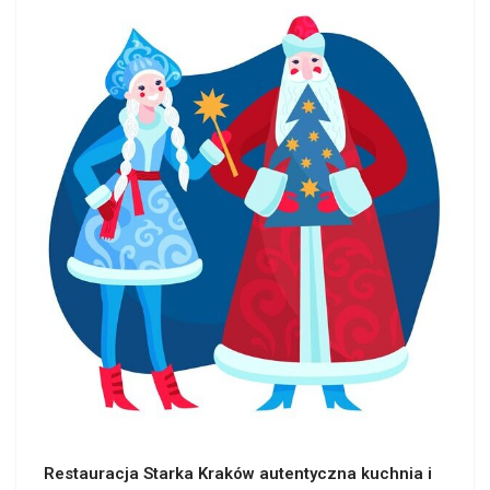
Restauracja Starka Kraków autentyczna kuchnia i