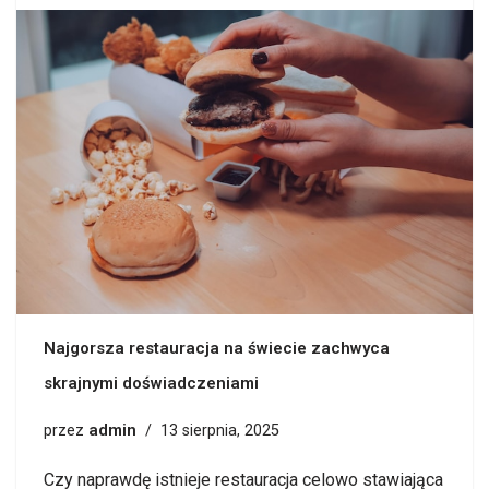
Najgorsza restauracja na świecie zachwyca
skrajnymi doświadczeniami
admin
przez
13 sierpnia, 2025
Czy naprawdę istnieje restauracja celowo stawiająca