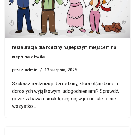
restauracja dla rodziny najlepszym miejscem na
wspólne chwile
admin
przez
13 sierpnia, 2025
Szukasz restauracji dla rodziny, która olśni dzieci i
dorosłych wyjątkowymi udogodnieniami? Sprawdź,
gdzie zabawa i smak łączą się w jedno, ale to nie
wszystko…