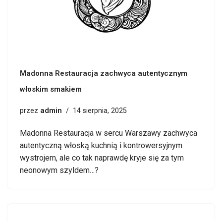
Madonna Restauracja zachwyca autentycznym
włoskim smakiem
admin
przez
14 sierpnia, 2025
Madonna Restauracja w sercu Warszawy zachwyca
autentyczną włoską kuchnią i kontrowersyjnym
wystrojem, ale co tak naprawdę kryje się za tym
neonowym szyldem…?