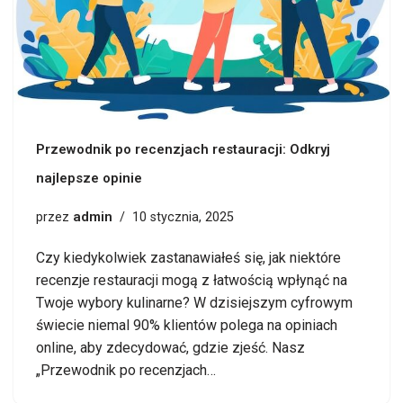
Przewodnik po recenzjach restauracji: Odkryj
najlepsze opinie
admin
przez
10 stycznia, 2025
Czy kiedykolwiek zastanawiałeś się, jak niektóre
recenzje restauracji mogą z łatwością wpłynąć na
Twoje wybory kulinarne? W dzisiejszym cyfrowym
świecie niemal 90% klientów polega na opiniach
online, aby zdecydować, gdzie zjeść. Nasz
„Przewodnik po recenzjach…