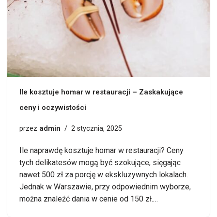
Ile kosztuje homar w restauracji – Zaskakujące
ceny i oczywistości
admin
przez
2 stycznia, 2025
Ile naprawdę kosztuje homar w restauracji? Ceny
tych delikatesów mogą być szokujące, sięgając
nawet 500 zł za porcję w ekskluzywnych lokalach.
Jednak w Warszawie, przy odpowiednim wyborze,
można znaleźć dania w cenie od 150 zł.…