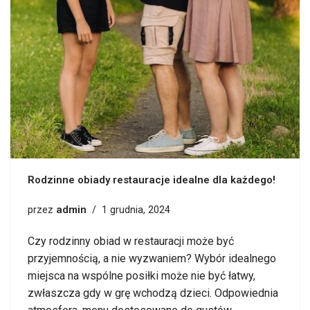
Rodzinne obiady restauracje idealne dla każdego!
admin
przez
1 grudnia, 2024
Czy rodzinny obiad w restauracji może być
przyjemnością, a nie wyzwaniem? Wybór idealnego
miejsca na wspólne posiłki może nie być łatwy,
zwłaszcza gdy w grę wchodzą dzieci. Odpowiednia