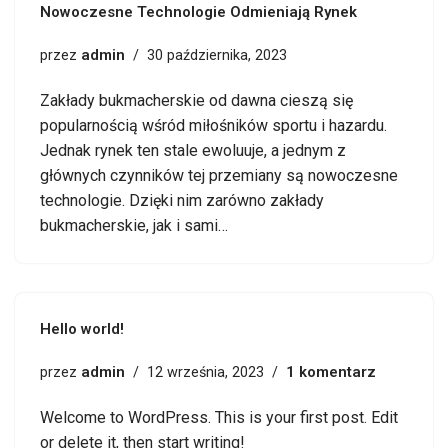
Nowoczesne Technologie Odmieniają Rynek
admin
przez
30 października, 2023
Zakłady bukmacherskie od dawna cieszą się
popularnością wśród miłośników sportu i hazardu.
Jednak rynek ten stale ewoluuje, a jednym z
głównych czynników tej przemiany są nowoczesne
technologie. Dzięki nim zarówno zakłady
bukmacherskie, jak i sami…
Hello world!
admin
1 komentarz
przez
12 września, 2023
Welcome to WordPress. This is your first post. Edit
or delete it, then start writing!