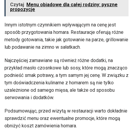
Czytaj
Menu obiadowe dla całej rodziny: pyszne
propozycje
Innym istotnym czynnikiem wpływającym na cenę jest
sposób przygotowania homara. Restauracje oferują różne
metody gotowania, takie jak gotowanie na parze, grillowanie
lub podawanie na zimno w sałatkach.
Najczęściej zamawiane są również różne dodatki, na
przykład masło czosnkowe lub sosy, które mogą znacząco
podnieść smak potrawy, a tym samym jej cenę. W związku z
tym doświadczenia kulinarne z homarem są nie tylko
uzależnione od samego mięsa, ale także od sposobu
serwowania i dodatków.
Podsumowując, przed wizytą w restauracji warto dokładnie
sprawdzić menu oraz ewentualne promocje, które mogą
obniżyć koszt zamówienia homara.