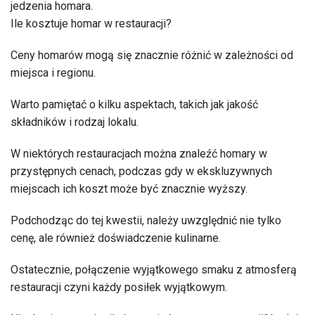
jedzenia homara.
Ile kosztuje homar w restauracji?
Ceny homarów mogą się znacznie różnić w zależności od
miejsca i regionu.
Warto pamiętać o kilku aspektach, takich jak jakość
składników i rodzaj lokalu.
W niektórych restauracjach można znaleźć homary w
przystępnych cenach, podczas gdy w ekskluzywnych
miejscach ich koszt może być znacznie wyższy.
Podchodząc do tej kwestii, należy uwzględnić nie tylko
cenę, ale również doświadczenie kulinarne.
Ostatecznie, połączenie wyjątkowego smaku z atmosferą
restauracji czyni każdy posiłek wyjątkowym.