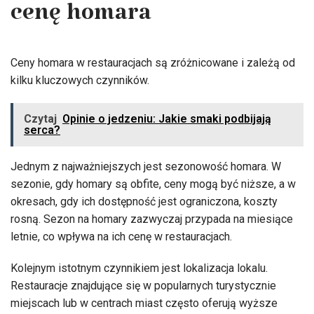
cenę homara
Ceny homara w restauracjach są zróżnicowane i zależą od
kilku kluczowych czynników.
Czytaj
Opinie o jedzeniu: Jakie smaki podbijają
serca?
Jednym z najważniejszych jest sezonowość homara. W
sezonie, gdy homary są obfite, ceny mogą być niższe, a w
okresach, gdy ich dostępność jest ograniczona, koszty
rosną. Sezon na homary zazwyczaj przypada na miesiące
letnie, co wpływa na ich cenę w restauracjach.
Kolejnym istotnym czynnikiem jest lokalizacja lokalu.
Restauracje znajdujące się w popularnych turystycznie
miejscach lub w centrach miast często oferują wyższe