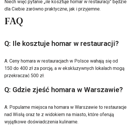
Niech więc pytanie „ile kosztuje homar w restauracji” będzie
dla Ciebie zarówno praktyczne, jak i przyjemne.
FAQ
Q: Ile kosztuje homar w restauracji?
A: Ceny homara w restauracjach w Polsce wahają się od
150 do 400 zł za porcję, a w ekskluzywnych lokalach mogą
przekraczać 500 zł.
Q: Gdzie zjeść homara w Warszawie?
A: Popularne miejsca na homara w Warszawie to restauracje
nad Wisłą oraz te z widokiem na miasto, które oferują
wyjątkowe doświadczenia kulinarne.