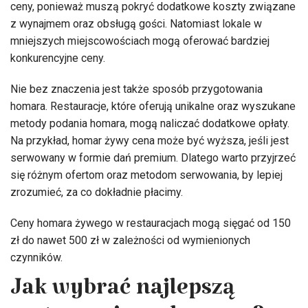
ceny, ponieważ muszą pokryć dodatkowe koszty związane
z wynajmem oraz obsługą gości. Natomiast lokale w
mniejszych miejscowościach mogą oferować bardziej
konkurencyjne ceny.
Nie bez znaczenia jest także sposób przygotowania
homara. Restauracje, które oferują unikalne oraz wyszukane
metody podania homara, mogą naliczać dodatkowe opłaty.
Na przykład, homar żywy cena może być wyższa, jeśli jest
serwowany w formie dań premium. Dlatego warto przyjrzeć
się różnym ofertom oraz metodom serwowania, by lepiej
zrozumieć, za co dokładnie płacimy.
Ceny homara żywego w restauracjach mogą sięgać od 150
zł do nawet 500 zł w zależności od wymienionych
czynników.
Jak wybrać najlepszą