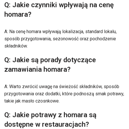
Q: Jakie czynniki wpływają na cenę
homara?
A: Na cenę homara wpływają lokalizacja, standard lokalu,
sposób przygotowania, sezonowość oraz pochodzenie
składników.
Q: Jakie są porady dotyczące
zamawiania homara?
A: Warto zwrócić uwagę na świeżość składników, sposób
przygotowania oraz dodatki, które podnoszą smak potrawy,
takie jak masło czosnkowe.
Q: Jakie potrawy z homara są
dostępne w restauracjach?