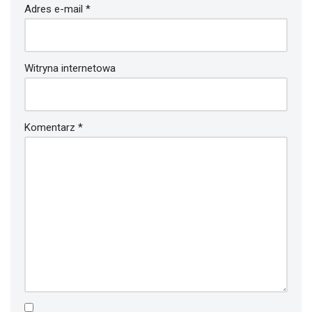
Adres e-mail
*
Witryna internetowa
Komentarz
*