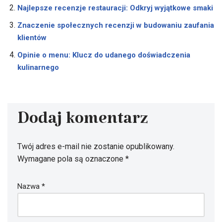
Najlepsze recenzje restauracji: Odkryj wyjątkowe smaki
Znaczenie społecznych recenzji w budowaniu zaufania
klientów
Opinie o menu: Klucz do udanego doświadczenia
kulinarnego
Dodaj komentarz
Twój adres e-mail nie zostanie opublikowany.
Wymagane pola są oznaczone
*
Nazwa
*