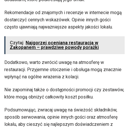
Rekomendacje od znajomych i recenzje w internecie mogą
dostarczyć cennych wskazówek. Opinie innych gości
często ujawniają najważniejsze aspekty jakości lokalu.
Czytaj
Najgorzej oceniana restauracja w
Zakopanem – prawdziwe powody porażki
Dodatkowo, warto zwrócić uwagę na atmosferę w
restauracji. Przyjemne otoczenie i obsługa mogą znacznie
wpłynąć na ogólne wrażenia z kolacji.
Nie zapominaj także o dostępności promocji czy zestawów,
które mogą obniżyć całkowity koszt posiłku.
Podsumowując, zwracaj uwagę na świeżość składników,
sposób serwowania, opinie innych gości oraz atmosferę
lokalu, aby cieszyć się najlepszym doświadczeniem z