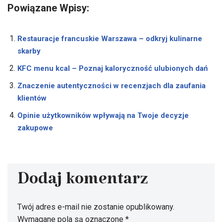
Powiązane Wpisy:
Restauracje francuskie Warszawa – odkryj kulinarne
skarby
KFC menu kcal – Poznaj kaloryczność ulubionych dań
Znaczenie autentyczności w recenzjach dla zaufania
klientów
Opinie użytkowników wpływają na Twoje decyzje
zakupowe
Dodaj komentarz
Twój adres e-mail nie zostanie opublikowany.
Wymagane pola są oznaczone
*