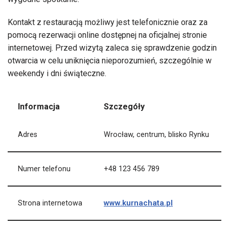
Kontakt z restauracją możliwy jest telefonicznie oraz za
pomocą rezerwacji online dostępnej na oficjalnej stronie
internetowej. Przed wizytą zaleca się sprawdzenie godzin
otwarcia w celu uniknięcia nieporozumień, szczególnie w
weekendy i dni świąteczne.
Informacja
Szczegóły
Adres
Wrocław, centrum, blisko Rynku
Numer telefonu
+48 123 456 789
www.kurnachata.pl
Strona internetowa