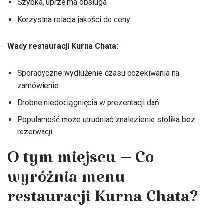
Szybka, uprzejma obsługa
Korzystna relacja jakości do ceny
Wady restauracji Kurna Chata:
Sporadyczne wydłużenie czasu oczekiwania na
zamówienie
Drobne niedociągnięcia w prezentacji dań
Popularność może utrudniać znalezienie stolika bez
rezerwacji
O tym miejscu – Co
wyróżnia menu
restauracji Kurna Chata?