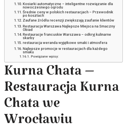
Kosiarki automatyczne – inteligentne rozwiązanie dla
nowoczesnego ogrodu
Średnie ceny w polskich restauracjach – Przewodnik
po kosztach
Zaufane źródła recenzji zwiększają zaufanie klientów
Restauracja Warszawa Najlepsze Miejsca na Smaczny
Obiad
Restauracje francuskie Warszawa – odkryj kulinarne
skarby
restauracja weranda wyjątkowe smaki i atmosfera
Najlepsze promocje w restauracjach dla każdego
smaku
Powiązane wpisy:
Kurna Chata –
Restauracja Kurna
Chata we
Wrocławiu