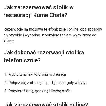
Jak zarezerwować stolik w
restauracji Kurna Chata?
Rezerwacje są możliwe telefonicznie i online, oba sposoby
są szybkie i wygodne, z potwierdzeniem wysyłanym do
klienta.
Jak dokonać rezerwacji stolika
telefonicznie?
Wybierz numer telefonu restauracji.
Połącz się z obsługą i podaj szczegóły wizyty.
Potwierdź datę, godzinę i liczbę osób.
Jak zarezerwować stolik online?