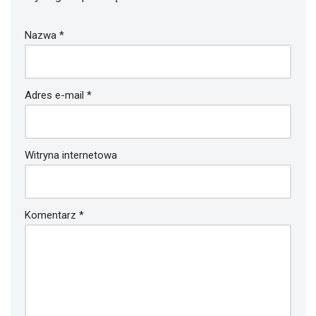
Nazwa
*
Adres e-mail
*
Witryna internetowa
Komentarz
*