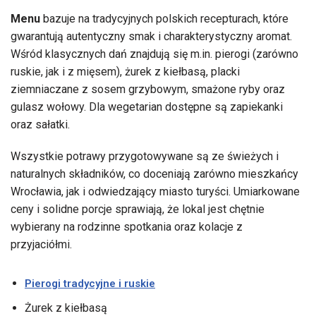
Menu
bazuje na tradycyjnych polskich recepturach, które
gwarantują autentyczny smak i charakterystyczny aromat.
Wśród klasycznych dań znajdują się m.in. pierogi (zarówno
ruskie, jak i z mięsem), żurek z kiełbasą, placki
ziemniaczane z sosem grzybowym, smażone ryby oraz
gulasz wołowy. Dla wegetarian dostępne są zapiekanki
oraz sałatki.
Wszystkie potrawy przygotowywane są ze świeżych i
naturalnych składników, co doceniają zarówno mieszkańcy
Wrocławia, jak i odwiedzający miasto turyści. Umiarkowane
ceny i solidne porcje sprawiają, że lokal jest chętnie
wybierany na rodzinne spotkania oraz kolacje z
przyjaciółmi.
Pierogi tradycyjne i ruskie
Żurek z kiełbasą