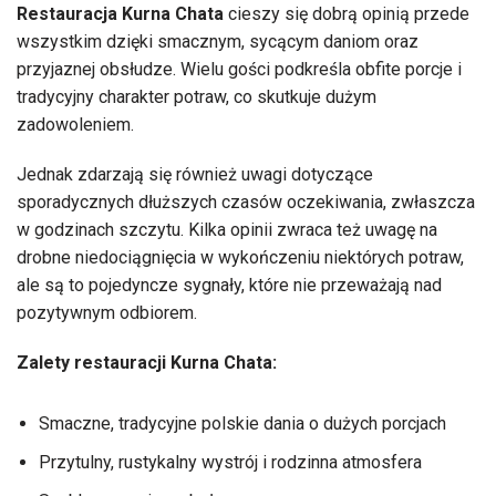
Restauracja Kurna Chata
cieszy się dobrą opinią przede
wszystkim dzięki smacznym, sycącym daniom oraz
przyjaznej obsłudze. Wielu gości podkreśla obfite porcje i
tradycyjny charakter potraw, co skutkuje dużym
zadowoleniem.
Jednak zdarzają się również uwagi dotyczące
sporadycznych dłuższych czasów oczekiwania, zwłaszcza
w godzinach szczytu. Kilka opinii zwraca też uwagę na
drobne niedociągnięcia w wykończeniu niektórych potraw,
ale są to pojedyncze sygnały, które nie przeważają nad
pozytywnym odbiorem.
Zalety restauracji Kurna Chata:
Smaczne, tradycyjne polskie dania o dużych porcjach
Przytulny, rustykalny wystrój i rodzinna atmosfera