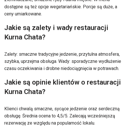
dostępne są też opcje wegetariańskie. Porcje są duże, a
ceny umiarkowane.
Jakie są zalety i wady restauracji
Kurna Chata?
Zalety: smaczne tradycyjne jedzenie, przytulna atmosfera,
szybka, uprzejma obsługa. Wady: sporadyczne wydłużenie
czasu oczekiwania i drobne niedociągnięcia w potrawach.
Jakie są opinie klientów o restauracji
Kurna Chata?
Klienci chwalą smaczne, sycące jedzenie oraz serdeczną
obsługę. Średnia ocena to 4,5/5. Zalecają wcześniejszą
rezerwację ze względu na popularność lokalu.