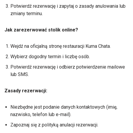
Potwierdź rezerwację i zapytaj o zasady anulowania lub
zmiany terminu.
Jak zarezerwować stolik online?
Wejdź na oficjalną stronę restauracji Kurna Chata.
Wybierz dogodny termin i liczbę osób.
Potwierdź rezerwację i odbierz potwierdzenie mailowe
lub SMS.
Zasady rezerwacji:
Niezbędne jest podanie danych kontaktowych (imię,
nazwisko, telefon lub e-mail).
Zapoznaj się z polityką anulacji rezerwacji.