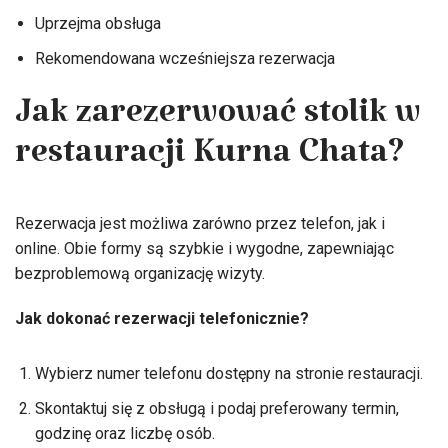
Uprzejma obsługa
Rekomendowana wcześniejsza rezerwacja
Jak zarezerwować stolik w
restauracji Kurna Chata?
Rezerwacja jest możliwa zarówno przez telefon, jak i
online. Obie formy są szybkie i wygodne, zapewniając
bezproblemową organizację wizyty.
Jak dokonać rezerwacji telefonicznie?
Wybierz numer telefonu dostępny na stronie restauracji.
Skontaktuj się z obsługą i podaj preferowany termin,
godzinę oraz liczbę osób.