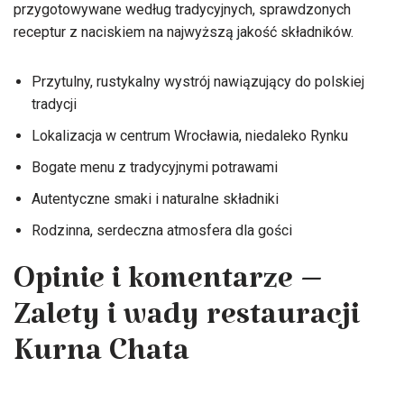
przygotowywane według tradycyjnych, sprawdzonych
receptur z naciskiem na najwyższą jakość składników.
Przytulny, rustykalny wystrój nawiązujący do polskiej
tradycji
Lokalizacja w centrum Wrocławia, niedaleko Rynku
Bogate menu z tradycyjnymi potrawami
Autentyczne smaki i naturalne składniki
Rodzinna, serdeczna atmosfera dla gości
Opinie i komentarze –
Zalety i wady restauracji
Kurna Chata