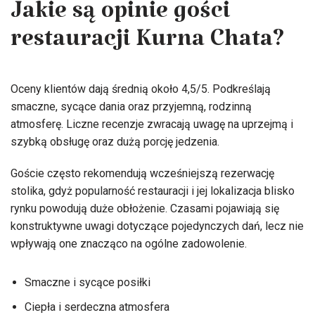
Jakie są opinie gości
restauracji Kurna Chata?
Oceny klientów dają średnią około 4,5/5. Podkreślają
smaczne, sycące dania oraz przyjemną, rodzinną
atmosferę. Liczne recenzje zwracają uwagę na uprzejmą i
szybką obsługę oraz dużą porcję jedzenia.
Goście często rekomendują wcześniejszą rezerwację
stolika, gdyż popularność restauracji i jej lokalizacja blisko
rynku powodują duże obłożenie. Czasami pojawiają się
konstruktywne uwagi dotyczące pojedynczych dań, lecz nie
wpływają one znacząco na ogólne zadowolenie.
Smaczne i sycące posiłki
Ciepła i serdeczna atmosfera