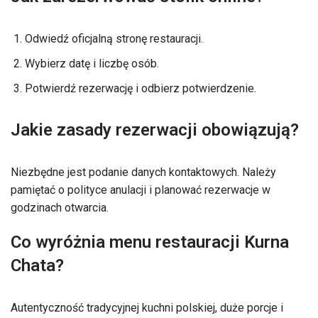
Odwiedź oficjalną stronę restauracji.
Wybierz datę i liczbę osób.
Potwierdź rezerwację i odbierz potwierdzenie.
Jakie zasady rezerwacji obowiązują?
Niezbędne jest podanie danych kontaktowych. Należy
pamiętać o polityce anulacji i planować rezerwacje w
godzinach otwarcia.
Co wyróżnia menu restauracji Kurna
Chata?
Autentyczność tradycyjnej kuchni polskiej, duże porcje i