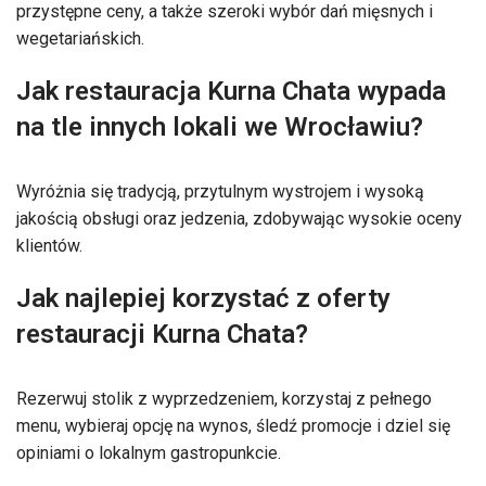
przystępne ceny, a także szeroki wybór dań mięsnych i
wegetariańskich.
Jak restauracja Kurna Chata wypada
na tle innych lokali we Wrocławiu?
Wyróżnia się tradycją, przytulnym wystrojem i wysoką
jakością obsługi oraz jedzenia, zdobywając wysokie oceny
klientów.
Jak najlepiej korzystać z oferty
restauracji Kurna Chata?
Rezerwuj stolik z wyprzedzeniem, korzystaj z pełnego
menu, wybieraj opcję na wynos, śledź promocje i dziel się
opiniami o lokalnym gastropunkcie.