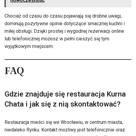
nowoczesność
Chociaż od czasu do czasu pojawiają się drobne uwagi,
dominują pozytywne opinie dotyczące smacznej kuchni i
miłej obsługi. Dzięki prostej i wygodnej rezerwacji online
lub telefonicznej możesz w pełni cieszyć się tym
wyjątkowym miejscem.
FAQ
Gdzie znajduje się restauracja Kurna
Chata i jak się z nią skontaktować?
Restauracja mieści się we Wrocławiu, w centrum miasta,
niedaleko Rynku. Kontakt możliwy jest telefonicznie oraz