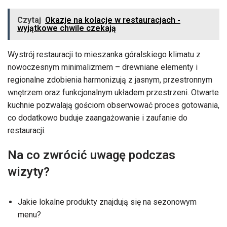
Czytaj
Okazje na kolacje w restauracjach -
wyjątkowe chwile czekają
Wystrój restauracji to mieszanka góralskiego klimatu z
nowoczesnym minimalizmem – drewniane elementy i
regionalne zdobienia harmonizują z jasnym, przestronnym
wnętrzem oraz funkcjonalnym układem przestrzeni. Otwarte
kuchnie pozwalają gościom obserwować proces gotowania,
co dodatkowo buduje zaangażowanie i zaufanie do
restauracji.
Na co zwrócić uwagę podczas
wizyty?
Jakie lokalne produkty znajdują się na sezonowym
menu?