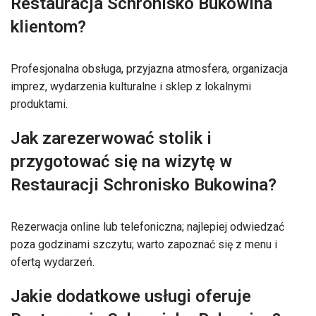
Restauracja Schronisko Bukowina
klientom?
Profesjonalna obsługa, przyjazna atmosfera, organizacja
imprez, wydarzenia kulturalne i sklep z lokalnymi
produktami.
Jak zarezerwować stolik i
przygotować się na wizytę w
Restauracji Schronisko Bukowina?
Rezerwacja online lub telefoniczna; najlepiej odwiedzać
poza godzinami szczytu; warto zapoznać się z menu i
ofertą wydarzeń.
Jakie dodatkowe usługi oferuje