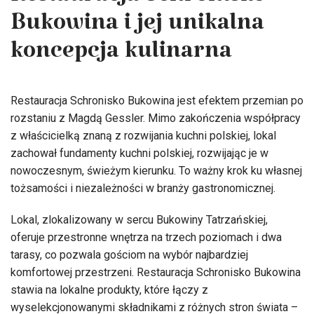
Restauracja Schronisko
Bukowina i jej unikalna
koncepcja kulinarna
Restauracja Schronisko Bukowina jest efektem przemian po
rozstaniu z Magdą Gessler. Mimo zakończenia współpracy
z właścicielką znaną z rozwijania kuchni polskiej, lokal
zachował fundamenty kuchni polskiej, rozwijając je w
nowoczesnym, świeżym kierunku. To ważny krok ku własnej
tożsamości i niezależności w branży gastronomicznej.
Lokal, zlokalizowany w sercu Bukowiny Tatrzańskiej,
oferuje przestronne wnętrza na trzech poziomach i dwa
tarasy, co pozwala gościom na wybór najbardziej
komfortowej przestrzeni. Restauracja Schronisko Bukowina
stawia na lokalne produkty, które łączy z
wyselekcjonowanymi składnikami z różnych stron świata –