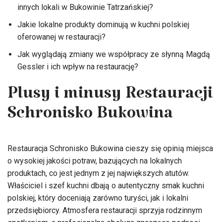
innych lokali w Bukowinie Tatrzańskiej?
Jakie lokalne produkty dominują w kuchni polskiej
oferowanej w restauracji?
Jak wyglądają zmiany we współpracy ze słynną Magdą
Gessler i ich wpływ na restaurację?
Plusy i minusy Restauracji
Schronisko Bukowina
Restauracja Schronisko Bukowina cieszy się opinią miejsca
o wysokiej jakości potraw, bazujących na lokalnych
produktach, co jest jednym z jej największych atutów.
Właściciel i szef kuchni dbają o autentyczny smak kuchni
polskiej, który doceniają zarówno turyści, jak i lokalni
przedsiębiorcy. Atmosfera restauracji sprzyja rodzinnym