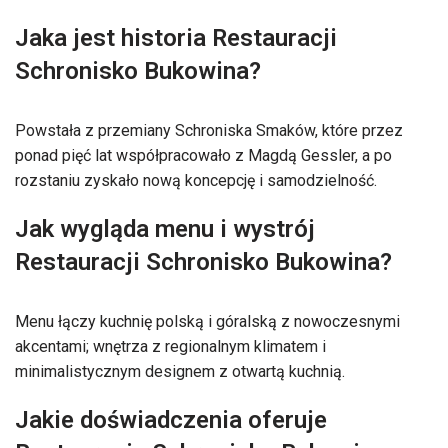
Jaka jest historia Restauracji
Schronisko Bukowina?
Powstała z przemiany Schroniska Smaków, które przez
ponad pięć lat współpracowało z Magdą Gessler, a po
rozstaniu zyskało nową koncepcję i samodzielność.
Jak wygląda menu i wystrój
Restauracji Schronisko Bukowina?
Menu łączy kuchnię polską i góralską z nowoczesnymi
akcentami; wnętrza z regionalnym klimatem i
minimalistycznym designem z otwartą kuchnią.
Jakie doświadczenia oferuje