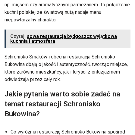
np. mięsem czy aromatycznym parmezanem. To połączenie
kuchni polskiej ze światową nutą nadaje menu
niepowtarzalny charakter.
Czytaj
sowa restauracja bydgoszcz wyjątkowa
kuchnia i atmosfera
Schronisko Smaków i obecna restauracja Schronisko
Bukowina dbają o jakość i autentyczność, tworząc miejsce,
które zarówno mieszkańcy, jak i turyści z entuzjazmem
odwiedzają przez cały rok.
Jakie pytania warto sobie zadać na
temat restauracji Schronisko
Bukowina?
Co wyróżnia restaurację Schronisko Bukowina spośród