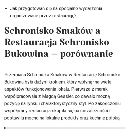
Jak przygotować się na specjalne wydarzenia
organizowane przez restaurację?
Schronisko Smaków a
Restauracja Schronisko
Bukowina – porównanie
Przemiana Schroniska Smaków w Restaurację Schronisko
Bukowina była dużym krokiem, który wpłynął na wiele
aspektów funkcjonowania lokalu. Pierwsza z marek
współpracowała z Magdą Gessler, co dawało mocną
pozycję na rynku i charakterystyczny styl. Po zakończeniu
współpracy restauracja skupiła się na niezależności i
postawila mocno na lokalne produkty oraz kuchnię polską.