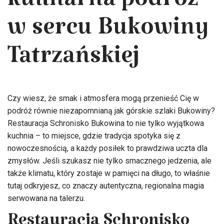
kulinarna podróż
w sercu Bukowiny
Tatrzańskiej
Czy wiesz, że smak i atmosfera mogą przenieść Cię w
podróż równie niezapomnianą jak górskie szlaki Bukowiny?
Restauracja Schronisko Bukowina to nie tylko wyjątkowa
kuchnia – to miejsce, gdzie tradycja spotyka się z
nowoczesnością, a każdy posiłek to prawdziwa uczta dla
zmysłów. Jeśli szukasz nie tylko smacznego jedzenia, ale
także klimatu, który zostaje w pamięci na długo, to właśnie
tutaj odkryjesz, co znaczy autentyczna, regionalna magia
serwowana na talerzu.