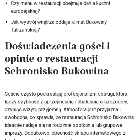
Czy menu w restauracji obejmuje dania kuchni
europejskiej?
Jak wystrój wnętrza oddaje klimat Bukowiny
Tatrzańskiej?
Doświadczenia gości i
opinie o restauracji
Schronisko Bukowina
Goście często podkreślają profesjonalizm obsługi, która
łączy szybkość z uprzejmością i dbałością o szczegóły,
czyniąc wizytę przyjemną. Atmosfera jest przyjazna i
swobodna, co sprawia, że restauracja Schronisko Bukowina
idealnie nadaje się na rodzinne spotkania lub grupowe
imprezy. Dodatkowo, obecność sklepu internetowego z