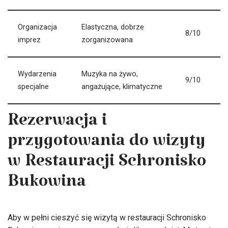
Organizacja
Elastyczna, dobrze
8/10
imprez
zorganizowana
Wydarzenia
Muzyka na żywo,
9/10
specjalne
angażujące, klimatyczne
Rezerwacja i
przygotowania do wizyty
w Restauracji Schronisko
Bukowina
Aby w pełni cieszyć się wizytą w restauracji Schronisko