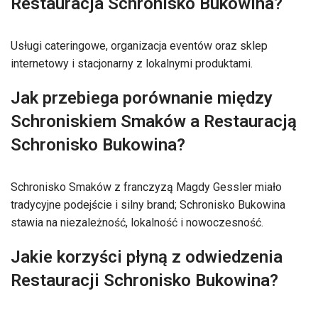
Restauracja Schronisko Bukowina?
Usługi cateringowe, organizacja eventów oraz sklep
internetowy i stacjonarny z lokalnymi produktami.
Jak przebiega porównanie między
Schroniskiem Smaków a Restauracją
Schronisko Bukowina?
Schronisko Smaków z franczyzą Magdy Gessler miało
tradycyjne podejście i silny brand; Schronisko Bukowina
stawia na niezależność, lokalność i nowoczesność.
Jakie korzyści płyną z odwiedzenia
Restauracji Schronisko Bukowina?