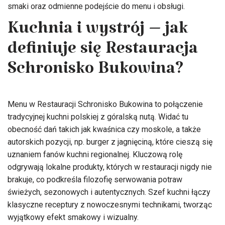
smaki oraz odmienne podejście do menu i obsługi.
Kuchnia i wystrój – jak
definiuje się Restauracja
Schronisko Bukowina?
Menu w Restauracji Schronisko Bukowina to połączenie
tradycyjnej kuchni polskiej z góralską nutą. Widać tu
obecność dań takich jak kwaśnica czy moskole, a także
autorskich pozycji, np. burger z jagnięciną, które cieszą się
uznaniem fanów kuchni regionalnej. Kluczową rolę
odgrywają lokalne produkty, których w restauracji nigdy nie
brakuje, co podkreśla filozofię serwowania potraw
świeżych, sezonowych i autentycznych. Szef kuchni łączy
klasyczne receptury z nowoczesnymi technikami, tworząc
wyjątkowy efekt smakowy i wizualny.