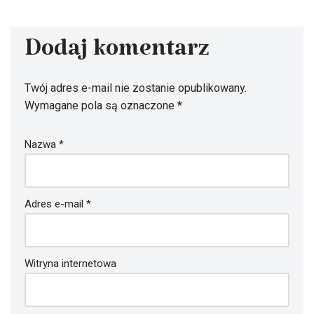
Dodaj komentarz
Twój adres e-mail nie zostanie opublikowany.
Wymagane pola są oznaczone
*
Nazwa
*
Adres e-mail
*
Witryna internetowa