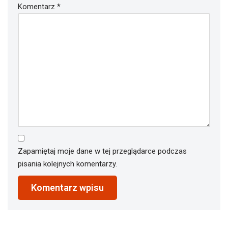
Komentarz
*
Zapamiętaj moje dane w tej przeglądarce podczas
pisania kolejnych komentarzy.