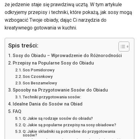
że jedzenie staje się prawdziwą ucztą. W tym artykule
odkryjemy przepisy i techniki, które pokażą, jak sosy mogą
wzbogacić Twoje obiady, dając Ci narzędzia do
kreatywnego gotowania w kuchni.
Spis treści:
Sosy do Obiadu – Wprowadzenie do Różnorodności
Przepisy na Popularne Sosy do Obiadu
Sos Pomidorowy
Sos Czosnkowy
Sos Beszamelowy
Sposoby na Przygotowanie Sosów do Obiadu
Techniki przygotowania sosów:
Idealne Dania do Sosów na Obiad
FAQ
Q: Jakie są rodzaje sosów do obiadu?
Q: Jakie są popularne przepisy na sosy obiadowe?
Q: Jakie składniki są potrzebne do przygotowania
sosów?