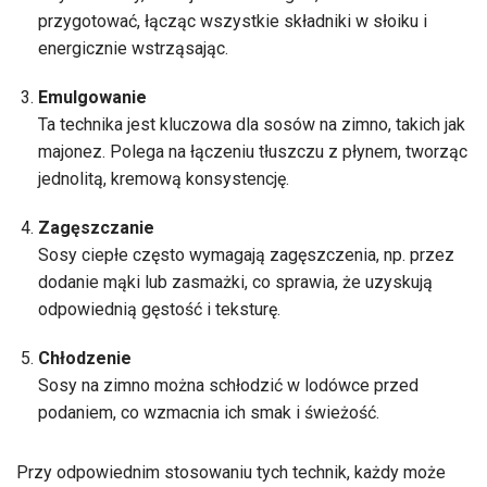
przygotować, łącząc wszystkie składniki w słoiku i
energicznie wstrząsając.
Emulgowanie
Ta technika jest kluczowa dla sosów na zimno, takich jak
majonez. Polega na łączeniu tłuszczu z płynem, tworząc
jednolitą, kremową konsystencję.
Zagęszczanie
Sosy ciepłe często wymagają zagęszczenia, np. przez
dodanie mąki lub zasmażki, co sprawia, że uzyskują
odpowiednią gęstość i teksturę.
Chłodzenie
Sosy na zimno można schłodzić w lodówce przed
podaniem, co wzmacnia ich smak i świeżość.
Przy odpowiednim stosowaniu tych technik, każdy może