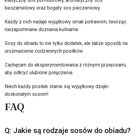
klasyczny sos pomidorowy, aromatyczny sos
beszamelowy oraz bogaty sos pieczeniowy.
Każdy z nich nadaje wyjątkowy smak potrawom, tworząc
niezapomniane doznania kulinarne.
Sosy do obiadu to nie tylko dodatek, ale także sposób na
urozmaicenie codziennych posiłków.
Zachęcam do eksperymentowania z różnymi przepisami,
aby odkryć ulubione połączenia.
Niech każdy posiłek stanie się wyjątkowy dzięki
doskonałym sosom!
FAQ
Q: Jakie są rodzaje sosów do obiadu?