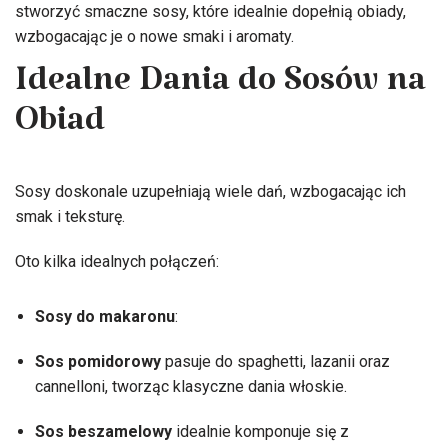
stworzyć smaczne sosy, które idealnie dopełnią obiady,
wzbogacając je o nowe smaki i aromaty.
Idealne Dania do Sosów na
Obiad
Sosy doskonale uzupełniają wiele dań, wzbogacając ich
smak i teksturę.
Oto kilka idealnych połączeń:
Sosy do makaronu
:
Sos pomidorowy
pasuje do spaghetti, lazanii oraz
cannelloni, tworząc klasyczne dania włoskie.
Sos beszamelowy
idealnie komponuje się z