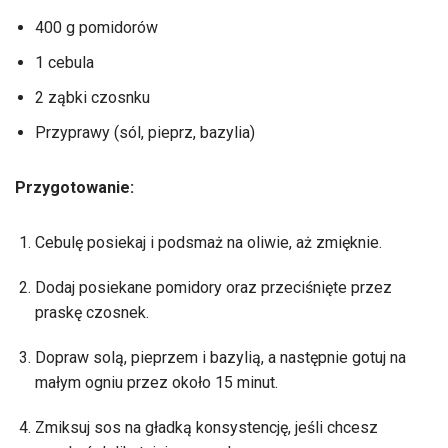
400 g pomidorów
1 cebula
2 ząbki czosnku
Przyprawy (sól, pieprz, bazylia)
Przygotowanie:
Cebulę posiekaj i podsmaż na oliwie, aż zmięknie.
Dodaj posiekane pomidory oraz przeciśnięte przez
praskę czosnek.
Dopraw solą, pieprzem i bazylią, a następnie gotuj na
małym ogniu przez około 15 minut.
Zmiksuj sos na gładką konsystencję, jeśli chcesz