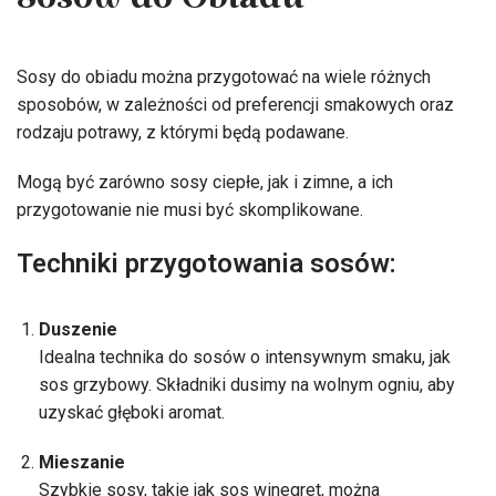
Sosów do Obiadu
Sosy do obiadu można przygotować na wiele różnych
sposobów, w zależności od preferencji smakowych oraz
rodzaju potrawy, z którymi będą podawane.
Mogą być zarówno sosy ciepłe, jak i zimne, a ich
przygotowanie nie musi być skomplikowane.
Techniki przygotowania sosów:
Duszenie
Idealna technika do sosów o intensywnym smaku, jak
sos grzybowy. Składniki dusimy na wolnym ogniu, aby
uzyskać głęboki aromat.
Mieszanie
Szybkie sosy, takie jak sos winegret, można