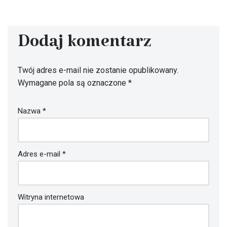
Dodaj komentarz
Twój adres e-mail nie zostanie opublikowany.
Wymagane pola są oznaczone
*
Nazwa
*
Adres e-mail
*
Witryna internetowa