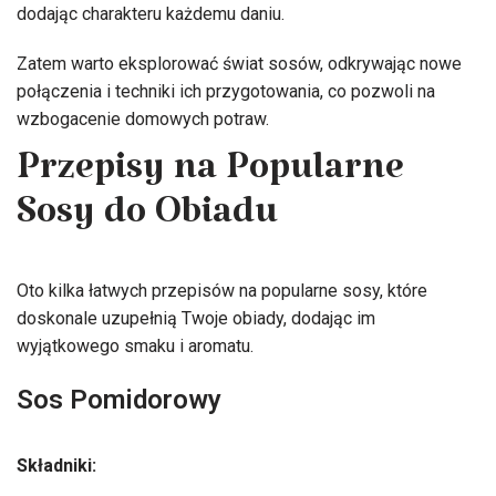
dodając charakteru każdemu daniu.
Zatem warto eksplorować świat sosów, odkrywając nowe
połączenia i techniki ich przygotowania, co pozwoli na
wzbogacenie domowych potraw.
Przepisy na Popularne
Sosy do Obiadu
Oto kilka łatwych przepisów na popularne sosy, które
doskonale uzupełnią Twoje obiady, dodając im
wyjątkowego smaku i aromatu.
Sos Pomidorowy
Składniki: