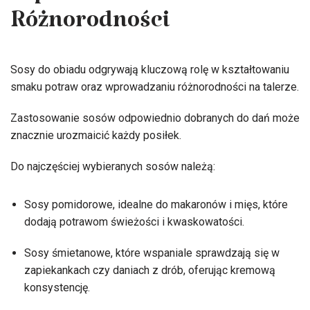
Różnorodności
Sosy do obiadu odgrywają kluczową rolę w kształtowaniu
smaku potraw oraz wprowadzaniu różnorodności na talerze.
Zastosowanie sosów odpowiednio dobranych do dań może
znacznie urozmaicić każdy posiłek.
Do najczęściej wybieranych sosów należą:
Sosy pomidorowe, idealne do makaronów i mięs, które
dodają potrawom świeżości i kwaskowatości.
Sosy śmietanowe, które wspaniale sprawdzają się w
zapiekankach czy daniach z drób, oferując kremową
konsystencję.