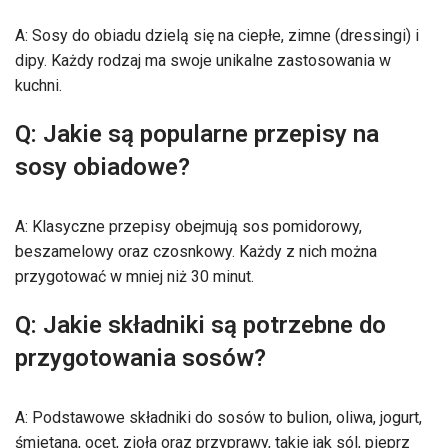
A: Sosy do obiadu dzielą się na ciepłe, zimne (dressingi) i
dipy. Każdy rodzaj ma swoje unikalne zastosowania w
kuchni.
Q: Jakie są popularne przepisy na
sosy obiadowe?
A: Klasyczne przepisy obejmują sos pomidorowy,
beszamelowy oraz czosnkowy. Każdy z nich można
przygotować w mniej niż 30 minut.
Q: Jakie składniki są potrzebne do
przygotowania sosów?
A: Podstawowe składniki do sosów to bulion, oliwa, jogurt,
śmietana, ocet, zioła oraz przyprawy, takie jak sól, pieprz