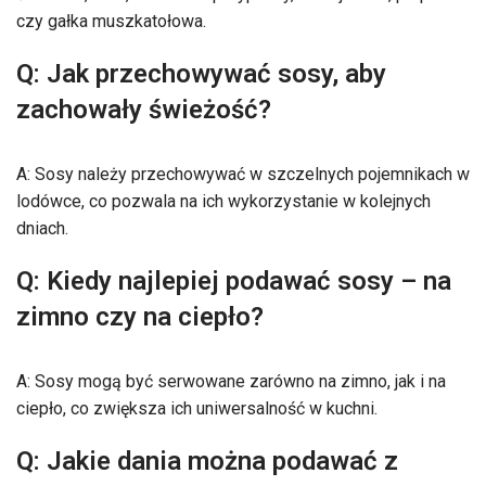
czy gałka muszkatołowa.
Q: Jak przechowywać sosy, aby
zachowały świeżość?
A: Sosy należy przechowywać w szczelnych pojemnikach w
lodówce, co pozwala na ich wykorzystanie w kolejnych
dniach.
Q: Kiedy najlepiej podawać sosy – na
zimno czy na ciepło?
A: Sosy mogą być serwowane zarówno na zimno, jak i na
ciepło, co zwiększa ich uniwersalność w kuchni.
Q: Jakie dania można podawać z