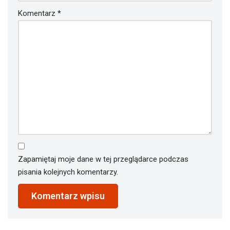
Komentarz
*
Zapamiętaj moje dane w tej przeglądarce podczas
pisania kolejnych komentarzy.