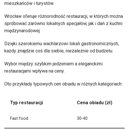
mieszkańców i turystów.
Wrocław oferuje różnorodność restauracji, w których można
spróbować zarówno lokalnych specjałów, jak i dań z kuchni
międzynarodowej.
Dzięki szerokiemu wachlarzowi lokali gastronomicznych,
każdy znajdzie coś dla siebie, niezależnie od budżetu.
Wybór między szybkim jedzeniem a eleganckimi
restauracjami wpływa na ceny.
Oto przykłady typowych cen obiadu w różnych kategoriach:
Typ restauracji
Cena obiadu (zł)
Fast food
30-40