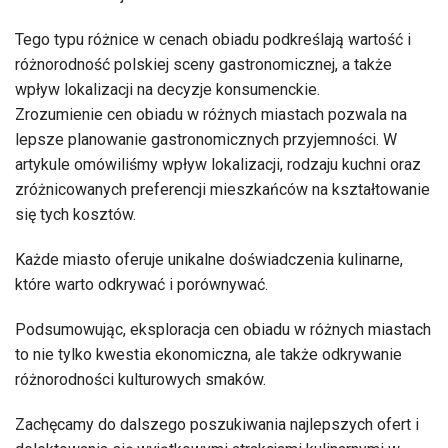
Tego typu różnice w cenach obiadu podkreślają wartość i
różnorodność polskiej sceny gastronomicznej, a także
wpływ lokalizacji na decyzje konsumenckie.
Zrozumienie cen obiadu w różnych miastach pozwala na
lepsze planowanie gastronomicznych przyjemności. W
artykule omówiliśmy wpływ lokalizacji, rodzaju kuchni oraz
zróżnicowanych preferencji mieszkańców na kształtowanie
się tych kosztów.
Każde miasto oferuje unikalne doświadczenia kulinarne,
które warto odkrywać i porównywać.
Podsumowując, eksploracja cen obiadu w różnych miastach
to nie tylko kwestia ekonomiczna, ale także odkrywanie
różnorodności kulturowych smaków.
Zachęcamy do dalszego poszukiwania najlepszych ofert i