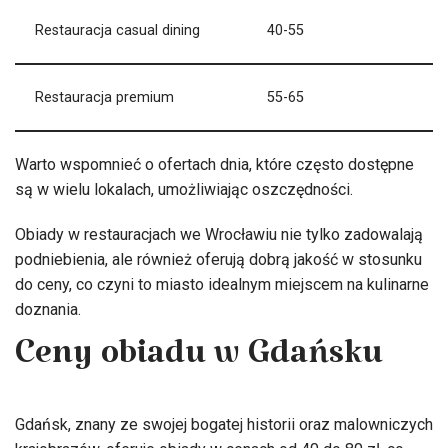
Restauracja casual dining
40-55
Restauracja premium
55-65
Warto wspomnieć o ofertach dnia, które często dostępne
są w wielu lokalach, umożliwiając oszczędności.
Obiady w restauracjach we Wrocławiu nie tylko zadowalają
podniebienia, ale również oferują dobrą jakość w stosunku
do ceny, co czyni to miasto idealnym miejscem na kulinarne
doznania.
Ceny obiadu w Gdańsku
Gdańsk, znany ze swojej bogatej historii oraz malowniczych