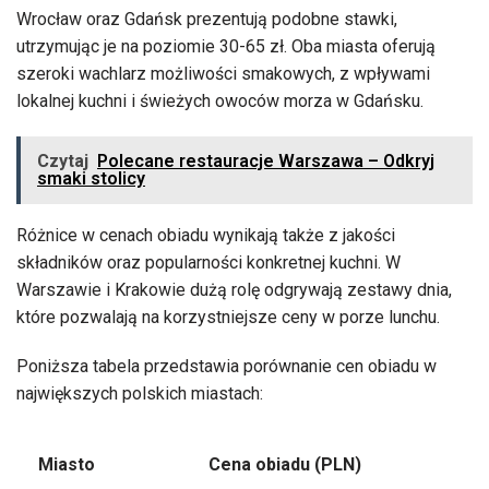
Wrocław oraz Gdańsk prezentują podobne stawki,
utrzymując je na poziomie 30-65 zł. Oba miasta oferują
szeroki wachlarz możliwości smakowych, z wpływami
lokalnej kuchni i świeżych owoców morza w Gdańsku.
Czytaj
Polecane restauracje Warszawa – Odkryj
smaki stolicy
Różnice w cenach obiadu wynikają także z jakości
składników oraz popularności konkretnej kuchni. W
Warszawie i Krakowie dużą rolę odgrywają zestawy dnia,
które pozwalają na korzystniejsze ceny w porze lunchu.
Poniższa tabela przedstawia porównanie cen obiadu w
największych polskich miastach:
Miasto
Cena obiadu (PLN)