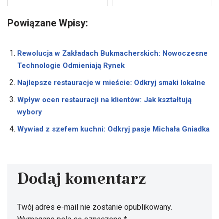
Powiązane Wpisy:
Rewolucja w Zakładach Bukmacherskich: Nowoczesne
Technologie Odmieniają Rynek
Najlepsze restauracje w mieście: Odkryj smaki lokalne
Wpływ ocen restauracji na klientów: Jak kształtują
wybory
Wywiad z szefem kuchni: Odkryj pasje Michała Gniadka
Dodaj komentarz
Twój adres e-mail nie zostanie opublikowany.