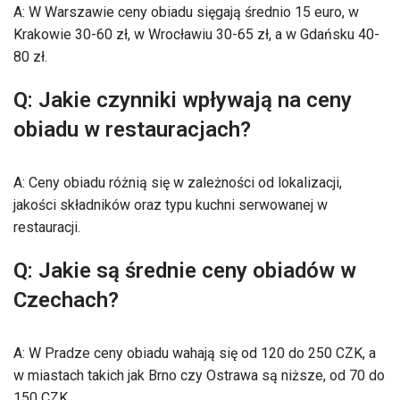
A: W Warszawie ceny obiadu sięgają średnio 15 euro, w
Krakowie 30-60 zł, w Wrocławiu 30-65 zł, a w Gdańsku 40-
80 zł.
Q: Jakie czynniki wpływają na ceny
obiadu w restauracjach?
A: Ceny obiadu różnią się w zależności od lokalizacji,
jakości składników oraz typu kuchni serwowanej w
restauracji.
Q: Jakie są średnie ceny obiadów w
Czechach?
A: W Pradze ceny obiadu wahają się od 120 do 250 CZK, a
w miastach takich jak Brno czy Ostrawa są niższe, od 70 do
150 CZK.