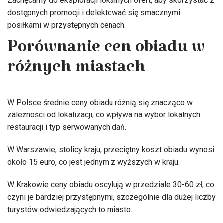
Zachęcamy do eksploracji lokalnych ofert, aby skorzystać z
dostępnych promocji i delektować się smacznymi
posiłkami w przystępnych cenach.
Porównanie cen obiadu w
różnych miastach
W Polsce średnie ceny obiadu różnią się znacząco w
zależności od lokalizacji, co wpływa na wybór lokalnych
restauracji i typ serwowanych dań.
W Warszawie, stolicy kraju, przeciętny koszt obiadu wynosi
około 15 euro, co jest jednym z wyższych w kraju.
W Krakowie ceny obiadu oscylują w przedziale 30-60 zł, co
czyni je bardziej przystępnymi, szczególnie dla dużej liczby
turystów odwiedzających to miasto.