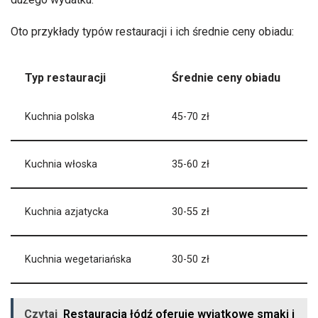
Oto przykłady typów restauracji i ich średnie ceny obiadu:
Typ restauracji
Średnie ceny obiadu
Kuchnia polska
45-70 zł
Kuchnia włoska
35-60 zł
Kuchnia azjatycka
30-55 zł
Kuchnia wegetariańska
30-50 zł
Czytaj
Restauracja łódź oferuje wyjątkowe smaki i