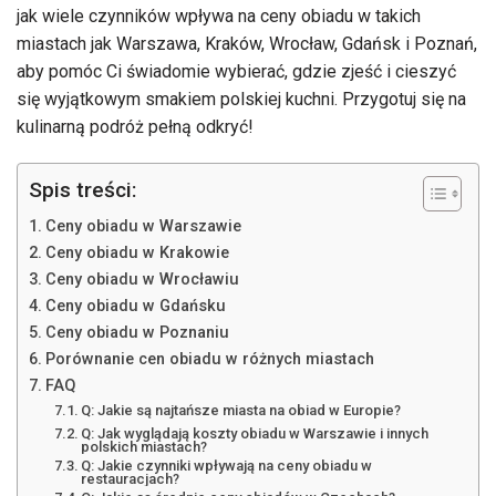
jak wiele czynników wpływa na ceny obiadu w takich
miastach jak Warszawa, Kraków, Wrocław, Gdańsk i Poznań,
aby pomóc Ci świadomie wybierać, gdzie zjeść i cieszyć
się wyjątkowym smakiem polskiej kuchni. Przygotuj się na
kulinarną podróż pełną odkryć!
Spis treści:
Ceny obiadu w Warszawie
Ceny obiadu w Krakowie
Ceny obiadu w Wrocławiu
Ceny obiadu w Gdańsku
Ceny obiadu w Poznaniu
Porównanie cen obiadu w różnych miastach
FAQ
Q: Jakie są najtańsze miasta na obiad w Europie?
Q: Jak wyglądają koszty obiadu w Warszawie i innych
polskich miastach?
Q: Jakie czynniki wpływają na ceny obiadu w
restauracjach?