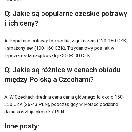
Q: Jakie są popularne czeskie potrawy
i ich ceny?
A: Popularne potrawy to knedliki z gulaszem (120-180 CZK)
i smażony ser (100-160 CZK). Trzydaniowy posiłek w
lepszej restauracji kosztuje 300-500 CZK.
Q: Jakie są różnice w cenach obiadu
między Polską a Czechami?
A: W Czechach średnia cena dania głównego to około 150-
250 CZK (26-43 PLN), podczas gdy w Polsce podobne
danie kosztuje około 37 PLN.
Inne posty: