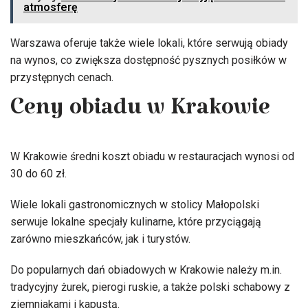
atmosferę
Warszawa oferuje także wiele lokali, które serwują obiady
na wynos, co zwiększa dostępność pysznych posiłków w
przystępnych cenach.
Ceny obiadu w Krakowie
W Krakowie średni koszt obiadu w restauracjach wynosi od
30 do 60 zł.
Wiele lokali gastronomicznych w stolicy Małopolski
serwuje lokalne specjały kulinarne, które przyciągają
zarówno mieszkańców, jak i turystów.
Do popularnych dań obiadowych w Krakowie należy m.in.
tradycyjny żurek, pierogi ruskie, a także polski schabowy z
ziemniakami i kapustą.