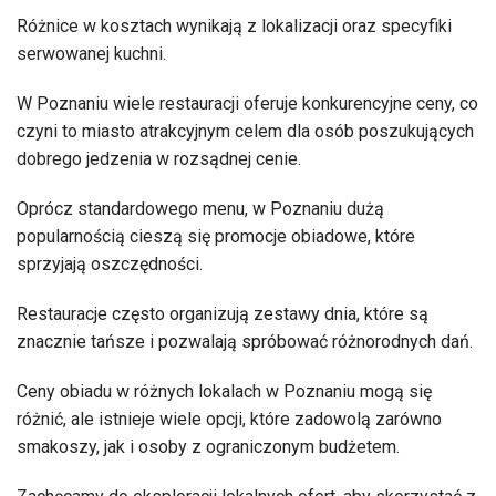
Różnice w kosztach wynikają z lokalizacji oraz specyfiki
serwowanej kuchni.
W Poznaniu wiele restauracji oferuje konkurencyjne ceny, co
czyni to miasto atrakcyjnym celem dla osób poszukujących
dobrego jedzenia w rozsądnej cenie.
Oprócz standardowego menu, w Poznaniu dużą
popularnością cieszą się promocje obiadowe, które
sprzyjają oszczędności.
Restauracje często organizują zestawy dnia, które są
znacznie tańsze i pozwalają spróbować różnorodnych dań.
Ceny obiadu w różnych lokalach w Poznaniu mogą się
różnić, ale istnieje wiele opcji, które zadowolą zarówno
smakoszy, jak i osoby z ograniczonym budżetem.