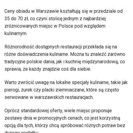
Ceny obiadu w Warszawie kształtują się w przedziale od
35 do 70 zł, co czyni stolicę jednym z najbardziej
zróżnicowanych miejsc w Polsce pod względem
kulinarnym.
Różnorodność dostępnych restauracji przekłada się na
różne doświadczenia kulinarne. Można tu znaleźć zarówno
tradycyjne polskie dania, jak i kuchnię międzynarodową, co
sprawia, że każdy znajdzie coś dla siebie.
Warto zwrócić uwagę na lokalne specjały kulinarne, takie jak
pierogi, żurek czy placki ziemniaczane, które są często
serwowane w warszawskich restauracjach.
Oprócz standardowej oferty, wiele miejsc proponuje
zestawy dnia w promocyjnych cenach, co jest korzystną
opcją dla tych, którzy chcą spróbować różnych potraw bez
dużego wydatku.