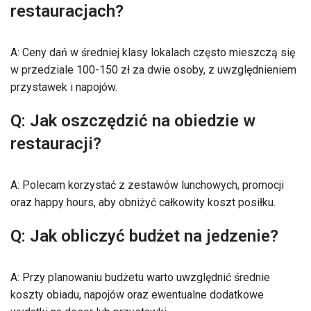
restauracjach?
A: Ceny dań w średniej klasy lokalach często mieszczą się
w przedziale 100-150 zł za dwie osoby, z uwzględnieniem
przystawek i napojów.
Q: Jak oszczędzić na obiedzie w
restauracji?
A: Polecam korzystać z zestawów lunchowych, promocji
oraz happy hours, aby obniżyć całkowity koszt posiłku.
Q: Jak obliczyć budżet na jedzenie?
A: Przy planowaniu budżetu warto uwzględnić średnie
koszty obiadu, napojów oraz ewentualne dodatkowe