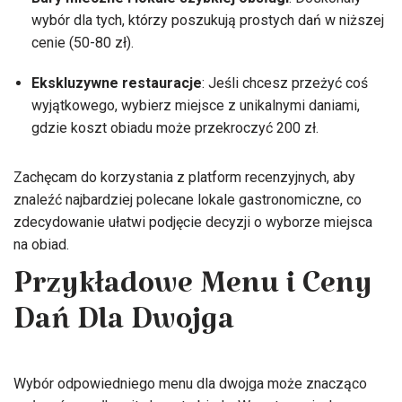
wybór dla tych, którzy poszukują prostych dań w niższej
cenie (50-80 zł).
Ekskluzywne restauracje
: Jeśli chcesz przeżyć coś
wyjątkowego, wybierz miejsce z unikalnymi daniami,
gdzie koszt obiadu może przekroczyć 200 zł.
Zachęcam do korzystania z platform recenzyjnych, aby
znaleźć najbardziej polecane lokale gastronomiczne, co
zdecydowanie ułatwi podjęcie decyzji o wyborze miejsca
na obiad.
Przykładowe Menu i Ceny
Dań Dla Dwojga
Wybór odpowiedniego menu dla dwojga może znacząco