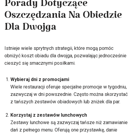
Porady Dotyczące
Oszczędzania Na Obiedzie
Dla Dwojga
Istnieje wiele sprytnych strategii, które mogą pomóc
obniżyć koszt obiadu dla dwojga, pozwalając jednocześnie
cieszyć się smacznymi posiłkami.
Wybieraj dni z promocjami
Wiele restauracji oferuje specjalne promocje w tygodniu,
zazwyczaj w dni powszednie. Często można skorzystać
z tańszych zestawów obiadowych lub zniżek dla par.
Korzystaj z zestawów lunchowych
Zestawy lunchowe są zazwyczaj tańsze niż zamawianie
dań z pełnego menu. Oferują one przystawkę, danie