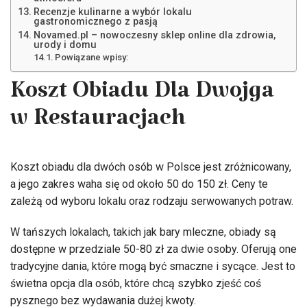
Recenzje kulinarne a wybór lokalu
gastronomicznego z pasją
Novamed.pl – nowoczesny sklep online dla zdrowia,
urody i domu
Powiązane wpisy:
Koszt Obiadu Dla Dwojga
w Restauracjach
Koszt obiadu dla dwóch osób w Polsce jest zróżnicowany,
a jego zakres waha się od około 50 do 150 zł. Ceny te
zależą od wyboru lokalu oraz rodzaju serwowanych potraw.
W tańszych lokalach, takich jak bary mleczne, obiady są
dostępne w przedziale 50-80 zł za dwie osoby. Oferują one
tradycyjne dania, które mogą być smaczne i sycące. Jest to
świetna opcja dla osób, które chcą szybko zjeść coś
pysznego bez wydawania dużej kwoty.