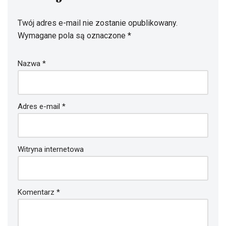
Twój adres e-mail nie zostanie opublikowany.
Wymagane pola są oznaczone
*
Nazwa
*
Adres e-mail
*
Witryna internetowa
Komentarz
*