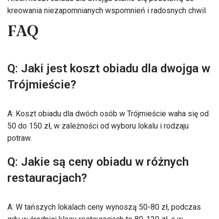
kreowania niezapomnianych wspomnień i radosnych chwil.
FAQ
Q: Jaki jest koszt obiadu dla dwojga w
Trójmieście?
A: Koszt obiadu dla dwóch osób w Trójmieście waha się od
50 do 150 zł, w zależności od wyboru lokalu i rodzaju
potraw.
Q: Jakie są ceny obiadu w różnych
restauracjach?
A: W tańszych lokalach ceny wynoszą 50-80 zł, podczas