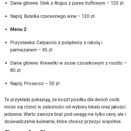
Danie główne: Stek z Angus z puree truflowym – 120 zł
Napój: Butelka czerwonego wina – 120 zł
Menu 2:
Przystawka: Carpaccio z polędwicy z rukolą i
parmezanem – 45 zł
Danie główne: Krewetki w sosie czosnkowym z risotto –
80 zł
Napój: Prosecco – 50 zł
Te przykłady pokazują, że koszt posiłku dla dwóch osób
może się różnić w zależności od wyboru lokalu oraz jakości
jedzenia. Warto zawsze brać pod uwagę nie tylko ceny, ale i
doświadczenie kulinarne, które chcesz przeżyć wspólnie.