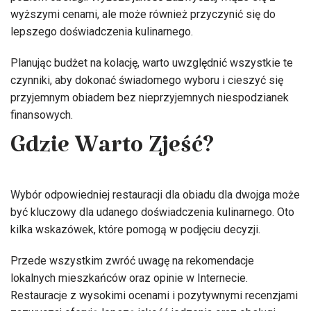
wyższymi cenami, ale może również przyczynić się do
lepszego doświadczenia kulinarnego.
Planując budżet na kolację, warto uwzględnić wszystkie te
czynniki, aby dokonać świadomego wyboru i cieszyć się
przyjemnym obiadem bez nieprzyjemnych niespodzianek
finansowych.
Gdzie Warto Zjeść?
Wybór odpowiedniej restauracji dla obiadu dla dwojga może
być kluczowy dla udanego doświadczenia kulinarnego. Oto
kilka wskazówek, które pomogą w podjęciu decyzji.
Przede wszystkim zwróć uwagę na rekomendacje
lokalnych mieszkańców oraz opinie w Internecie.
Restauracje z wysokimi ocenami i pozytywnymi recenzjami