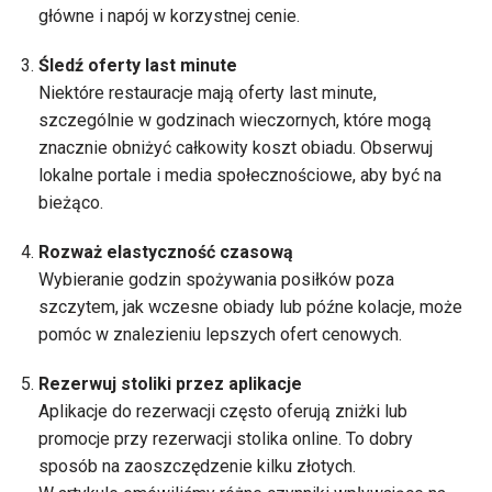
główne i napój w korzystnej cenie.
Śledź oferty last minute
Niektóre restauracje mają oferty last minute,
szczególnie w godzinach wieczornych, które mogą
znacznie obniżyć całkowity koszt obiadu. Obserwuj
lokalne portale i media społecznościowe, aby być na
bieżąco.
Rozważ elastyczność czasową
Wybieranie godzin spożywania posiłków poza
szczytem, jak wczesne obiady lub późne kolacje, może
pomóc w znalezieniu lepszych ofert cenowych.
Rezerwuj stoliki przez aplikacje
Aplikacje do rezerwacji często oferują zniżki lub
promocje przy rezerwacji stolika online. To dobry
sposób na zaoszczędzenie kilku złotych.