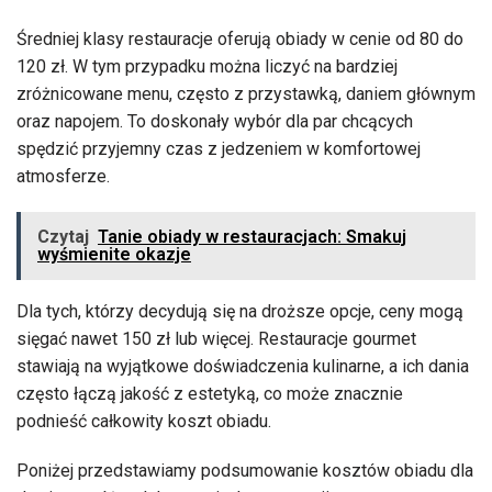
Średniej klasy restauracje oferują obiady w cenie od 80 do
120 zł. W tym przypadku można liczyć na bardziej
zróżnicowane menu, często z przystawką, daniem głównym
oraz napojem. To doskonały wybór dla par chcących
spędzić przyjemny czas z jedzeniem w komfortowej
atmosferze.
Czytaj
Tanie obiady w restauracjach: Smakuj
wyśmienite okazje
Dla tych, którzy decydują się na droższe opcje, ceny mogą
sięgać nawet 150 zł lub więcej. Restauracje gourmet
stawiają na wyjątkowe doświadczenia kulinarne, a ich dania
często łączą jakość z estetyką, co może znacznie
podnieść całkowity koszt obiadu.
Poniżej przedstawiamy podsumowanie kosztów obiadu dla