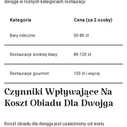
dwojga w różnych kategoriach restauracji:
Kategoria
Cena (za 2 osoby)
Bary mleczne
50-80 zł
Restauracje średniej klasy
80-120 zł
Restauracje gourmet
150 zł i więcej
Czynniki Wpływające Na
Koszt Obiadu Dla Dwojga
Koszt obiadu dla dwojga jest uzależniony od wielu