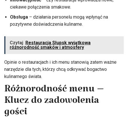
ciekawe połączenia smakowe.
Obsługa
– działania personelu mogą wpłynąć na
pozytywne doświadczenia kulinarne.
Czytaj
Restauracja Słupsk wyjątkowa
różnorodność smaków i atmosfery
Opinie o restauracjach i ich menu stanowią zatem ważne
narzędzie dla tych, którzy chcą odkrywać bogactwo
kulinarnego świata.
Różnorodność menu –
Klucz do zadowolenia
gości