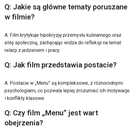
Q: Jakie są główne tematy poruszane
w filmie?
A: Film krytykuje hipokryzję przemysłu kulinarnego oraz
elitę społeczną, zachęcając widza do refleksji na temat
relacji z jedzeniem i pracy.
Q: Jak film przedstawia postacie?
A: Postacie w „Menu” są kompleksowe, z różnorodnymi
psychologiami, co pozwala lepiej zrozumieć ich motywacje
i konflikty klasowe.
Q: Czy film „Menu” jest wart
obejrzenia?