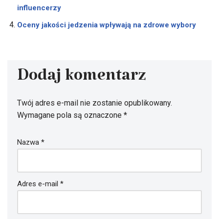
influencerzy
Oceny jakości jedzenia wpływają na zdrowe wybory
Dodaj komentarz
Twój adres e-mail nie zostanie opublikowany.
Wymagane pola są oznaczone
*
Nazwa
*
Adres e-mail
*