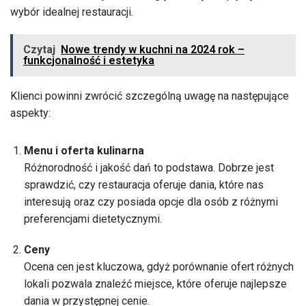
wybór idealnej restauracji.
Czytaj
Nowe trendy w kuchni na 2024 rok –
funkcjonalność i estetyka
Klienci powinni zwrócić szczególną uwagę na następujące
aspekty:
Menu i oferta kulinarna
Różnorodność i jakość dań to podstawa. Dobrze jest
sprawdzić, czy restauracja oferuje dania, które nas
interesują oraz czy posiada opcje dla osób z różnymi
preferencjami dietetycznymi.
Ceny
Ocena cen jest kluczowa, gdyż porównanie ofert różnych
lokali pozwala znaleźć miejsce, które oferuje najlepsze
dania w przystępnej cenie.