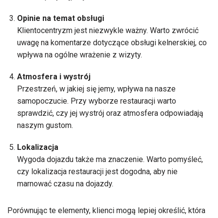
Opinie na temat obsługi
Klientocentryzm jest niezwykle ważny. Warto zwrócić
uwagę na komentarze dotyczące obsługi kelnerskiej, co
wpływa na ogólne wrażenie z wizyty.
Atmosfera i wystrój
Przestrzeń, w jakiej się jemy, wpływa na nasze
samopoczucie. Przy wyborze restauracji warto
sprawdzić, czy jej wystrój oraz atmosfera odpowiadają
naszym gustom.
Lokalizacja
Wygoda dojazdu także ma znaczenie. Warto pomyśleć,
czy lokalizacja restauracji jest dogodna, aby nie
marnować czasu na dojazdy.
Porównując te elementy, klienci mogą lepiej określić, która