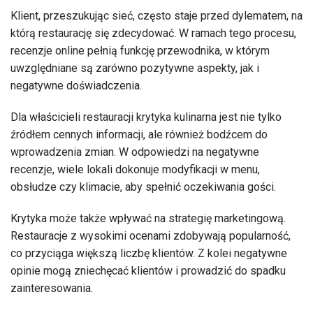
Klient, przeszukując sieć, często staje przed dylematem, na
którą restaurację się zdecydować. W ramach tego procesu,
recenzje online pełnią funkcję przewodnika, w którym
uwzględniane są zarówno pozytywne aspekty, jak i
negatywne doświadczenia.
Dla właścicieli restauracji krytyka kulinarna jest nie tylko
źródłem cennych informacji, ale również bodźcem do
wprowadzenia zmian. W odpowiedzi na negatywne
recenzje, wiele lokali dokonuje modyfikacji w menu,
obsłudze czy klimacie, aby spełnić oczekiwania gości.
Krytyka może także wpływać na strategię marketingową.
Restauracje z wysokimi ocenami zdobywają popularność,
co przyciąga większą liczbę klientów. Z kolei negatywne
opinie mogą zniechęcać klientów i prowadzić do spadku
zainteresowania.