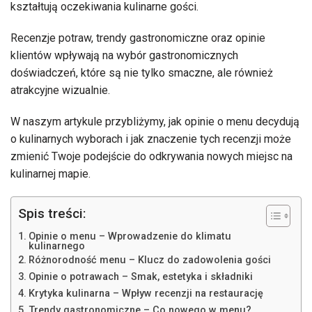
kształtują oczekiwania kulinarne gości.
Recenzje potraw, trendy gastronomiczne oraz opinie
klientów wpływają na wybór gastronomicznych
doświadczeń, które są nie tylko smaczne, ale również
atrakcyjne wizualnie.
W naszym artykule przybliżymy, jak opinie o menu decydują
o kulinarnych wyborach i jak znaczenie tych recenzji może
zmienić Twoje podejście do odkrywania nowych miejsc na
kulinarnej mapie.
Spis treści:
Opinie o menu – Wprowadzenie do klimatu
kulinarnego
Różnorodność menu – Klucz do zadowolenia gości
Opinie o potrawach – Smak, estetyka i składniki
Krytyka kulinarna – Wpływ recenzji na restaurację
Trendy gastronomiczne – Co nowego w menu?