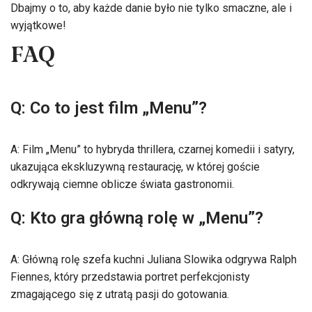
Dbajmy o to, aby każde danie było nie tylko smaczne, ale i
wyjątkowe!
FAQ
Q: Co to jest film „Menu”?
A: Film „Menu” to hybryda thrillera, czarnej komedii i satyry,
ukazująca ekskluzywną restaurację, w której goście
odkrywają ciemne oblicze świata gastronomii.
Q: Kto gra główną rolę w „Menu”?
A: Główną rolę szefa kuchni Juliana Slowika odgrywa Ralph
Fiennes, który przedstawia portret perfekcjonisty
zmagającego się z utratą pasji do gotowania.