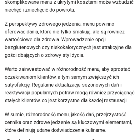
skomplikowane menu z ukrytymi kosztami może wzbudzić
niechęć i zniechęcić do powrotu.
Z perspektywy zdrowego jedzenia, menu powinno
oferować dania, które nie tylko smakują, ale są również
wartościowe dla zdrowia. Wprowadzenie opcji
bezglutenowych czy niskokalorycznych jest atrakcyjne dla
gości dbających o zdrowy styl życia.
Warto zainwestować w różnorodność menu, aby sprostać
oczekiwaniom klientów, a tym samym zwiększyć ich
satysfakcję. Regularne aktualizacje sezonowych dań i
reaktywacja popularnych potraw mogą również przyciągnąć
stałych klientów, co jest korzystne dla każdej restauracji.
W sumie, różnorodność menu, jakość dań, przejrzystość
cennika oraz zdrowe jedzenie są kluczowymi elementami,
które definiują udane doświadczenie kulinarne.