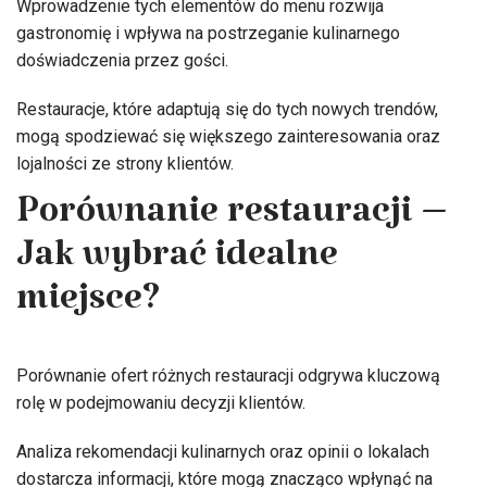
Wprowadzenie tych elementów do menu rozwija
gastronomię i wpływa na postrzeganie kulinarnego
doświadczenia przez gości.
Restauracje, które adaptują się do tych nowych trendów,
mogą spodziewać się większego zainteresowania oraz
lojalności ze strony klientów.
Porównanie restauracji –
Jak wybrać idealne
miejsce?
Porównanie ofert różnych restauracji odgrywa kluczową
rolę w podejmowaniu decyzji klientów.
Analiza rekomendacji kulinarnych oraz opinii o lokalach
dostarcza informacji, które mogą znacząco wpłynąć na