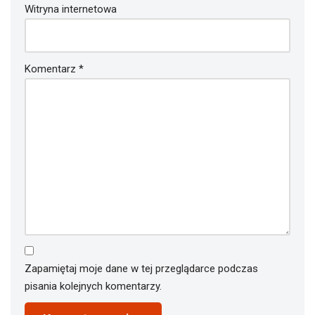
Witryna internetowa
Komentarz
*
Zapamiętaj moje dane w tej przeglądarce podczas
pisania kolejnych komentarzy.