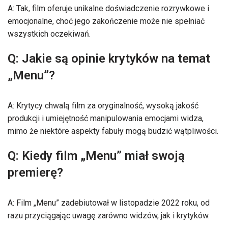
A: Tak, film oferuje unikalne doświadczenie rozrywkowe i
emocjonalne, choć jego zakończenie może nie spełniać
wszystkich oczekiwań.
Q: Jakie są opinie krytyków na temat
„Menu”?
A: Krytycy chwalą film za oryginalność, wysoką jakość
produkcji i umiejętność manipulowania emocjami widza,
mimo że niektóre aspekty fabuły mogą budzić wątpliwości.
Q: Kiedy film „Menu” miał swoją
premierę?
A: Film „Menu” zadebiutował w listopadzie 2022 roku, od
razu przyciągając uwagę zarówno widzów, jak i krytyków.