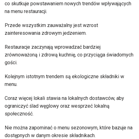
co skutkuje powstawaniem nowych trendów wpływających
na menu restauracji.
Przede wszystkim zauważalny jest wzrost
zainteresowania zdrowym jedzeniem.
Restauracje zaczynają wprowadzać bardziej
zrównoważoną i zdrową kuchnię, co przyciąga świadomych
gości.
Kolejnym istotnym trendem są ekologiczne składniki w
menu.
Coraz więcej lokali stawia na lokalnych dostawców, aby
ograniczyć ślad węglowy oraz wesprzeć lokalną
społeczność.
Nie można zapominać o menu sezonowym, które bazuje na
dostępnych w danym okresie składnikach.