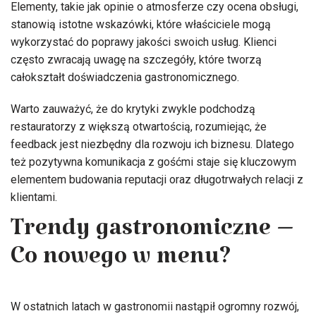
Elementy, takie jak opinie o atmosferze czy ocena obsługi,
stanowią istotne wskazówki, które właściciele mogą
wykorzystać do poprawy jakości swoich usług. Klienci
często zwracają uwagę na szczegóły, które tworzą
całokształt doświadczenia gastronomicznego.
Warto zauważyć, że do krytyki zwykle podchodzą
restauratorzy z większą otwartością, rozumiejąc, że
feedback jest niezbędny dla rozwoju ich biznesu. Dlatego
też pozytywna komunikacja z gośćmi staje się kluczowym
elementem budowania reputacji oraz długotrwałych relacji z
klientami.
Trendy gastronomiczne –
Co nowego w menu?
W ostatnich latach w gastronomii nastąpił ogromny rozwój,