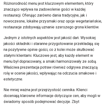
Różnorodność menu jest kluczowym elementem, który
znacząco wpływa na zadowolenie gości w każdej
restauracji. Oferując zarówno dania tradycyjne, jak i
nowoczesne, lokalne przysmaki oraz opcje wegetariańskie,
restauracje zdobywają uznanie szerszego grona klientów.
Jednym z istotnych aspektów jest jakość dań. Wysokiej
jakości składniki i staranne przygotowanie przekładają się
na pozytywne opinie gości, co z kolei może skutkować
stałymi klientami. Kluczowe jest, aby każdy element w
menu był dopracowany, a smaki harmonizowały ze sobą.
Właściwa prezentacja potraw również odgrywa znaczącą
rolę w ocenie jakości, wpływając na odczucia smakowe i
estetyczne.
Nie mniej ważna jest przejrzystość cennika. Klienci
doceniają klarowne informacje dotyczące cen, aby mogli w
świadomy sposób podejmować decyzje. Zbyt