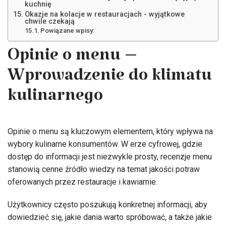
kuchnię
Okazje na kolacje w restauracjach - wyjątkowe
chwile czekają
Powiązane wpisy:
Opinie o menu –
Wprowadzenie do klimatu
kulinarnego
Opinie o menu są kluczowym elementem, który wpływa na
wybory kulinarne konsumentów. W erze cyfrowej, gdzie
dostęp do informacji jest niezwykle prosty, recenzje menu
stanowią cenne źródło wiedzy na temat jakości potraw
oferowanych przez restauracje i kawiarnie.
Użytkownicy często poszukują konkretnej informacji, aby
dowiedzieć się, jakie dania warto spróbować, a także jakie