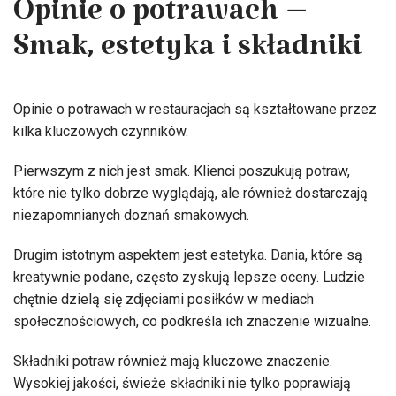
Opinie o potrawach –
Smak, estetyka i składniki
Opinie o potrawach w restauracjach są kształtowane przez
kilka kluczowych czynników.
Pierwszym z nich jest smak. Klienci poszukują potraw,
które nie tylko dobrze wyglądają, ale również dostarczają
niezapomnianych doznań smakowych.
Drugim istotnym aspektem jest estetyka. Dania, które są
kreatywnie podane, często zyskują lepsze oceny. Ludzie
chętnie dzielą się zdjęciami posiłków w mediach
społecznościowych, co podkreśla ich znaczenie wizualne.
Składniki potraw również mają kluczowe znaczenie.
Wysokiej jakości, świeże składniki nie tylko poprawiają