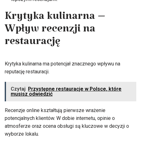
Krytyka kulinarna –
Wpływ recenzji na
restaurację
Krytyka kulinarna ma potencjał znacznego wpływu na
reputację restauracji.
Czytaj
Przystępne restauracje w Polsce, które
musisz odwiedzić
Recenzje online kształtują pierwsze wrażenie
potencjalnych klientów. W dobie internetu, opinie o
atmosferze oraz ocena obsługi są kluczowe w decyzji o
wyborze lokalu.