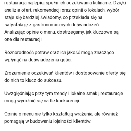
restauracja najlepiej spełni ich oczekiwania kulinarne. Dzięki
analizie ofert, rekomendacji oraz opinii o lokalach, wybór
staje się bardziej świadomy, co przekłada się na
satysfakcję z gastronomicznych doświadczeń.
Analizując opinie o menu, dostrzegamy, jak kluczowe są
one dla restauracji.
Różnorodność potraw oraz ich jakość mogą znacząco
wpłynąć na doświadczenia gości.
Zrozumienie oczekiwań klientów i dostosowanie oferty się
do nich to klucz do sukcesu.
Uwzględniając przy tym trendy i lokalne smaki, restauracje
mogą wyróżnić się na tle konkurencji.
Opinie o menu nie tylko kształtują wrażenia, ale również
pomagają w budowaniu lojalności klientów.