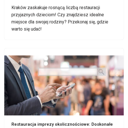
Kraków zaskakuje rosnącą liczbą restauracji
przyjaznych dzieciom! Czy znajdziesz idealne
miejsce dla swojej rodziny? Przekonaj się, gdzie
warto się udać!
Restauracja imprezy okolicznościowe: Doskonałe