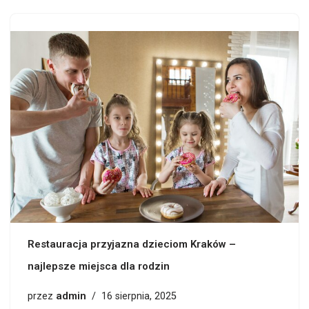
Restauracja przyjazna dzieciom Kraków –
najlepsze miejsca dla rodzin
admin
przez
16 sierpnia, 2025