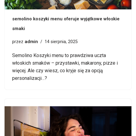
semolino koszyki menu oferuje wyjątkowe włoskie
smaki
admin
przez
14 sierpnia, 2025
Semolino Koszyki menu to prawdziwa uczta
włoskich smaków – przystawki, makarony, pizze i
więcej. Ale czy wiesz, co kryje się za opcją
personalizacji…?