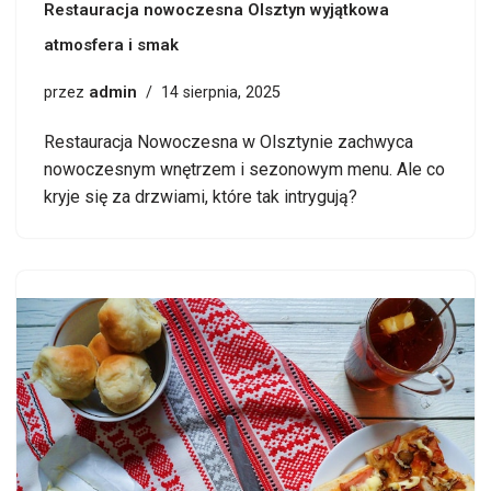
Restauracja nowoczesna Olsztyn wyjątkowa
atmosfera i smak
admin
przez
14 sierpnia, 2025
Restauracja Nowoczesna w Olsztynie zachwyca
nowoczesnym wnętrzem i sezonowym menu. Ale co
kryje się za drzwiami, które tak intrygują?