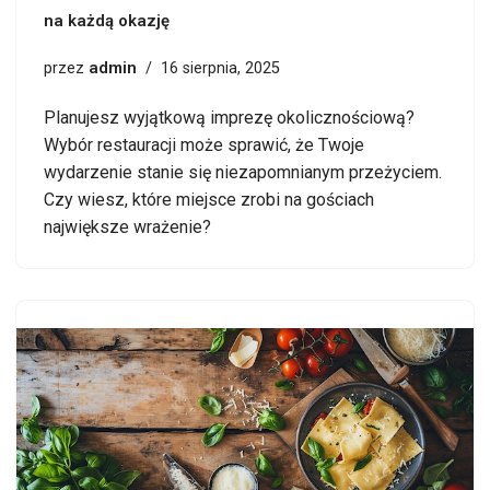
na każdą okazję
admin
przez
16 sierpnia, 2025
Planujesz wyjątkową imprezę okolicznościową?
Wybór restauracji może sprawić, że Twoje
wydarzenie stanie się niezapomnianym przeżyciem.
Czy wiesz, które miejsce zrobi na gościach
największe wrażenie?