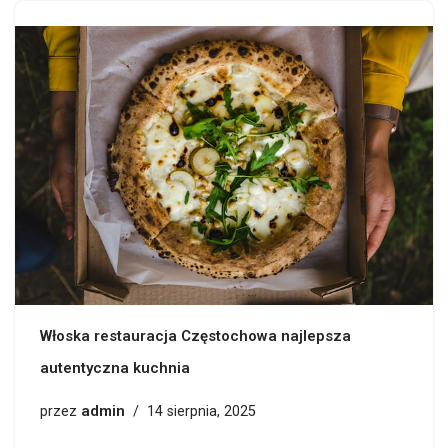
Włoska restauracja Częstochowa najlepsza
autentyczna kuchnia
admin
przez
14 sierpnia, 2025