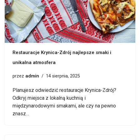
Restauracje Krynica-Zdrój najlepsze smaki i
unikalna atmosfera
admin
przez
14 sierpnia, 2025
Planujesz odwiedzić restauracje Krynica-Zdrój?
Odkryj miejsca z lokalną kuchnią i
międzynarodowymi smakami, ale czy na pewno
znasz…