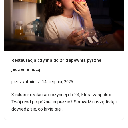
Restauracja czynna do 24 zapewnia pyszne
jedzenie nocą
admin
przez
14 sierpnia, 2025
Szukasz restauracji czynnej do 24, która zaspokoi
Twój głód po późnej imprezie? Sprawdź naszą listę i
dowiedz się, co kryje się…