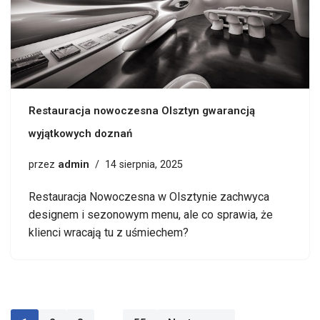
Restauracja nowoczesna Olsztyn gwarancją
wyjątkowych doznań
admin
przez
14 sierpnia, 2025
Restauracja Nowoczesna w Olsztynie zachwyca
designem i sezonowym menu, ale co sprawia, że
klienci wracają tu z uśmiechem?