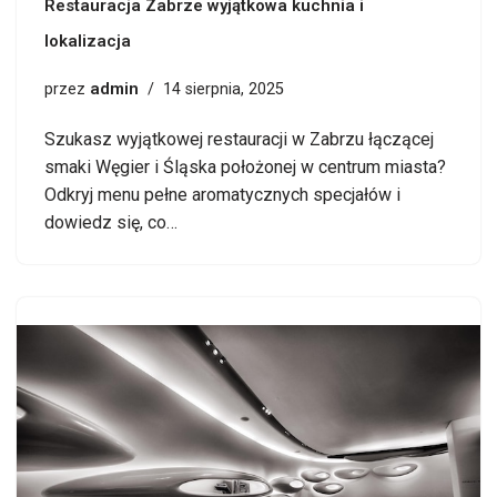
Restauracja Zabrze wyjątkowa kuchnia i
lokalizacja
admin
przez
14 sierpnia, 2025
Szukasz wyjątkowej restauracji w Zabrzu łączącej
smaki Węgier i Śląska położonej w centrum miasta?
Odkryj menu pełne aromatycznych specjałów i
dowiedz się, co…