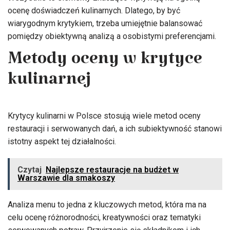
ocenę doświadczeń kulinarnych. Dlatego, by być
wiarygodnym krytykiem, trzeba umiejętnie balansować
pomiędzy obiektywną analizą a osobistymi preferencjami.
Metody oceny w krytyce
kulinarnej
Krytycy kulinarni w Polsce stosują wiele metod oceny
restauracji i serwowanych dań, a ich subiektywność stanowi
istotny aspekt tej działalności.
Czytaj
Najlepsze restauracje na budżet w
Warszawie dla smakoszy
Analiza menu to jedna z kluczowych metod, która ma na
celu ocenę różnorodności, kreatywności oraz tematyki