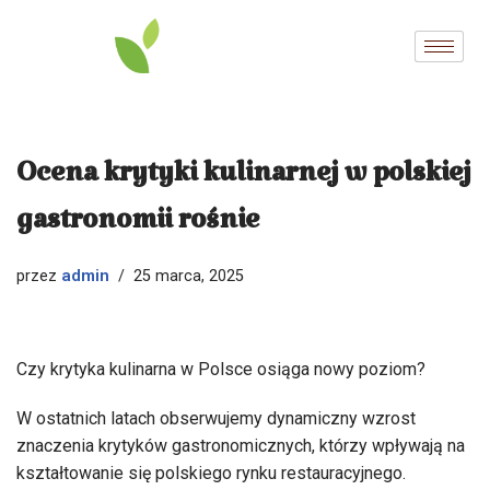
Przejdź
do
treści
Ocena krytyki kulinarnej w polskiej
gastronomii rośnie
admin
przez
25 marca, 2025
Czy krytyka kulinarna w Polsce osiąga nowy poziom?
W ostatnich latach obserwujemy dynamiczny wzrost
znaczenia krytyków gastronomicznych, którzy wpływają na
kształtowanie się polskiego rynku restauracyjnego.