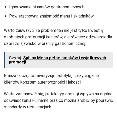
Ignorowanie niuansów gastronomicznych
Powierzchowna znajomość menu i składników
Warto zauważyć, że problem ten nie jest tylko kwestią
osobistych preferencji kelnerów, ale również odzwierciedla
szersze zjawisko w branży gastronomicznej.
Czytaj
Sphinx Menu pełne smaków i wyjątkowych
promocji
Branża ta często faworyzuje estetykę i przyciąganie
klientów kosztem autentyczności i jakości.
Warto zastanowić się, jak taki typ obsługi wpływa na ogólne
doświadczenia kulinarne oraz co można zrobić, by poprawić
standardy w restauracjach.