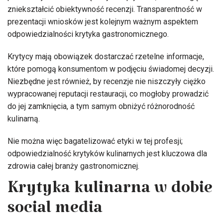
zniekształcić obiektywność recenzji. Transparentność w
prezentacji wniosków jest kolejnym ważnym aspektem
odpowiedzialności krytyka gastronomicznego.
Krytycy mają obowiązek dostarczać rzetelne informacje,
które pomogą konsumentom w podjęciu świadomej decyzji.
Niezbędne jest również, by recenzje nie niszczyły ciężko
wypracowanej reputacji restauracji, co mogłoby prowadzić
do jej zamknięcia, a tym samym obniżyć różnorodność
kulinarną.
Nie można więc bagatelizować etyki w tej profesji;
odpowiedzialność krytyków kulinarnych jest kluczowa dla
zdrowia całej branży gastronomicznej.
Krytyka kulinarna w dobie
social media