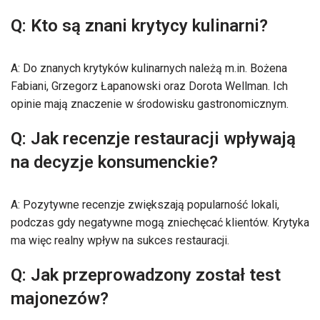
Q: Kto są znani krytycy kulinarni?
A: Do znanych krytyków kulinarnych należą m.in. Bożena
Fabiani, Grzegorz Łapanowski oraz Dorota Wellman. Ich
opinie mają znaczenie w środowisku gastronomicznym.
Q: Jak recenzje restauracji wpływają
na decyzje konsumenckie?
A: Pozytywne recenzje zwiększają popularność lokali,
podczas gdy negatywne mogą zniechęcać klientów. Krytyka
ma więc realny wpływ na sukces restauracji.
Q: Jak przeprowadzony został test
majonezów?