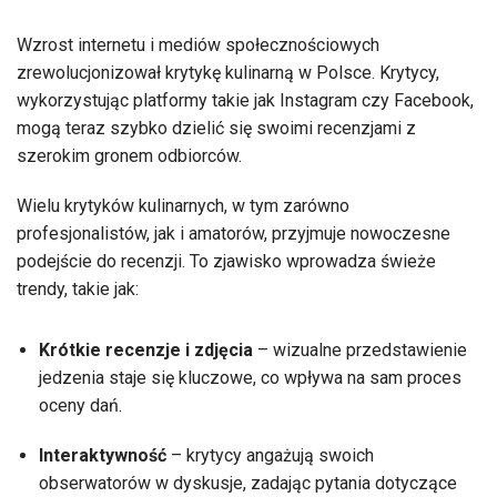
Wzrost internetu i mediów społecznościowych
zrewolucjonizował krytykę kulinarną w Polsce. Krytycy,
wykorzystując platformy takie jak Instagram czy Facebook,
mogą teraz szybko dzielić się swoimi recenzjami z
szerokim gronem odbiorców.
Wielu krytyków kulinarnych, w tym zarówno
profesjonalistów, jak i amatorów, przyjmuje nowoczesne
podejście do recenzji. To zjawisko wprowadza świeże
trendy, takie jak:
Krótkie recenzje i zdjęcia
– wizualne przedstawienie
jedzenia staje się kluczowe, co wpływa na sam proces
oceny dań.
Interaktywność
– krytycy angażują swoich
obserwatorów w dyskusje, zadając pytania dotyczące