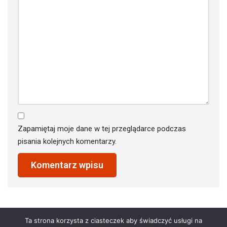
Zapamiętaj moje dane w tej przeglądarce podczas
pisania kolejnych komentarzy.
Ta strona korzysta z ciasteczek aby świadczyć usługi na