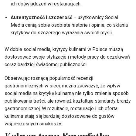
ich doświadczeń w restauracjach.
Autentyczność i szczerość
– użytkownicy Social
Media cenią sobie osobiste historie i opinie, co skłania
krytyków do szczerego wyrażania swoich myśli.
W dobie social media, krytycy kulinarni w Polsce muszą
dostosować swoje stylizacje i metody pracy do oczekiwań
coraz bardziej świadomej publiczności.
Obserwując rosnącą popularność recenzji
gastronomicznych w sieci, można zauważyć, że wpływ
social media na krytykę kulinarną nie tylko zmienia sposób
publikowania treści, ale również kształtuje standardy branży
gastronomicznej. W rezultacie, restauracje i ich oferta
kulinarna stają się bardziej dostosowane do gustów
współczesnych smakoszy.