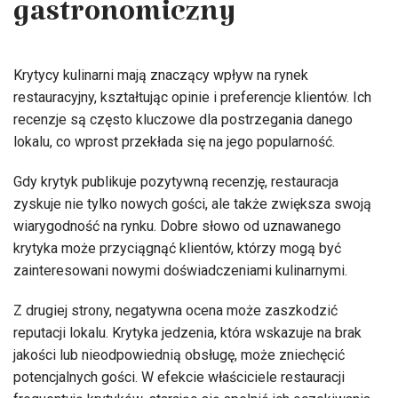
gastronomiczny
Krytycy kulinarni mają znaczący wpływ na rynek
restauracyjny, kształtując opinie i preferencje klientów. Ich
recenzje są często kluczowe dla postrzegania danego
lokalu, co wprost przekłada się na jego popularność.
Gdy krytyk publikuje pozytywną recenzję, restauracja
zyskuje nie tylko nowych gości, ale także zwiększa swoją
wiarygodność na rynku. Dobre słowo od uznawanego
krytyka może przyciągnąć klientów, którzy mogą być
zainteresowani nowymi doświadczeniami kulinarnymi.
Z drugiej strony, negatywna ocena może zaszkodzić
reputacji lokalu. Krytyka jedzenia, która wskazuje na brak
jakości lub nieodpowiednią obsługę, może zniechęcić
potencjalnych gości. W efekcie właściciele restauracji