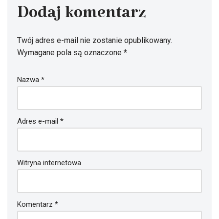
Dodaj komentarz
Twój adres e-mail nie zostanie opublikowany.
Wymagane pola są oznaczone
*
Nazwa
*
Adres e-mail
*
Witryna internetowa
Komentarz
*