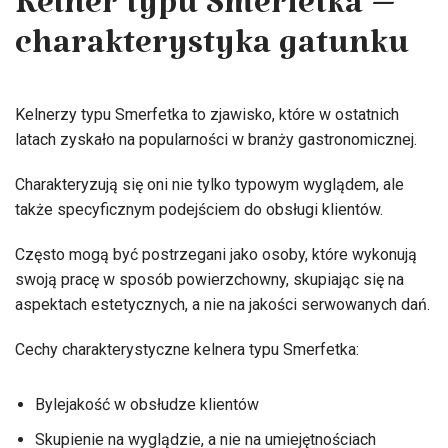
Kelner typu Smerfetka –
charakterystyka gatunku
Kelnerzy typu Smerfetka to zjawisko, które w ostatnich
latach zyskało na popularności w branży gastronomicznej.
Charakteryzują się oni nie tylko typowym wyglądem, ale
także specyficznym podejściem do obsługi klientów.
Często mogą być postrzegani jako osoby, które wykonują
swoją pracę w sposób powierzchowny, skupiając się na
aspektach estetycznych, a nie na jakości serwowanych dań.
Cechy charakterystyczne kelnera typu Smerfetka:
Bylejakość w obsłudze klientów
Skupienie na wyglądzie, a nie na umiejętnościach