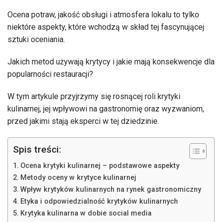
Ocena potraw, jakość obsługi i atmosfera lokalu to tylko
niektóre aspekty, które wchodzą w skład tej fascynującej
sztuki oceniania.
Jakich metod używają krytycy i jakie mają konsekwencje dla
popularności restauracji?
W tym artykule przyjrzymy się rosnącej roli krytyki
kulinarnej, jej wpływowi na gastronomię oraz wyzwaniom,
przed jakimi stają eksperci w tej dziedzinie.
Spis treści:
Ocena krytyki kulinarnej – podstawowe aspekty
Metody oceny w krytyce kulinarnej
Wpływ krytyków kulinarnych na rynek gastronomiczny
Etyka i odpowiedzialność krytyków kulinarnych
Krytyka kulinarna w dobie social media