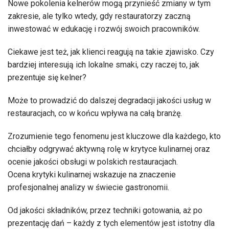
Nowe pokolenia kelnerów mogą przynieść zmiany w tym
zakresie, ale tylko wtedy, gdy restauratorzy zaczną
inwestować w edukację i rozwój swoich pracowników.
Ciekawe jest też, jak klienci reagują na takie zjawisko. Czy
bardziej interesują ich lokalne smaki, czy raczej to, jak
prezentuje się kelner?
Może to prowadzić do dalszej degradacji jakości usług w
restauracjach, co w końcu wpływa na całą branżę.
Zrozumienie tego fenomenu jest kluczowe dla każdego, kto
chciałby odgrywać aktywną rolę w krytyce kulinarnej oraz
ocenie jakości obsługi w polskich restauracjach.
Ocena krytyki kulinarnej wskazuje na znaczenie
profesjonalnej analizy w świecie gastronomii.
Od jakości składników, przez techniki gotowania, aż po
prezentację dań – każdy z tych elementów jest istotny dla