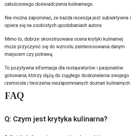
całościowego doświadczenia kulinarnego.
Nie można zapominać, że każda recenzja jest subiektywna i
opiera się na osobistych upodobaniach autora.
Mimo to, dobrze skonstruowana ocena krytyki kulinarnej
może przyczynić się do wzrostu zainteresowania danym
miejscem czy potrawą.
To pozytywna informacja dla restauratorów i pasjonatów
gotowania, którzy dążą do ciągłego doskonalenia swojego
rzemiosła i tworzenia niezapomnianych doznań kulinarnych.
FAQ
Q: Czym jest krytyka kulinarna?