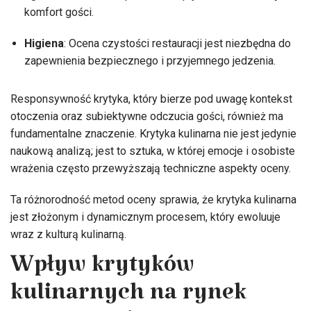
komfort gości.
Higiena
: Ocena czystości restauracji jest niezbędna do
zapewnienia bezpiecznego i przyjemnego jedzenia.
Responsywność krytyka, który bierze pod uwagę kontekst
otoczenia oraz subiektywne odczucia gości, również ma
fundamentalne znaczenie. Krytyka kulinarna nie jest jedynie
naukową analizą; jest to sztuka, w której emocje i osobiste
wrażenia często przewyższają techniczne aspekty oceny.
Ta różnorodność metod oceny sprawia, że krytyka kulinarna
jest złożonym i dynamicznym procesem, który ewoluuje
wraz z kulturą kulinarną.
Wpływ krytyków
kulinarnych na rynek