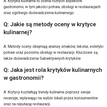
A: Krytyka kulinarna to ocena różnych aspektów
gastronomii, w tym jakości potraw, obsługi w restauracjach
oraz ogólnego doświadczenia kulinarnego.
Q: Jakie są metody oceny w krytyce
kulinarnej?
A: Metody oceny obejmują analizę smaków, tekstur, estetyki
potraw oraz poziomu obsługi w restauracji. Kluczowe są
także doświadczenia Subiektywnych krytyków.
Q: Jaka jest rola krytyków kulinarnych
w gastronomii?
A: Krytycy kształtują trendy kulinarne poprzez swoje
recenzje, wpływając na wybór lokali przez konsumentów
oraz na reputację restauracji.