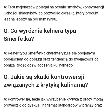
A: Test majonezów polegał na ocenie smaków, konsystencji
i jakości składników, co pozwoliło określić, który produkt
jest najlepszy na polskim rynku.
Q: Co wyróżnia kelnera typu
Smerfetka?
A: Kelner typu Smerfetka charakteryzuje się obojętnym
podejściem do obsługi oraz tendencją do bylejakości, co
obniża jakość doświadczenia kulinarnego.
Q: Jakie są skutki kontrowersji
związanych z krytyką kulinarną?
A: Kontrowersje, takie jak wyrzucenie krytyka z pracy, mogą
prowadzić do dyskusji na temat standardów w branży oraz