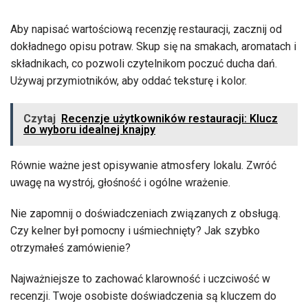
Aby napisać wartościową recenzję restauracji, zacznij od
dokładnego opisu potraw. Skup się na smakach, aromatach i
składnikach, co pozwoli czytelnikom poczuć ducha dań.
Używaj przymiotników, aby oddać teksturę i kolor.
Czytaj
Recenzje użytkowników restauracji: Klucz
do wyboru idealnej knajpy
Równie ważne jest opisywanie atmosfery lokalu. Zwróć
uwagę na wystrój, głośność i ogólne wrażenie.
Nie zapomnij o doświadczeniach związanych z obsługą.
Czy kelner był pomocny i uśmiechnięty? Jak szybko
otrzymałeś zamówienie?
Najważniejsze to zachować klarowność i uczciwość w
recenzji. Twoje osobiste doświadczenia są kluczem do