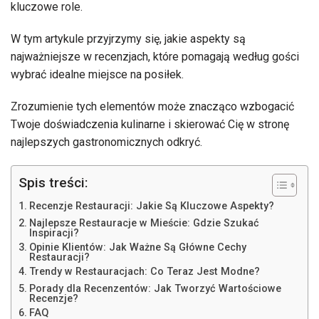
kluczowe role.
W tym artykule przyjrzymy się, jakie aspekty są
najważniejsze w recenzjach, które pomagają według gości
wybrać idealne miejsce na posiłek.
Zrozumienie tych elementów może znacząco wzbogacić
Twoje doświadczenia kulinarne i skierować Cię w stronę
najlepszych gastronomicznych odkryć.
Spis treści:
Recenzje Restauracji: Jakie Są Kluczowe Aspekty?
Najlepsze Restauracje w Mieście: Gdzie Szukać
Inspiracji?
Opinie Klientów: Jak Ważne Są Główne Cechy
Restauracji?
Trendy w Restauracjach: Co Teraz Jest Modne?
Porady dla Recenzentów: Jak Tworzyć Wartościowe
Recenzje?
FAQ