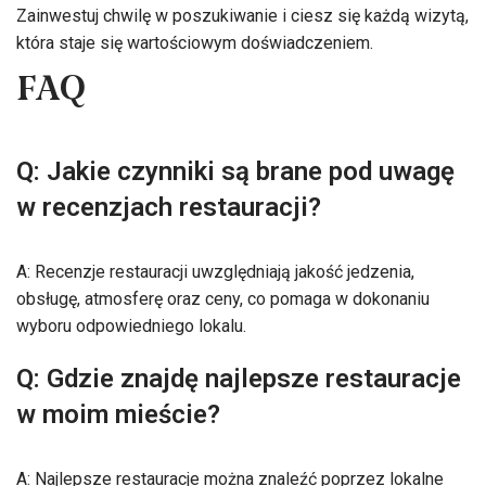
Zainwestuj chwilę w poszukiwanie i ciesz się każdą wizytą,
która staje się wartościowym doświadczeniem.
FAQ
Q: Jakie czynniki są brane pod uwagę
w recenzjach restauracji?
A: Recenzje restauracji uwzględniają jakość jedzenia,
obsługę, atmosferę oraz ceny, co pomaga w dokonaniu
wyboru odpowiedniego lokalu.
Q: Gdzie znajdę najlepsze restauracje
w moim mieście?
A: Najlepsze restauracje można znaleźć poprzez lokalne