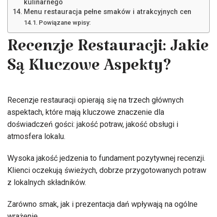
kulinarnego
Menu restauracja pełne smaków i atrakcyjnych cen
Powiązane wpisy:
Recenzje Restauracji: Jakie
Są Kluczowe Aspekty?
Recenzje restauracji opierają się na trzech głównych
aspektach, które mają kluczowe znaczenie dla
doświadczeń gości: jakość potraw, jakość obsługi i
atmosfera lokalu.
Wysoka jakość jedzenia to fundament pozytywnej recenzji.
Klienci oczekują świeżych, dobrze przygotowanych potraw
z lokalnych składników.
Zarówno smak, jak i prezentacja dań wpływają na ogólne
wrażenie.