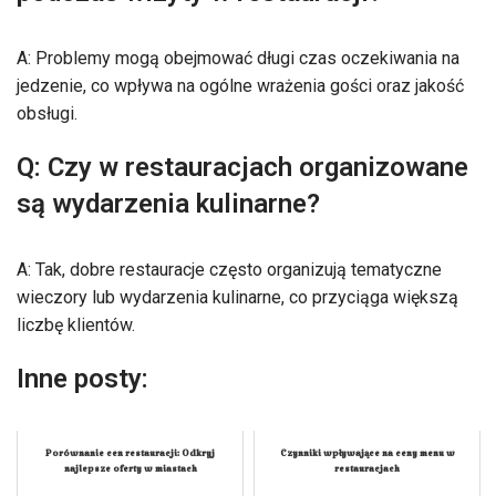
A: Problemy mogą obejmować długi czas oczekiwania na
jedzenie, co wpływa na ogólne wrażenia gości oraz jakość
obsługi.
Q: Czy w restauracjach organizowane
są wydarzenia kulinarne?
A: Tak, dobre restauracje często organizują tematyczne
wieczory lub wydarzenia kulinarne, co przyciąga większą
liczbę klientów.
Inne posty:
Porównanie cen restauracji: Odkryj
Czynniki wpływające na ceny menu w
najlepsze oferty w miastach
restauracjach