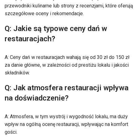
przewodniki kulinarne lub strony z recenzjami, które oferują
szczegółowe oceny i rekomendacje.
Q: Jakie są typowe ceny dań w
restauracjach?
A: Ceny dań w restauracjach wahają się od 30 zł do 150 zł
za danie główne, w zależności od prestiżu lokalu i jakości
składników.
Q: Jak atmosfera restauracji wpływa
na doświadczenie?
A: Atmosfera, w tym wystrój i wygodność lokalu, ma duży
wpływ na ogólną ocenę restauracji, wpływając na komfort
gości.