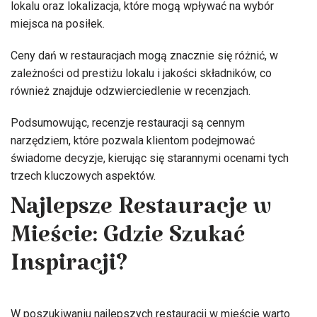
lokalu oraz lokalizacja, które mogą wpływać na wybór
miejsca na posiłek.
Ceny dań w restauracjach mogą znacznie się różnić, w
zależności od prestiżu lokalu i jakości składników, co
również znajduje odzwierciedlenie w recenzjach.
Podsumowując, recenzje restauracji są cennym
narzędziem, które pozwala klientom podejmować
świadome decyzje, kierując się starannymi ocenami tych
trzech kluczowych aspektów.
Najlepsze Restauracje w
Mieście: Gdzie Szukać
Inspiracji?
W poszukiwaniu najlepszych restauracji w mieście warto