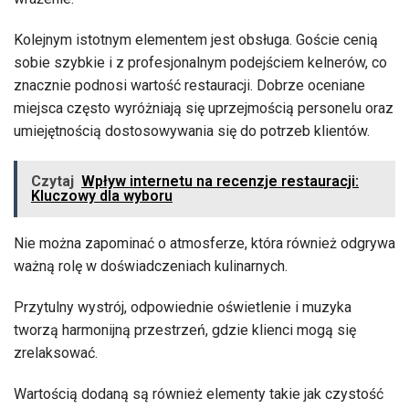
Kolejnym istotnym elementem jest obsługa. Goście cenią
sobie szybkie i z profesjonalnym podejściem kelnerów, co
znacznie podnosi wartość restauracji. Dobrze oceniane
miejsca często wyróżniają się uprzejmością personelu oraz
umiejętnością dostosowywania się do potrzeb klientów.
Czytaj
Wpływ internetu na recenzje restauracji:
Kluczowy dla wyboru
Nie można zapominać o atmosferze, która również odgrywa
ważną rolę w doświadczeniach kulinarnych.
Przytulny wystrój, odpowiednie oświetlenie i muzyka
tworzą harmonijną przestrzeń, gdzie klienci mogą się
zrelaksować.
Wartością dodaną są również elementy takie jak czystość