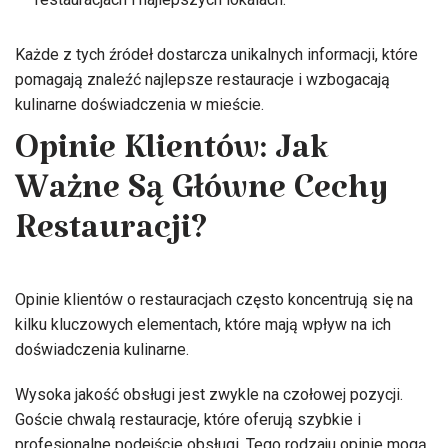
Każde z tych źródeł dostarcza unikalnych informacji, które
pomagają znaleźć najlepsze restauracje i wzbogacają
kulinarne doświadczenia w mieście.
Opinie Klientów: Jak
Ważne Są Główne Cechy
Restauracji?
Opinie klientów o restauracjach często koncentrują się na
kilku kluczowych elementach, które mają wpływ na ich
doświadczenia kulinarne.
Wysoka jakość obsługi jest zwykle na czołowej pozycji.
Goście chwalą restauracje, które oferują szybkie i
profesjonalne podejście obsługi. Tego rodzaju opinie mogą