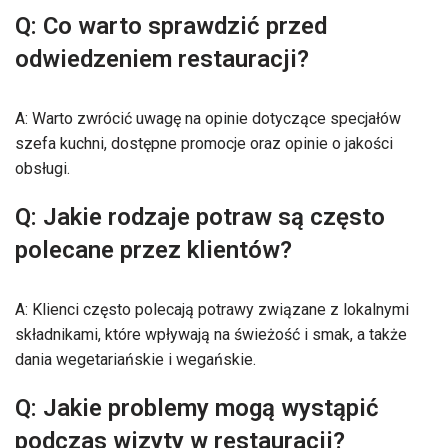
Q: Co warto sprawdzić przed
odwiedzeniem restauracji?
A: Warto zwrócić uwagę na opinie dotyczące specjałów
szefa kuchni, dostępne promocje oraz opinie o jakości
obsługi.
Q: Jakie rodzaje potraw są często
polecane przez klientów?
A: Klienci często polecają potrawy związane z lokalnymi
składnikami, które wpływają na świeżość i smak, a także
dania wegetariańskie i wegańskie.
Q: Jakie problemy mogą wystąpić
podczas wizyty w restauracji?