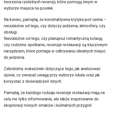
tworzenia rzetelnych recenzji, które pomogą innym w
wyborze miejsca na posiłek.
Na koniec, pamiętaj, że konstruktywna krytyka jest cenna –
niezależnie od tego, czy dotyczy jedzenia, atmosfery, czy
obsługi.
Niezależnie od tego, czy planujesz romantyczną kolację,
czy rodzinne spotkanie, recenzje restauracji są kluczowym
narzędziem, które pomaga w odkrywaniu idealnych miejsc
do jedzenia.
Zebraliśmy wskazówki dotyczące tego, jak analizować
opinie, co zwracać uwagę przy wyborze lokalu oraz jak
korzystać z doświadczeń innych.
Pamiętaj, że każdego rodzaju recenzje restauracji mają na
celu nie tylko informowanie, ale także inspirowanie do
eksploracji nowych smaków i kulinarnych przygód.