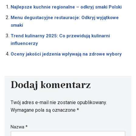
Najlepsze kuchnie regionalne – odkryj smaki Polski
Menu degustacyjne restauracje: Odkryj wyjątkowe
smaki
Trend kulinarny 2025: Co przewidują kulinarni
influencerzy
Oceny jakości jedzenia wpływają na zdrowe wybory
Dodaj komentarz
Twój adres e-mail nie zostanie opublikowany.
Wymagane pola są oznaczone
*
Nazwa
*