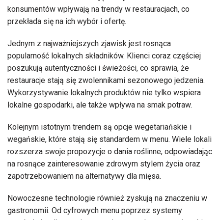
konsumentów wpływają na trendy w restauracjach, co
przekłada się na ich wybór i ofertę.
Jednym z najważniejszych zjawisk jest rosnąca
popularność lokalnych składników. Klienci coraz częściej
poszukują autentyczności i świeżości, co sprawia, że
restauracje stają się zwolennikami sezonowego jedzenia.
Wykorzystywanie lokalnych produktów nie tylko wspiera
lokalne gospodarki, ale także wpływa na smak potraw.
Kolejnym istotnym trendem są opcje wegetariańskie i
wegańskie, które stają się standardem w menu. Wiele lokali
rozszerza swoje propozycje o dania roślinne, odpowiadając
na rosnące zainteresowanie zdrowym stylem życia oraz
zapotrzebowaniem na alternatywy dla mięsa.
Nowoczesne technologie również zyskują na znaczeniu w
gastronomii. Od cyfrowych menu poprzez systemy