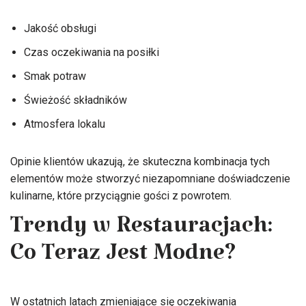
Jakość obsługi
Czas oczekiwania na posiłki
Smak potraw
Świeżość składników
Atmosfera lokalu
Opinie klientów ukazują, że skuteczna kombinacja tych
elementów może stworzyć niezapomniane doświadczenie
kulinarne, które przyciągnie gości z powrotem.
Trendy w Restauracjach:
Co Teraz Jest Modne?
W ostatnich latach zmieniające się oczekiwania