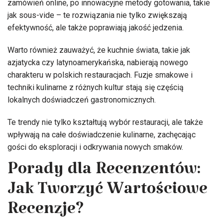
zamówień online, po innowacyjne metody gotowania, takie
jak sous-vide – te rozwiązania nie tylko zwiększają
efektywność, ale także poprawiają jakość jedzenia.
Warto również zauważyć, że kuchnie świata, takie jak
azjatycka czy latynoamerykańska, nabierają nowego
charakteru w polskich restauracjach. Fuzje smakowe i
techniki kulinarne z różnych kultur stają się częścią
lokalnych doświadczeń gastronomicznych.
Te trendy nie tylko kształtują wybór restauracji, ale także
wpływają na całe doświadczenie kulinarne, zachęcając
gości do eksploracji i odkrywania nowych smaków.
Porady dla Recenzentów:
Jak Tworzyć Wartościowe
Recenzje?