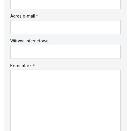
Adres e-mail
*
Witryna internetowa
Komentarz
*