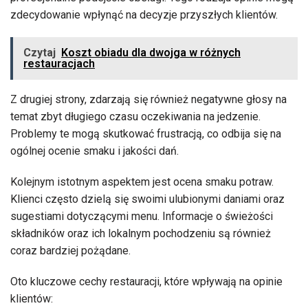
zdecydowanie wpłynąć na decyzje przyszłych klientów.
Czytaj
Koszt obiadu dla dwojga w różnych
restauracjach
Z drugiej strony, zdarzają się również negatywne głosy na
temat zbyt długiego czasu oczekiwania na jedzenie.
Problemy te mogą skutkować frustracją, co odbija się na
ogólnej ocenie smaku i jakości dań.
Kolejnym istotnym aspektem jest ocena smaku potraw.
Klienci często dzielą się swoimi ulubionymi daniami oraz
sugestiami dotyczącymi menu. Informacje o świeżości
składników oraz ich lokalnym pochodzeniu są również
coraz bardziej pożądane.
Oto kluczowe cechy restauracji, które wpływają na opinie
klientów: