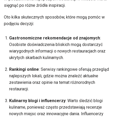
sięgnąć po różne źródła inspiracji.
Oto kilka skutecznych sposobów, które mogą pomóc w
podjęciu decyzji:
Gastronomiczne rekomendacje od znajomych
:
Osobiste doświadczenia bliskich mogą dostarczyć
wiarygodnych informacji o nowych restauracjach oraz
ukrytych skarbach kulinarnych.
Rankingi online
: Serwisy rankingowe oferują przegląd
najlepszych lokali, gdzie można znaleźć aktualne
zestawienia oraz opinie na temat różnorodnych
restauracji.
Kulinarny blogi i influencerzy
: Warto śledzić blogi
kulinarne, ponieważ często przedstawiają recenzje
nowych miejsc oraz innowacyjne dania. Influencerzy